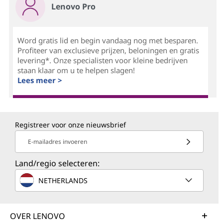
Lenovo Pro
Word gratis lid en begin vandaag nog met besparen.
Profiteer van exclusieve prijzen, beloningen en gratis
levering*. Onze specialisten voor kleine bedrijven
staan klaar om u te helpen slagen!
Lees meer >
Registreer voor onze nieuwsbrief
E-mailadres invoeren
Land/regio selecteren:
NETHERLANDS
OVER LENOVO