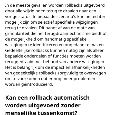
In de meeste gevallen worden rollbacks uitgevoerd
door alle wijzigingen terug te draaien naar een
vorige status. In bepaalde scenario's kan het echter
mogelijk zijn om selectief specifieke wijzigingen
terug te draaien. Dit hangt af van de mate van
granulariteit die het terugdraaimechanisme biedt of
de mogelijkheid om handmatig specifieke
wijzigingen te identificeren en ongedaan te maken.
Gedeeltelijke rollbacks kunnen nuttig zijn als alleen
bepaalde onderdelen of functies moeten worden
teruggedraaid met behoud van andere wijzigingen.
Het is belangrijk om de impact en afhankelijkheden
van gedeeltelijke rollbacks zorgvuldig te overwegen
om te voorkomen dat er nog meer problemen
worden geïntroduceerd.
Kan een rollback automatisch
worden uitgevoerd zonder
menselijke tussenkomst?