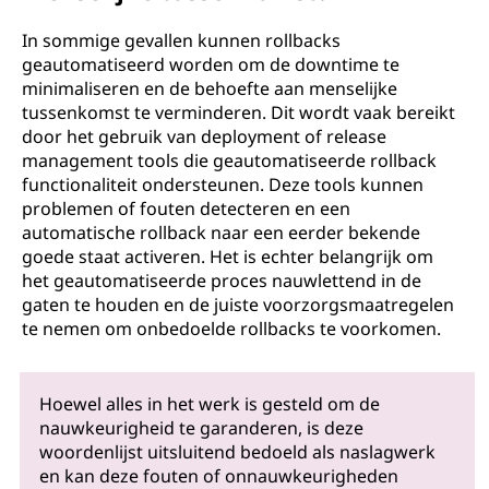
In sommige gevallen kunnen rollbacks
geautomatiseerd worden om de downtime te
minimaliseren en de behoefte aan menselijke
tussenkomst te verminderen. Dit wordt vaak bereikt
door het gebruik van deployment of release
management tools die geautomatiseerde rollback
functionaliteit ondersteunen. Deze tools kunnen
problemen of fouten detecteren en een
automatische rollback naar een eerder bekende
goede staat activeren. Het is echter belangrijk om
het geautomatiseerde proces nauwlettend in de
gaten te houden en de juiste voorzorgsmaatregelen
te nemen om onbedoelde rollbacks te voorkomen.
Hoewel alles in het werk is gesteld om de
nauwkeurigheid te garanderen, is deze
woordenlijst uitsluitend bedoeld als naslagwerk
en kan deze fouten of onnauwkeurigheden