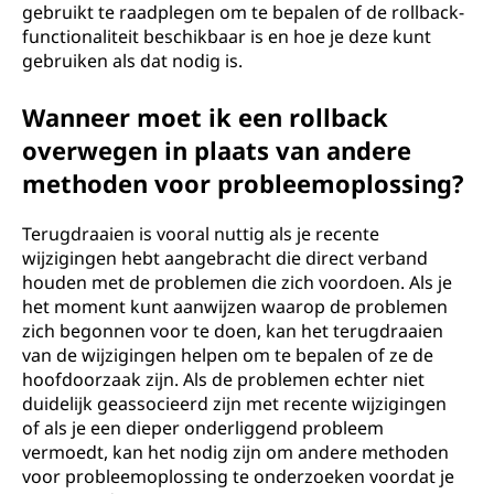
gebruikt te raadplegen om te bepalen of de rollback-
functionaliteit beschikbaar is en hoe je deze kunt
gebruiken als dat nodig is.
Wanneer moet ik een rollback
overwegen in plaats van andere
methoden voor probleemoplossing?
Terugdraaien is vooral nuttig als je recente
wijzigingen hebt aangebracht die direct verband
houden met de problemen die zich voordoen. Als je
het moment kunt aanwijzen waarop de problemen
zich begonnen voor te doen, kan het terugdraaien
van de wijzigingen helpen om te bepalen of ze de
hoofdoorzaak zijn. Als de problemen echter niet
duidelijk geassocieerd zijn met recente wijzigingen
of als je een dieper onderliggend probleem
vermoedt, kan het nodig zijn om andere methoden
voor probleemoplossing te onderzoeken voordat je