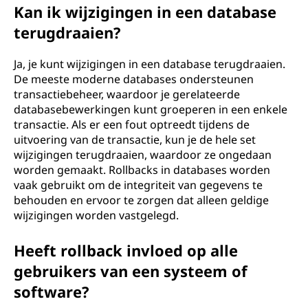
Kan ik wijzigingen in een database
terugdraaien?
Ja, je kunt wijzigingen in een database terugdraaien.
De meeste moderne databases ondersteunen
transactiebeheer, waardoor je gerelateerde
databasebewerkingen kunt groeperen in een enkele
transactie. Als er een fout optreedt tijdens de
uitvoering van de transactie, kun je de hele set
wijzigingen terugdraaien, waardoor ze ongedaan
worden gemaakt. Rollbacks in databases worden
vaak gebruikt om de integriteit van gegevens te
behouden en ervoor te zorgen dat alleen geldige
wijzigingen worden vastgelegd.
Heeft rollback invloed op alle
gebruikers van een systeem of
software?