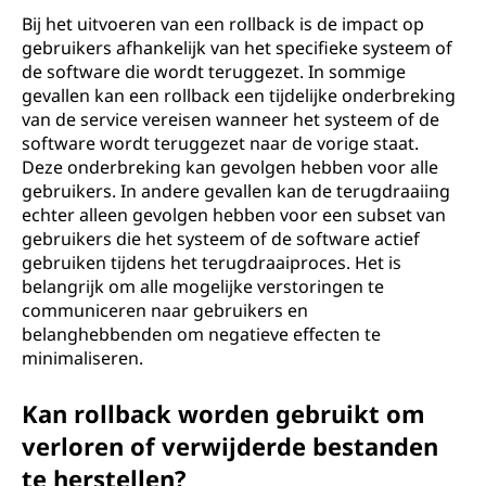
Bij het uitvoeren van een rollback is de impact op
gebruikers afhankelijk van het specifieke systeem of
de software die wordt teruggezet. In sommige
gevallen kan een rollback een tijdelijke onderbreking
van de service vereisen wanneer het systeem of de
software wordt teruggezet naar de vorige staat.
Deze onderbreking kan gevolgen hebben voor alle
gebruikers. In andere gevallen kan de terugdraaiing
echter alleen gevolgen hebben voor een subset van
gebruikers die het systeem of de software actief
gebruiken tijdens het terugdraaiproces. Het is
belangrijk om alle mogelijke verstoringen te
communiceren naar gebruikers en
belanghebbenden om negatieve effecten te
minimaliseren.
Kan rollback worden gebruikt om
verloren of verwijderde bestanden
te herstellen?