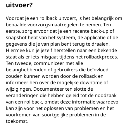
uitvoer?
Voordat je een rollback uitvoert, is het belangrijk om
bepaalde voorzorgsmaatregelen te nemen. Ten
eerste, zorg ervoor dat je een recente back-up of
snapshot hebt van het systeem, de applicatie of de
gegevens die je van plan bent terug te draaien.
Hiermee kun je jezelf herstellen naar een bekende
staat als er iets misgaat tijdens het rollbackproces.
Ten tweede, communiceer met alle
belanghebbenden of gebruikers die beïnvloed
zouden kunnen worden door de rollback en
informeer hen over de mogelijke downtime of
wijzigingen. Documenteer ten slotte de
veranderingen die hebben geleid tot de noodzaak
van een rollback, omdat deze informatie waardevol
kan zijn voor het oplossen van problemen en het
voorkomen van soortgelijke problemen in de
toekomst.