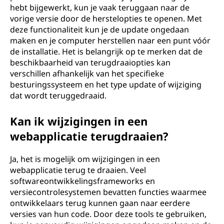
hebt bijgewerkt, kun je vaak teruggaan naar de
vorige versie door de herstelopties te openen. Met
deze functionaliteit kun je de update ongedaan
maken en je computer herstellen naar een punt vóór
de installatie. Het is belangrijk op te merken dat de
beschikbaarheid van terugdraaiopties kan
verschillen afhankelijk van het specifieke
besturingssysteem en het type update of wijziging
dat wordt teruggedraaid.
Kan ik wijzigingen in een
webapplicatie terugdraaien?
Ja, het is mogelijk om wijzigingen in een
webapplicatie terug te draaien. Veel
softwareontwikkelingsframeworks en
versiecontrolesystemen bevatten functies waarmee
ontwikkelaars terug kunnen gaan naar eerdere
versies van hun code. Door deze tools te gebruiken,