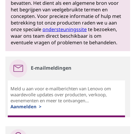
bevatten. Het dient als een algemene bron voor
het begrijpen van veelgebruikte termen en
concepten. Voor precieze informatie of hulp met
betrekking tot onze producten raden we u aan
onze speciale
ondersteuningssite
te bezoeken,
waar ons team direct beschikbaar is om
eventuele vragen of problemen te behandelen.
E-mailmeldingen
Meld u aan voor e-mailberichten van Lenovo om
waardevolle updates over producten, verkoop,
evenementen en meer te ontvangen...
Aanmelden >