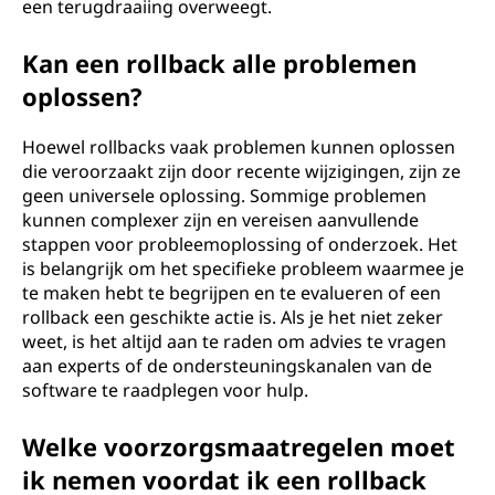
een terugdraaiing overweegt.
Kan een rollback alle problemen
oplossen?
Hoewel rollbacks vaak problemen kunnen oplossen
die veroorzaakt zijn door recente wijzigingen, zijn ze
geen universele oplossing. Sommige problemen
kunnen complexer zijn en vereisen aanvullende
stappen voor probleemoplossing of onderzoek. Het
is belangrijk om het specifieke probleem waarmee je
te maken hebt te begrijpen en te evalueren of een
rollback een geschikte actie is. Als je het niet zeker
weet, is het altijd aan te raden om advies te vragen
aan experts of de ondersteuningskanalen van de
software te raadplegen voor hulp.
Welke voorzorgsmaatregelen moet
ik nemen voordat ik een rollback