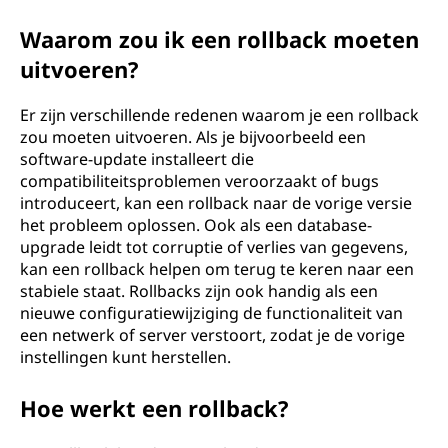
Waarom zou ik een rollback moeten
uitvoeren?
Er zijn verschillende redenen waarom je een rollback
zou moeten uitvoeren. Als je bijvoorbeeld een
software-update installeert die
compatibiliteitsproblemen veroorzaakt of bugs
introduceert, kan een rollback naar de vorige versie
het probleem oplossen. Ook als een database-
upgrade leidt tot corruptie of verlies van gegevens,
kan een rollback helpen om terug te keren naar een
stabiele staat. Rollbacks zijn ook handig als een
nieuwe configuratiewijziging de functionaliteit van
een netwerk of server verstoort, zodat je de vorige
instellingen kunt herstellen.
Hoe werkt een rollback?