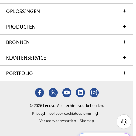
OPLOSSINGEN
PRODUCTEN
BRONNEN
KLANTENSERVICE
PORTFOLIO
© 2026 Lenovo. Alle rechten voorbehouden.
Privacy
tool voor cookietoestemming
Verkoopvoorwaarden
Sitemap