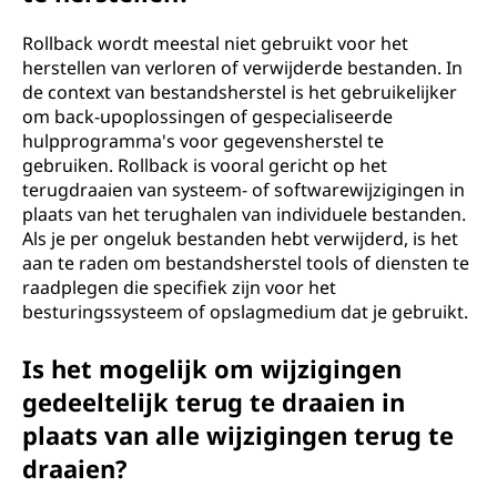
Rollback wordt meestal niet gebruikt voor het
herstellen van verloren of verwijderde bestanden. In
de context van bestandsherstel is het gebruikelijker
om back-upoplossingen of gespecialiseerde
hulpprogramma's voor gegevensherstel te
gebruiken. Rollback is vooral gericht op het
terugdraaien van systeem- of softwarewijzigingen in
plaats van het terughalen van individuele bestanden.
Als je per ongeluk bestanden hebt verwijderd, is het
aan te raden om bestandsherstel tools of diensten te
raadplegen die specifiek zijn voor het
besturingssysteem of opslagmedium dat je gebruikt.
Is het mogelijk om wijzigingen
gedeeltelijk terug te draaien in
plaats van alle wijzigingen terug te
draaien?