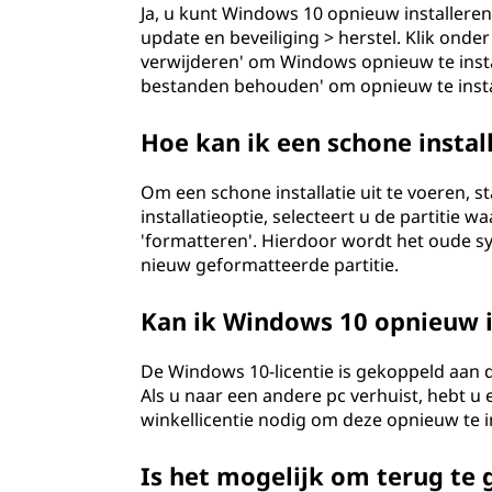
Ja, u kunt Windows 10 opnieuw installeren
update en beveiliging > herstel. Klik onder 
verwijderen' om Windows opnieuw te instal
bestanden behouden' om opnieuw te instal
Hoe kan ik een schone instal
Om een schone installatie uit te voeren, s
installatieoptie, selecteert u de partitie
'formatteren'. Hierdoor wordt het oude s
nieuw geformatteerde partitie.
Kan ik Windows 10 opnieuw in
De Windows 10-licentie is gekoppeld aan 
Als u naar een andere pc verhuist, hebt 
winkellicentie nodig om deze opnieuw te i
Is het mogelijk om terug te