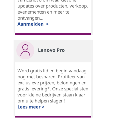
updates over producten, verkoop,
evenementen en meer te
ontvangen...
Aanmelden >
Lenovo Pro
Word gratis lid en begin vandaag
nog met besparen. Profiteer van
exclusieve prijzen, beloningen en
gratis levering*. Onze specialisten
voor kleine bedrijven staan klaar
om u te helpen slagen!
Lees meer >