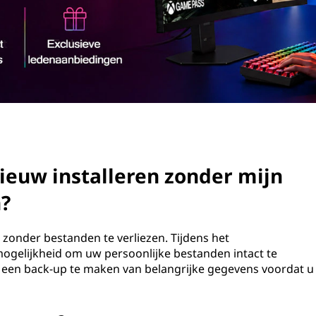
ieuw installeren zonder mijn
n?
 zonder bestanden te verliezen. Tijdens het
mogelijkheid om uw persoonlijke bestanden intact te
om een back-up te maken van belangrijke gegevens voordat u