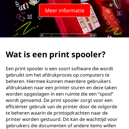
Meer informatie
Wat is een print spooler?
Een print spooler is een soort software die wordt
gebruikt om het afdrukproces op computers te
beheren. Hiermee kunnen meerdere gebruikers
afdruktaken naar een printer sturen en deze taken
worden opgeslagen in een ruimte die een “spool”
wordt genoemd. De print spooler zorgt voor een
efficiënter gebruik van de printer door de volgorde
te beheren waarin de printopdrachten naar de
printer worden gestuurd. Dit kan de wachttijd voor
gebruikers die documenten of andere items willen