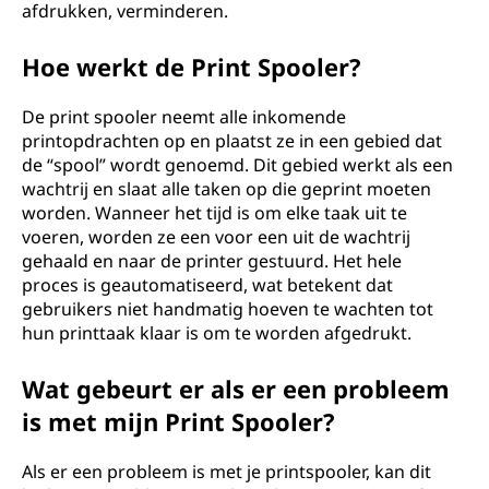
afdrukken, verminderen.
Hoe werkt de Print Spooler?
De print spooler neemt alle inkomende
printopdrachten op en plaatst ze in een gebied dat
de “spool” wordt genoemd. Dit gebied werkt als een
wachtrij en slaat alle taken op die geprint moeten
worden. Wanneer het tijd is om elke taak uit te
voeren, worden ze een voor een uit de wachtrij
gehaald en naar de printer gestuurd. Het hele
proces is geautomatiseerd, wat betekent dat
gebruikers niet handmatig hoeven te wachten tot
hun printtaak klaar is om te worden afgedrukt.
Wat gebeurt er als er een probleem
is met mijn Print Spooler?
Als er een probleem is met je printspooler, kan dit