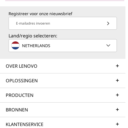
Registreer voor onze nieuwsbrief
E-mailadres invoeren
Land/regio selecteren:
NETHERLANDS
OVER LENOVO
OPLOSSINGEN
PRODUCTEN
BRONNEN
KLANTENSERVICE