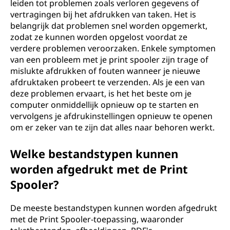
leiden tot problemen zoals verloren gegevens of
vertragingen bij het afdrukken van taken. Het is
belangrijk dat problemen snel worden opgemerkt,
zodat ze kunnen worden opgelost voordat ze
verdere problemen veroorzaken. Enkele symptomen
van een probleem met je print spooler zijn trage of
mislukte afdrukken of fouten wanneer je nieuwe
afdruktaken probeert te verzenden. Als je een van
deze problemen ervaart, is het het beste om je
computer onmiddellijk opnieuw op te starten en
vervolgens je afdrukinstellingen opnieuw te openen
om er zeker van te zijn dat alles naar behoren werkt.
Welke bestandstypen kunnen
worden afgedrukt met de Print
Spooler?
De meeste bestandstypen kunnen worden afgedrukt
met de Print Spooler-toepassing, waaronder