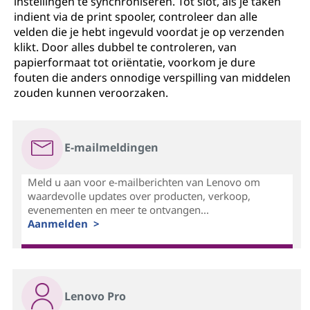
instellingen te synchroniseren. Tot slot, als je taken
indient via de print spooler, controleer dan alle
velden die je hebt ingevuld voordat je op verzenden
klikt. Door alles dubbel te controleren, van
papierformaat tot oriëntatie, voorkom je dure
fouten die anders onnodige verspilling van middelen
zouden kunnen veroorzaken.
E-mailmeldingen
Meld u aan voor e-mailberichten van Lenovo om
waardevolle updates over producten, verkoop,
evenementen en meer te ontvangen...
Aanmelden >
Lenovo Pro