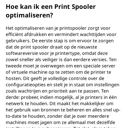
Hoe kan ik een Print Spooler
optimaliseren?
Het optimaliseren van je printspooler zorgt voor
efficiënt afdrukken en vermindert wachttijden voor
gebruikers. De eerste stap is om ervoor te zorgen
dat de print spooler draait op de nieuwste
softwareversie voor je printertype, omdat deze
zowel sneller als veiliger is dan eerdere versies. Ten
tweede moet je overwegen om een speciale server
of virtuele machine op te zetten om de printer te
hosten. Dit geeft je volledige controle over de
configuratieopties en stelt je in staat om instellingen
zoals wachtrijen en prioriteit aan te passen. Ten
derde: probeer, indien mogelijk, al je printers in één
netwerk te houden. Dit maakt het makkelijker om
het gebruik van bronnen te beheren en alles snel up-
to-date te houden, zonder dat je over meerdere
machines moet jagen om ze allemaal met dezelfde