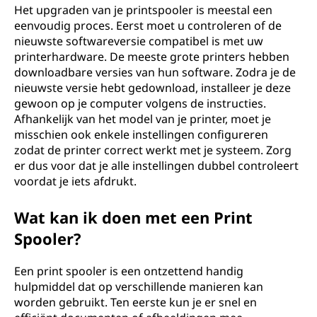
Het upgraden van je printspooler is meestal een
eenvoudig proces. Eerst moet u controleren of de
nieuwste softwareversie compatibel is met uw
printerhardware. De meeste grote printers hebben
downloadbare versies van hun software. Zodra je de
nieuwste versie hebt gedownload, installeer je deze
gewoon op je computer volgens de instructies.
Afhankelijk van het model van je printer, moet je
misschien ook enkele instellingen configureren
zodat de printer correct werkt met je systeem. Zorg
er dus voor dat je alle instellingen dubbel controleert
voordat je iets afdrukt.
Wat kan ik doen met een Print
Spooler?
Een print spooler is een ontzettend handig
hulpmiddel dat op verschillende manieren kan
worden gebruikt. Ten eerste kun je er snel en