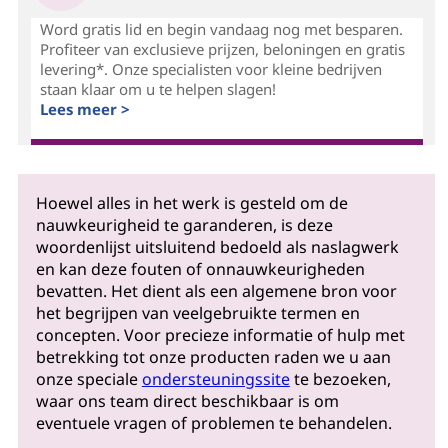
Word gratis lid en begin vandaag nog met besparen.
Profiteer van exclusieve prijzen, beloningen en gratis
levering*. Onze specialisten voor kleine bedrijven
staan klaar om u te helpen slagen!
Lees meer >
Hoewel alles in het werk is gesteld om de
nauwkeurigheid te garanderen, is deze
woordenlijst uitsluitend bedoeld als naslagwerk
en kan deze fouten of onnauwkeurigheden
bevatten. Het dient als een algemene bron voor
het begrijpen van veelgebruikte termen en
concepten. Voor precieze informatie of hulp met
betrekking tot onze producten raden we u aan
onze speciale
ondersteuningssite
te bezoeken,
waar ons team direct beschikbaar is om
eventuele vragen of problemen te behandelen.