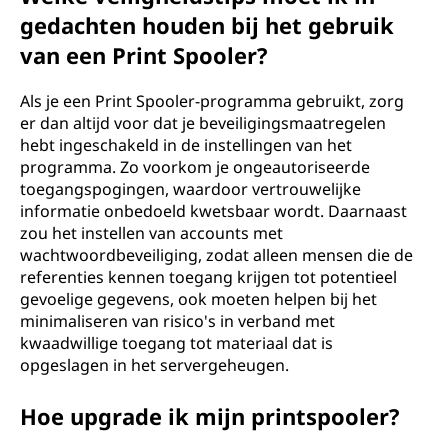
gedachten houden bij het gebruik
van een Print Spooler?
Als je een Print Spooler-programma gebruikt, zorg
er dan altijd voor dat je beveiligingsmaatregelen
hebt ingeschakeld in de instellingen van het
programma. Zo voorkom je ongeautoriseerde
toegangspogingen, waardoor vertrouwelijke
informatie onbedoeld kwetsbaar wordt. Daarnaast
zou het instellen van accounts met
wachtwoordbeveiliging, zodat alleen mensen die de
referenties kennen toegang krijgen tot potentieel
gevoelige gegevens, ook moeten helpen bij het
minimaliseren van risico's in verband met
kwaadwillige toegang tot materiaal dat is
opgeslagen in het servergeheugen.
Hoe upgrade ik mijn printspooler?