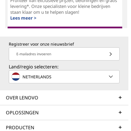
Profiteer van exclusieve prijzen, beloningen en gratis
levering*. Onze specialisten voor kleine bedrijven
staan klaar om u te helpen slagen!
Lees meer >
Registreer voor onze nieuwsbrief
E-mailadres invoeren
Land/regio selecteren:
NETHERLANDS
OVER LENOVO
OPLOSSINGEN
PRODUCTEN