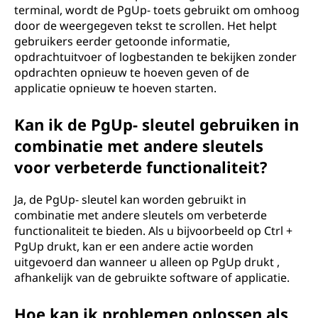
terminal, wordt de PgUp- toets gebruikt om omhoog
door de weergegeven tekst te scrollen. Het helpt
gebruikers eerder getoonde informatie,
opdrachtuitvoer of logbestanden te bekijken zonder
opdrachten opnieuw te hoeven geven of de
applicatie opnieuw te hoeven starten.
Kan ik de PgUp- sleutel gebruiken in
combinatie met andere sleutels
voor verbeterde functionaliteit?
Ja, de PgUp- sleutel kan worden gebruikt in
combinatie met andere sleutels om verbeterde
functionaliteit te bieden. Als u bijvoorbeeld op Ctrl +
PgUp drukt, kan er een andere actie worden
uitgevoerd dan wanneer u alleen op PgUp drukt ,
afhankelijk van de gebruikte software of applicatie.
Hoe kan ik problemen oplossen als