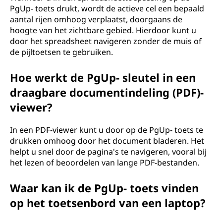
PgUp- toets drukt, wordt de actieve cel een bepaald
aantal rijen omhoog verplaatst, doorgaans de
hoogte van het zichtbare gebied. Hierdoor kunt u
door het spreadsheet navigeren zonder de muis of
de pijltoetsen te gebruiken.
Hoe werkt de PgUp- sleutel in een
draagbare documentindeling (PDF)-
viewer?
In een PDF-viewer kunt u door op de PgUp- toets te
drukken omhoog door het document bladeren. Het
helpt u snel door de pagina's te navigeren, vooral bij
het lezen of beoordelen van lange PDF-bestanden.
Waar kan ik de PgUp- toets vinden
op het toetsenbord van een laptop?