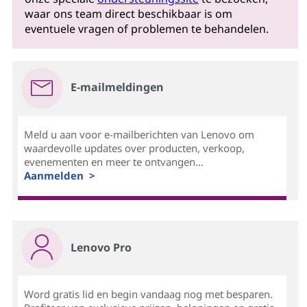
waar ons team direct beschikbaar is om
eventuele vragen of problemen te behandelen.
E-mailmeldingen
Meld u aan voor e-mailberichten van Lenovo om
waardevolle updates over producten, verkoop,
evenementen en meer te ontvangen...
Aanmelden >
Lenovo Pro
Word gratis lid en begin vandaag nog met besparen.