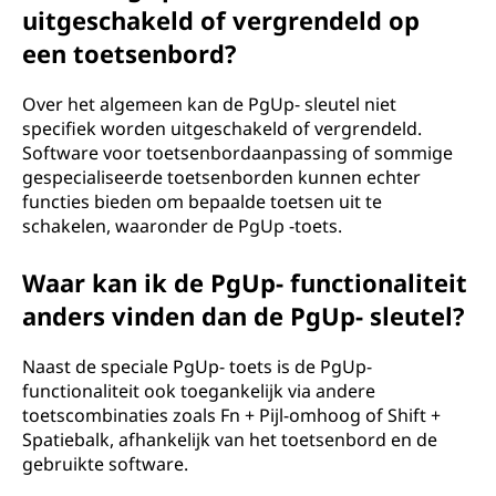
uitgeschakeld of vergrendeld op
een toetsenbord?
Over het algemeen kan de PgUp- sleutel niet
specifiek worden uitgeschakeld of vergrendeld.
Software voor toetsenbordaanpassing of sommige
gespecialiseerde toetsenborden kunnen echter
functies bieden om bepaalde toetsen uit te
schakelen, waaronder de PgUp -toets.
Waar kan ik de PgUp- functionaliteit
anders vinden dan de PgUp- sleutel?
Naast de speciale PgUp- toets is de PgUp-
functionaliteit ook toegankelijk via andere
toetscombinaties zoals Fn + Pijl-omhoog of Shift +
Spatiebalk, afhankelijk van het toetsenbord en de
gebruikte software.