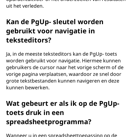
uit het verleden.
Kan de PgUp- sleutel worden
gebruikt voor navigatie in
teksteditors?
Ja, in de meeste teksteditors kan de PgUp- toets
worden gebruikt voor navigatie. Hiermee kunnen
gebruikers de cursor naar het vorige scherm of de
vorige pagina verplaatsen, waardoor ze snel door
grote tekstbestanden kunnen navigeren en deze
kunnen bewerken.
Wat gebeurt er als ik op de PgUp-
toets druk in een
spreadsheetprogramma?
Wanneer u in een spreadsheettoepassing op de