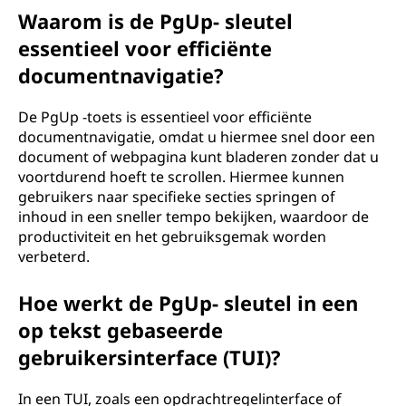
Waarom is de PgUp- sleutel
essentieel voor efficiënte
documentnavigatie?
De PgUp -toets is essentieel voor efficiënte
documentnavigatie, omdat u hiermee snel door een
document of webpagina kunt bladeren zonder dat u
voortdurend hoeft te scrollen. Hiermee kunnen
gebruikers naar specifieke secties springen of
inhoud in een sneller tempo bekijken, waardoor de
productiviteit en het gebruiksgemak worden
verbeterd.
Hoe werkt de PgUp- sleutel in een
op tekst gebaseerde
gebruikersinterface (TUI)?
In een TUI, zoals een opdrachtregelinterface of