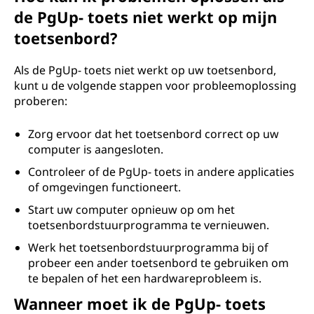
de PgUp- toets niet werkt op mijn
toetsenbord?
Als de PgUp- toets niet werkt op uw toetsenbord,
kunt u de volgende stappen voor probleemoplossing
proberen:
Zorg ervoor dat het toetsenbord correct op uw
computer is aangesloten.
Controleer of de PgUp- toets in andere applicaties
of omgevingen functioneert.
Start uw computer opnieuw op om het
toetsenbordstuurprogramma te vernieuwen.
Werk het toetsenbordstuurprogramma bij of
probeer een ander toetsenbord te gebruiken om
te bepalen of het een hardwareprobleem is.
Wanneer moet ik de PgUp- toets