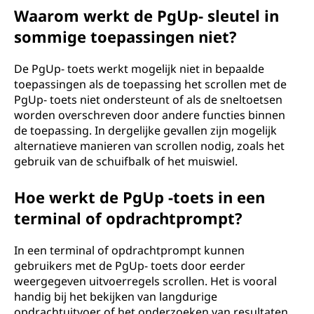
Waarom werkt de PgUp- sleutel in
sommige toepassingen niet?
De PgUp- toets werkt mogelijk niet in bepaalde
toepassingen als de toepassing het scrollen met de
PgUp- toets niet ondersteunt of als de sneltoetsen
worden overschreven door andere functies binnen
de toepassing. In dergelijke gevallen zijn mogelijk
alternatieve manieren van scrollen nodig, zoals het
gebruik van de schuifbalk of het muiswiel.
Hoe werkt de PgUp -toets in een
terminal of opdrachtprompt?
In een terminal of opdrachtprompt kunnen
gebruikers met de PgUp- toets door eerder
weergegeven uitvoerregels scrollen. Het is vooral
handig bij het bekijken van langdurige
opdrachtuitvoer of het onderzoeken van resultaten