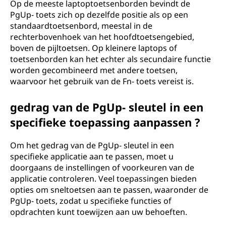
Op de meeste laptoptoetsenborden bevindt de
PgUp- toets zich op dezelfde positie als op een
standaardtoetsenbord, meestal in de
rechterbovenhoek van het hoofdtoetsengebied,
boven de pijltoetsen. Op kleinere laptops of
toetsenborden kan het echter als secundaire functie
worden gecombineerd met andere toetsen,
waarvoor het gebruik van de Fn- toets vereist is.
gedrag van de PgUp- sleutel in een
specifieke toepassing aanpassen ?
Om het gedrag van de PgUp- sleutel in een
specifieke applicatie aan te passen, moet u
doorgaans de instellingen of voorkeuren van de
applicatie controleren. Veel toepassingen bieden
opties om sneltoetsen aan te passen, waaronder de
PgUp- toets, zodat u specifieke functies of
opdrachten kunt toewijzen aan uw behoeften.