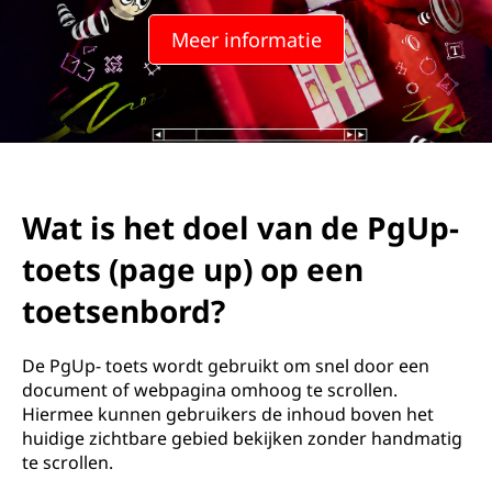
Meer informatie
Wat is het doel van de PgUp-
toets (page up) op een
toetsenbord?
De PgUp- toets wordt gebruikt om snel door een
document of webpagina omhoog te scrollen.
Hiermee kunnen gebruikers de inhoud boven het
huidige zichtbare gebied bekijken zonder handmatig
te scrollen.