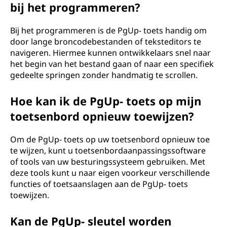
bij het programmeren?
Bij het programmeren is de PgUp- toets handig om
door lange broncodebestanden of teksteditors te
navigeren. Hiermee kunnen ontwikkelaars snel naar
het begin van het bestand gaan of naar een specifiek
gedeelte springen zonder handmatig te scrollen.
Hoe kan ik de PgUp- toets op mijn
toetsenbord opnieuw toewijzen?
Om de PgUp- toets op uw toetsenbord opnieuw toe
te wijzen, kunt u toetsenbordaanpassingssoftware
of tools van uw besturingssysteem gebruiken. Met
deze tools kunt u naar eigen voorkeur verschillende
functies of toetsaanslagen aan de PgUp- toets
toewijzen.
Kan de PgUp- sleutel worden