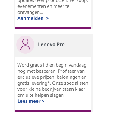
updates over producten, verkoop,
evenementen en meer te
ontvangen...
Aanmelden >
Lenovo Pro
Word gratis lid en begin vandaag
nog met besparen. Profiteer van
exclusieve prijzen, beloningen en
gratis levering*. Onze specialisten
voor kleine bedrijven staan klaar
om u te helpen slagen!
Lees meer >