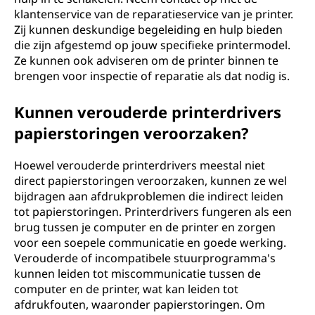
klantenservice van de reparatieservice van je printer.
Zij kunnen deskundige begeleiding en hulp bieden
die zijn afgestemd op jouw specifieke printermodel.
Ze kunnen ook adviseren om de printer binnen te
brengen voor inspectie of reparatie als dat nodig is.
Kunnen verouderde printerdrivers
papierstoringen veroorzaken?
Hoewel verouderde printerdrivers meestal niet
direct papierstoringen veroorzaken, kunnen ze wel
bijdragen aan afdrukproblemen die indirect leiden
tot papierstoringen. Printerdrivers fungeren als een
brug tussen je computer en de printer en zorgen
voor een soepele communicatie en goede werking.
Verouderde of incompatibele stuurprogramma's
kunnen leiden tot miscommunicatie tussen de
computer en de printer, wat kan leiden tot
afdrukfouten, waaronder papierstoringen. Om