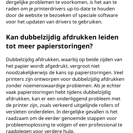
dergelijke problemen te voorkomen, is het aan te
raden om je printerdrivers up-to-date te houden
door de website te bezoeken of speciale software
voor het updaten van drivers te gebruiken.
Kan dubbelzijdig afdrukken leiden
tot meer papierstoringen?
Dubbelzijdig afdrukken, waarbij op beide zijden van
het papier wordt afgedrukt, vergroot niet
noodzakelijkerwijs de kans op papierstoringen. Veel
printers zijn ontworpen voor dubbelzijdig afdrukken
zonder noemenswaardige problemen. Als je echter
vaak papierstoringen hebt tijdens dubbelzijdig
afdrukken, kan er een onderliggend probleem met
de printer zijn, zoals verkeerd uitgelijnde rollers of
versleten onderdelen. In dergelijke gevallen is het
raadzaam om de eerder genoemde stappen voor
probleemoplossing te volgen of een professional te
raadplegen voor verdere hulp.