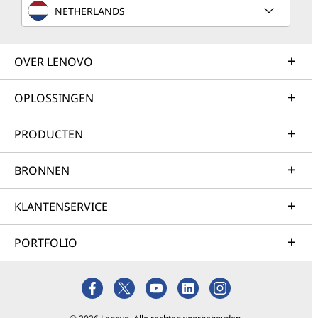
NETHERLANDS
OVER LENOVO
OPLOSSINGEN
PRODUCTEN
BRONNEN
KLANTENSERVICE
PORTFOLIO