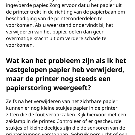
ingevoerde papier. Zorg ervoor dat u het papier uit
de printer trekt in de richting van de papierbaan om
beschadiging van de printeronderdelen te
voorkomen. Als u weerstand ondervindt bij het
verwijderen van het papier, oefen dan geen
overmatige kracht uit om verdere schade te
voorkomen.
Wat kan het probleem zijn als ik het
vastgelopen papier heb verwijderd,
maar de printer nog steeds een
papierstoring weergeeft?
Zelfs na het verwijderen van het zichtbare papier
kunnen er nog kleine stukjes papier in de printer
zitten die de fout veroorzaken. Kijk hiervoor met een
zaklamp in de printer. Controleer of er gescheurde
stukjes of kleine deeltjes zijn die de sensoren van de
printer kunnen verstoppen. Gebruik perslucht of een