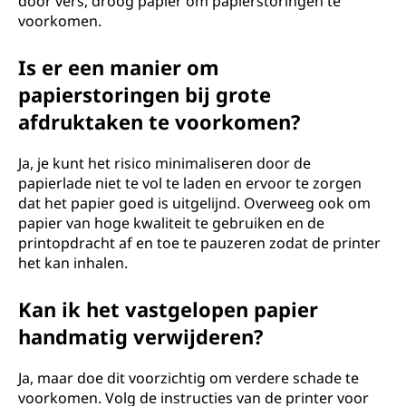
door vers, droog papier om papierstoringen te
voorkomen.
Is er een manier om
papierstoringen bij grote
afdruktaken te voorkomen?
Ja, je kunt het risico minimaliseren door de
papierlade niet te vol te laden en ervoor te zorgen
dat het papier goed is uitgelijnd. Overweeg ook om
papier van hoge kwaliteit te gebruiken en de
printopdracht af en toe te pauzeren zodat de printer
het kan inhalen.
Kan ik het vastgelopen papier
handmatig verwijderen?
Ja, maar doe dit voorzichtig om verdere schade te
voorkomen. Volg de instructies van de printer voor