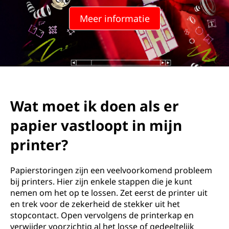
Meer informatie
Wat moet ik doen als er
papier vastloopt in mijn
printer?
Papierstoringen zijn een veelvoorkomend probleem
bij printers. Hier zijn enkele stappen die je kunt
nemen om het op te lossen. Zet eerst de printer uit
en trek voor de zekerheid de stekker uit het
stopcontact. Open vervolgens de printerkap en
verwijder voorzichtig al het losse of gedeeltelijk