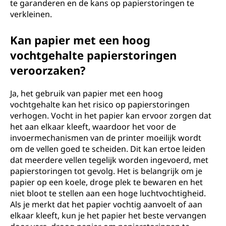
te garanderen en de kans op papierstoringen te
verkleinen.
Kan papier met een hoog
vochtgehalte papierstoringen
veroorzaken?
Ja, het gebruik van papier met een hoog
vochtgehalte kan het risico op papierstoringen
verhogen. Vocht in het papier kan ervoor zorgen dat
het aan elkaar kleeft, waardoor het voor de
invoermechanismen van de printer moeilijk wordt
om de vellen goed te scheiden. Dit kan ertoe leiden
dat meerdere vellen tegelijk worden ingevoerd, met
papierstoringen tot gevolg. Het is belangrijk om je
papier op een koele, droge plek te bewaren en het
niet bloot te stellen aan een hoge luchtvochtigheid.
Als je merkt dat het papier vochtig aanvoelt of aan
elkaar kleeft, kun je het papier het beste vervangen