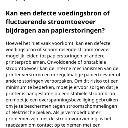
Kan een defecte voedingsbron of
fluctuerende stroomtoevoer
bijdragen aan papierstoringen?
Hoewel het niet vaak voorkomt, kan een defecte
voedingsbron of schommelende stroomtoevoer
mogelijk leiden tot papierstoringen of andere
printerproblemen. Onvoldoende of onstabiele
stroomtoevoer kan de interne mechanismen van de
printer verstoren en onregelmatige papiertoevoer of
andere storingen veroorzaken. Om dit risico tot een
minimum te beperken, moet je ervoor zorgen dat je
printer is aangesloten op een stabiele stroombron
en moet je een overspanningsbeveiliging gebruiken
om je te beschermen tegen stroomschommelingen
of elektrische pieken. Als je vermoedt dat er
problemen zijn met de stroomvoorziening, is het
raadzaam om contact op te nemen met een