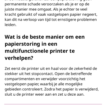
permanente schade veroorzaken als je er op de
juiste manier mee omgaat. Als je echter te veel
kracht gebruikt of vaak vastgelopen papier negeert,
kan dit na verloop van tijd tot ernstigere problemen
leiden.
Wat is de beste manier om een
papierstoring in een
multifunctionele printer te
verhelpen?
Zet eerst de printer uit en haal voor de zekerheid de
stekker uit het stopcontact. Open de betreffende
compartimenten en verwijder voorzichtig het
vastgelopen papier, waarbij je alle mogelijke
gebieden controleert. Zodra het papier is verwijderd,
sluit u de printer weer aan en zet u deze aan.