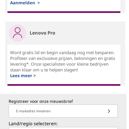
Aanmelden >
Lenovo Pro
Word gratis lid en begin vandaag nog met besparen.
Profiteer van exclusieve prijzen, beloningen en gratis
levering*. Onze specialisten voor kleine bedrijven
staan klaar om u te helpen slagen!
Lees meer >
Registreer voor onze nieuwsbrief
E-mailadres invoeren
Land/regio selecteren: