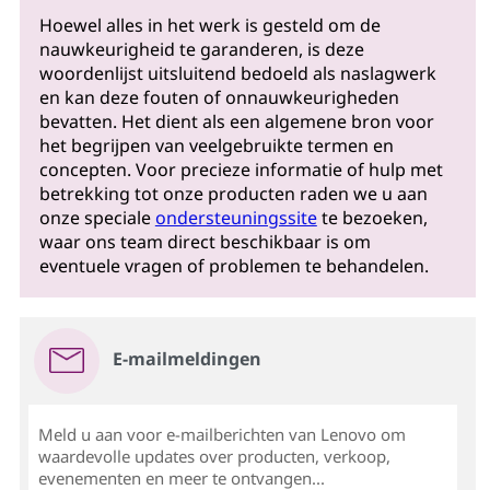
Hoewel alles in het werk is gesteld om de
nauwkeurigheid te garanderen, is deze
woordenlijst uitsluitend bedoeld als naslagwerk
en kan deze fouten of onnauwkeurigheden
bevatten. Het dient als een algemene bron voor
het begrijpen van veelgebruikte termen en
concepten. Voor precieze informatie of hulp met
betrekking tot onze producten raden we u aan
onze speciale
ondersteuningssite
te bezoeken,
waar ons team direct beschikbaar is om
eventuele vragen of problemen te behandelen.
E-mailmeldingen
Meld u aan voor e-mailberichten van Lenovo om
waardevolle updates over producten, verkoop,
evenementen en meer te ontvangen...