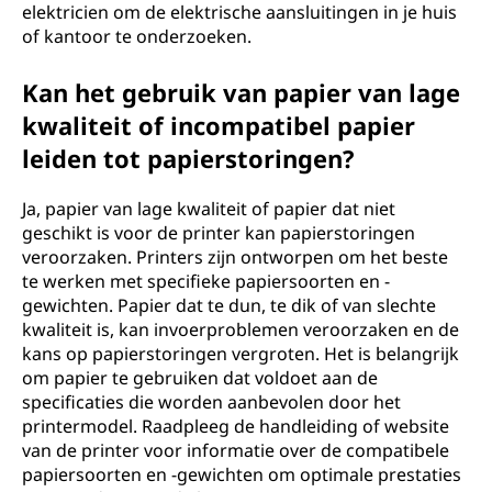
elektricien om de elektrische aansluitingen in je huis
of kantoor te onderzoeken.
Kan het gebruik van papier van lage
kwaliteit of incompatibel papier
leiden tot papierstoringen?
Ja, papier van lage kwaliteit of papier dat niet
geschikt is voor de printer kan papierstoringen
veroorzaken. Printers zijn ontworpen om het beste
te werken met specifieke papiersoorten en -
gewichten. Papier dat te dun, te dik of van slechte
kwaliteit is, kan invoerproblemen veroorzaken en de
kans op papierstoringen vergroten. Het is belangrijk
om papier te gebruiken dat voldoet aan de
specificaties die worden aanbevolen door het
printermodel. Raadpleeg de handleiding of website
van de printer voor informatie over de compatibele
papiersoorten en -gewichten om optimale prestaties