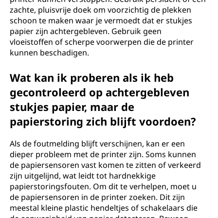
zachte, pluisvrije doek om voorzichtig de plekken
schoon te maken waar je vermoedt dat er stukjes
papier zijn achtergebleven. Gebruik geen
vloeistoffen of scherpe voorwerpen die de printer
kunnen beschadigen.
Wat kan ik proberen als ik heb
gecontroleerd op achtergebleven
stukjes papier, maar de
papierstoring zich blijft voordoen?
Als de foutmelding blijft verschijnen, kan er een
dieper probleem met de printer zijn. Soms kunnen
de papiersensoren vast komen te zitten of verkeerd
zijn uitgelijnd, wat leidt tot hardnekkige
papierstoringsfouten. Om dit te verhelpen, moet u
de papiersensoren in de printer zoeken. Dit zijn
meestal kleine plastic hendeltjes of schakelaars die