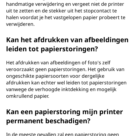
handmatige verwijdering en vergeet niet de printer
uit te zetten en de stekker uit het stopcontact te
halen voordat je het vastgelopen papier probeert te
verwijderen.
Kan het afdrukken van afbeeldingen
leiden tot papierstoringen?
Het afdrukken van afbeeldingen of foto's zelf
veroorzaakt geen papierstoringen. Het gebruik van
ongeschikte papiersoorten voor dergelijke
afdrukken kan echter wel leiden tot papierstoringen
vanwege de verhoogde inktdekking en mogelijk
omkrullend papier.
Kan een papierstoring mijn printer
permanent beschadigen?
In de meeste gevallen zal een papierstoring geen