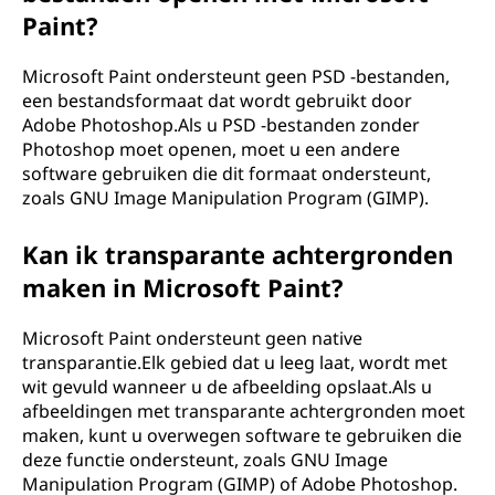
Paint?
Microsoft Paint ondersteunt geen PSD -bestanden,
een bestandsformaat dat wordt gebruikt door
Adobe Photoshop.Als u PSD -bestanden zonder
Photoshop moet openen, moet u een andere
software gebruiken die dit formaat ondersteunt,
zoals GNU Image Manipulation Program (GIMP).
Kan ik transparante achtergronden
maken in Microsoft Paint?
Microsoft Paint ondersteunt geen native
transparantie.Elk gebied dat u leeg laat, wordt met
wit gevuld wanneer u de afbeelding opslaat.Als u
afbeeldingen met transparante achtergronden moet
maken, kunt u overwegen software te gebruiken die
deze functie ondersteunt, zoals GNU Image
Manipulation Program (GIMP) of Adobe Photoshop.