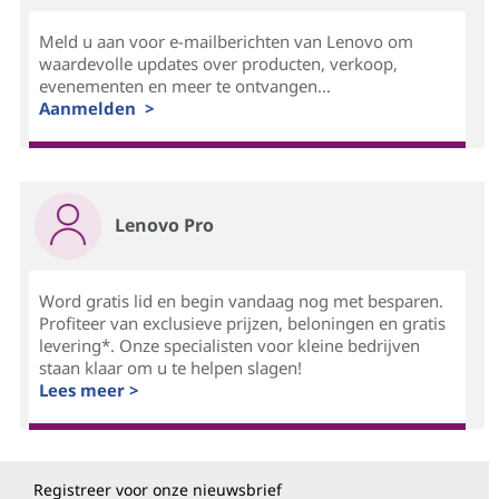
Meld u aan voor e-mailberichten van Lenovo om
waardevolle updates over producten, verkoop,
evenementen en meer te ontvangen...
Aanmelden >
Lenovo Pro
Word gratis lid en begin vandaag nog met besparen.
Profiteer van exclusieve prijzen, beloningen en gratis
levering*. Onze specialisten voor kleine bedrijven
staan klaar om u te helpen slagen!
Lees meer >
Registreer voor onze nieuwsbrief