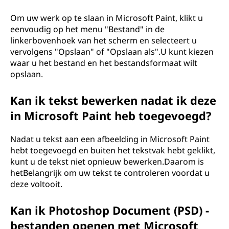
Om uw werk op te slaan in Microsoft Paint, klikt u
eenvoudig op het menu "Bestand" in de
linkerbovenhoek van het scherm en selecteert u
vervolgens "Opslaan" of "Opslaan als".U kunt kiezen
waar u het bestand en het bestandsformaat wilt
opslaan.
Kan ik tekst bewerken nadat ik deze
in Microsoft Paint heb toegevoegd?
Nadat u tekst aan een afbeelding in Microsoft Paint
hebt toegevoegd en buiten het tekstvak hebt geklikt,
kunt u de tekst niet opnieuw bewerken.Daarom is
hetBelangrijk om uw tekst te controleren voordat u
deze voltooit.
Kan ik Photoshop Document (PSD) -
bestanden openen met Microsoft