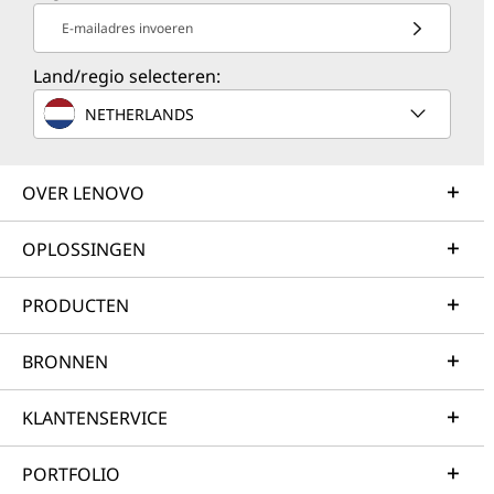
E-mailadres invoeren
Land/regio selecteren:
NETHERLANDS
OVER LENOVO
OPLOSSINGEN
PRODUCTEN
BRONNEN
KLANTENSERVICE
PORTFOLIO