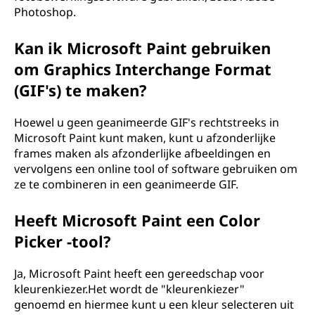
Photoshop.
Kan ik Microsoft Paint gebruiken
om Graphics Interchange Format
(GIF's) te maken?
Hoewel u geen geanimeerde GIF's rechtstreeks in
Microsoft Paint kunt maken, kunt u afzonderlijke
frames maken als afzonderlijke afbeeldingen en
vervolgens een online tool of software gebruiken om
ze te combineren in een geanimeerde GIF.
Heeft Microsoft Paint een Color
Picker -tool?
Ja, Microsoft Paint heeft een gereedschap voor
kleurenkiezer.Het wordt de "kleurenkiezer"
genoemd en hiermee kunt u een kleur selecteren uit