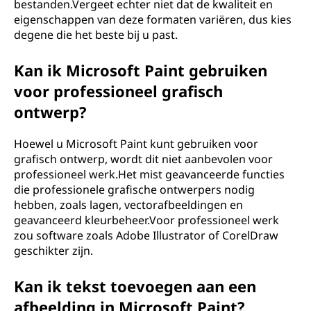
bestanden.Vergeet echter niet dat de kwaliteit en
eigenschappen van deze formaten variëren, dus kies
degene die het beste bij u past.
Kan ik Microsoft Paint gebruiken
voor professioneel grafisch
ontwerp?
Hoewel u Microsoft Paint kunt gebruiken voor
grafisch ontwerp, wordt dit niet aanbevolen voor
professioneel werk.Het mist geavanceerde functies
die professionele grafische ontwerpers nodig
hebben, zoals lagen, vectorafbeeldingen en
geavanceerd kleurbeheer.Voor professioneel werk
zou software zoals Adobe Illustrator of CorelDraw
geschikter zijn.
Kan ik tekst toevoegen aan een
afbeelding in Microsoft Paint?