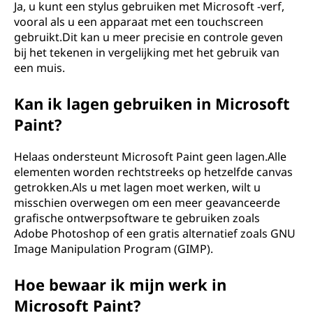
Ja, u kunt een stylus gebruiken met Microsoft -verf,
vooral als u een apparaat met een touchscreen
gebruikt.Dit kan u meer precisie en controle geven
bij het tekenen in vergelijking met het gebruik van
een muis.
Kan ik lagen gebruiken in Microsoft
Paint?
Helaas ondersteunt Microsoft Paint geen lagen.Alle
elementen worden rechtstreeks op hetzelfde canvas
getrokken.Als u met lagen moet werken, wilt u
misschien overwegen om een ​​meer geavanceerde
grafische ontwerpsoftware te gebruiken zoals
Adobe Photoshop of een gratis alternatief zoals GNU
Image Manipulation Program (GIMP).
Hoe bewaar ik mijn werk in
Microsoft Paint?