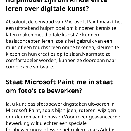
leren over digitale kunst?
Absoluut, de eenvoud van Microsoft Paint maakt het
een uitstekend hulpmiddel om kinderen kennis te
laten maken met digitale kunst.Ze kunnen
basisconcepten leren, zoals het gebruik van een
muis of een touchscreen om te tekenen, kleuren te
kiezen en hun creaties op te slaan.Naarmate ze
comfortabeler worden, kunnen ze doorgaan naar
complexere software.
Staat Microsoft Paint me in staat
om foto's te bewerken?
Ja, u kunt basisfotobewerkingstaken uitvoeren in
Microsoft Paint, zoals bijsnijden, roteren, wijzigen
om kleuren aan te passen.Voor meer geavanceerde
bewerking wilt u echter een speciale
fotobewerkingssoftware gebruiken, zoals Adobe