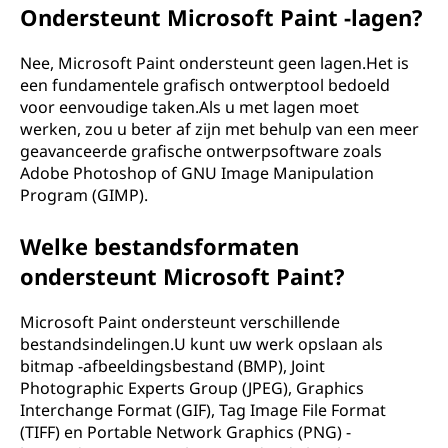
Ondersteunt Microsoft Paint -lagen?
Nee, Microsoft Paint ondersteunt geen lagen.Het is
een fundamentele grafisch ontwerptool bedoeld
voor eenvoudige taken.Als u met lagen moet
werken, zou u beter af zijn met behulp van een meer
geavanceerde grafische ontwerpsoftware zoals
Adobe Photoshop of GNU Image Manipulation
Program (GIMP).
Welke bestandsformaten
ondersteunt Microsoft Paint?
Microsoft Paint ondersteunt verschillende
bestandsindelingen.U kunt uw werk opslaan als
bitmap -afbeeldingsbestand (BMP), Joint
Photographic Experts Group (JPEG), Graphics
Interchange Format (GIF), Tag Image File Format
(TIFF) en Portable Network Graphics (PNG) -