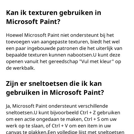
Kan ik texturen gebruiken in
Microsoft Paint?
Hoewel Microsoft Paint niet ondersteunt bij het
toevoegen van aangepaste texturen, biedt het wel
een paar ingebouwde patronen die het uiterlijk van
bepaalde texturen kunnen nabootsen.U kunt deze
openen vanuit het gereedschap "Vul met kleur" op
de werkbalk.
Zijn er sneltoetsen die ik kan
gebruiken in Microsoft Paint?
Ja, Microsoft Paint ondersteunt verschillende
sneltoetsen.U kunt bijvoorbeeld Ctrl + Z gebruiken
om een ​​actie ongedaan te maken, Ctrl + S om uw
werk op te slaan, of Ctrl + V om een ​​item in uw
canvas te plakken.Een volledige lijst met sneltoetsen