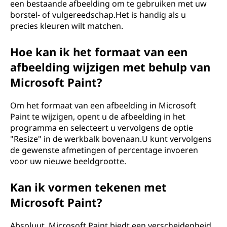
een bestaande afbeelding om te gebruiken met uw
borstel- of vulgereedschap.Het is handig als u
precies kleuren wilt matchen.
Hoe kan ik het formaat van een
afbeelding wijzigen met behulp van
Microsoft Paint?
Om het formaat van een afbeelding in Microsoft
Paint te wijzigen, opent u de afbeelding in het
programma en selecteert u vervolgens de optie
"Resize" in de werkbalk bovenaan.U kunt vervolgens
de gewenste afmetingen of percentage invoeren
voor uw nieuwe beeldgrootte.
Kan ik vormen tekenen met
Microsoft Paint?
Absoluut, Microsoft Paint biedt een verscheidenheid