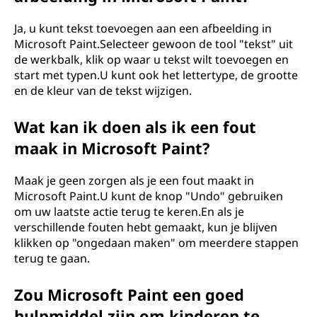
Ja, u kunt tekst toevoegen aan een afbeelding in
Microsoft Paint.Selecteer gewoon de tool "tekst" uit
de werkbalk, klik op waar u tekst wilt toevoegen en
start met typen.U kunt ook het lettertype, de grootte
en de kleur van de tekst wijzigen.
Wat kan ik doen als ik een fout
maak in Microsoft Paint?
Maak je geen zorgen als je een fout maakt in
Microsoft Paint.U kunt de knop "Undo" gebruiken
om uw laatste actie terug te keren.En als je
verschillende fouten hebt gemaakt, kun je blijven
klikken op "ongedaan maken" om meerdere stappen
terug te gaan.
Zou Microsoft Paint een goed
hulpmiddel zijn om kinderen te