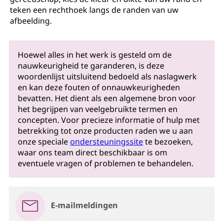
teken een rechthoek langs de randen van uw
afbeelding.
Hoewel alles in het werk is gesteld om de
nauwkeurigheid te garanderen, is deze
woordenlijst uitsluitend bedoeld als naslagwerk
en kan deze fouten of onnauwkeurigheden
bevatten. Het dient als een algemene bron voor
het begrijpen van veelgebruikte termen en
concepten. Voor precieze informatie of hulp met
betrekking tot onze producten raden we u aan
onze speciale
ondersteuningssite
te bezoeken,
waar ons team direct beschikbaar is om
eventuele vragen of problemen te behandelen.
E-mailmeldingen