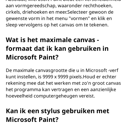
aan vormgereedschap, waaronder rechthoeken,
cirkels, driehoeken en meer.Selecteer gewoon de
gewenste vorm in het menu "vormen" en klik en
sleep vervolgens op het canvas om te tekenen.
Wat is het maximale canvas -
formaat dat ik kan gebruiken in
Microsoft Paint?
De maximale canvasgrootte die u in Microsoft -verf
kunt instellen, is 9999 x 9999 pixels.Houd er echter
rekening mee dat het werken met zo'n groot canvas
het programma kan vertragen en een aanzienlijke
hoeveelheid computergeheugen vereist.
Kan ik een stylus gebruiken met
Microsoft Paint?