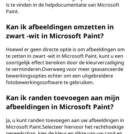
is te vinden in de helpdocumentatie van Microsoft
Paint.
Kan ik afbeeldingen omzetten in
zwart -wit in Microsoft Paint?
Hoewel er geen directe optie is om afbeeldingen om
te zetten in zwart -wit in Microsoft Paint, kunt u een
soortgelijk effect bereiken door de kleurverzadiging
te verminderen.Overweeg voor meer geavanceerde
bewerkingsopties echter om een ​​uitgebreidere
fotobewerkingssoftware te gebruiken.
Kan ik randen toevoegen aan mijn
afbeeldingen in Microsoft Paint?
Ja, u kunt randen toevoegen aan uw afbeeldingen in
Microsoft Paint.Selecteer hiervoor het rechthoekige
gereedschap, kies de kleur en dikte van uw rand en