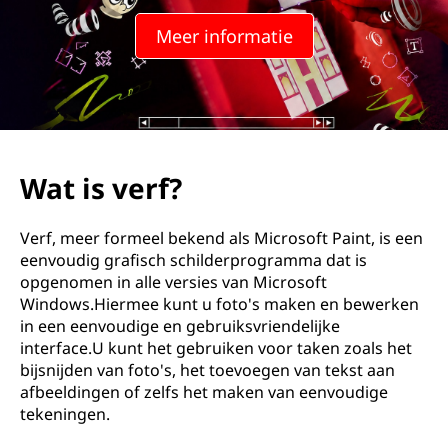
Meer informatie
Wat is verf?
Verf, meer formeel bekend als Microsoft Paint, is een
eenvoudig grafisch schilderprogramma dat is
opgenomen in alle versies van Microsoft
Windows.Hiermee kunt u foto's maken en bewerken
in een eenvoudige en gebruiksvriendelijke
interface.U kunt het gebruiken voor taken zoals het
bijsnijden van foto's, het toevoegen van tekst aan
afbeeldingen of zelfs het maken van eenvoudige
tekeningen.