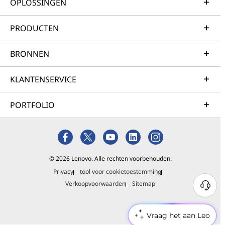
OPLOSSINGEN
PRODUCTEN
BRONNEN
KLANTENSERVICE
PORTFOLIO
© 2026 Lenovo. Alle rechten voorbehouden.
Privacy
tool voor cookietoestemming
Verkoopvoorwaarden
Sitemap
Vraag het aan Leo