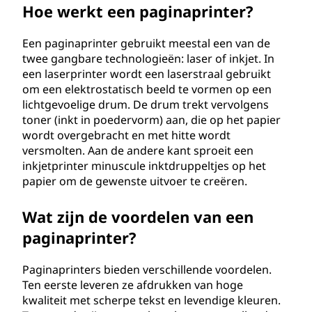
Hoe werkt een paginaprinter?
?
Een paginaprinter gebruikt meestal een van de
twee gangbare technologieën: laser of inkjet. In
een laserprinter wordt een laserstraal gebruikt
om een elektrostatisch beeld te vormen op een
lichtgevoelige drum. De drum trekt vervolgens
toner (inkt in poedervorm) aan, die op het papier
wordt overgebracht en met hitte wordt
versmolten. Aan de andere kant sproeit een
inkjetprinter minuscule inktdruppeltjes op het
papier om de gewenste uitvoer te creëren.
Wat zijn de voordelen van een
paginaprinter?
Paginaprinters bieden verschillende voordelen.
Ten eerste leveren ze afdrukken van hoge
kwaliteit met scherpe tekst en levendige kleuren.