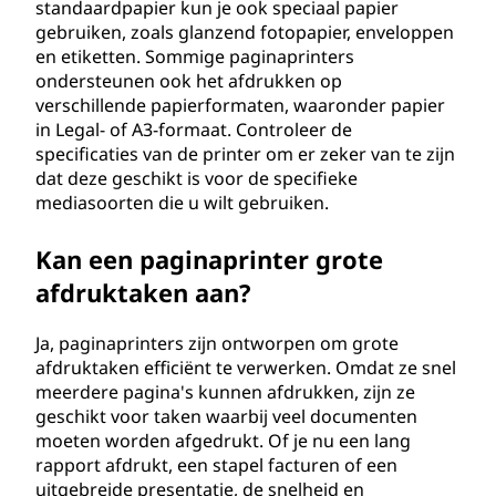
standaardpapier kun je ook speciaal papier
gebruiken, zoals glanzend fotopapier, enveloppen
en etiketten. Sommige paginaprinters
ondersteunen ook het afdrukken op
verschillende papierformaten, waaronder papier
in Legal- of A3-formaat. Controleer de
specificaties van de printer om er zeker van te zijn
dat deze geschikt is voor de specifieke
mediasoorten die u wilt gebruiken.
Kan een paginaprinter grote
afdruktaken aan?
Ja, paginaprinters zijn ontworpen om grote
afdruktaken efficiënt te verwerken. Omdat ze snel
meerdere pagina's kunnen afdrukken, zijn ze
geschikt voor taken waarbij veel documenten
moeten worden afgedrukt. Of je nu een lang
rapport afdrukt, een stapel facturen of een
uitgebreide presentatie, de snelheid en