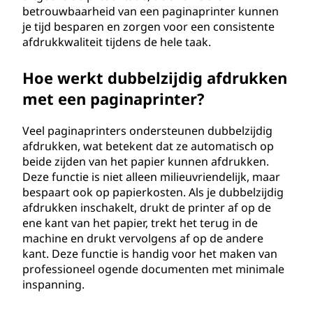
betrouwbaarheid van een paginaprinter kunnen
je tijd besparen en zorgen voor een consistente
afdrukkwaliteit tijdens de hele taak.
Hoe werkt dubbelzijdig afdrukken
met een paginaprinter?
Veel paginaprinters ondersteunen dubbelzijdig
afdrukken, wat betekent dat ze automatisch op
beide zijden van het papier kunnen afdrukken.
Deze functie is niet alleen milieuvriendelijk, maar
bespaart ook op papierkosten. Als je dubbelzijdig
afdrukken inschakelt, drukt de printer af op de
ene kant van het papier, trekt het terug in de
machine en drukt vervolgens af op de andere
kant. Deze functie is handig voor het maken van
professioneel ogende documenten met minimale
inspanning.