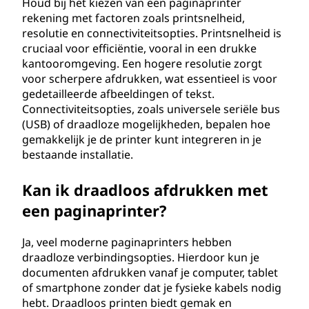
Houd bij het kiezen van een paginaprinter
rekening met factoren zoals printsnelheid,
resolutie en connectiviteitsopties. Printsnelheid is
cruciaal voor efficiëntie, vooral in een drukke
kantooromgeving. Een hogere resolutie zorgt
voor scherpere afdrukken, wat essentieel is voor
gedetailleerde afbeeldingen of tekst.
Connectiviteitsopties, zoals universele seriële bus
(USB) of draadloze mogelijkheden, bepalen hoe
gemakkelijk je de printer kunt integreren in je
bestaande installatie.
Kan ik draadloos afdrukken met
een paginaprinter?
Ja, veel moderne paginaprinters hebben
draadloze verbindingsopties. Hierdoor kun je
documenten afdrukken vanaf je computer, tablet
of smartphone zonder dat je fysieke kabels nodig
hebt. Draadloos printen biedt gemak en