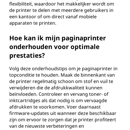
flexibiliteit, waardoor het makkelijker wordt om
de printer te delen met meerdere gebruikers in
een kantoor of om direct vanaf mobiele
apparaten te printen.
Hoe kan ik mijn paginaprinter
onderhouden voor optimale
prestaties?
Volg deze onderhoudstips om je paginaprinter in
topconditie te houden. Maak de binnenkant van
de printer regelmatig schoon om stof en vuil te
verwijderen die de afdrukkwaliteit kunnen
beïnvloeden. Controleer en vervang toner- of
inktcartridges als dat nodig is om vervaagde
afdrukken te voorkomen. Voer daarnaast
firmware-updates uit wanneer deze beschikbaar
zijn om ervoor te zorgen dat je printer profiteert
van de nieuwste verbeteringen en