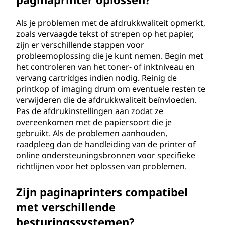
Als je problemen met de afdrukkwaliteit opmerkt,
zoals vervaagde tekst of strepen op het papier,
zijn er verschillende stappen voor
probleemoplossing die je kunt nemen. Begin met
het controleren van het toner- of inktniveau en
vervang cartridges indien nodig. Reinig de
printkop of imaging drum om eventuele resten te
verwijderen die de afdrukkwaliteit beïnvloeden.
Pas de afdrukinstellingen aan zodat ze
overeenkomen met de papiersoort die je
gebruikt. Als de problemen aanhouden,
raadpleeg dan de handleiding van de printer of
online ondersteuningsbronnen voor specifieke
richtlijnen voor het oplossen van problemen.
Zijn paginaprinters compatibel
met verschillende
besturingssystemen?