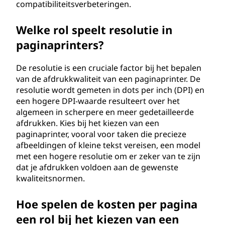
compatibiliteitsverbeteringen.
Welke rol speelt resolutie in
paginaprinters?
De resolutie is een cruciale factor bij het bepalen
van de afdrukkwaliteit van een paginaprinter. De
resolutie wordt gemeten in dots per inch (DPI) en
een hogere DPI-waarde resulteert over het
algemeen in scherpere en meer gedetailleerde
afdrukken. Kies bij het kiezen van een
paginaprinter, vooral voor taken die precieze
afbeeldingen of kleine tekst vereisen, een model
met een hogere resolutie om er zeker van te zijn
dat je afdrukken voldoen aan de gewenste
kwaliteitsnormen.
Hoe spelen de kosten per pagina
een rol bij het kiezen van een