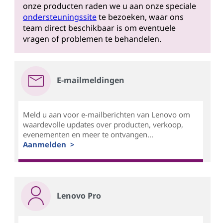
onze producten raden we u aan onze speciale
ondersteuningssite
te bezoeken, waar ons
team direct beschikbaar is om eventuele
vragen of problemen te behandelen.
E-mailmeldingen
Meld u aan voor e-mailberichten van Lenovo om
waardevolle updates over producten, verkoop,
evenementen en meer te ontvangen...
Aanmelden >
Lenovo Pro