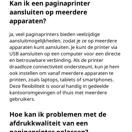
Kan ik een paginaprinter
aansluiten op meerdere
apparaten?
Ja, veel paginaprinters bieden veelzijdige
aansluitmogelijkheden, zodat je ze op meerdere
apparaten kunt aansluiten. Je kunt de printer via
USB aansluiten op een computer voor een directe
en betrouwbare verbinding. Als de printer
draadloze connectiviteit ondersteunt, kun je hem
ook instellen om vanaf meerdere apparaten te
printen, zoals laptops, tablets of smartphones.
Deze flexibiliteit is vooral handig in gedeelde
kantooromgevingen of thuis met meerdere
gebruikers.
Hoe kan ik problemen met de
afdrukkwaliteit van een
paginaprinter oplossen?