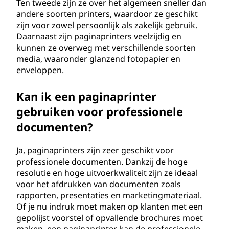
Ten tweede zijn ze over het algemeen sneller dan
andere soorten printers, waardoor ze geschikt
zijn voor zowel persoonlijk als zakelijk gebruik.
Daarnaast zijn paginaprinters veelzijdig en
kunnen ze overweg met verschillende soorten
media, waaronder glanzend fotopapier en
enveloppen.
Kan ik een paginaprinter
gebruiken voor professionele
documenten?
Ja, paginaprinters zijn zeer geschikt voor
professionele documenten. Dankzij de hoge
resolutie en hoge uitvoerkwaliteit zijn ze ideaal
voor het afdrukken van documenten zoals
rapporten, presentaties en marketingmateriaal.
Of je nu indruk moet maken op klanten met een
gepolijst voorstel of opvallende brochures moet