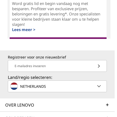
Word gratis lid en begin vandaag nog met
besparen. Profiteer van exclusieve prijzen,
beloningen en gratis levering*. Onze specialisten
voor kleine bedrijven staan klaar om u te helpen
slagen!
Lees meer >
Registreer voor onze nieuwsbrief
E-mailadres invoeren
Land/regio selecteren:
NETHERLANDS
OVER LENOVO