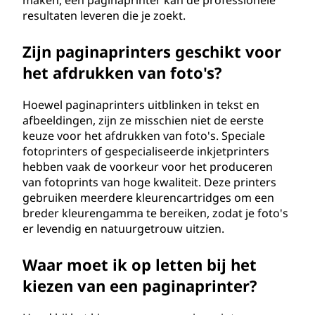
maken, een paginaprinter kan de professionele
resultaten leveren die je zoekt.
Zijn paginaprinters geschikt voor
het afdrukken van foto's?
Hoewel paginaprinters uitblinken in tekst en
afbeeldingen, zijn ze misschien niet de eerste
keuze voor het afdrukken van foto's. Speciale
fotoprinters of gespecialiseerde inkjetprinters
hebben vaak de voorkeur voor het produceren
van fotoprints van hoge kwaliteit. Deze printers
gebruiken meerdere kleurencartridges om een
breder kleurengamma te bereiken, zodat je foto's
er levendig en natuurgetrouw uitzien.
Waar moet ik op letten bij het
kiezen van een paginaprinter?