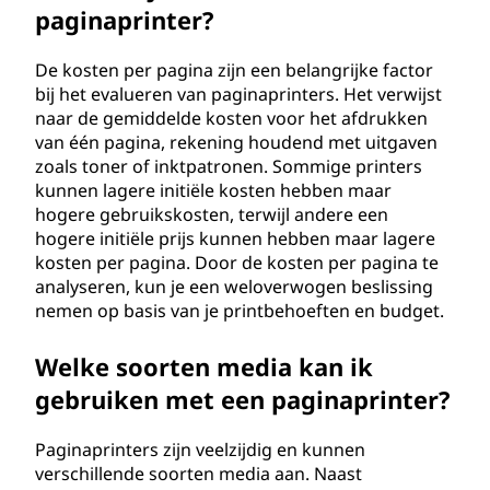
paginaprinter?
De kosten per pagina zijn een belangrijke factor
bij het evalueren van paginaprinters. Het verwijst
naar de gemiddelde kosten voor het afdrukken
van één pagina, rekening houdend met uitgaven
zoals toner of inktpatronen. Sommige printers
kunnen lagere initiële kosten hebben maar
hogere gebruikskosten, terwijl andere een
hogere initiële prijs kunnen hebben maar lagere
kosten per pagina. Door de kosten per pagina te
analyseren, kun je een weloverwogen beslissing
nemen op basis van je printbehoeften en budget.
Welke soorten media kan ik
gebruiken met een paginaprinter?
Paginaprinters zijn veelzijdig en kunnen
verschillende soorten media aan. Naast