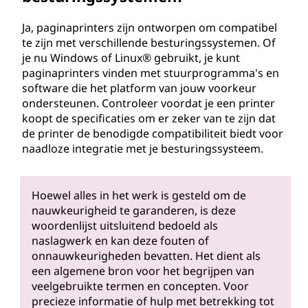
Ja, paginaprinters zijn ontworpen om compatibel
te zijn met verschillende besturingssystemen. Of
je nu Windows of Linux® gebruikt, je kunt
paginaprinters vinden met stuurprogramma's en
software die het platform van jouw voorkeur
ondersteunen. Controleer voordat je een printer
koopt de specificaties om er zeker van te zijn dat
de printer de benodigde compatibiliteit biedt voor
naadloze integratie met je besturingssysteem.
Hoewel alles in het werk is gesteld om de
nauwkeurigheid te garanderen, is deze
woordenlijst uitsluitend bedoeld als
naslagwerk en kan deze fouten of
onnauwkeurigheden bevatten. Het dient als
een algemene bron voor het begrijpen van
veelgebruikte termen en concepten. Voor
precieze informatie of hulp met betrekking tot