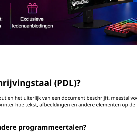
rijvingstaal (PDL)?
ut en het uiterlijk van een document beschrijft, meestal vo
rinter hoe tekst, afbeeldingen en andere elementen op de
andere programmeertalen?