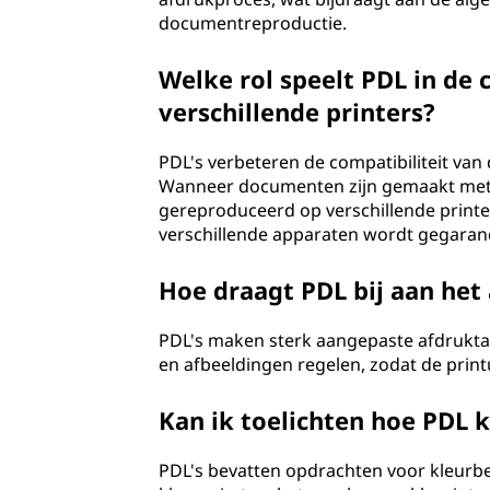
documentreproductie.
Welke rol speelt PDL in de
verschillende printers?
PDL's verbeteren de compatibiliteit va
Wanneer documenten zijn gemaakt met 
gereproduceerd op verschillende printe
verschillende apparaten wordt gegaran
Hoe draagt PDL bij aan het
PDL's maken sterk aangepaste afdruktake
en afbeeldingen regelen, zodat de printu
Kan ik toelichten hoe PDL 
PDL's bevatten opdrachten voor kleurbe