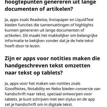
hoogtepunten genereren uit lange
documenten of artikelen?
Ja, apps zoals Readwise, Instapaper en LiquidText
bieden functies die samenvattingen of highlights
kunnen genereren uit lange documenten of
artikelen. Dit maakt het makkelijker om belangrijke
informatie te bekijken zonder dat je de hele tekst
hoeft door te lezen.
Zijn er apps voor notities maken die
handgeschreven tekst omzetten
naar tekst op tablets?
Ja, apps voor het maken van notities zoals
GoodNotes, Notability en Nebo bieden conversie van
handschrift naar tekst, speciaal ontworpen voor
tablets. Je kunt schrijven met een stylus en de app
zet je handschrift om in digitale tekst.