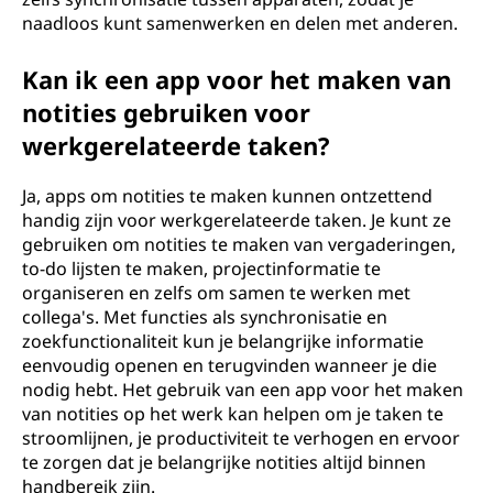
naadloos kunt samenwerken en delen met anderen.
Kan ik een app voor het maken van
notities gebruiken voor
werkgerelateerde taken?
Ja, apps om notities te maken kunnen ontzettend
handig zijn voor werkgerelateerde taken. Je kunt ze
gebruiken om notities te maken van vergaderingen,
to-do lijsten te maken, projectinformatie te
organiseren en zelfs om samen te werken met
collega's. Met functies als synchronisatie en
zoekfunctionaliteit kun je belangrijke informatie
eenvoudig openen en terugvinden wanneer je die
nodig hebt. Het gebruik van een app voor het maken
van notities op het werk kan helpen om je taken te
stroomlijnen, je productiviteit te verhogen en ervoor
te zorgen dat je belangrijke notities altijd binnen
handbereik zijn.