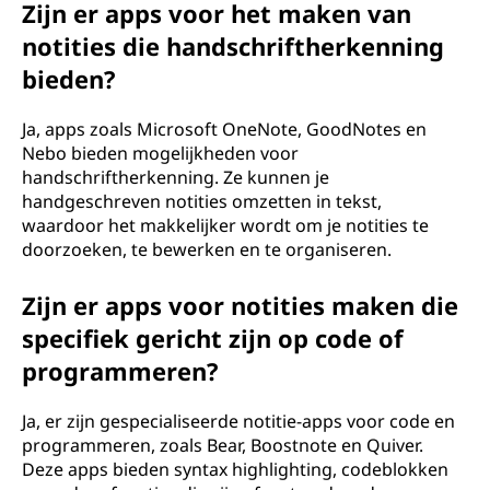
Zijn er apps voor het maken van
notities die handschriftherkenning
bieden?
Ja, apps zoals Microsoft OneNote, GoodNotes en
Nebo bieden mogelijkheden voor
handschriftherkenning. Ze kunnen je
handgeschreven notities omzetten in tekst,
waardoor het makkelijker wordt om je notities te
doorzoeken, te bewerken en te organiseren.
Zijn er apps voor notities maken die
specifiek gericht zijn op code of
programmeren?
Ja, er zijn gespecialiseerde notitie-apps voor code en
programmeren, zoals Bear, Boostnote en Quiver.
Deze apps bieden syntax highlighting, codeblokken