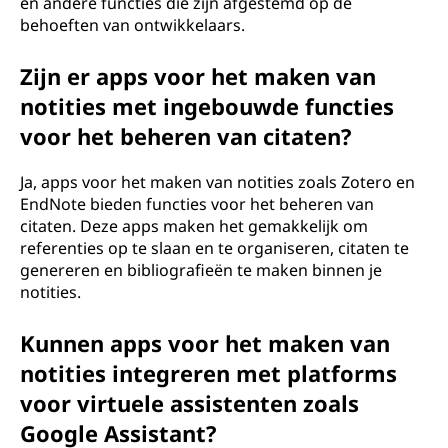
en andere functies die zijn afgestemd op de
behoeften van ontwikkelaars.
Zijn er apps voor het maken van
notities met ingebouwde functies
voor het beheren van citaten?
Ja, apps voor het maken van notities zoals Zotero en
EndNote bieden functies voor het beheren van
citaten. Deze apps maken het gemakkelijk om
referenties op te slaan en te organiseren, citaten te
genereren en bibliografieën te maken binnen je
notities.
Kunnen apps voor het maken van
notities integreren met platforms
voor virtuele assistenten zoals
Google Assistant?