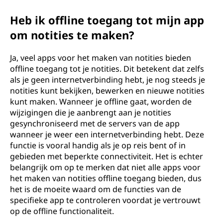
Heb ik offline toegang tot mijn app
om notities te maken?
Ja, veel apps voor het maken van notities bieden
offline toegang tot je notities. Dit betekent dat zelfs
als je geen internetverbinding hebt, je nog steeds je
notities kunt bekijken, bewerken en nieuwe notities
kunt maken. Wanneer je offline gaat, worden de
wijzigingen die je aanbrengt aan je notities
gesynchroniseerd met de servers van de app
wanneer je weer een internetverbinding hebt. Deze
functie is vooral handig als je op reis bent of in
gebieden met beperkte connectiviteit. Het is echter
belangrijk om op te merken dat niet alle apps voor
het maken van notities offline toegang bieden, dus
het is de moeite waard om de functies van de
specifieke app te controleren voordat je vertrouwt
op de offline functionaliteit.