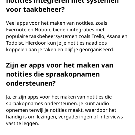
notities integreren met systemen
voor taakbeheer?
Veel apps voor het maken van notities, zoals
Evernote en Notion, bieden integraties met
populaire taakbeheersystemen zoals Trello, Asana en
Todoist. Hierdoor kun je je notities naadloos
koppelen aan je taken en blijf je georganiseerd.
Zijn er apps voor het maken van
notities die spraakopnamen
ondersteunen?
Ja, er zijn apps voor het maken van notities die
spraakopnames ondersteunen. Je kunt audio
opnemen terwijl je notities maakt, waardoor het
handig is om lezingen, vergaderingen of interviews
vast te leggen.