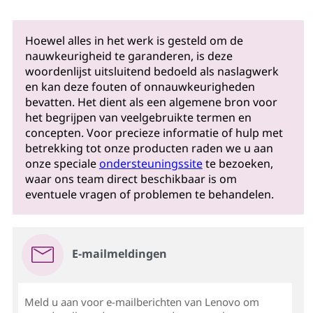
Hoewel alles in het werk is gesteld om de
nauwkeurigheid te garanderen, is deze
woordenlijst uitsluitend bedoeld als naslagwerk
en kan deze fouten of onnauwkeurigheden
bevatten. Het dient als een algemene bron voor
het begrijpen van veelgebruikte termen en
concepten. Voor precieze informatie of hulp met
betrekking tot onze producten raden we u aan
onze speciale
ondersteuningssite
te bezoeken,
waar ons team direct beschikbaar is om
eventuele vragen of problemen te behandelen.
E-mailmeldingen
Meld u aan voor e-mailberichten van Lenovo om