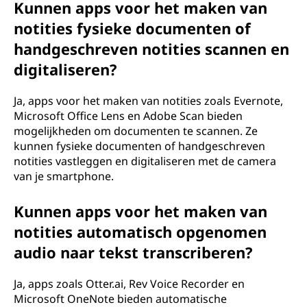
Kunnen apps voor het maken van
notities fysieke documenten of
handgeschreven notities scannen en
digitaliseren?
Ja, apps voor het maken van notities zoals Evernote,
Microsoft Office Lens en Adobe Scan bieden
mogelijkheden om documenten te scannen. Ze
kunnen fysieke documenten of handgeschreven
notities vastleggen en digitaliseren met de camera
van je smartphone.
Kunnen apps voor het maken van
notities automatisch opgenomen
audio naar tekst transcriberen?
Ja, apps zoals Otter.ai, Rev Voice Recorder en
Microsoft OneNote bieden automatische