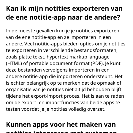
Kan ik mijn notities exporteren van
de ene notitie-app naar de andere?
In de meeste gevallen kun je je notities exporteren
van de ene notitie-app en ze importeren in een
andere. Veel notitie-apps bieden opties om je notities
te exporteren in verschillende bestandsformaten,
zoals platte tekst, hypertext markup language
(HTML) of portable document format (PDF). Je kunt
deze bestanden vervolgens importeren in een
andere notitie-app die importeren ondersteunt. Het
is echter belangrijk op te merken dat de opmaak of
organisatie van je notities niet altijd behouden blijft
tijdens het export-import proces. Het is aan te raden
om de export- en importfuncties van beide apps te
testen voordat je je notities volledig overzet.
Kunnen apps voor het maken van