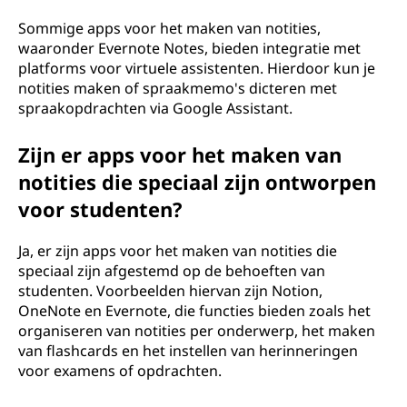
Sommige apps voor het maken van notities,
waaronder Evernote Notes, bieden integratie met
platforms voor virtuele assistenten. Hierdoor kun je
notities maken of spraakmemo's dicteren met
spraakopdrachten via Google Assistant.
Zijn er apps voor het maken van
notities die speciaal zijn ontworpen
voor studenten?
Ja, er zijn apps voor het maken van notities die
speciaal zijn afgestemd op de behoeften van
studenten. Voorbeelden hiervan zijn Notion,
OneNote en Evernote, die functies bieden zoals het
organiseren van notities per onderwerp, het maken
van flashcards en het instellen van herinneringen
voor examens of opdrachten.