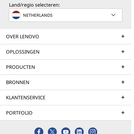
Land/regio selecteren:
NETHERLANDS
OVER LENOVO
OPLOSSINGEN
PRODUCTEN
BRONNEN
KLANTENSERVICE
PORTFOLIO