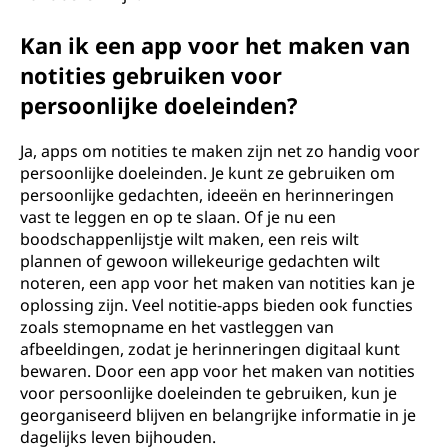
Kan ik een app voor het maken van
notities gebruiken voor
persoonlijke doeleinden?
Ja, apps om notities te maken zijn net zo handig voor
persoonlijke doeleinden. Je kunt ze gebruiken om
persoonlijke gedachten, ideeën en herinneringen
vast te leggen en op te slaan. Of je nu een
boodschappenlijstje wilt maken, een reis wilt
plannen of gewoon willekeurige gedachten wilt
noteren, een app voor het maken van notities kan je
oplossing zijn. Veel notitie-apps bieden ook functies
zoals stemopname en het vastleggen van
afbeeldingen, zodat je herinneringen digitaal kunt
bewaren. Door een app voor het maken van notities
voor persoonlijke doeleinden te gebruiken, kun je
georganiseerd blijven en belangrijke informatie in je
dagelijks leven bijhouden.