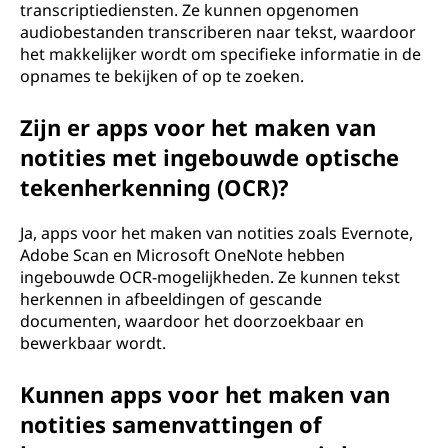
transcriptiediensten. Ze kunnen opgenomen
audiobestanden transcriberen naar tekst, waardoor
het makkelijker wordt om specifieke informatie in de
opnames te bekijken of op te zoeken.
Zijn er apps voor het maken van
notities met ingebouwde optische
tekenherkenning (OCR)?
Ja, apps voor het maken van notities zoals Evernote,
Adobe Scan en Microsoft OneNote hebben
ingebouwde OCR-mogelijkheden. Ze kunnen tekst
herkennen in afbeeldingen of gescande
documenten, waardoor het doorzoekbaar en
bewerkbaar wordt.
Kunnen apps voor het maken van
notities samenvattingen of