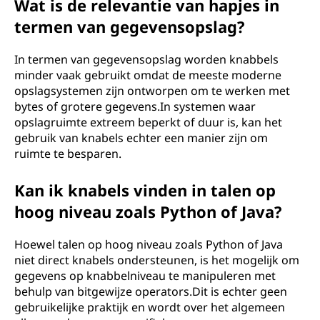
Wat is de relevantie van hapjes in
termen van gegevensopslag?
In termen van gegevensopslag worden knabbels
minder vaak gebruikt omdat de meeste moderne
opslagsystemen zijn ontworpen om te werken met
bytes of grotere gegevens.In systemen waar
opslagruimte extreem beperkt of duur is, kan het
gebruik van knabels echter een manier zijn om
ruimte te besparen.
Kan ik knabels vinden in talen op
hoog niveau zoals Python of Java?
Hoewel talen op hoog niveau zoals Python of Java
niet direct knabels ondersteunen, is het mogelijk om
gegevens op knabbelniveau te manipuleren met
behulp van bitgewijze operators.Dit is echter geen
gebruikelijke praktijk en wordt over het algemeen