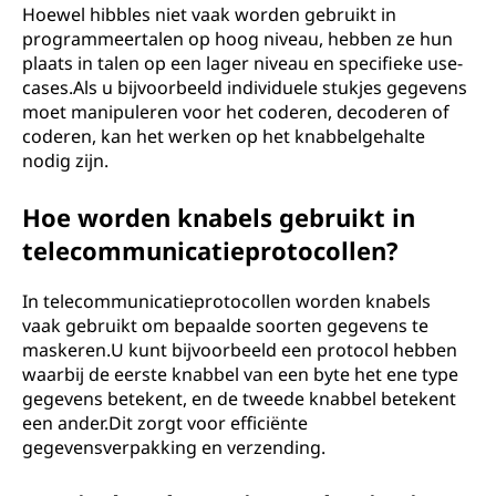
Hoewel hibbles niet vaak worden gebruikt in
programmeertalen op hoog niveau, hebben ze hun
plaats in talen op een lager niveau en specifieke use-
cases.Als u bijvoorbeeld individuele stukjes gegevens
moet manipuleren voor het coderen, decoderen of
coderen, kan het werken op het knabbelgehalte
nodig zijn.
Hoe worden knabels gebruikt in
telecommunicatieprotocollen?
In telecommunicatieprotocollen worden knabels
vaak gebruikt om bepaalde soorten gegevens te
maskeren.U kunt bijvoorbeeld een protocol hebben
waarbij de eerste knabbel van een byte het ene type
gegevens betekent, en de tweede knabbel betekent
een ander.Dit zorgt voor efficiënte
gegevensverpakking en verzending.