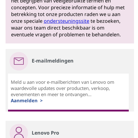
het begrijpen van veelgebruikte termen en
concepten. Voor precieze informatie of hulp met
betrekking tot onze producten raden we u aan
onze speciale
ondersteuningssite
te bezoeken,
waar ons team direct beschikbaar is om
eventuele vragen of problemen te behandelen.
E-mailmeldingen
Meld u aan voor e-mailberichten van Lenovo om
waardevolle updates over producten, verkoop,
evenementen en meer te ontvangen...
Aanmelden >
Lenovo Pro