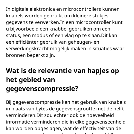
In digitale elektronica en microcontrollers kunnen
knabels worden gebruikt om kleinere stukjes
gegevens te verwerken.In een microcontroller kunt
u bijvoorbeeld een knabbel gebruiken om een ​​
status, een modus of een vlag op te slaan.Dit kan
een efficiënter gebruik van geheugen- en
verwerkingskracht mogelijk maken in situaties waar
bronnen beperkt zijn.
Wat is de relevantie van hapjes op
het gebied van
gegevenscompressie?
Bij gegevenscompressie kan het gebruik van knabels
in plaats van bytes de gegevensgrootte met de helft
verminderen.Dit zou echter ook de hoeveelheid
informatie verminderen die in elke gegevenseenheid
kan worden opgeslagen, wat de effectiviteit van de