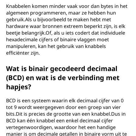
Knabbelen komen minder vaak voor dan bytes in het
algemeen programmeren, maar ze hebben hun
gebruik.Als u bijvoorbeeld te maken hebt met
hardware waar bronnen extreem beperkt zijn, is elk
beetje belangrijk.Of, als u iets codert dat individuele
hexadecimale cijfers of binaire vlaggen moet
manipuleren, kan het gebruik van knabbels
efficiënter zijn.
Wat is binair gecodeerd decimaal
(BCD) en wat is de verbinding met
hapjes?
BCD is een systeem waarin elk decimaal cijfer van 0
tot 9 wordt weergegeven door een groep van vier
bits.Dit is precies de grootte van een knabbel.Dus in
BCD kan één knabbel een enkel decimaal cijfer
vertegenwoordigen, waardoor het een handige
manier is om decimale getallen in binaire vorm uit te