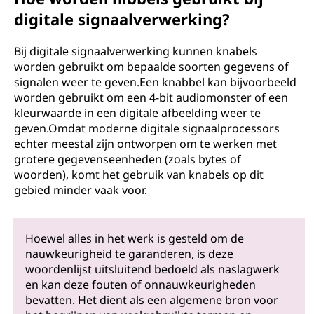
digitale signaalverwerking?
Bij digitale signaalverwerking kunnen knabels
worden gebruikt om bepaalde soorten gegevens of
signalen weer te geven.Een knabbel kan bijvoorbeeld
worden gebruikt om een ​​4-bit audiomonster of een
kleurwaarde in een digitale afbeelding weer te
geven.Omdat moderne digitale signaalprocessors
echter meestal zijn ontworpen om te werken met
grotere gegevenseenheden (zoals bytes of
woorden), komt het gebruik van knabels op dit
gebied minder vaak voor.
Hoewel alles in het werk is gesteld om de
nauwkeurigheid te garanderen, is deze
woordenlijst uitsluitend bedoeld als naslagwerk
en kan deze fouten of onnauwkeurigheden
bevatten. Het dient als een algemene bron voor