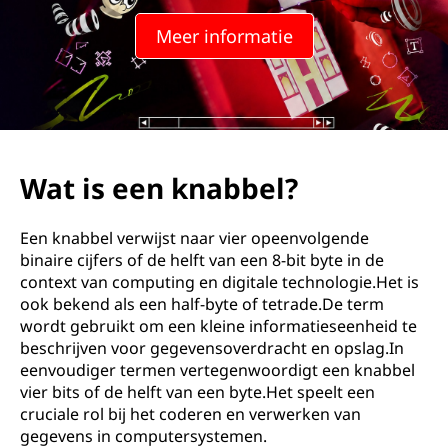
Meer informatie
Wat is een knabbel?
Een knabbel verwijst naar vier opeenvolgende
binaire cijfers of de helft van een 8-bit byte in de
context van computing en digitale technologie.Het is
ook bekend als een half-byte of tetrade.De term
wordt gebruikt om een ​​kleine informatieseenheid te
beschrijven voor gegevensoverdracht en opslag.In
eenvoudiger termen vertegenwoordigt een knabbel
vier bits of de helft van een byte.Het speelt een
cruciale rol bij het coderen en verwerken van
gegevens in computersystemen.