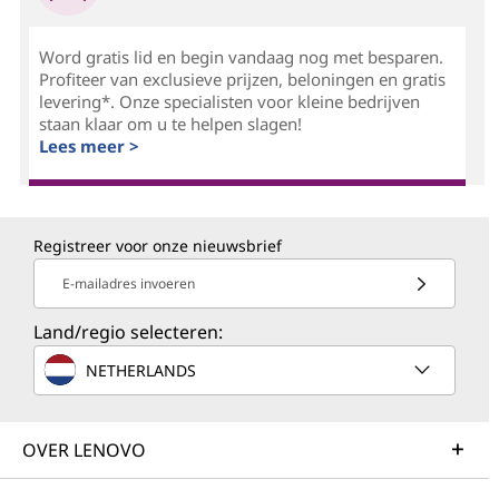
Word gratis lid en begin vandaag nog met besparen.
Profiteer van exclusieve prijzen, beloningen en gratis
levering*. Onze specialisten voor kleine bedrijven
staan klaar om u te helpen slagen!
Lees meer >
Registreer voor onze nieuwsbrief
E-mailadres invoeren
Land/regio selecteren:
NETHERLANDS
OVER LENOVO