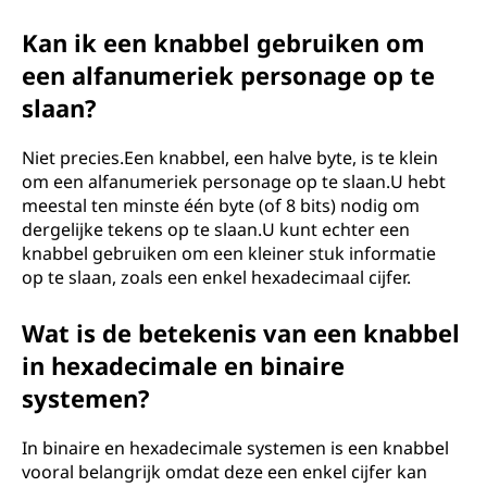
Kan ik een knabbel gebruiken om
een ​​alfanumeriek personage op te
slaan?
Niet precies.Een knabbel, een halve byte, is te klein
om een ​​alfanumeriek personage op te slaan.U hebt
meestal ten minste één byte (of 8 bits) nodig om
dergelijke tekens op te slaan.U kunt echter een
knabbel gebruiken om een ​​kleiner stuk informatie
op te slaan, zoals een enkel hexadecimaal cijfer.
Wat is de betekenis van een knabbel
in hexadecimale en binaire
systemen?
In binaire en hexadecimale systemen is een knabbel
vooral belangrijk omdat deze een enkel cijfer kan