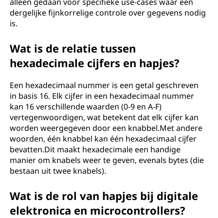
alleen gedaan voor specifieke use-cases waar een
dergelijke fijnkorrelige controle over gegevens nodig
is.
Wat is de relatie tussen
hexadecimale cijfers en hapjes?
Een hexadecimaal nummer is een getal geschreven
in basis 16. Elk cijfer in een hexadecimaal nummer
kan 16 verschillende waarden (0-9 en A-F)
vertegenwoordigen, wat betekent dat elk cijfer kan
worden weergegeven door een knabbel.Met andere
woorden, één knabbel kan één hexadecimaal cijfer
bevatten.Dit maakt hexadecimale een handige
manier om knabels weer te geven, evenals bytes (die
bestaan ​​uit twee knabels).
Wat is de rol van hapjes bij digitale
elektronica en microcontrollers?