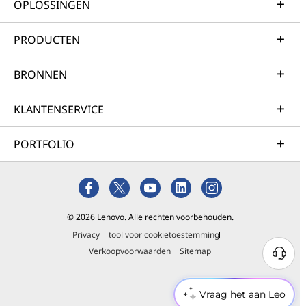
OPLOSSINGEN
PRODUCTEN
BRONNEN
KLANTENSERVICE
PORTFOLIO
© 2026 Lenovo. Alle rechten voorbehouden.
Privacy
tool voor cookietoestemming
Verkoopvoorwaarden
Sitemap
Vraag het aan Leo