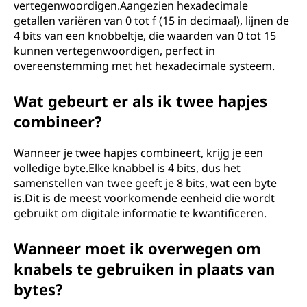
vertegenwoordigen.Aangezien hexadecimale
getallen variëren van 0 tot f (15 in decimaal), lijnen de
4 bits van een knobbeltje, die waarden van 0 tot 15
kunnen vertegenwoordigen, perfect in
overeenstemming met het hexadecimale systeem.
Wat gebeurt er als ik twee hapjes
combineer?
Wanneer je twee hapjes combineert, krijg je een
volledige byte.Elke knabbel is 4 bits, dus het
samenstellen van twee geeft je 8 bits, wat een byte
is.Dit is de meest voorkomende eenheid die wordt
gebruikt om digitale informatie te kwantificeren.
Wanneer moet ik overwegen om
knabels te gebruiken in plaats van
bytes?