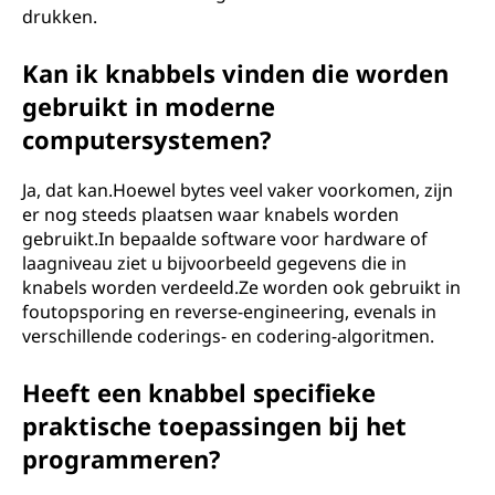
drukken.
Kan ik knabbels vinden die worden
gebruikt in moderne
computersystemen?
Ja, dat kan.Hoewel bytes veel vaker voorkomen, zijn
er nog steeds plaatsen waar knabels worden
gebruikt.In bepaalde software voor hardware of
laagniveau ziet u bijvoorbeeld gegevens die in
knabels worden verdeeld.Ze worden ook gebruikt in
foutopsporing en reverse-engineering, evenals in
verschillende coderings- en codering-algoritmen.
Heeft een knabbel specifieke
praktische toepassingen bij het
programmeren?