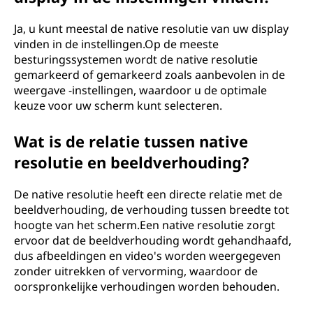
Ja, u kunt meestal de native resolutie van uw display
vinden in de instellingen.Op de meeste
besturingssystemen wordt de native resolutie
gemarkeerd of gemarkeerd zoals aanbevolen in de
weergave -instellingen, waardoor u de optimale
keuze voor uw scherm kunt selecteren.
Wat is de relatie tussen native
resolutie en beeldverhouding?
De native resolutie heeft een directe relatie met de
beeldverhouding, de verhouding tussen breedte tot
hoogte van het scherm.Een native resolutie zorgt
ervoor dat de beeldverhouding wordt gehandhaafd,
dus afbeeldingen en video's worden weergegeven
zonder uitrekken of vervorming, waardoor de
oorspronkelijke verhoudingen worden behouden.