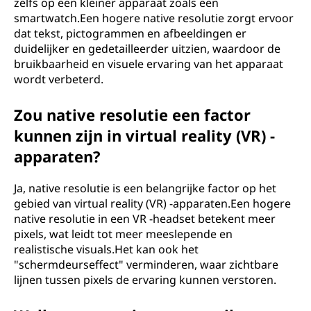
zelfs op een kleiner apparaat zoals een
smartwatch.Een hogere native resolutie zorgt ervoor
dat tekst, pictogrammen en afbeeldingen er
duidelijker en gedetailleerder uitzien, waardoor de
bruikbaarheid en visuele ervaring van het apparaat
wordt verbeterd.
Zou native resolutie een factor
kunnen zijn in virtual reality (VR) -
apparaten?
Ja, native resolutie is een belangrijke factor op het
gebied van virtual reality (VR) -apparaten.Een hogere
native resolutie in een VR -headset betekent meer
pixels, wat leidt tot meer meeslepende en
realistische visuals.Het kan ook het
"schermdeurseffect" verminderen, waar zichtbare
lijnen tussen pixels de ervaring kunnen verstoren.