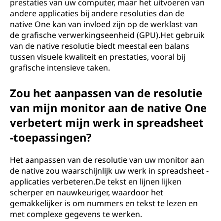
prestaties van uw computer, maar het uitvoeren van
andere applicaties bij andere resoluties dan de
native One kan van invloed zijn op de werklast van
de grafische verwerkingseenheid (GPU).Het gebruik
van de native resolutie biedt meestal een balans
tussen visuele kwaliteit en prestaties, vooral bij
grafische intensieve taken.
Zou het aanpassen van de resolutie
van mijn monitor aan de native One
verbetert mijn werk in spreadsheet
-toepassingen?
Het aanpassen van de resolutie van uw monitor aan
de native zou waarschijnlijk uw werk in spreadsheet -
applicaties verbeteren.De tekst en lijnen lijken
scherper en nauwkeuriger, waardoor het
gemakkelijker is om nummers en tekst te lezen en
met complexe gegevens te werken.