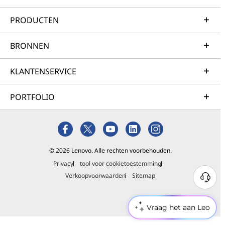
PRODUCTEN
BRONNEN
KLANTENSERVICE
PORTFOLIO
© 2026 Lenovo. Alle rechten voorbehouden.
Privacy
tool voor cookietoestemming
Verkoopvoorwaarden
Sitemap
Vraag het aan Leo