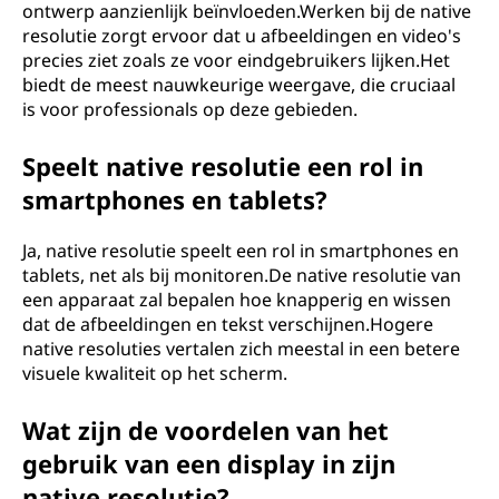
ontwerp aanzienlijk beïnvloeden.Werken bij de native
resolutie zorgt ervoor dat u afbeeldingen en video's
precies ziet zoals ze voor eindgebruikers lijken.Het
biedt de meest nauwkeurige weergave, die cruciaal
is voor professionals op deze gebieden.
Speelt native resolutie een rol in
smartphones en tablets?
Ja, native resolutie speelt een rol in smartphones en
tablets, net als bij monitoren.De native resolutie van
een apparaat zal bepalen hoe knapperig en wissen
dat de afbeeldingen en tekst verschijnen.Hogere
native resoluties vertalen zich meestal in een betere
visuele kwaliteit op het scherm.
Wat zijn de voordelen van het
gebruik van een display in zijn
native resolutie?