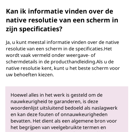
Kan ik informatie vinden over de
native resolutie van een scherm in
zijn specificaties?
Ja, u kunt meestal informatie vinden over de native
resolutie van een scherm in de specificaties.Het
wordt vaak vermeld onder weergave- of
schermdetails in de producthandleiding.Als u de
native resolutie kent, kunt u het beste scherm voor
uw behoeften kiezen.
Hoewel alles in het werk is gesteld om de
nauwkeurigheid te garanderen, is deze
woordenlijst uitsluitend bedoeld als naslagwerk
en kan deze fouten of onnauwkeurigheden
bevatten. Het dient als een algemene bron voor
het begrijpen van veelgebruikte termen en