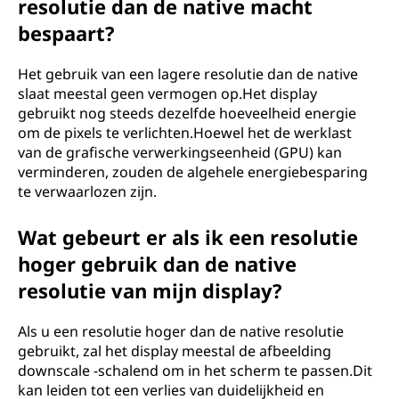
resolutie dan de native macht
bespaart?
Het gebruik van een lagere resolutie dan de native
slaat meestal geen vermogen op.Het display
gebruikt nog steeds dezelfde hoeveelheid energie
om de pixels te verlichten.Hoewel het de werklast
van de grafische verwerkingseenheid (GPU) kan
verminderen, zouden de algehele energiebesparing
te verwaarlozen zijn.
Wat gebeurt er als ik een resolutie
hoger gebruik dan de native
resolutie van mijn display?
Als u een resolutie hoger dan de native resolutie
gebruikt, zal het display meestal de afbeelding
downscale -schalend om in het scherm te passen.Dit
kan leiden tot een verlies van duidelijkheid en