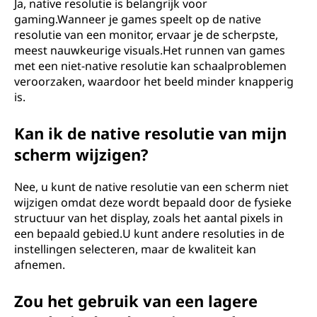
Ja, native resolutie is belangrijk voor
gaming.Wanneer je games speelt op de native
resolutie van een monitor, ervaar je de scherpste,
meest nauwkeurige visuals.Het runnen van games
met een niet-native resolutie kan schaalproblemen
veroorzaken, waardoor het beeld minder knapperig
is.
Kan ik de native resolutie van mijn
scherm wijzigen?
Nee, u kunt de native resolutie van een scherm niet
wijzigen omdat deze wordt bepaald door de fysieke
structuur van het display, zoals het aantal pixels in
een bepaald gebied.U kunt andere resoluties in de
instellingen selecteren, maar de kwaliteit kan
afnemen.
Zou het gebruik van een lagere