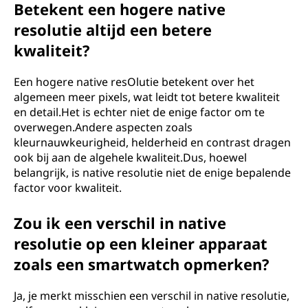
Betekent een hogere native
resolutie altijd een betere
kwaliteit?
Een hogere native resOlutie betekent over het
algemeen meer pixels, wat leidt tot betere kwaliteit
en detail.Het is echter niet de enige factor om te
overwegen.Andere aspecten zoals
kleurnauwkeurigheid, helderheid en contrast dragen
ook bij aan de algehele kwaliteit.Dus, hoewel
belangrijk, is native resolutie niet de enige bepalende
factor voor kwaliteit.
Zou ik een verschil in native
resolutie op een kleiner apparaat
zoals een smartwatch opmerken?
Ja, je merkt misschien een verschil in native resolutie,