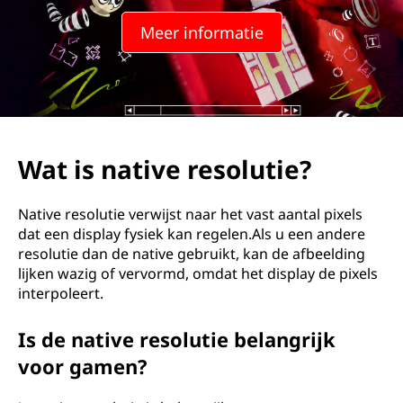
Meer informatie
Wat is native resolutie?
Native resolutie verwijst naar het vast aantal pixels
dat een display fysiek kan regelen.Als u een andere
resolutie dan de native gebruikt, kan de afbeelding
lijken wazig of vervormd, omdat het display de pixels
interpoleert.
Is de native resolutie belangrijk
voor gamen?