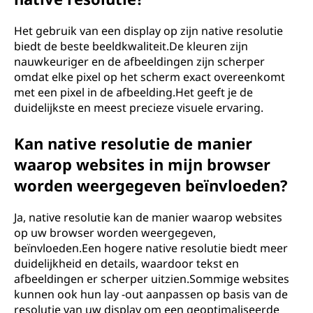
Het gebruik van een display op zijn native resolutie
biedt de beste beeldkwaliteit.De kleuren zijn
nauwkeuriger en de afbeeldingen zijn scherper
omdat elke pixel op het scherm exact overeenkomt
met een pixel in de afbeelding.Het geeft je de
duidelijkste en meest precieze visuele ervaring.
Kan native resolutie de manier
waarop websites in mijn browser
worden weergegeven beïnvloeden?
Ja, native resolutie kan de manier waarop websites
op uw browser worden weergegeven,
beïnvloeden.Een hogere native resolutie biedt meer
duidelijkheid en details, waardoor tekst en
afbeeldingen er scherper uitzien.Sommige websites
kunnen ook hun lay -out aanpassen op basis van de
resolutie van uw display om een ​​geoptimaliseerde