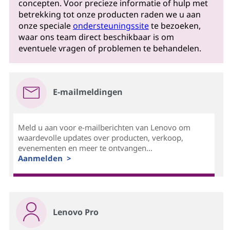
concepten. Voor precieze informatie of hulp met
betrekking tot onze producten raden we u aan
onze speciale
ondersteuningssite
te bezoeken,
waar ons team direct beschikbaar is om
eventuele vragen of problemen te behandelen.
E-mailmeldingen
Meld u aan voor e-mailberichten van Lenovo om
waardevolle updates over producten, verkoop,
evenementen en meer te ontvangen...
Aanmelden >
Lenovo Pro