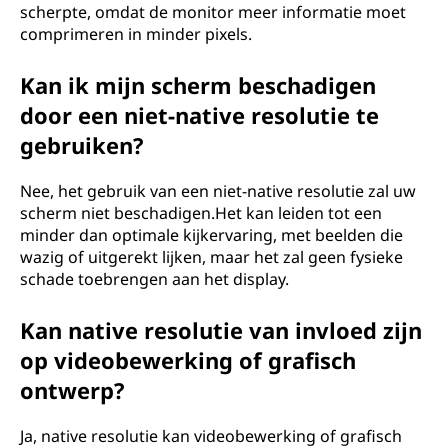
scherpte, omdat de monitor meer informatie moet
comprimeren in minder pixels.
Kan ik mijn scherm beschadigen
door een niet-native resolutie te
gebruiken?
Nee, het gebruik van een niet-native resolutie zal uw
scherm niet beschadigen.Het kan leiden tot een
minder dan optimale kijkervaring, met beelden die
wazig of uitgerekt lijken, maar het zal geen fysieke
schade toebrengen aan het display.
Kan native resolutie van invloed zijn
op videobewerking of grafisch
ontwerp?
Ja, native resolutie kan videobewerking of grafisch