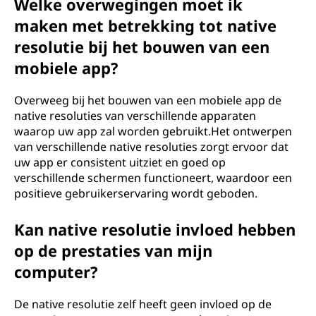
Welke overwegingen moet ik
maken met betrekking tot native
resolutie bij het bouwen van een
mobiele app?
Overweeg bij het bouwen van een mobiele app de
native resoluties van verschillende apparaten
waarop uw app zal worden gebruikt.Het ontwerpen
van verschillende native resoluties zorgt ervoor dat
uw app er consistent uitziet en goed op
verschillende schermen functioneert, waardoor een
positieve gebruikerservaring wordt geboden.
Kan native resolutie invloed hebben
op de prestaties van mijn
computer?
De native resolutie zelf heeft geen invloed op de