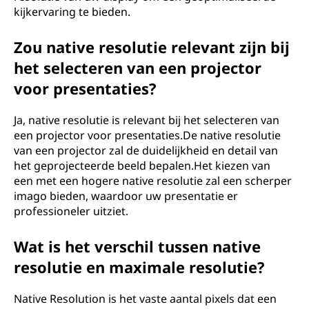
kijkervaring te bieden.
Zou native resolutie relevant zijn bij
het selecteren van een projector
voor presentaties?
Ja, native resolutie is relevant bij het selecteren van
een projector voor presentaties.De native resolutie
van een projector zal de duidelijkheid en detail van
het geprojecteerde beeld bepalen.Het kiezen van
een met een hogere native resolutie zal een scherper
imago bieden, waardoor uw presentatie er
professioneler uitziet.
Wat is het verschil tussen native
resolutie en maximale resolutie?
Native Resolution is het vaste aantal pixels dat een