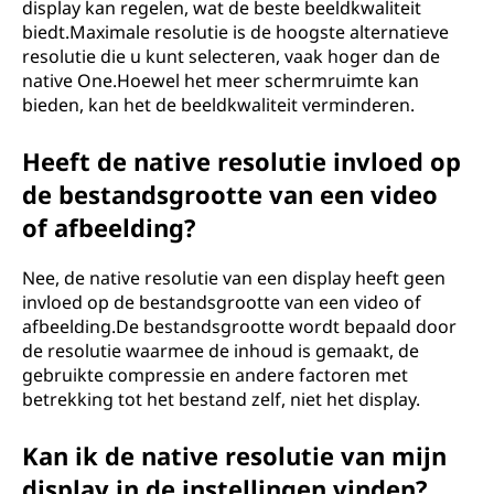
display kan regelen, wat de beste beeldkwaliteit
biedt.Maximale resolutie is de hoogste alternatieve
resolutie die u kunt selecteren, vaak hoger dan de
native One.Hoewel het meer schermruimte kan
bieden, kan het de beeldkwaliteit verminderen.
Heeft de native resolutie invloed op
de bestandsgrootte van een video
of afbeelding?
Nee, de native resolutie van een display heeft geen
invloed op de bestandsgrootte van een video of
afbeelding.De bestandsgrootte wordt bepaald door
de resolutie waarmee de inhoud is gemaakt, de
gebruikte compressie en andere factoren met
betrekking tot het bestand zelf, niet het display.
Kan ik de native resolutie van mijn
display in de instellingen vinden?