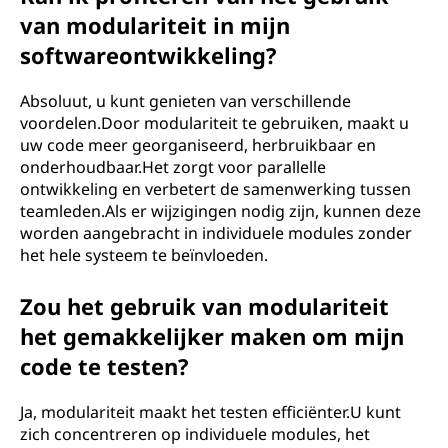
van modulariteit in mijn
softwareontwikkeling?
Absoluut, u kunt genieten van verschillende
voordelen.Door modulariteit te gebruiken, maakt u
uw code meer georganiseerd, herbruikbaar en
onderhoudbaar.Het zorgt voor parallelle
ontwikkeling en verbetert de samenwerking tussen
teamleden.Als er wijzigingen nodig zijn, kunnen deze
worden aangebracht in individuele modules zonder
het hele systeem te beïnvloeden.
Zou het gebruik van modulariteit
het gemakkelijker maken om mijn
code te testen?
Ja, modulariteit maakt het testen efficiënter.U kunt
zich concentreren op individuele modules, het