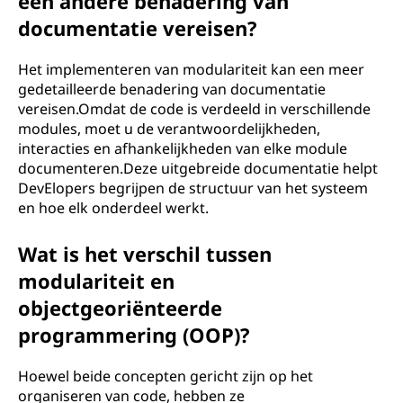
een andere benadering van
documentatie vereisen?
Het implementeren van modulariteit kan een meer
gedetailleerde benadering van documentatie
vereisen.Omdat de code is verdeeld in verschillende
modules, moet u de verantwoordelijkheden,
interacties en afhankelijkheden van elke module
documenteren.Deze uitgebreide documentatie helpt
DevElopers begrijpen de structuur van het systeem
en hoe elk onderdeel werkt.
Wat is het verschil tussen
modulariteit en
objectgeoriënteerde
programmering (OOP)?
Hoewel beide concepten gericht zijn op het
organiseren van code, hebben ze