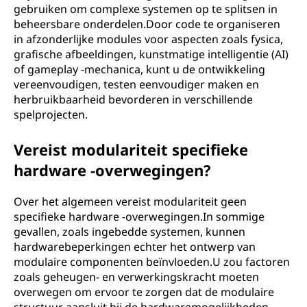
gebruiken om complexe systemen op te splitsen in
beheersbare onderdelen.Door code te organiseren
in afzonderlijke modules voor aspecten zoals fysica,
grafische afbeeldingen, kunstmatige intelligentie (AI)
of gameplay -mechanica, kunt u de ontwikkeling
vereenvoudigen, testen eenvoudiger maken en
herbruikbaarheid bevorderen in verschillende
spelprojecten.
Vereist modulariteit specifieke
hardware -overwegingen?
Over het algemeen vereist modulariteit geen
specifieke hardware -overwegingen.In sommige
gevallen, zoals ingebedde systemen, kunnen
hardwarebeperkingen echter het ontwerp van
modulaire componenten beïnvloeden.U zou factoren
zoals geheugen- en verwerkingskracht moeten
overwegen om ervoor te zorgen dat de modulaire