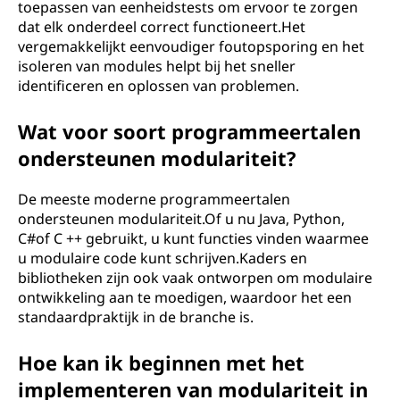
toepassen van eenheidstests om ervoor te zorgen
dat elk onderdeel correct functioneert.Het
vergemakkelijkt eenvoudiger foutopsporing en het
isoleren van modules helpt bij het sneller
identificeren en oplossen van problemen.
Wat voor soort programmeertalen
ondersteunen modulariteit?
De meeste moderne programmeertalen
ondersteunen modulariteit.Of u nu Java, Python,
C#of C ++ gebruikt, u kunt functies vinden waarmee
u modulaire code kunt schrijven.Kaders en
bibliotheken zijn ook vaak ontworpen om modulaire
ontwikkeling aan te moedigen, waardoor het een
standaardpraktijk in de branche is.
Hoe kan ik beginnen met het
implementeren van modulariteit in