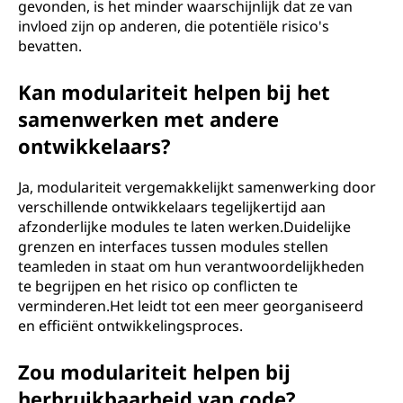
gevonden, is het minder waarschijnlijk dat ze van
invloed zijn op anderen, die potentiële risico's
bevatten.
Kan modulariteit helpen bij het
samenwerken met andere
ontwikkelaars?
Ja, modulariteit vergemakkelijkt samenwerking door
verschillende ontwikkelaars tegelijkertijd aan
afzonderlijke modules te laten werken.Duidelijke
grenzen en interfaces tussen modules stellen
teamleden in staat om hun verantwoordelijkheden
te begrijpen en het risico op conflicten te
verminderen.Het leidt tot een meer georganiseerd
en efficiënt ontwikkelingsproces.
Zou modulariteit helpen bij
herbruikbaarheid van code?