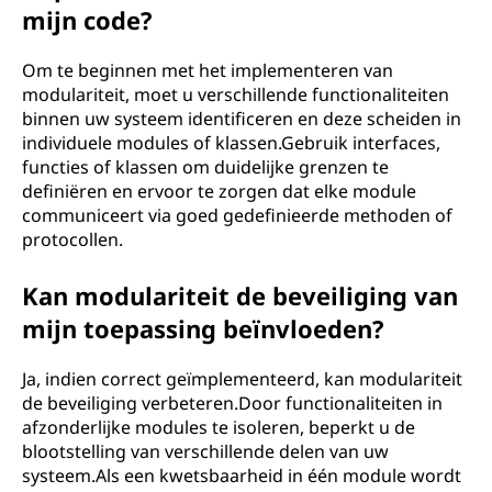
mijn code?
Om te beginnen met het implementeren van
modulariteit, moet u verschillende functionaliteiten
binnen uw systeem identificeren en deze scheiden in
individuele modules of klassen.Gebruik interfaces,
functies of klassen om duidelijke grenzen te
definiëren en ervoor te zorgen dat elke module
communiceert via goed gedefinieerde methoden of
protocollen.
Kan modulariteit de beveiliging van
mijn toepassing beïnvloeden?
Ja, indien correct geïmplementeerd, kan modulariteit
de beveiliging verbeteren.Door functionaliteiten in
afzonderlijke modules te isoleren, beperkt u de
blootstelling van verschillende delen van uw
systeem.Als een kwetsbaarheid in één module wordt