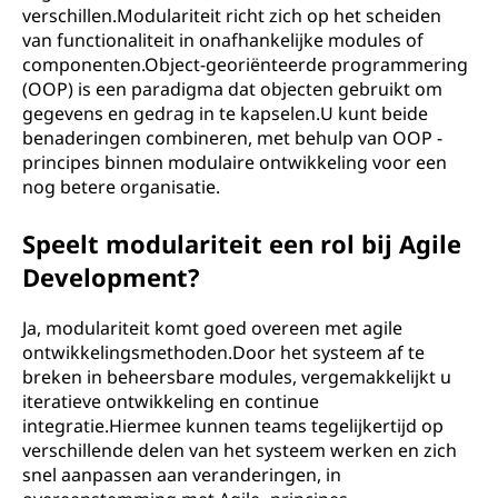
verschillen.Modulariteit richt zich op het scheiden
van functionaliteit in onafhankelijke modules of
componenten.Object-georiënteerde programmering
(OOP) is een paradigma dat objecten gebruikt om
gegevens en gedrag in te kapselen.U kunt beide
benaderingen combineren, met behulp van OOP -
principes binnen modulaire ontwikkeling voor een
nog betere organisatie.
Speelt modulariteit een rol bij Agile
Development?
Ja, modulariteit komt goed overeen met agile
ontwikkelingsmethoden.Door het systeem af te
breken in beheersbare modules, vergemakkelijkt u
iteratieve ontwikkeling en continue
integratie.Hiermee kunnen teams tegelijkertijd op
verschillende delen van het systeem werken en zich
snel aanpassen aan veranderingen, in