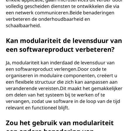
volledig gescheiden diensten te ontwikkelen die via
een netwerk communiceren.Beide benaderingen
verbeteren de onderhoudbaarheid en
schaalbaarheid.
Kan modulariteit de levensduur van
een softwareproduct verbeteren?
Ja, modulariteit kan inderdaad de levensduur van
een softwareproduct verlengen.Door code te
organiseren in modulaire componenten, creëert u
een flexibele structuur die zich kan aanpassen aan
veranderende vereisten.Dit maakt het gemakkelijker
om delen van het systeem bij te werken of te
vervangen, zodat uw software in de loop van de tijd
relevant en functioneel blijft.
Zou het gebruik van modulariteit