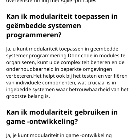
overeenstemming met Agile -principes.
Kan ik modulariteit toepassen in
geëmbedde systemen
programmeren?
Ja, u kunt modulariteit toepassen in geëmbedde
systemenprogrammering.Door code in modules te
organiseren, kunt u de complexiteit beheren en de
onderhoudbaarheid in beperkte omgevingen
verbeteren.Het helpt ook bij het testen en verifiëren
van individuele componenten, wat cruciaal is in
ingebedde systemen waar betrouwbaarheid van het
grootste belang is.
Kan ik modulariteit gebruiken in
game -ontwikkeling?
Ja, je kunt modulariteit in game -ontwikkeling