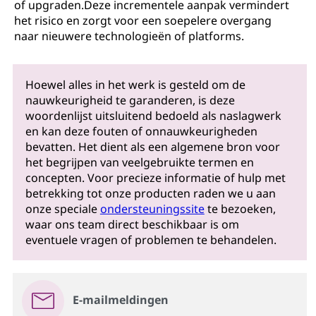
of upgraden.Deze incrementele aanpak vermindert
het risico en zorgt voor een soepelere overgang
naar nieuwere technologieën of platforms.
Hoewel alles in het werk is gesteld om de
nauwkeurigheid te garanderen, is deze
woordenlijst uitsluitend bedoeld als naslagwerk
en kan deze fouten of onnauwkeurigheden
bevatten. Het dient als een algemene bron voor
het begrijpen van veelgebruikte termen en
concepten. Voor precieze informatie of hulp met
betrekking tot onze producten raden we u aan
onze speciale
ondersteuningssite
te bezoeken,
waar ons team direct beschikbaar is om
eventuele vragen of problemen te behandelen.
E-mailmeldingen