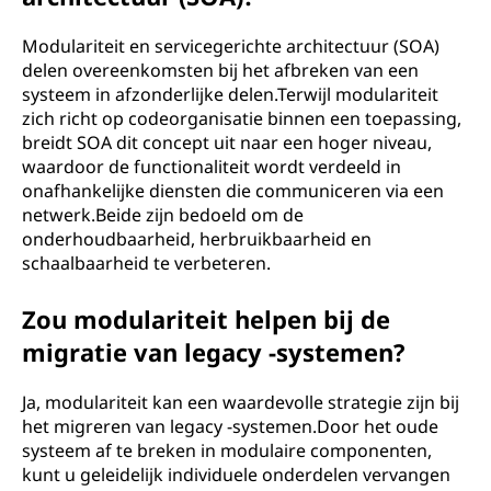
Modulariteit en servicegerichte architectuur (SOA)
delen overeenkomsten bij het afbreken van een
systeem in afzonderlijke delen.Terwijl modulariteit
zich richt op codeorganisatie binnen een toepassing,
breidt SOA dit concept uit naar een hoger niveau,
waardoor de functionaliteit wordt verdeeld in
onafhankelijke diensten die communiceren via een
netwerk.Beide zijn bedoeld om de
onderhoudbaarheid, herbruikbaarheid en
schaalbaarheid te verbeteren.
Zou modulariteit helpen bij de
migratie van legacy -systemen?
Ja, modulariteit kan een waardevolle strategie zijn bij
het migreren van legacy -systemen.Door het oude
systeem af te breken in modulaire componenten,
kunt u geleidelijk individuele onderdelen vervangen