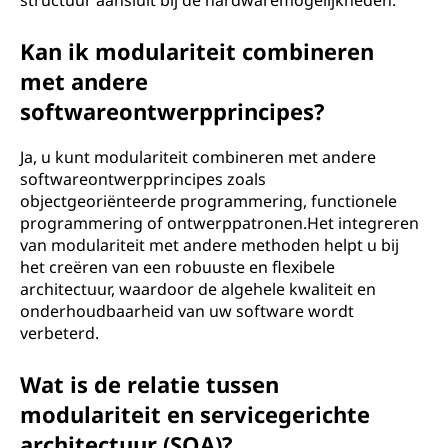
structuur aansluit bij de hardwaremogelijkheden.
Kan ik modulariteit combineren
met andere
softwareontwerpprincipes?
Ja, u kunt modulariteit combineren met andere
softwareontwerpprincipes zoals
objectgeoriënteerde programmering, functionele
programmering of ontwerppatronen.Het integreren
van modulariteit met andere methoden helpt u bij
het creëren van een robuuste en flexibele
architectuur, waardoor de algehele kwaliteit en
onderhoudbaarheid van uw software wordt
verbeterd.
Wat is de relatie tussen
modulariteit en servicegerichte
architectuur (SOA)?