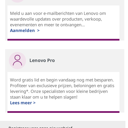
Meld u aan voor e-mailberichten van Lenovo om
waardevolle updates over producten, verkoop,
evenementen en meer te ontvangen...
Aanmelden >
Lenovo Pro
Word gratis lid en begin vandaag nog met besparen.
Profiteer van exclusieve prijzen, beloningen en gratis
levering*. Onze specialisten voor kleine bedrijven
staan klaar om u te helpen slagen!
Lees meer >