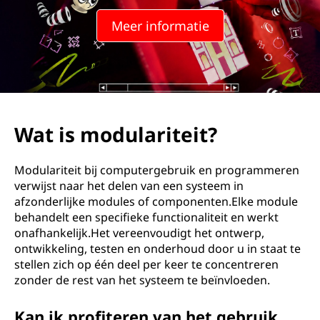
Meer informatie
Wat is modulariteit?
Modulariteit bij computergebruik en programmeren
verwijst naar het delen van een systeem in
afzonderlijke modules of componenten.Elke module
behandelt een specifieke functionaliteit en werkt
onafhankelijk.Het vereenvoudigt het ontwerp,
ontwikkeling, testen en onderhoud door u in staat te
stellen zich op één deel per keer te concentreren
zonder de rest van het systeem te beïnvloeden.
Kan ik profiteren van het gebruik