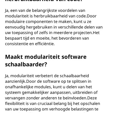
Ja, een van de belangrijkste voordelen van
modulariteit is herbruikbaarheid van code.Door
modulaire componenten te maken, kunt u ze
eenvoudig hergebruiken in verschillende delen van
uw toepassing of zelfs in meerdere projecten.Het
bespaart tijd en moeite, het bevorderen van
consistentie en efficiëntie.
Maakt modulariteit software
schaalbaarder?
Ja, modulariteit verbetert de schaalbaarheid
aanzienlijk.Door de software op te splitsen in
onafhankelijke modules, kunt u delen van het
systeem gemakkelijker aanpassen, uitbreiden of
vervangen zonder anderen te beïnvloeden.Deze
flexibiliteit is van cruciaal belang bij het opschalen
van uw toepassing om verhoogde belastingen te