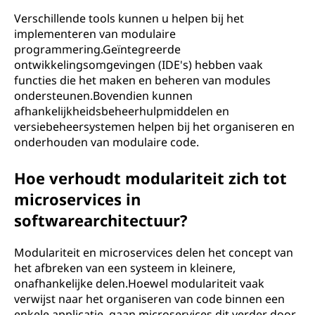
Verschillende tools kunnen u helpen bij het
implementeren van modulaire
programmering.Geïntegreerde
ontwikkelingsomgevingen (IDE's) hebben vaak
functies die het maken en beheren van modules
ondersteunen.Bovendien kunnen
afhankelijkheidsbeheerhulpmiddelen en
versiebeheersystemen helpen bij het organiseren en
onderhouden van modulaire code.
Hoe verhoudt modulariteit zich tot
microservices in
softwarearchitectuur?
Modulariteit en microservices delen het concept van
het afbreken van een systeem in kleinere,
onafhankelijke delen.Hoewel modulariteit vaak
verwijst naar het organiseren van code binnen een
enkele applicatie, gaan microservices dit verder door