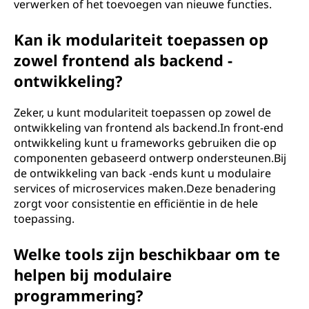
verwerken of het toevoegen van nieuwe functies.
Kan ik modulariteit toepassen op
zowel frontend als backend -
ontwikkeling?
Zeker, u kunt modulariteit toepassen op zowel de
ontwikkeling van frontend als backend.In front-end
ontwikkeling kunt u frameworks gebruiken die op
componenten gebaseerd ontwerp ondersteunen.Bij
de ontwikkeling van back -ends kunt u modulaire
services of microservices maken.Deze benadering
zorgt voor consistentie en efficiëntie in de hele
toepassing.
Welke tools zijn beschikbaar om te
helpen bij modulaire
programmering?