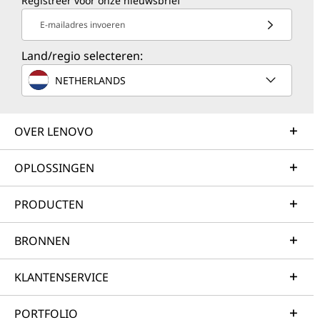
Registreer voor onze nieuwsbrief
E-mailadres invoeren
Land/regio selecteren:
NETHERLANDS
OVER LENOVO
OPLOSSINGEN
PRODUCTEN
BRONNEN
KLANTENSERVICE
PORTFOLIO