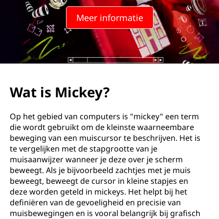
Meer informatie
Wat is Mickey?
Op het gebied van computers is "mickey" een term
die wordt gebruikt om de kleinste waarneembare
beweging van een muiscursor te beschrijven. Het is
te vergelijken met de stapgrootte van je
muisaanwijzer wanneer je deze over je scherm
beweegt. Als je bijvoorbeeld zachtjes met je muis
beweegt, beweegt de cursor in kleine stapjes en
deze worden geteld in mickeys. Het helpt bij het
definiëren van de gevoeligheid en precisie van
muisbewegingen en is vooral belangrijk bij grafisch