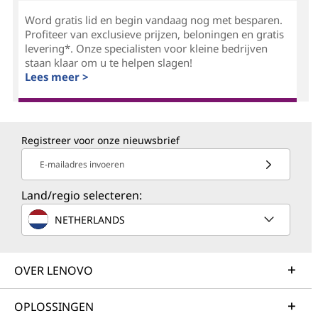
Word gratis lid en begin vandaag nog met besparen.
Profiteer van exclusieve prijzen, beloningen en gratis
levering*. Onze specialisten voor kleine bedrijven
staan klaar om u te helpen slagen!
Lees meer >
Registreer voor onze nieuwsbrief
E-mailadres invoeren
Land/regio selecteren:
NETHERLANDS
OVER LENOVO
OPLOSSINGEN