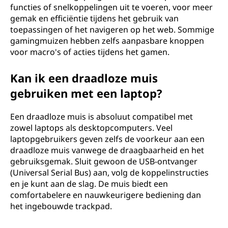
functies of snelkoppelingen uit te voeren, voor meer
gemak en efficiëntie tijdens het gebruik van
toepassingen of het navigeren op het web. Sommige
gamingmuizen hebben zelfs aanpasbare knoppen
voor macro's of acties tijdens het gamen.
Kan ik een draadloze muis
gebruiken met een laptop?
Een draadloze muis is absoluut compatibel met
zowel laptops als desktopcomputers. Veel
laptopgebruikers geven zelfs de voorkeur aan een
draadloze muis vanwege de draagbaarheid en het
gebruiksgemak. Sluit gewoon de USB-ontvanger
(Universal Serial Bus) aan, volg de koppelinstructies
en je kunt aan de slag. De muis biedt een
comfortabelere en nauwkeurigere bediening dan
het ingebouwde trackpad.