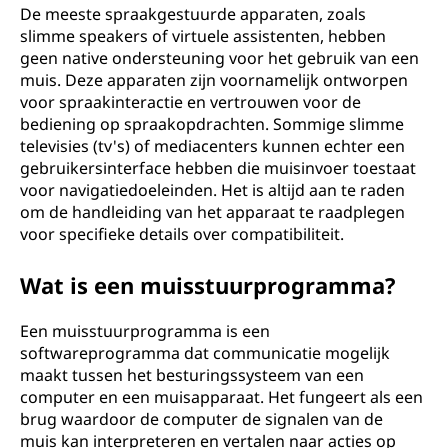
De meeste spraakgestuurde apparaten, zoals
slimme speakers of virtuele assistenten, hebben
geen native ondersteuning voor het gebruik van een
muis. Deze apparaten zijn voornamelijk ontworpen
voor spraakinteractie en vertrouwen voor de
bediening op spraakopdrachten. Sommige slimme
televisies (tv's) of mediacenters kunnen echter een
gebruikersinterface hebben die muisinvoer toestaat
voor navigatiedoeleinden. Het is altijd aan te raden
om de handleiding van het apparaat te raadplegen
voor specifieke details over compatibiliteit.
Wat is een muisstuurprogramma?
Een muisstuurprogramma is een
softwareprogramma dat communicatie mogelijk
maakt tussen het besturingssysteem van een
computer en een muisapparaat. Het fungeert als een
brug waardoor de computer de signalen van de
muis kan interpreteren en vertalen naar acties op