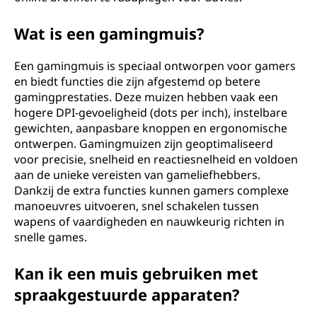
Wat is een gamingmuis?
Een gamingmuis is speciaal ontworpen voor gamers
en biedt functies die zijn afgestemd op betere
gamingprestaties. Deze muizen hebben vaak een
hogere DPI-gevoeligheid (dots per inch), instelbare
gewichten, aanpasbare knoppen en ergonomische
ontwerpen. Gamingmuizen zijn geoptimaliseerd
voor precisie, snelheid en reactiesnelheid en voldoen
aan de unieke vereisten van gameliefhebbers.
Dankzij de extra functies kunnen gamers complexe
manoeuvres uitvoeren, snel schakelen tussen
wapens of vaardigheden en nauwkeurig richten in
snelle games.
Kan ik een muis gebruiken met
spraakgestuurde apparaten?