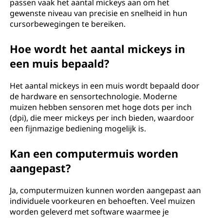
passen vaak het aantal mickeys aan om het
gewenste niveau van precisie en snelheid in hun
cursorbewegingen te bereiken.
Hoe wordt het aantal mickeys in
een muis bepaald?
Het aantal mickeys in een muis wordt bepaald door
de hardware en sensortechnologie. Moderne
muizen hebben sensoren met hoge dots per inch
(dpi), die meer mickeys per inch bieden, waardoor
een fijnmazige bediening mogelijk is.
Kan een computermuis worden
aangepast?
Ja, computermuizen kunnen worden aangepast aan
individuele voorkeuren en behoeften. Veel muizen
worden geleverd met software waarmee je