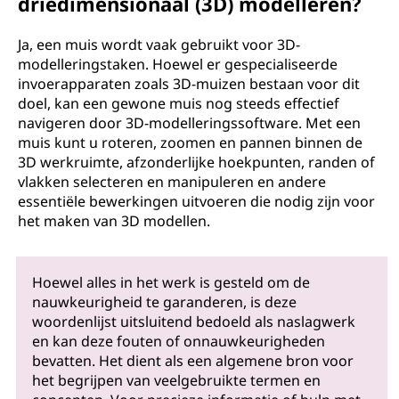
driedimensionaal (3D) modelleren?
Ja, een muis wordt vaak gebruikt voor 3D-
modelleringstaken. Hoewel er gespecialiseerde
invoerapparaten zoals 3D-muizen bestaan voor dit
doel, kan een gewone muis nog steeds effectief
navigeren door 3D-modelleringssoftware. Met een
muis kunt u roteren, zoomen en pannen binnen de
3D werkruimte, afzonderlijke hoekpunten, randen of
vlakken selecteren en manipuleren en andere
essentiële bewerkingen uitvoeren die nodig zijn voor
het maken van 3D modellen.
Hoewel alles in het werk is gesteld om de
nauwkeurigheid te garanderen, is deze
woordenlijst uitsluitend bedoeld als naslagwerk
en kan deze fouten of onnauwkeurigheden
bevatten. Het dient als een algemene bron voor
het begrijpen van veelgebruikte termen en