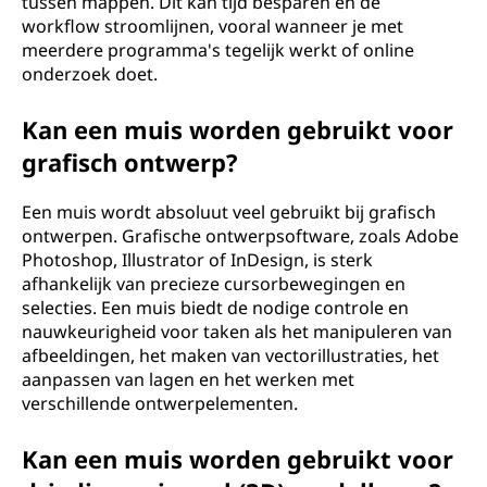
tussen mappen. Dit kan tijd besparen en de
workflow stroomlijnen, vooral wanneer je met
meerdere programma's tegelijk werkt of online
onderzoek doet.
Kan een muis worden gebruikt voor
grafisch ontwerp?
Een muis wordt absoluut veel gebruikt bij grafisch
ontwerpen. Grafische ontwerpsoftware, zoals Adobe
Photoshop, Illustrator of InDesign, is sterk
afhankelijk van precieze cursorbewegingen en
selecties. Een muis biedt de nodige controle en
nauwkeurigheid voor taken als het manipuleren van
afbeeldingen, het maken van vectorillustraties, het
aanpassen van lagen en het werken met
verschillende ontwerpelementen.
Kan een muis worden gebruikt voor