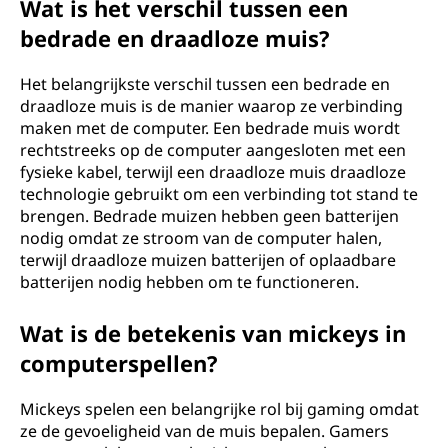
Wat is het verschil tussen een
bedrade en draadloze muis?
Het belangrijkste verschil tussen een bedrade en
draadloze muis is de manier waarop ze verbinding
maken met de computer. Een bedrade muis wordt
rechtstreeks op de computer aangesloten met een
fysieke kabel, terwijl een draadloze muis draadloze
technologie gebruikt om een verbinding tot stand te
brengen. Bedrade muizen hebben geen batterijen
nodig omdat ze stroom van de computer halen,
terwijl draadloze muizen batterijen of oplaadbare
batterijen nodig hebben om te functioneren.
Wat is de betekenis van mickeys in
computerspellen?
Mickeys spelen een belangrijke rol bij gaming omdat
ze de gevoeligheid van de muis bepalen. Gamers