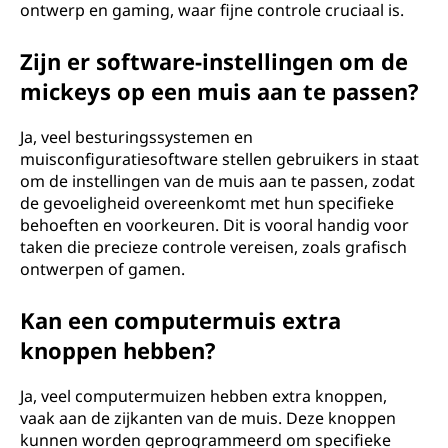
ontwerp en gaming, waar fijne controle cruciaal is.
Zijn er software-instellingen om de
mickeys op een muis aan te passen?
Ja, veel besturingssystemen en
muisconfiguratiesoftware stellen gebruikers in staat
om de instellingen van de muis aan te passen, zodat
de gevoeligheid overeenkomt met hun specifieke
behoeften en voorkeuren. Dit is vooral handig voor
taken die precieze controle vereisen, zoals grafisch
ontwerpen of gamen.
Kan een computermuis extra
knoppen hebben?
Ja, veel computermuizen hebben extra knoppen,
vaak aan de zijkanten van de muis. Deze knoppen
kunnen worden geprogrammeerd om specifieke