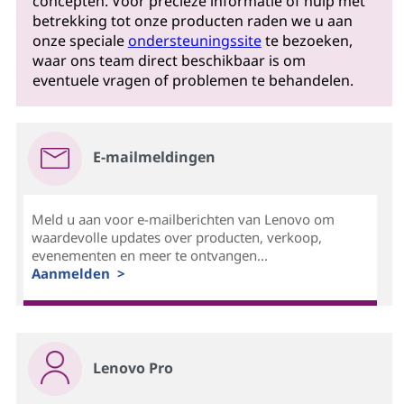
concepten. Voor precieze informatie of hulp met
betrekking tot onze producten raden we u aan
onze speciale
ondersteuningssite
te bezoeken,
waar ons team direct beschikbaar is om
eventuele vragen of problemen te behandelen.
E-mailmeldingen
Meld u aan voor e-mailberichten van Lenovo om
waardevolle updates over producten, verkoop,
evenementen en meer te ontvangen...
Aanmelden >
Lenovo Pro