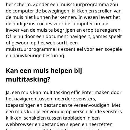
het scherm. Zonder een muisstuurprogramma zou
de computer de bewegingen, klikken en scrollen van
de muis niet kunnen herkennen. In wezen levert het
de nodige instructies voor de computer om de
invoer van de muis te begrijpen en erop te reageren.
Of je nu door een document navigeert, games speelt
of gewoon op het web surft, een
muisstuurprogramma is essentieel voor een soepele
en nauwkeurige besturing.
Kan een muis helpen bij
multitasking?
Ja, een muis kan multitasking efficiënter maken door
het navigeren tussen meerdere vensters,
toepassingen en bestanden te vereenvoudigen. Met
een muis kun je eenvoudig op verschillende vensters
klikken, schakelen tussen tabbladen in een
webbrowser en bestanden slepen en neerzetten