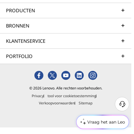
PRODUCTEN
BRONNEN
KLANTENSERVICE
PORTFOLIO
© 2026 Lenovo. Alle rechten voorbehouden.
Privacy
tool voor cookietoestemming
Verkoopvoorwaarden
Sitemap
Vraag het aan Leo