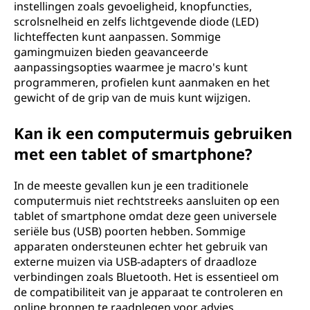
instellingen zoals gevoeligheid, knopfuncties,
scrolsnelheid en zelfs lichtgevende diode (LED)
lichteffecten kunt aanpassen. Sommige
gamingmuizen bieden geavanceerde
aanpassingsopties waarmee je macro's kunt
programmeren, profielen kunt aanmaken en het
gewicht of de grip van de muis kunt wijzigen.
Kan ik een computermuis gebruiken
met een tablet of smartphone?
In de meeste gevallen kun je een traditionele
computermuis niet rechtstreeks aansluiten op een
tablet of smartphone omdat deze geen universele
seriële bus (USB) poorten hebben. Sommige
apparaten ondersteunen echter het gebruik van
externe muizen via USB-adapters of draadloze
verbindingen zoals Bluetooth. Het is essentieel om
de compatibiliteit van je apparaat te controleren en
online bronnen te raadplegen voor advies.