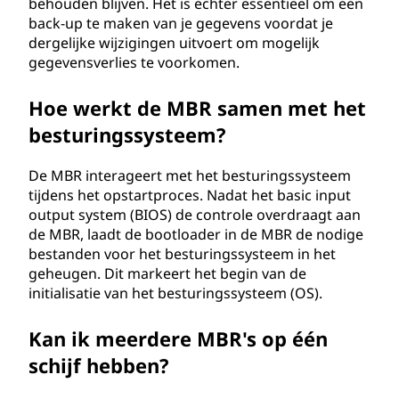
behouden blijven. Het is echter essentieel om een
back-up te maken van je gegevens voordat je
dergelijke wijzigingen uitvoert om mogelijk
gegevensverlies te voorkomen.
Hoe werkt de MBR samen met het
besturingssysteem?
De MBR interageert met het besturingssysteem
tijdens het opstartproces. Nadat het basic input
output system (BIOS) de controle overdraagt aan
de MBR, laadt de bootloader in de MBR de nodige
bestanden voor het besturingssysteem in het
geheugen. Dit markeert het begin van de
initialisatie van het besturingssysteem (OS).
Kan ik meerdere MBR's op één
schijf hebben?