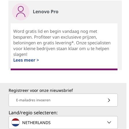
Lenovo Pro
Word gratis lid en begin vandaag nog met
besparen. Profiteer van exclusieve prijzen,
beloningen en gratis levering*. Onze specialisten
voor kleine bedrijven staan klaar om u te helpen
slagen!
Lees meer >
Registreer voor onze nieuwsbrief
E-mailadres invoeren
Land/regio selecteren:
NETHERLANDS