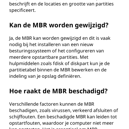
beschrijft en de locaties en grootte van partities
specificeert.
Kan de MBR worden gewijzigd?
Ja, de MBR kan worden gewijzigd en dit is vaak
nodig bij het installeren van een nieuw
besturingssysteem of het configureren van
meerdere opstartbare partities. Met
hulpmiddelen zoals fdisk of diskpart kun je de
partitietabel binnen de MBR bewerken en de
indeling van je opslag definiëren.
Hoe raakt de MBR beschadigd?
Verschillende factoren kunnen de MBR
beschadigen, zoals virussen, verkeerd afsluiten of
schijffouten. Een beschadigde MBR kan leiden tot
opstartfouten, waardoor je computer niet meer