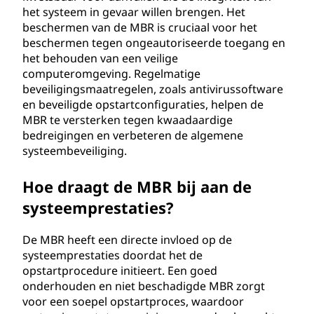
het systeem in gevaar willen brengen. Het
beschermen van de MBR is cruciaal voor het
beschermen tegen ongeautoriseerde toegang en
het behouden van een veilige
computeromgeving. Regelmatige
beveiligingsmaatregelen, zoals antivirussoftware
en beveiligde opstartconfiguraties, helpen de
MBR te versterken tegen kwaadaardige
bedreigingen en verbeteren de algemene
systeembeveiliging.
Hoe draagt de MBR bij aan de
systeemprestaties?
De MBR heeft een directe invloed op de
systeemprestaties doordat het de
opstartprocedure initieert. Een goed
onderhouden en niet beschadigde MBR zorgt
voor een soepel opstartproces, waardoor