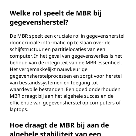
Welke rol speelt de MBR bij
gegevensherstel?
De MBR speelt een cruciale rol in gegevensherstel
door cruciale informatie op te slaan over de
schijfstructuur en partitielocaties van een
computer. In het geval van gegevensverlies is het
behoud van de integriteit van de MBR essentieel.
Het vergemakkelijkt nauwkeurige
gegevensherstelprocessen en zorgt voor herstel
van bestandssystemen en toegang tot
waardevolle bestanden. Een goed onderhouden
MBR draagt bij aan het algehele succes en de
efficiëntie van gegevensherstel op computers of
laptops.
Hoe draagt de MBR bij aan de
algehele stabiliteit van een