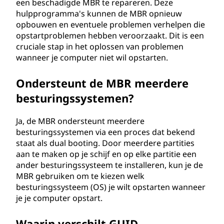
een beschadigde MBR te repareren. Deze
hulpprogramma's kunnen de MBR opnieuw
opbouwen en eventuele problemen verhelpen die
opstartproblemen hebben veroorzaakt. Dit is een
cruciale stap in het oplossen van problemen
wanneer je computer niet wil opstarten.
Ondersteunt de MBR meerdere
besturingssystemen?
Ja, de MBR ondersteunt meerdere
besturingssystemen via een proces dat bekend
staat als dual booting. Door meerdere partities
aan te maken op je schijf en op elke partitie een
ander besturingssysteem te installeren, kun je de
MBR gebruiken om te kiezen welk
besturingssysteem (OS) je wilt opstarten wanneer
je je computer opstart.
Waarin verschilt GUID-