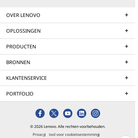
OVER LENOVO
OPLOSSINGEN
PRODUCTEN
BRONNEN
KLANTENSERVICE
PORTFOLIO
© 2026 Lenovo. Alle rechten voorbehouden.
Privacy
tool voor cookietoestemming