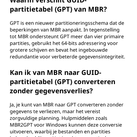
partitietabel (GPT) van MBR?
GPT is een nieuwer partitioneringsschema dat de
beperkingen van MBR aanpakt. In tegenstelling
tot MBR ondersteunt GPT meer dan vier primaire
partities, gebruikt het 64-bits adressering voor
grotere schijven en bevat het ingebouwde
redundantie voor verbeterde gegevensintegriteit.
Kan ik van MBR naar GUID-
partitietabel (GPT) converteren
zonder gegevensverlies?
Ja, je kunt van MBR naar GPT converteren zonder
gegevens te verliezen, maar het vereist
zorgvuldige planning. Hulpmiddelen zoals
MBR2GPT voor Windows kunnen deze conversie
uitvoeren, waarbij je bestanden en partities