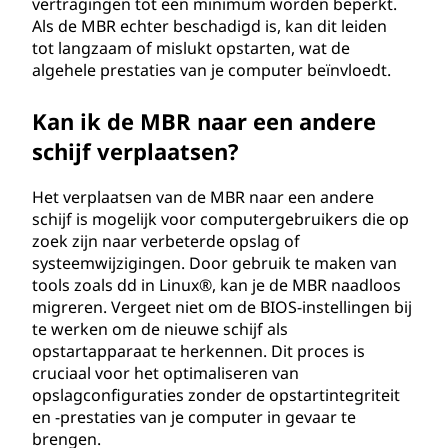
vertragingen tot een minimum worden beperkt.
Als de MBR echter beschadigd is, kan dit leiden
tot langzaam of mislukt opstarten, wat de
algehele prestaties van je computer beïnvloedt.
Kan ik de MBR naar een andere
schijf verplaatsen?
Het verplaatsen van de MBR naar een andere
schijf is mogelijk voor computergebruikers die op
zoek zijn naar verbeterde opslag of
systeemwijzigingen. Door gebruik te maken van
tools zoals dd in Linux®, kan je de MBR naadloos
migreren. Vergeet niet om de BIOS-instellingen bij
te werken om de nieuwe schijf als
opstartapparaat te herkennen. Dit proces is
cruciaal voor het optimaliseren van
opslagconfiguraties zonder de opstartintegriteit
en -prestaties van je computer in gevaar te
brengen.