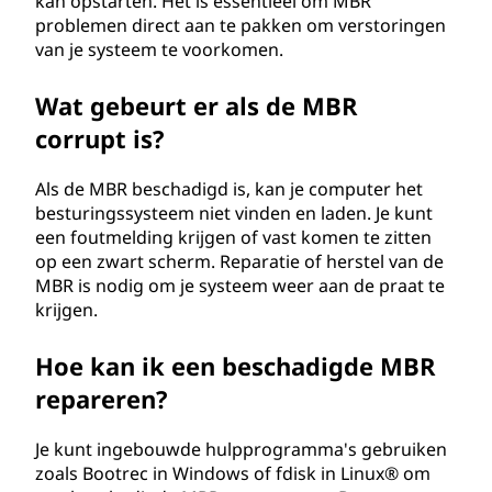
kan opstarten. Het is essentieel om MBR
problemen direct aan te pakken om verstoringen
van je systeem te voorkomen.
Wat gebeurt er als de MBR
corrupt is?
Als de MBR beschadigd is, kan je computer het
besturingssysteem niet vinden en laden. Je kunt
een foutmelding krijgen of vast komen te zitten
op een zwart scherm. Reparatie of herstel van de
MBR is nodig om je systeem weer aan de praat te
krijgen.
Hoe kan ik een beschadigde MBR
repareren?
Je kunt ingebouwde hulpprogramma's gebruiken
zoals Bootrec in Windows of fdisk in Linux® om