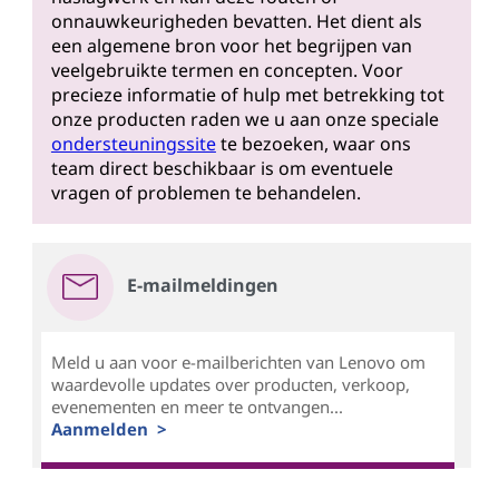
onnauwkeurigheden bevatten. Het dient als
een algemene bron voor het begrijpen van
veelgebruikte termen en concepten. Voor
precieze informatie of hulp met betrekking tot
onze producten raden we u aan onze speciale
ondersteuningssite
te bezoeken, waar ons
team direct beschikbaar is om eventuele
vragen of problemen te behandelen.
E-mailmeldingen
Meld u aan voor e-mailberichten van Lenovo om
waardevolle updates over producten, verkoop,
evenementen en meer te ontvangen...
Aanmelden >