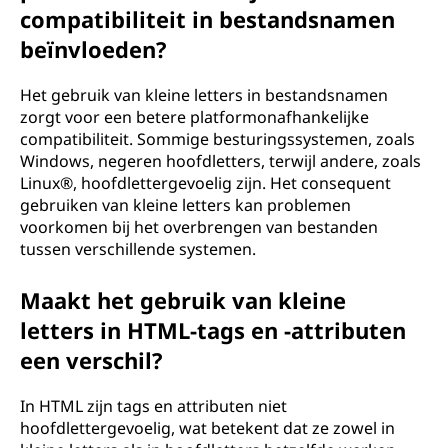
compatibiliteit in bestandsnamen
beïnvloeden?
Het gebruik van kleine letters in bestandsnamen
zorgt voor een betere platformonafhankelijke
compatibiliteit. Sommige besturingssystemen, zoals
Windows, negeren hoofdletters, terwijl andere, zoals
Linux®, hoofdlettergevoelig zijn. Het consequent
gebruiken van kleine letters kan problemen
voorkomen bij het overbrengen van bestanden
tussen verschillende systemen.
Maakt het gebruik van kleine
letters in HTML-tags en -attributen
een verschil?
In HTML zijn tags en attributen niet
hoofdlettergevoelig, wat betekent dat ze zowel in