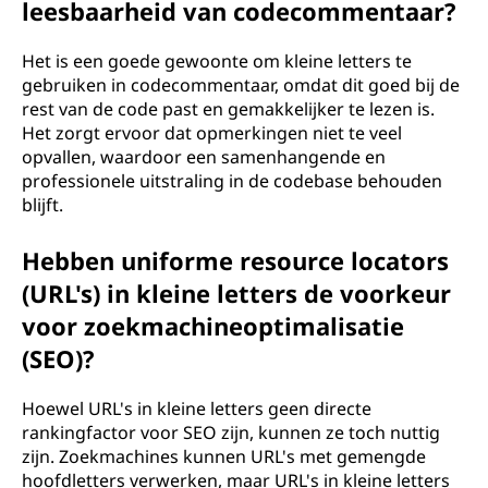
leesbaarheid van codecommentaar?
Het is een goede gewoonte om kleine letters te
gebruiken in codecommentaar, omdat dit goed bij de
rest van de code past en gemakkelijker te lezen is.
Het zorgt ervoor dat opmerkingen niet te veel
opvallen, waardoor een samenhangende en
professionele uitstraling in de codebase behouden
blijft.
Hebben uniforme resource locators
(URL's) in kleine letters de voorkeur
voor zoekmachineoptimalisatie
(SEO)?
Hoewel URL's in kleine letters geen directe
rankingfactor voor SEO zijn, kunnen ze toch nuttig
zijn. Zoekmachines kunnen URL's met gemengde
hoofdletters verwerken, maar URL's in kleine letters