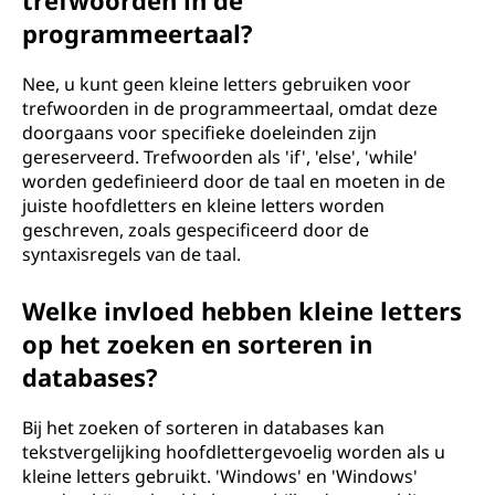
trefwoorden in de
programmeertaal?
Nee, u kunt geen kleine letters gebruiken voor
trefwoorden in de programmeertaal, omdat deze
doorgaans voor specifieke doeleinden zijn
gereserveerd. Trefwoorden als 'if', 'else', 'while'
worden gedefinieerd door de taal en moeten in de
juiste hoofdletters en kleine letters worden
geschreven, zoals gespecificeerd door de
syntaxisregels van de taal.
Welke invloed hebben kleine letters
op het zoeken en sorteren in
databases?
Bij het zoeken of sorteren in databases kan
tekstvergelijking hoofdlettergevoelig worden als u
kleine letters gebruikt. 'Windows' en 'Windows'