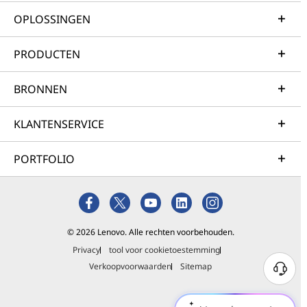
OPLOSSINGEN
PRODUCTEN
BRONNEN
KLANTENSERVICE
PORTFOLIO
© 2026 Lenovo. Alle rechten voorbehouden.
Privacy
tool voor cookietoestemming
Verkoopvoorwaarden
Sitemap