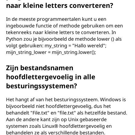
naar kleine letters converteren?
In de meeste programmeertalen kunt u een
ingebouwde functie of methode gebruiken om een
tekenreeks naar kleine letters te converteren. In
Python zou je bijvoorbeeld de methode lower () als
volgt gebruiken: my_string = "Hallo wereld";
mijn_string_lower = mijn_string.lower();
Zijn bestandsnamen
hoofdlettergevoelig in alle
besturingssystemen?
Het hangt af van het besturingssysteem. Windows is
bijvoorbeeld niet hoofdlettergevoelig, dus het
behandelt "File.txt" en "file.txt" als hetzelfde bestand.
Aan de andere kant zijn op Unix gebaseerde
systemen zoals Linux® hoofdlettergevoelig en
behandelen ze als verschillende bestanden.