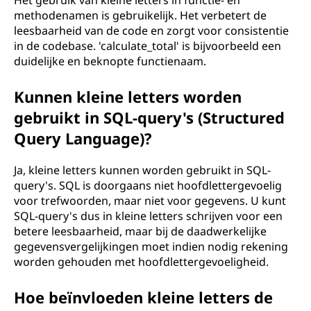
Het gebruik van kleine letters in functie- en
methodenamen is gebruikelijk. Het verbetert de
leesbaarheid van de code en zorgt voor consistentie
in de codebase. 'calculate_total' is bijvoorbeeld een
duidelijke en beknopte functienaam.
Kunnen kleine letters worden
gebruikt in SQL-query's (Structured
Query Language)?
Ja, kleine letters kunnen worden gebruikt in SQL-
query's. SQL is doorgaans niet hoofdlettergevoelig
voor trefwoorden, maar niet voor gegevens. U kunt
SQL-query's dus in kleine letters schrijven voor een
betere leesbaarheid, maar bij de daadwerkelijke
gegevensvergelijkingen moet indien nodig rekening
worden gehouden met hoofdlettergevoeligheid.
Hoe beïnvloeden kleine letters de