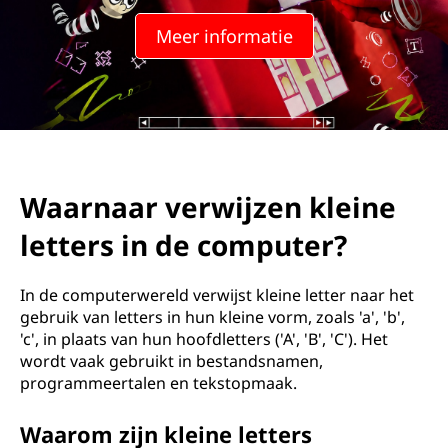
Meer informatie
Waarnaar verwijzen kleine
letters in de computer?
In de computerwereld verwijst kleine letter naar het
gebruik van letters in hun kleine vorm, zoals 'a', 'b',
'c', in plaats van hun hoofdletters ('A', 'B', 'C'). Het
wordt vaak gebruikt in bestandsnamen,
programmeertalen en tekstopmaak.
Waarom zijn kleine letters