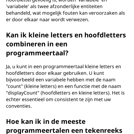
'variabele' als twee afzonderlijke entiteiten
behandeld, wat mogelijk fouten kan veroorzaken als
er door elkaar naar wordt verwezen.
Kan ik kleine letters en hoofdletters
combineren in een
programmeertaal?
Ja, u kunt in een programmeertaal kleine letters en
hoofdletters door elkaar gebruiken. U kunt
bijvoorbeeld een variabele hebben met de naam
"count" (kleine letters) en een functie met de naam
"displayCount" (hoofdletters en kleine letters). Het is
echter essentieel om consistent te zijn met uw
conventies.
Hoe kan ik in de meeste
programmeertalen een tekenreeks