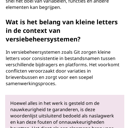
snel het doel van variabelen, functies en andere
elementen kan begrijpen.
Wat is het belang van kleine letters
in de context van
versiebeheersystemen?
In versiebeheersystemen zoals Git zorgen kleine
letters voor consistentie in bestandsnamen tussen
verschillende bijdragers en platforms. Het voorkomt
conflicten veroorzaakt door variaties in
brievenbussen en zorgt voor een soepel
samenwerkingsproces.
Hoewel alles in het werk is gesteld om de
nauwkeurigheid te garanderen, is deze
woordenlijst uitsluitend bedoeld als naslagwerk
en kan deze fouten of onnauwkeurigheden