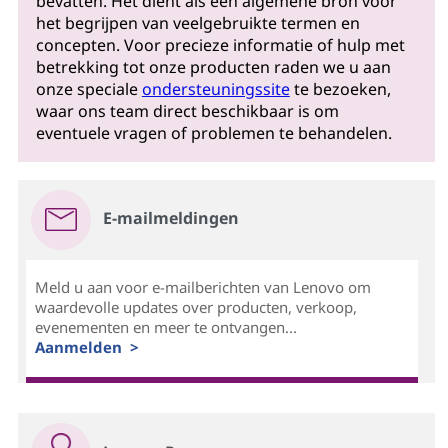
bevatten. Het dient als een algemene bron voor
het begrijpen van veelgebruikte termen en
concepten. Voor precieze informatie of hulp met
betrekking tot onze producten raden we u aan
onze speciale
ondersteuningssite
te bezoeken,
waar ons team direct beschikbaar is om
eventuele vragen of problemen te behandelen.
E-mailmeldingen
Meld u aan voor e-mailberichten van Lenovo om
waardevolle updates over producten, verkoop,
evenementen en meer te ontvangen...
Aanmelden >