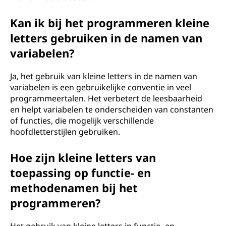
Kan ik bij het programmeren kleine
letters gebruiken in de namen van
variabelen?
Ja, het gebruik van kleine letters in de namen van
variabelen is een gebruikelijke conventie in veel
programmeertalen. Het verbetert de leesbaarheid
en helpt variabelen te onderscheiden van constanten
of functies, die mogelijk verschillende
hoofdletterstijlen gebruiken.
Hoe zijn kleine letters van
toepassing op functie- en
methodenamen bij het
programmeren?