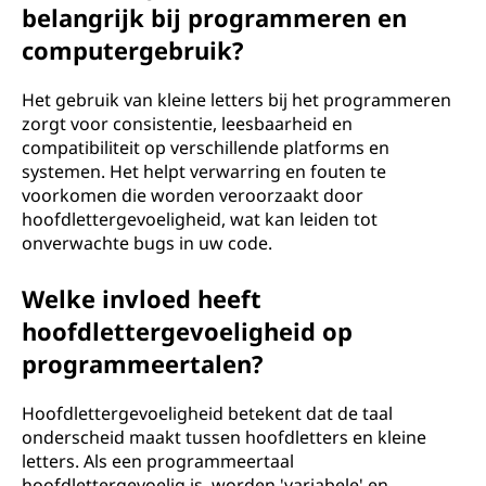
belangrijk bij programmeren en
computergebruik?
Het gebruik van kleine letters bij het programmeren
zorgt voor consistentie, leesbaarheid en
compatibiliteit op verschillende platforms en
systemen. Het helpt verwarring en fouten te
voorkomen die worden veroorzaakt door
hoofdlettergevoeligheid, wat kan leiden tot
onverwachte bugs in uw code.
Welke invloed heeft
hoofdlettergevoeligheid op
programmeertalen?
Hoofdlettergevoeligheid betekent dat de taal
onderscheid maakt tussen hoofdletters en kleine
letters. Als een programmeertaal
hoofdlettergevoelig is, worden 'variabele' en