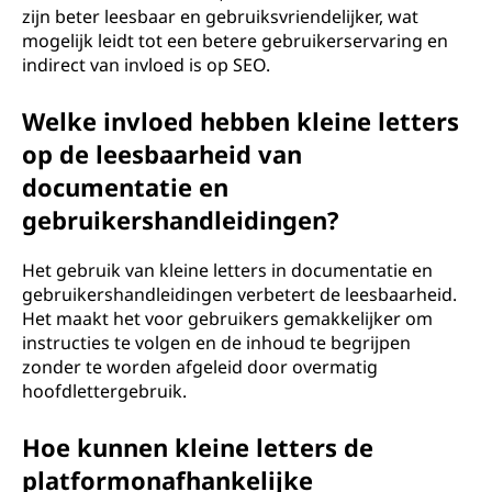
zijn beter leesbaar en gebruiksvriendelijker, wat
mogelijk leidt tot een betere gebruikerservaring en
indirect van invloed is op SEO.
Welke invloed hebben kleine letters
op de leesbaarheid van
documentatie en
gebruikershandleidingen?
Het gebruik van kleine letters in documentatie en
gebruikershandleidingen verbetert de leesbaarheid.
Het maakt het voor gebruikers gemakkelijker om
instructies te volgen en de inhoud te begrijpen
zonder te worden afgeleid door overmatig
hoofdlettergebruik.
Hoe kunnen kleine letters de
platformonafhankelijke