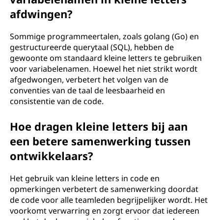
afdwingen?
Sommige programmeertalen, zoals golang (Go) en
gestructureerde querytaal (SQL), hebben de
gewoonte om standaard kleine letters te gebruiken
voor variabelenamen. Hoewel het niet strikt wordt
afgedwongen, verbetert het volgen van de
conventies van de taal de leesbaarheid en
consistentie van de code.
Hoe dragen kleine letters bij aan
een betere samenwerking tussen
ontwikkelaars?
Het gebruik van kleine letters in code en
opmerkingen verbetert de samenwerking doordat
de code voor alle teamleden begrijpelijker wordt. Het
voorkomt verwarring en zorgt ervoor dat iedereen