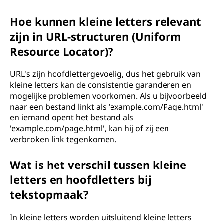
Hoe kunnen kleine letters relevant
zijn in URL-structuren (Uniform
Resource Locator)?
URL's zijn hoofdlettergevoelig, dus het gebruik van
kleine letters kan de consistentie garanderen en
mogelijke problemen voorkomen. Als u bijvoorbeeld
naar een bestand linkt als 'example.com/Page.html'
en iemand opent het bestand als
'example.com/page.html', kan hij of zij een
verbroken link tegenkomen.
Wat is het verschil tussen kleine
letters en hoofdletters bij
tekstopmaak?
In kleine letters worden uitsluitend kleine letters