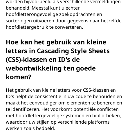
worden bijvoorbeeld als verschillende vermeldingen
behandeld. Meestal kunt u echter
hoofdletterongevoelige zoekopdrachten en
sorteringen uitvoeren door gegevens naar hetzelfde
hoofdlettergebruik te converteren.
Hoe kan het gebruik van kleine
letters in Cascading Style Sheets
(CSS)-klassen en ID's de
webontwikkeling ten goede
komen?
Het gebruik van kleine letters voor CSS-klassen en
ID's helpt de consistentie in uw code te behouden en
maakt het eenvoudiger om elementen te beheren en
te identificeren. Het voorkomt potentiële conflicten
met hoofdlettergevoelige systemen en bibliotheken,
waardoor uw stijlen op verschillende platforms
werken zoals bedoeld.