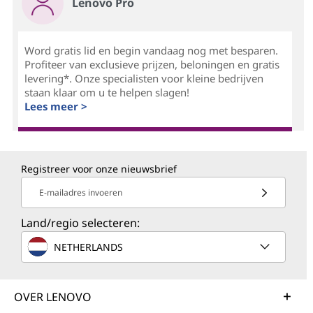
Lenovo Pro
Word gratis lid en begin vandaag nog met besparen.
Profiteer van exclusieve prijzen, beloningen en gratis
levering*. Onze specialisten voor kleine bedrijven
staan klaar om u te helpen slagen!
Lees meer >
Registreer voor onze nieuwsbrief
E-mailadres invoeren
Land/regio selecteren:
NETHERLANDS
OVER LENOVO