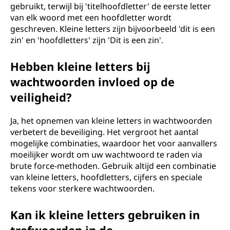
gebruikt, terwijl bij 'titelhoofdletter' de eerste letter
van elk woord met een hoofdletter wordt
geschreven. Kleine letters zijn bijvoorbeeld 'dit is een
zin' en 'hoofdletters' zijn 'Dit is een zin'.
Hebben kleine letters bij
wachtwoorden invloed op de
veiligheid?
Ja, het opnemen van kleine letters in wachtwoorden
verbetert de beveiliging. Het vergroot het aantal
mogelijke combinaties, waardoor het voor aanvallers
moeilijker wordt om uw wachtwoord te raden via
brute force-methoden. Gebruik altijd een combinatie
van kleine letters, hoofdletters, cijfers en speciale
tekens voor sterkere wachtwoorden.
Kan ik kleine letters gebruiken in