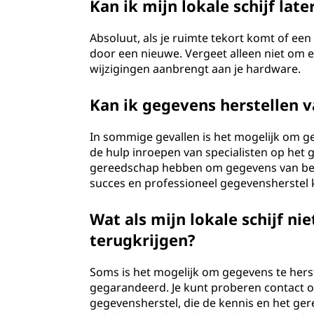
Kan ik mijn lokale schijf lat
Absoluut, als je ruimte tekort komt of een 
door een nieuwe. Vergeet alleen niet om 
wijzigingen aanbrengt aan je hardware.
Kan ik gegevens herstellen v
In sommige gevallen is het mogelijk om geg
de hulp inroepen van specialisten op het 
gereedschap hebben om gegevens van besch
succes en professioneel gegevensherstel k
Wat als mijn lokale schijf n
terugkrijgen?
Soms is het mogelijk om gegevens te herstel
gegarandeerd. Je kunt proberen contact 
gegevensherstel, die de kennis en het g