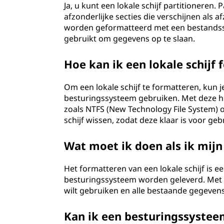
Ja, u kunt een lokale schijf partitioneren. P
afzonderlijke secties die verschijnen als a
worden geformatteerd met een bestandssy
gebruikt om gegevens op te slaan.
Hoe kan ik een lokale schijf
Om een lokale schijf te formatteren, kun 
besturingssysteem gebruiken. Met deze 
zoals NTFS (New Technology File System) of
schijf wissen, zodat deze klaar is voor geb
Wat moet ik doen als ik mijn 
Het formatteren van een lokale schijf is 
besturingssysteem worden geleverd. Met d
wilt gebruiken en alle bestaande gegevens
Kan ik een besturingssysteem