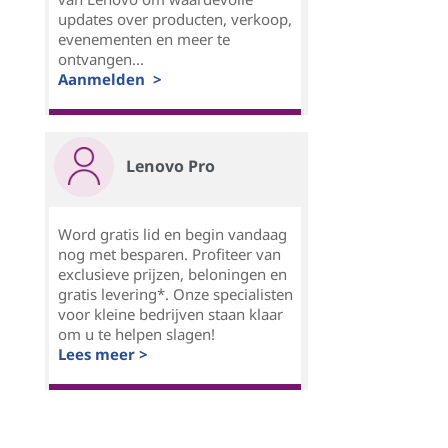
updates over producten, verkoop,
evenementen en meer te
ontvangen...
Aanmelden >
Lenovo Pro
Word gratis lid en begin vandaag
nog met besparen. Profiteer van
exclusieve prijzen, beloningen en
gratis levering*. Onze specialisten
voor kleine bedrijven staan klaar
om u te helpen slagen!
Lees meer >