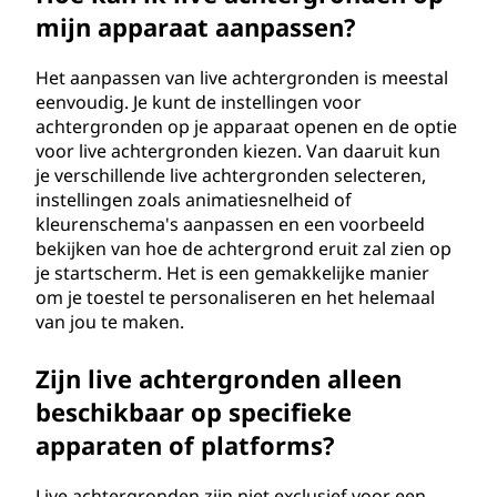
mijn apparaat aanpassen?
Het aanpassen van live achtergronden is meestal
eenvoudig. Je kunt de instellingen voor
achtergronden op je apparaat openen en de optie
voor live achtergronden kiezen. Van daaruit kun
je verschillende live achtergronden selecteren,
instellingen zoals animatiesnelheid of
kleurenschema's aanpassen en een voorbeeld
bekijken van hoe de achtergrond eruit zal zien op
je startscherm. Het is een gemakkelijke manier
om je toestel te personaliseren en het helemaal
van jou te maken.
Zijn live achtergronden alleen
beschikbaar op specifieke
apparaten of platforms?
Live achtergronden zijn niet exclusief voor een