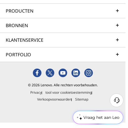
PRODUCTEN
BRONNEN
KLANTENSERVICE
PORTFOLIO
© 2026 Lenovo. Alle rechten voorbehouden.
Privacy
tool voor cookietoestemming
Verkoopvoorwaarden
Sitemap
Vraag het aan Leo