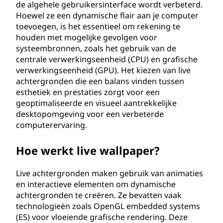
de algehele gebruikersinterface wordt verbeterd.
Hoewel ze een dynamische flair aan je computer
toevoegen, is het essentieel om rekening te
houden met mogelijke gevolgen voor
systeembronnen, zoals het gebruik van de
centrale verwerkingseenheid (CPU) en grafische
verwerkingseenheid (GPU). Het kiezen van live
achtergronden die een balans vinden tussen
esthetiek en prestaties zorgt voor een
geoptimaliseerde en visueel aantrekkelijke
desktopomgeving voor een verbeterde
computerervaring.
Hoe werkt live wallpaper?
Live achtergronden maken gebruik van animaties
en interactieve elementen om dynamische
achtergronden te creëren. Ze bevatten vaak
technologieën zoals OpenGL embedded systems
(ES) voor vloeiende grafische rendering. Deze