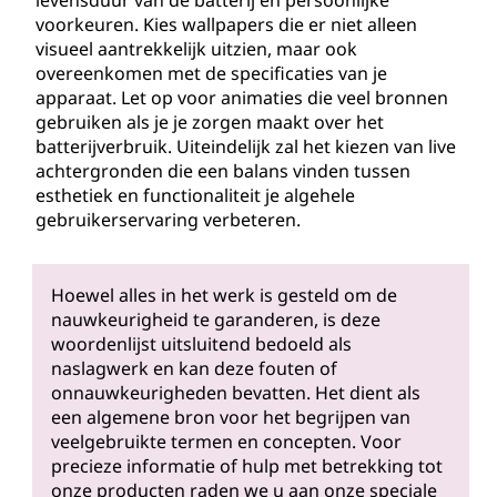
levensduur van de batterij en persoonlijke
voorkeuren. Kies wallpapers die er niet alleen
visueel aantrekkelijk uitzien, maar ook
overeenkomen met de specificaties van je
apparaat. Let op voor animaties die veel bronnen
gebruiken als je je zorgen maakt over het
batterijverbruik. Uiteindelijk zal het kiezen van live
achtergronden die een balans vinden tussen
esthetiek en functionaliteit je algehele
gebruikerservaring verbeteren.
Hoewel alles in het werk is gesteld om de
nauwkeurigheid te garanderen, is deze
woordenlijst uitsluitend bedoeld als
naslagwerk en kan deze fouten of
onnauwkeurigheden bevatten. Het dient als
een algemene bron voor het begrijpen van
veelgebruikte termen en concepten. Voor
precieze informatie of hulp met betrekking tot
onze producten raden we u aan onze speciale