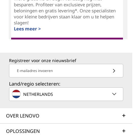
besparen. Profiteer van exclusieve prijzen,
beloningen en gratis levering*. Onze specialisten
voor kleine bedrijven staan klaar om u te helpen
slagen!
Lees meer >
Registreer voor onze nieuwsbrief
E-mailadres invoeren
Land/regio selecteren:
NETHERLANDS
OVER LENOVO
OPLOSSINGEN