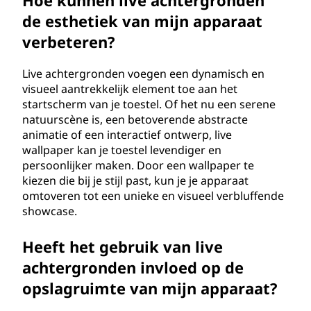
Hoe kunnen live achtergronden
de esthetiek van mijn apparaat
verbeteren?
Live achtergronden voegen een dynamisch en
visueel aantrekkelijk element toe aan het
startscherm van je toestel. Of het nu een serene
natuurscène is, een betoverende abstracte
animatie of een interactief ontwerp, live
wallpaper kan je toestel levendiger en
persoonlijker maken. Door een wallpaper te
kiezen die bij je stijl past, kun je je apparaat
omtoveren tot een unieke en visueel verbluffende
showcase.
Heeft het gebruik van live
achtergronden invloed op de
opslagruimte van mijn apparaat?