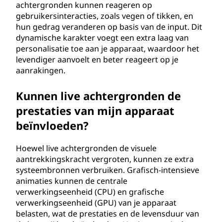
achtergronden kunnen reageren op
gebruikersinteracties, zoals vegen of tikken, en
hun gedrag veranderen op basis van de input. Dit
dynamische karakter voegt een extra laag van
personalisatie toe aan je apparaat, waardoor het
levendiger aanvoelt en beter reageert op je
aanrakingen.
Kunnen live achtergronden de
prestaties van mijn apparaat
beïnvloeden?
Hoewel live achtergronden de visuele
aantrekkingskracht vergroten, kunnen ze extra
systeembronnen verbruiken. Grafisch-intensieve
animaties kunnen de centrale
verwerkingseenheid (CPU) en grafische
verwerkingseenheid (GPU) van je apparaat
belasten, wat de prestaties en de levensduur van