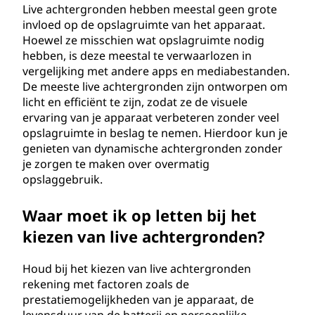
Live achtergronden hebben meestal geen grote
invloed op de opslagruimte van het apparaat.
Hoewel ze misschien wat opslagruimte nodig
hebben, is deze meestal te verwaarlozen in
vergelijking met andere apps en mediabestanden.
De meeste live achtergronden zijn ontworpen om
licht en efficiënt te zijn, zodat ze de visuele
ervaring van je apparaat verbeteren zonder veel
opslagruimte in beslag te nemen. Hierdoor kun je
genieten van dynamische achtergronden zonder
je zorgen te maken over overmatig
opslaggebruik.
Waar moet ik op letten bij het
kiezen van live achtergronden?
Houd bij het kiezen van live achtergronden
rekening met factoren zoals de
prestatiemogelijkheden van je apparaat, de