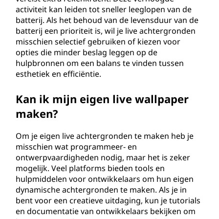
activiteit kan leiden tot sneller leeglopen van de
batterij. Als het behoud van de levensduur van de
batterij een prioriteit is, wil je live achtergronden
misschien selectief gebruiken of kiezen voor
opties die minder beslag leggen op de
hulpbronnen om een balans te vinden tussen
esthetiek en efficiëntie.
Kan ik mijn eigen live wallpaper
maken?
Om je eigen live achtergronden te maken heb je
misschien wat programmeer- en
ontwerpvaardigheden nodig, maar het is zeker
mogelijk. Veel platforms bieden tools en
hulpmiddelen voor ontwikkelaars om hun eigen
dynamische achtergronden te maken. Als je in
bent voor een creatieve uitdaging, kun je tutorials
en documentatie van ontwikkelaars bekijken om