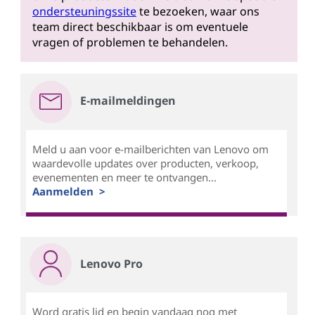
ondersteuningssite
te bezoeken, waar ons
team direct beschikbaar is om eventuele
vragen of problemen te behandelen.
E-mailmeldingen
Meld u aan voor e-mailberichten van Lenovo om
waardevolle updates over producten, verkoop,
evenementen en meer te ontvangen...
Aanmelden >
Lenovo Pro
Word gratis lid en begin vandaag nog met