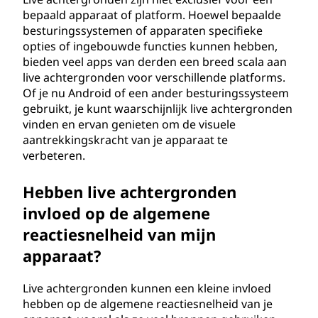
bepaald apparaat of platform. Hoewel bepaalde
besturingssystemen of apparaten specifieke
opties of ingebouwde functies kunnen hebben,
bieden veel apps van derden een breed scala aan
live achtergronden voor verschillende platforms.
Of je nu Android of een ander besturingssysteem
gebruikt, je kunt waarschijnlijk live achtergronden
vinden en ervan genieten om de visuele
aantrekkingskracht van je apparaat te
verbeteren.
Hebben live achtergronden
invloed op de algemene
reactiesnelheid van mijn
apparaat?
Live achtergronden kunnen een kleine invloed
hebben op de algemene reactiesnelheid van je