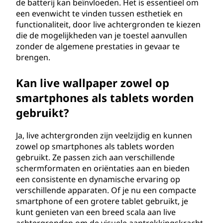
de batterij kan beïnvloeden. Het is essentieel om
een evenwicht te vinden tussen esthetiek en
functionaliteit, door live achtergronden te kiezen
die de mogelijkheden van je toestel aanvullen
zonder de algemene prestaties in gevaar te
brengen.
Kan live wallpaper zowel op
smartphones als tablets worden
gebruikt?
Ja, live achtergronden zijn veelzijdig en kunnen
zowel op smartphones als tablets worden
gebruikt. Ze passen zich aan verschillende
schermformaten en oriëntaties aan en bieden
een consistente en dynamische ervaring op
verschillende apparaten. Of je nu een compacte
smartphone of een grotere tablet gebruikt, je
kunt genieten van een breed scala aan live