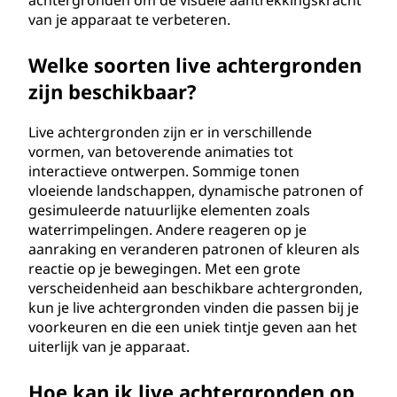
achtergronden om de visuele aantrekkingskracht
van je apparaat te verbeteren.
Welke soorten live achtergronden
zijn beschikbaar?
Live achtergronden zijn er in verschillende
vormen, van betoverende animaties tot
interactieve ontwerpen. Sommige tonen
vloeiende landschappen, dynamische patronen of
gesimuleerde natuurlijke elementen zoals
waterrimpelingen. Andere reageren op je
aanraking en veranderen patronen of kleuren als
reactie op je bewegingen. Met een grote
verscheidenheid aan beschikbare achtergronden,
kun je live achtergronden vinden die passen bij je
voorkeuren en die een uniek tintje geven aan het
uiterlijk van je apparaat.
Hoe kan ik live achtergronden op