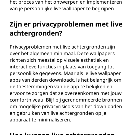
het proces van het ontwerpen en implementeren
van je persoonlijke live wallpaper te begrijpen.
Zijn er privacyproblemen met live
achtergronden?
Privacyproblemen met live achtergronden zijn
over het algemeen minimaal. Deze wallpapers
richten zich meestal op visuele esthetiek en
interactieve functies in plaats van toegang tot
persoonlijke gegevens. Maar als je live wallpaper
apps van derden downloadt, is het belangrijk om
de toestemmingen van de app te bekijken en
ervoor te zorgen dat ze overeenkomen met jouw
comfortniveau. Blijf bij gerenommeerde bronnen
om mogelijke privacyrisico's van het downloaden
en gebruiken van live achtergronden op je
apparaat te minimaliseren.