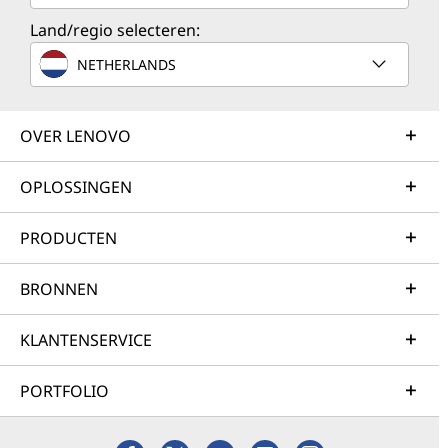
Land/regio selecteren:
NETHERLANDS
OVER LENOVO
OPLOSSINGEN
PRODUCTEN
BRONNEN
KLANTENSERVICE
PORTFOLIO