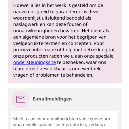
Hoewel alles in het werk is gesteld om de
nauwkeurigheid te garanderen, is deze
woordenlijst uitsluitend bedoeld als
naslagwerk en kan deze fouten of
onnauwkeurigheden bevatten. Het dient als
een algemene bron voor het begrijpen van
veelgebruikte termen en concepten. Voor
precieze informatie of hulp met betrekking tot
onze producten raden we u aan onze speciale
ondersteuningssite
te bezoeken, waar ons
team direct beschikbaar is om eventuele
vragen of problemen te behandelen.
E-mailmeldingen
Meld u aan voor e-mailberichten van Lenovo om
waardevolle updates over producten, verkoop,