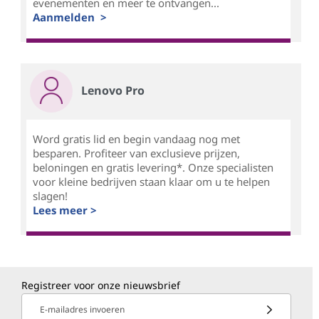
evenementen en meer te ontvangen...
Aanmelden >
Lenovo Pro
Word gratis lid en begin vandaag nog met
besparen. Profiteer van exclusieve prijzen,
beloningen en gratis levering*. Onze specialisten
voor kleine bedrijven staan klaar om u te helpen
slagen!
Lees meer >
Registreer voor onze nieuwsbrief
E-mailadres invoeren