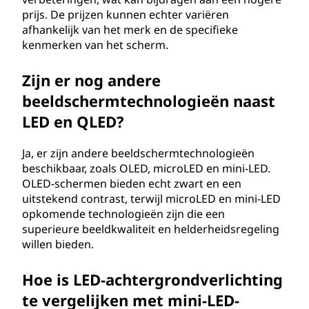
prijs. De prijzen kunnen echter variëren
afhankelijk van het merk en de specifieke
kenmerken van het scherm.
Zijn er nog andere
beeldschermtechnologieën naast
LED en QLED?
Ja, er zijn andere beeldschermtechnologieën
beschikbaar, zoals OLED, microLED en mini-LED.
OLED-schermen bieden echt zwart en een
uitstekend contrast, terwijl microLED en mini-LED
opkomende technologieën zijn die een
superieure beeldkwaliteit en helderheidsregeling
willen bieden.
Hoe is LED-achtergrondverlichting
te vergelijken met mini-LED-