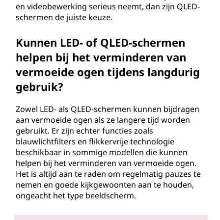
en videobewerking serieus neemt, dan zijn QLED-
schermen de juiste keuze.
Kunnen LED- of QLED-schermen
helpen bij het verminderen van
vermoeide ogen tijdens langdurig
gebruik?
Zowel LED- als QLED-schermen kunnen bijdragen
aan vermoeide ogen als ze langere tijd worden
gebruikt. Er zijn echter functies zoals
blauwlichtfilters en flikkervrije technologie
beschikbaar in sommige modellen die kunnen
helpen bij het verminderen van vermoeide ogen.
Het is altijd aan te raden om regelmatig pauzes te
nemen en goede kijkgewoonten aan te houden,
ongeacht het type beeldscherm.