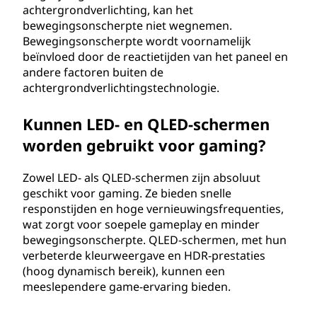
achtergrondverlichting, kan het
bewegingsonscherpte niet wegnemen.
Bewegingsonscherpte wordt voornamelijk
beïnvloed door de reactietijden van het paneel en
andere factoren buiten de
achtergrondverlichtingstechnologie.
Kunnen LED- en QLED-schermen
worden gebruikt voor gaming?
Zowel LED- als QLED-schermen zijn absoluut
geschikt voor gaming. Ze bieden snelle
responstijden en hoge vernieuwingsfrequenties,
wat zorgt voor soepele gameplay en minder
bewegingsonscherpte. QLED-schermen, met hun
verbeterde kleurweergave en HDR-prestaties
(hoog dynamisch bereik), kunnen een
meeslependere game-ervaring bieden.