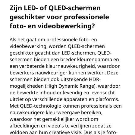
Zijn LED- of QLED-schermen
geschikter voor professionele
foto- en videobewerking?
Als het gaat om professionele foto- en
videobewerking, worden QLED-schermen
geschikter geacht dan LED-schermen. QLED-
schermen bieden een breder kleurengamma en
een verbeterde kleurnauwkeurigheid, waardoor
bewerkers nauwkeuriger kunnen werken. Deze
schermen bieden ook uitstekende HDR-
mogelijkheden (High Dynamic Range), waardoor
de bewerkte inhoud er levendig en levensecht
uitziet op verschillende apparaten en platforms.
Met QLED-technologie kunnen professionals een
nauwkeurigere kleurweergave bereiken,
waardoor het gemakkelijker wordt om
afbeeldingen en video's te verfijnen zodat ze
voldoen aan hun creatieve visie. Dus als je foto-