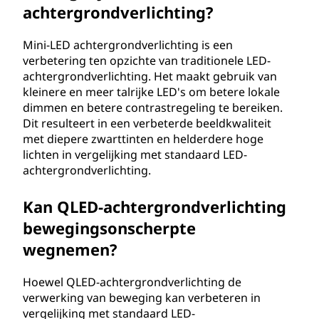
achtergrondverlichting?
Mini-LED achtergrondverlichting is een
verbetering ten opzichte van traditionele LED-
achtergrondverlichting. Het maakt gebruik van
kleinere en meer talrijke LED's om betere lokale
dimmen en betere contrastregeling te bereiken.
Dit resulteert in een verbeterde beeldkwaliteit
met diepere zwarttinten en helderdere hoge
lichten in vergelijking met standaard LED-
achtergrondverlichting.
Kan QLED-achtergrondverlichting
bewegingsonscherpte
wegnemen?
Hoewel QLED-achtergrondverlichting de
verwerking van beweging kan verbeteren in
vergelijking met standaard LED-