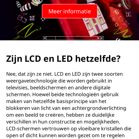
Meer informatie
Zijn LCD en LED hetzelfde?
Nee, dat zijn ze niet. LCD en LED zijn twee soorten
weergavetechnologie die worden gebruikt in
televisies, beeldschermen en andere digitale
schermen. Hoewel beide technologieën gebruik
maken van hetzelfde basisprincipe van het
blokkeren van licht van een achtergrondverlichting
om een beeld te creëren, hebben ze duidelijke
verschillen in hun constructie en mogelijkheden.
LCD-schermen vertrouwen op vloeibare kristallen die
open of dicht kunnen worden gezet om te regelen