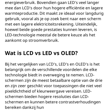
energieverbruik. Bovendien gaan LED's veel langer
mee dan LCD's door hun hogere efficiëntie en lagere
warmteproductie. Dit maakt ze ideaal voor langdurig
gebruik, vooral als je op zoek bent naar een scherm
met een lagere elektriciteitsrekening. Uiteindelijk,
hoewel beide goede prestaties kunnen leveren, is
LED-technologie meestal de betere keuze als het
aankomt op stroomverbruik.
Wat is LCD vs LED vs OLED?
Bij het vergelijken van LCD's, LED's en OLED's is het
belangrijk om de verschillende voordelen die elke
technologie biedt in overweging te nemen. LCD-
schermen zijn de meest betaalbare optie van de drie
en zijn zeer geschikt voor toepassingen die niet veel
pixeldichtheid of kleurweergave vereisen. LED-
schermen bieden hogere resoluties dan LCD-
schermen en kunnen betere contrastverhoudingen
bereiken dankzij hun