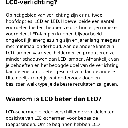
LCD-verlichting?
Op het gebied van verlichting zijn er nu twee
hoofdopties: LCD en LED. Hoewel beide een aantal
voordelen bieden, hebben ze ook hun eigen unieke
voordelen. LED-lampen kunnen bijvoorbeeld
ongelooflijk energiezuinig zijn en jarenlang meegaan
met minimaal onderhoud. Aan de andere kant zijn
LCD lampen vaak veel helderder en produceren ze
minder schaduwen dan LED lampen. Afhankelijk van
je behoeften en het beoogde doel van de verlichting,
kan de ene lamp beter geschikt zijn dan de andere.
Uiteindelijk moet je wat onderzoek doen en
beslissen welk type je de beste resultaten zal geven.
Waarom is LCD beter dan LED?
LCD-schermen bieden verschillende voordelen ten
opzichte van LED-schermen voor bepaalde
toepassingen. Om te beginnen hebben LCD-