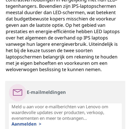
tegenhangers. Bovendien zijn IPS-laptopschermen
meestal duurder dan LED-schermen, wat betekent
dat budgetbewuste kopers misschien de voorkeur
geven aan de laatste optie. Op het gebied van
prestaties en energie-efficiëntie hebben LED laptops
over het algemeen de overhand op IPS laptops
vanwege hun lagere energieverbruik. Uiteindelijk is
het bij de keuze tussen de twee soorten
laptopschermen belangrijk om rekening te houden
met je eigen behoeften en voorkeuren om een
weloverwogen beslissing te kunnen nemen.
E-mailmeldingen
Meld u aan voor e-mailberichten van Lenovo om
waardevolle updates over producten, verkoop,
evenementen en meer te ontvangen...
Aanmelden >