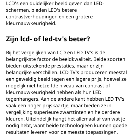
LCD's een duidelijker beeld geven dan LED-
schermen, bieden LED's betere
contrastverhoudingen en een grotere
kleurnauwkeurigheid.
Zijn lcd- of led-tv's beter?
Bij het vergelijken van LCD en LED TV's is de
belangrijkste factor de beeldkwaliteit. Beide soorten
bieden uitstekende prestaties, maar er zijn
belangrijke verschillen. LCD TV's produceren meestal
een geweldig beeld tegen een lagere prijs, hoewel ze
mogelijk niet hetzelfde niveau van contrast of
kleurnauwkeurigheid hebben als hun LED
tegenhangers. Aan de andere kant hebben LED TV's
vaak een hoger prijskaartje, maar bieden ze in
vergelijking superieure zwarttinten en helderdere
kleuren. Uiteindelijk hangt het allemaal af van wat je
nodig hebt, want beide technologieën kunnen goede
resultaten leveren voor de meeste toepassingen.