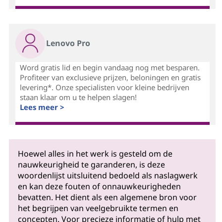
Lenovo Pro
Word gratis lid en begin vandaag nog met besparen.
Profiteer van exclusieve prijzen, beloningen en gratis
levering*. Onze specialisten voor kleine bedrijven
staan klaar om u te helpen slagen!
Lees meer >
Hoewel alles in het werk is gesteld om de
nauwkeurigheid te garanderen, is deze
woordenlijst uitsluitend bedoeld als naslagwerk
en kan deze fouten of onnauwkeurigheden
bevatten. Het dient als een algemene bron voor
het begrijpen van veelgebruikte termen en
concepten. Voor precieze informatie of hulp met