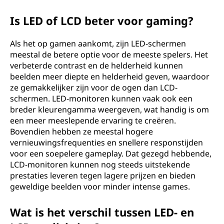
Is LED of LCD beter voor gaming?
Als het op gamen aankomt, zijn LED-schermen
meestal de betere optie voor de meeste spelers. Het
verbeterde contrast en de helderheid kunnen
beelden meer diepte en helderheid geven, waardoor
ze gemakkelijker zijn voor de ogen dan LCD-
schermen. LED-monitoren kunnen vaak ook een
breder kleurengamma weergeven, wat handig is om
een meer meeslepende ervaring te creëren.
Bovendien hebben ze meestal hogere
vernieuwingsfrequenties en snellere responstijden
voor een soepelere gameplay. Dat gezegd hebbende,
LCD-monitoren kunnen nog steeds uitstekende
prestaties leveren tegen lagere prijzen en bieden
geweldige beelden voor minder intense games.
Wat is het verschil tussen LED- en