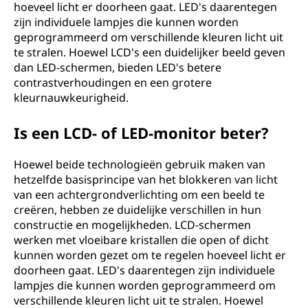
hoeveel licht er doorheen gaat. LED's daarentegen
zijn individuele lampjes die kunnen worden
geprogrammeerd om verschillende kleuren licht uit
te stralen. Hoewel LCD's een duidelijker beeld geven
dan LED-schermen, bieden LED's betere
contrastverhoudingen en een grotere
kleurnauwkeurigheid.
Is een LCD- of LED-monitor beter?
Hoewel beide technologieën gebruik maken van
hetzelfde basisprincipe van het blokkeren van licht
van een achtergrondverlichting om een beeld te
creëren, hebben ze duidelijke verschillen in hun
constructie en mogelijkheden. LCD-schermen
werken met vloeibare kristallen die open of dicht
kunnen worden gezet om te regelen hoeveel licht er
doorheen gaat. LED's daarentegen zijn individuele
lampjes die kunnen worden geprogrammeerd om
verschillende kleuren licht uit te stralen. Hoewel