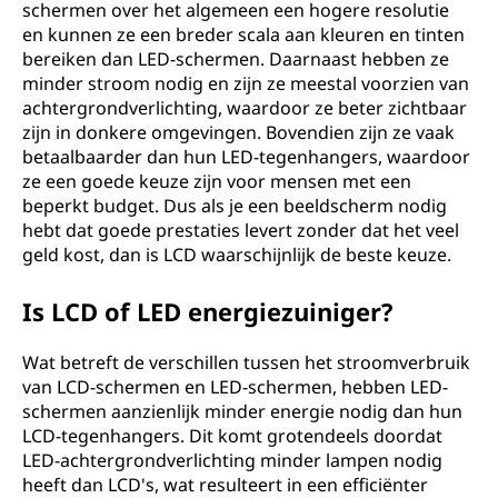
schermen over het algemeen een hogere resolutie
en kunnen ze een breder scala aan kleuren en tinten
bereiken dan LED-schermen. Daarnaast hebben ze
minder stroom nodig en zijn ze meestal voorzien van
achtergrondverlichting, waardoor ze beter zichtbaar
zijn in donkere omgevingen. Bovendien zijn ze vaak
betaalbaarder dan hun LED-tegenhangers, waardoor
ze een goede keuze zijn voor mensen met een
beperkt budget. Dus als je een beeldscherm nodig
hebt dat goede prestaties levert zonder dat het veel
geld kost, dan is LCD waarschijnlijk de beste keuze.
Is LCD of LED energiezuiniger?
Wat betreft de verschillen tussen het stroomverbruik
van LCD-schermen en LED-schermen, hebben LED-
schermen aanzienlijk minder energie nodig dan hun
LCD-tegenhangers. Dit komt grotendeels doordat
LED-achtergrondverlichting minder lampen nodig
heeft dan LCD's, wat resulteert in een efficiënter