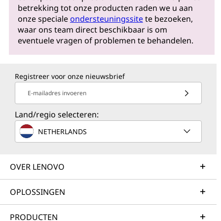
betrekking tot onze producten raden we u aan
onze speciale
ondersteuningssite
te bezoeken,
waar ons team direct beschikbaar is om
eventuele vragen of problemen te behandelen.
Registreer voor onze nieuwsbrief
E-mailadres invoeren
Land/regio selecteren:
NETHERLANDS
OVER LENOVO
OPLOSSINGEN
PRODUCTEN