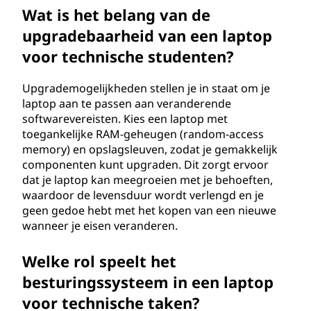
Wat is het belang van de
upgradebaarheid van een laptop
voor technische studenten?
Upgrademogelijkheden stellen je in staat om je
laptop aan te passen aan veranderende
softwarevereisten. Kies een laptop met
toegankelijke RAM-geheugen (random-access
memory) en opslagsleuven, zodat je gemakkelijk
componenten kunt upgraden. Dit zorgt ervoor
dat je laptop kan meegroeien met je behoeften,
waardoor de levensduur wordt verlengd en je
geen gedoe hebt met het kopen van een nieuwe
wanneer je eisen veranderen.
Welke rol speelt het
besturingssysteem in een laptop
voor technische taken?