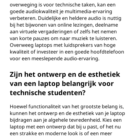
overweging is voor technische taken, kan een
goede audiokwaliteit je multimedia-ervaring
verbeteren. Duidelijke en heldere audio is nuttig
bij het bijwonen van online lezingen, deelname
aan virtuele vergaderingen of zelfs het nemen
van korte pauzes om naar muziek te luisteren.
Overweeg laptops met luidsprekers van hoge
kwaliteit of investeer in een goede hoofdtelefoon
voor een meeslepende audio-ervaring.
Zijn het ontwerp en de esthetiek
van een laptop belangrijk voor
technische studenten?
Hoewel functionaliteit van het grootste belang is,
kunnen het ontwerp en de esthetiek van je laptop
bijdragen aan je algehele tevredenheid. Kies een
laptop met een ontwerp dat bij u past, of het nu
een strakke en moderne look is of een meer