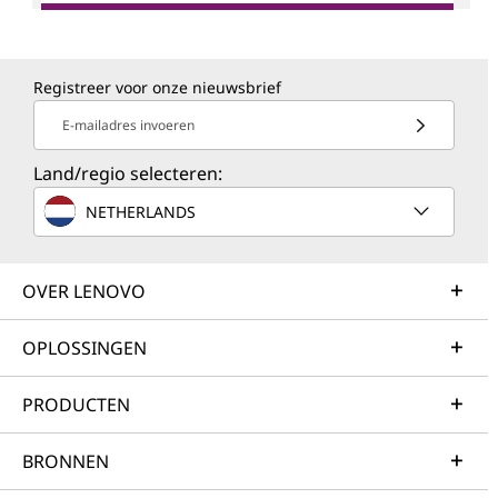
Registreer voor onze nieuwsbrief
E-mailadres invoeren
Land/regio selecteren:
NETHERLANDS
OVER LENOVO
OPLOSSINGEN
PRODUCTEN
BRONNEN