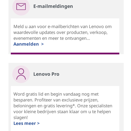
E-mailmeldingen
Meld u aan voor e-mailberichten van Lenovo om
waardevolle updates over producten, verkoop,
evenementen en meer te ontvangen...
Aanmelden >
Lenovo Pro
Word gratis lid en begin vandaag nog met
besparen. Profiteer van exclusieve prijzen,
beloningen en gratis levering*. Onze specialisten
voor kleine bedrijven staan klaar om u te helpen
slagen!
Lees meer >