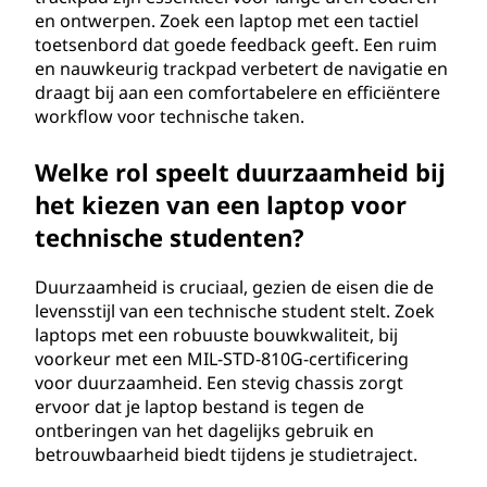
en ontwerpen. Zoek een laptop met een tactiel
toetsenbord dat goede feedback geeft. Een ruim
en nauwkeurig trackpad verbetert de navigatie en
draagt bij aan een comfortabelere en efficiëntere
workflow voor technische taken.
Welke rol speelt duurzaamheid bij
het kiezen van een laptop voor
technische studenten?
Duurzaamheid is cruciaal, gezien de eisen die de
levensstijl van een technische student stelt. Zoek
laptops met een robuuste bouwkwaliteit, bij
voorkeur met een MIL-STD-810G-certificering
voor duurzaamheid. Een stevig chassis zorgt
ervoor dat je laptop bestand is tegen de
ontberingen van het dagelijks gebruik en
betrouwbaarheid biedt tijdens je studietraject.