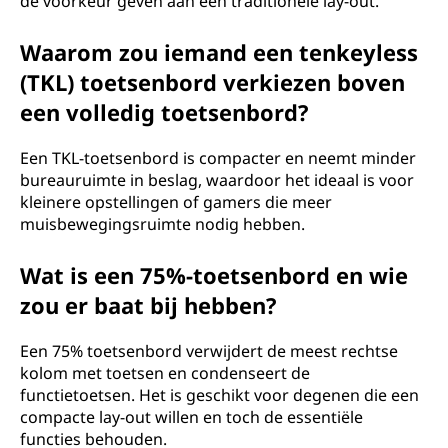
de voorkeur geven aan een traditionele lay-out.
Waarom zou iemand een tenkeyless
(TKL) toetsenbord verkiezen boven
een volledig toetsenbord?
Een TKL-toetsenbord is compacter en neemt minder
bureauruimte in beslag, waardoor het ideaal is voor
kleinere opstellingen of gamers die meer
muisbewegingsruimte nodig hebben.
Wat is een 75%-toetsenbord en wie
zou er baat bij hebben?
Een 75% toetsenbord verwijdert de meest rechtse
kolom met toetsen en condenseert de
functietoetsen. Het is geschikt voor degenen die een
compacte lay-out willen en toch de essentiële
functies behouden.