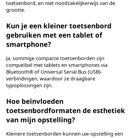
toetsenbord, en niet noodzakelijkerwijs van de
grootte.
Kun je een kleiner toetsenbord
gebruiken met een tablet of
smartphone?
Ja, sommige compacte toetsenborden zijn
compatibel met tablets en smartphones via
Bluetooth® of Universal Serial Bus (USB)-
verbindingen, waardoor ze draagbare
typoplossingen zijn.
Hoe beïnvloeden
toetsenbordformaten de esthetiek
van mijn opstelling?
Kleinere toetsenborden kunnen uw opstelling een