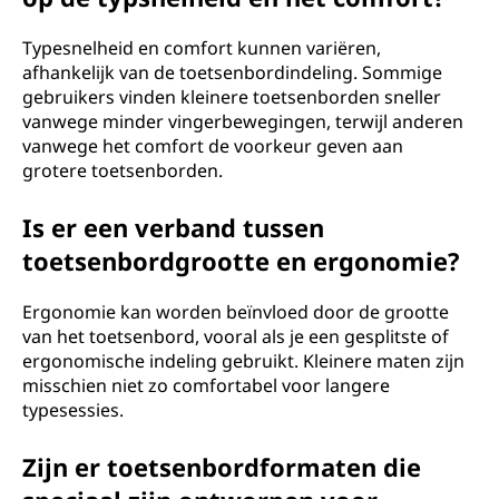
Typesnelheid en comfort kunnen variëren,
afhankelijk van de toetsenbordindeling. Sommige
gebruikers vinden kleinere toetsenborden sneller
vanwege minder vingerbewegingen, terwijl anderen
vanwege het comfort de voorkeur geven aan
grotere toetsenborden.
Is er een verband tussen
toetsenbordgrootte en ergonomie?
Ergonomie kan worden beïnvloed door de grootte
van het toetsenbord, vooral als je een gesplitste of
ergonomische indeling gebruikt. Kleinere maten zijn
misschien niet zo comfortabel voor langere
typesessies.
Zijn er toetsenbordformaten die