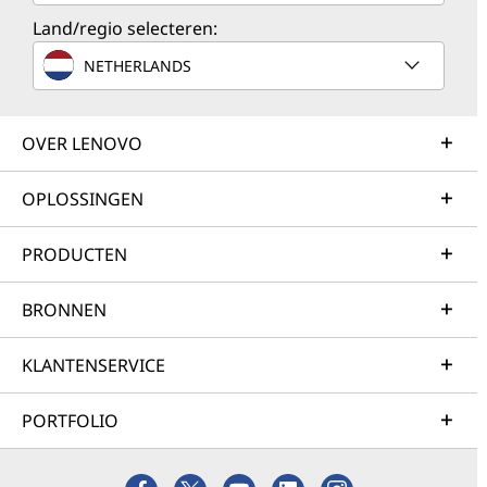
Land/regio selecteren:
NETHERLANDS
OVER LENOVO
OPLOSSINGEN
PRODUCTEN
BRONNEN
KLANTENSERVICE
PORTFOLIO