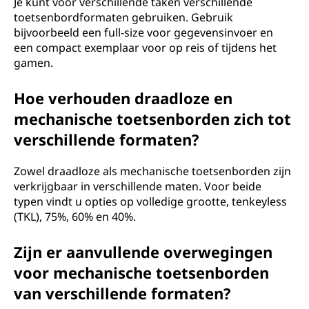
Je kunt voor verschillende taken verschillende
toetsenbordformaten gebruiken. Gebruik
bijvoorbeeld een full-size voor gegevensinvoer en
een compact exemplaar voor op reis of tijdens het
gamen.
Hoe verhouden draadloze en
mechanische toetsenborden zich tot
verschillende formaten?
Zowel draadloze als mechanische toetsenborden zijn
verkrijgbaar in verschillende maten. Voor beide
typen vindt u opties op volledige grootte, tenkeyless
(TKL), 75%, 60% en 40%.
Zijn er aanvullende overwegingen
voor mechanische toetsenborden
van verschillende formaten?