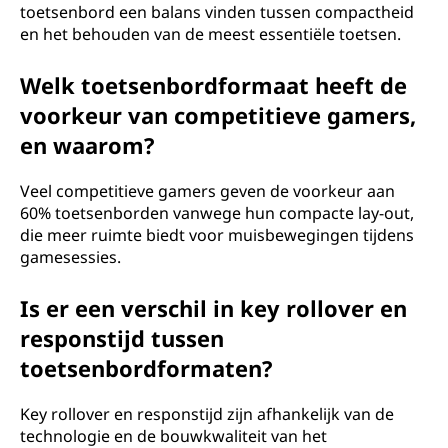
toetsenbord een balans vinden tussen compactheid
en het behouden van de meest essentiële toetsen.
Welk toetsenbordformaat heeft de
voorkeur van competitieve gamers,
en waarom?
Veel competitieve gamers geven de voorkeur aan
60% toetsenborden vanwege hun compacte lay-out,
die meer ruimte biedt voor muisbewegingen tijdens
gamesessies.
Is er een verschil in key rollover en
responstijd tussen
toetsenbordformaten?
Key rollover en responstijd zijn afhankelijk van de
technologie en de bouwkwaliteit van het