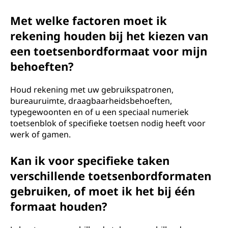
Met welke factoren moet ik
rekening houden bij het kiezen van
een toetsenbordformaat voor mijn
behoeften?
Houd rekening met uw gebruikspatronen,
bureauruimte, draagbaarheidsbehoeften,
typegewoonten en of u een speciaal numeriek
toetsenblok of specifieke toetsen nodig heeft voor
werk of gamen.
Kan ik voor specifieke taken
verschillende toetsenbordformaten
gebruiken, of moet ik het bij één
formaat houden?