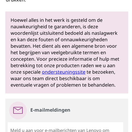
Hoewel alles in het werk is gesteld om de
nauwkeurigheid te garanderen, is deze
woordenlijst uitsluitend bedoeld als naslagwerk
en kan deze fouten of onnauwkeurigheden
bevatten. Het dient als een algemene bron voor
het begrijpen van veelgebruikte termen en
concepten. Voor precieze informatie of hulp met
betrekking tot onze producten raden we u aan
onze speciale
ondersteuningssite
te bezoeken,
waar ons team direct beschikbaar is om
eventuele vragen of problemen te behandelen.
E-mailmeldingen
Meld u aan voor e-mailberichten van Lenovo om