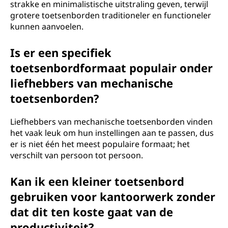
strakke en minimalistische uitstraling geven, terwijl
grotere toetsenborden traditioneler en functioneler
kunnen aanvoelen.
Is er een specifiek
toetsenbordformaat populair onder
liefhebbers van mechanische
toetsenborden?
Liefhebbers van mechanische toetsenborden vinden
het vaak leuk om hun instellingen aan te passen, dus
er is niet één het meest populaire formaat; het
verschilt van persoon tot persoon.
Kan ik een kleiner toetsenbord
gebruiken voor kantoorwerk zonder
dat dit ten koste gaat van de
productiviteit?