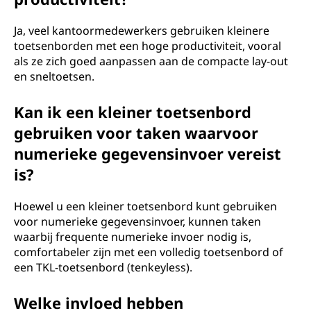
Ja, veel kantoormedewerkers gebruiken kleinere
toetsenborden met een hoge productiviteit, vooral
als ze zich goed aanpassen aan de compacte lay-out
en sneltoetsen.
Kan ik een kleiner toetsenbord
gebruiken voor taken waarvoor
numerieke gegevensinvoer vereist
is?
Hoewel u een kleiner toetsenbord kunt gebruiken
voor numerieke gegevensinvoer, kunnen taken
waarbij frequente numerieke invoer nodig is,
comfortabeler zijn met een volledig toetsenbord of
een TKL-toetsenbord (tenkeyless).
Welke invloed hebben