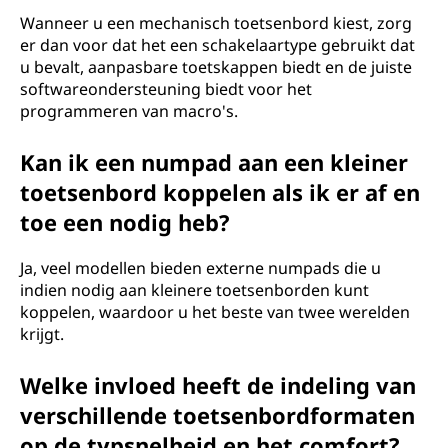
Wanneer u een mechanisch toetsenbord kiest, zorg
er dan voor dat het een schakelaartype gebruikt dat
u bevalt, aanpasbare toetskappen biedt en de juiste
softwareondersteuning biedt voor het
programmeren van macro's.
Kan ik een numpad aan een kleiner
toetsenbord koppelen als ik er af en
toe een nodig heb?
Ja, veel modellen bieden externe numpads die u
indien nodig aan kleinere toetsenborden kunt
koppelen, waardoor u het beste van twee werelden
krijgt.
Welke invloed heeft de indeling van
verschillende toetsenbordformaten
op de typsnelheid en het comfort?