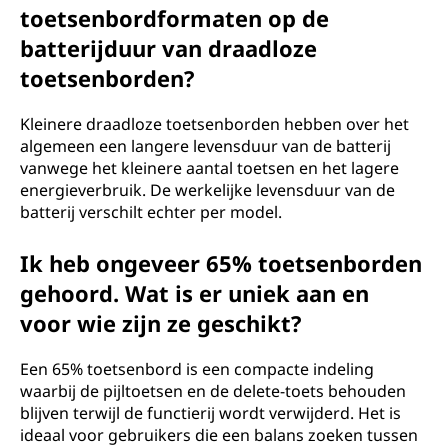
toetsenbordformaten op de
batterijduur van draadloze
toetsenborden?
Kleinere draadloze toetsenborden hebben over het
algemeen een langere levensduur van de batterij
vanwege het kleinere aantal toetsen en het lagere
energieverbruik. De werkelijke levensduur van de
batterij verschilt echter per model.
Ik heb ongeveer 65% toetsenborden
gehoord. Wat is er uniek aan en
voor wie zijn ze geschikt?
Een 65% toetsenbord is een compacte indeling
waarbij de pijltoetsen en de delete-toets behouden
blijven terwijl de functierij wordt verwijderd. Het is
ideaal voor gebruikers die een balans zoeken tussen