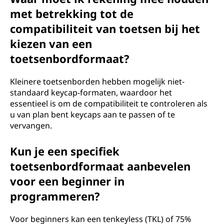
met betrekking tot de
compatibiliteit van toetsen bij het
kiezen van een
toetsenbordformaat?
Kleinere toetsenborden hebben mogelijk niet-
standaard keycap-formaten, waardoor het
essentieel is om de compatibiliteit te controleren als
u van plan bent keycaps aan te passen of te
vervangen.
Kun je een specifiek
toetsenbordformaat aanbevelen
voor een beginner in
programmeren?
Voor beginners kan een tenkeyless (TKL) of 75%