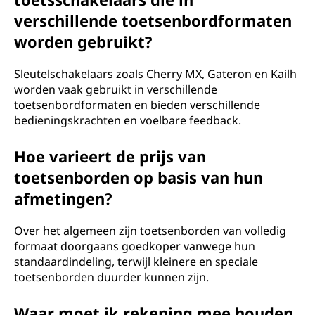
verschillende toetsenbordformaten
worden gebruikt?
Sleutelschakelaars zoals Cherry MX, Gateron en Kailh
worden vaak gebruikt in verschillende
toetsenbordformaten en bieden verschillende
bedieningskrachten en voelbare feedback.
Hoe varieert de prijs van
toetsenborden op basis van hun
afmetingen?
Over het algemeen zijn toetsenborden van volledig
formaat doorgaans goedkoper vanwege hun
standaardindeling, terwijl kleinere en speciale
toetsenborden duurder kunnen zijn.
Waar moet ik rekening mee houden