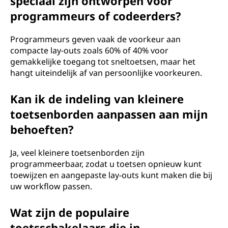
speciaal zijn ontworpen voor
programmeurs of codeerders?
Programmeurs geven vaak de voorkeur aan
compacte lay-outs zoals 60% of 40% voor
gemakkelijke toegang tot sneltoetsen, maar het
hangt uiteindelijk af van persoonlijke voorkeuren.
Kan ik de indeling van kleinere
toetsenborden aanpassen aan mijn
behoeften?
Ja, veel kleinere toetsenborden zijn
programmeerbaar, zodat u toetsen opnieuw kunt
toewijzen en aangepaste lay-outs kunt maken die bij
uw workflow passen.
Wat zijn de populaire
toetsschakelaars die in