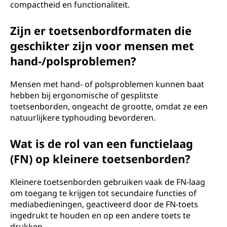
compactheid en functionaliteit.
Zijn er toetsenbordformaten die
geschikter zijn voor mensen met
hand-/polsproblemen?
Mensen met hand- of polsproblemen kunnen baat
hebben bij ergonomische of gesplitste
toetsenborden, ongeacht de grootte, omdat ze een
natuurlijkere typhouding bevorderen.
Wat is de rol van een functielaag
(FN) op kleinere toetsenborden?
Kleinere toetsenborden gebruiken vaak de FN-laag
om toegang te krijgen tot secundaire functies of
mediabedieningen, geactiveerd door de FN-toets
ingedrukt te houden en op een andere toets te
drukken.