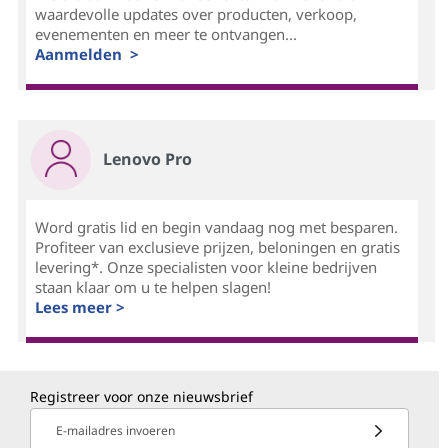
waardevolle updates over producten, verkoop,
evenementen en meer te ontvangen...
Aanmelden >
Lenovo Pro
Word gratis lid en begin vandaag nog met besparen.
Profiteer van exclusieve prijzen, beloningen en gratis
levering*. Onze specialisten voor kleine bedrijven
staan klaar om u te helpen slagen!
Lees meer >
Registreer voor onze nieuwsbrief
E-mailadres invoeren