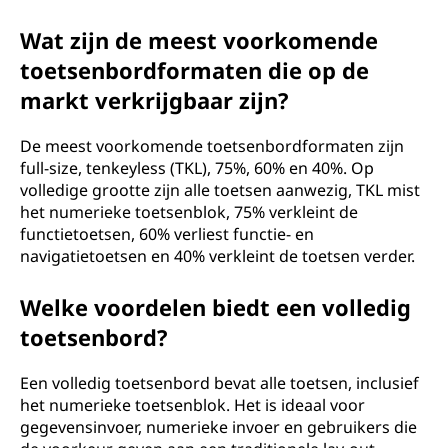
Wat zijn de meest voorkomende
toetsenbordformaten die op de
markt verkrijgbaar zijn?
De meest voorkomende toetsenbordformaten zijn
full-size, tenkeyless (TKL), 75%, 60% en 40%. Op
volledige grootte zijn alle toetsen aanwezig, TKL mist
het numerieke toetsenblok, 75% verkleint de
functietoetsen, 60% verliest functie- en
navigatietoetsen en 40% verkleint de toetsen verder.
Welke voordelen biedt een volledig
toetsenbord?
Een volledig toetsenbord bevat alle toetsen, inclusief
het numerieke toetsenblok. Het is ideaal voor
gegevensinvoer, numerieke invoer en gebruikers die