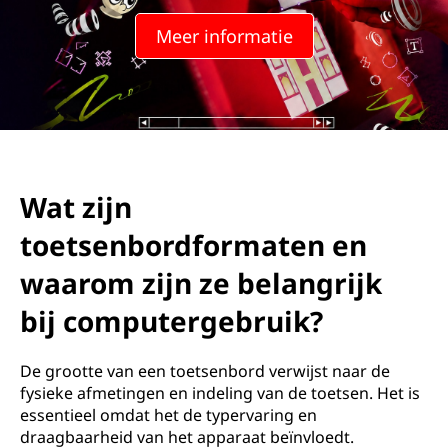
Meer informatie
Wat zijn
toetsenbordformaten en
waarom zijn ze belangrijk
bij computergebruik?
De grootte van een toetsenbord verwijst naar de
fysieke afmetingen en indeling van de toetsen. Het is
essentieel omdat het de typervaring en
draagbaarheid van het apparaat beïnvloedt.