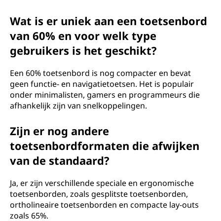
Wat is er uniek aan een toetsenbord
van 60% en voor welk type
gebruikers is het geschikt?
Een 60% toetsenbord is nog compacter en bevat
geen functie- en navigatietoetsen. Het is populair
onder minimalisten, gamers en programmeurs die
afhankelijk zijn van snelkoppelingen.
Zijn er nog andere
toetsenbordformaten die afwijken
van de standaard?
Ja, er zijn verschillende speciale en ergonomische
toetsenborden, zoals gesplitste toetsenborden,
ortholineaire toetsenborden en compacte lay-outs
zoals 65%.