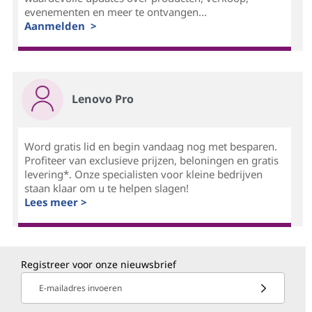
evenementen en meer te ontvangen...
Aanmelden >
Lenovo Pro
Word gratis lid en begin vandaag nog met besparen.
Profiteer van exclusieve prijzen, beloningen en gratis
levering*. Onze specialisten voor kleine bedrijven
staan klaar om u te helpen slagen!
Lees meer >
Registreer voor onze nieuwsbrief
E-mailadres invoeren