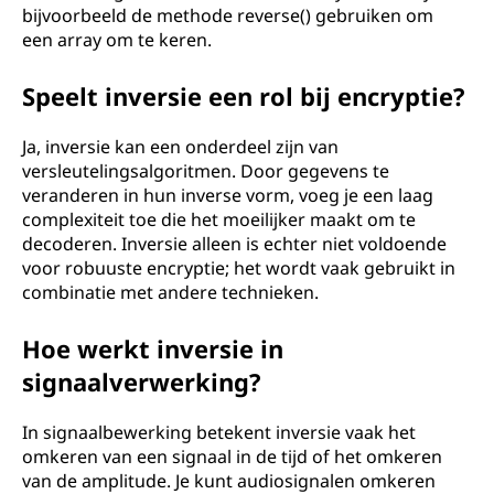
bijvoorbeeld de methode reverse() gebruiken om
een array om te keren.
Speelt inversie een rol bij encryptie?
Ja, inversie kan een onderdeel zijn van
versleutelingsalgoritmen. Door gegevens te
veranderen in hun inverse vorm, voeg je een laag
complexiteit toe die het moeilijker maakt om te
decoderen. Inversie alleen is echter niet voldoende
voor robuuste encryptie; het wordt vaak gebruikt in
combinatie met andere technieken.
Hoe werkt inversie in
signaalverwerking?
In signaalbewerking betekent inversie vaak het
omkeren van een signaal in de tijd of het omkeren
van de amplitude. Je kunt audiosignalen omkeren