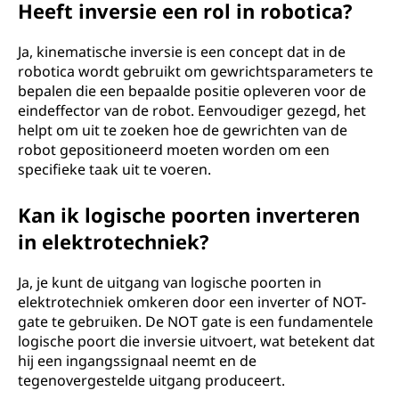
Heeft inversie een rol in robotica?
Ja, kinematische inversie is een concept dat in de
robotica wordt gebruikt om gewrichtsparameters te
bepalen die een bepaalde positie opleveren voor de
eindeffector van de robot. Eenvoudiger gezegd, het
helpt om uit te zoeken hoe de gewrichten van de
robot gepositioneerd moeten worden om een
specifieke taak uit te voeren.
Kan ik logische poorten inverteren
in elektrotechniek?
Ja, je kunt de uitgang van logische poorten in
elektrotechniek omkeren door een inverter of NOT-
gate te gebruiken. De NOT gate is een fundamentele
logische poort die inversie uitvoert, wat betekent dat
hij een ingangssignaal neemt en de
tegenovergestelde uitgang produceert.