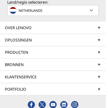
Land/regio selecteren:
NETHERLANDS
OVER LENOVO
OPLOSSINGEN
PRODUCTEN
BRONNEN
KLANTENSERVICE
PORTFOLIO