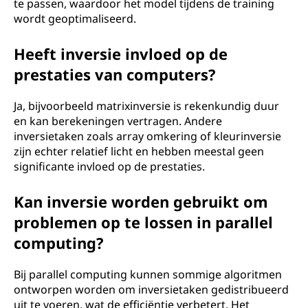
te passen, waardoor het model tijdens de training
wordt geoptimaliseerd.
Heeft inversie invloed op de
prestaties van computers?
Ja, bijvoorbeeld matrixinversie is rekenkundig duur
en kan berekeningen vertragen. Andere
inversietaken zoals array omkering of kleurinversie
zijn echter relatief licht en hebben meestal geen
significante invloed op de prestaties.
Kan inversie worden gebruikt om
problemen op te lossen in parallel
computing?
Bij parallel computing kunnen sommige algoritmen
ontworpen worden om inversietaken gedistribueerd
uit te voeren, wat de efficiëntie verbetert. Het