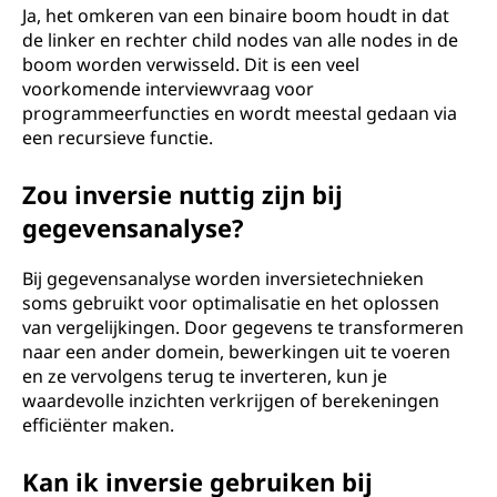
Ja, het omkeren van een binaire boom houdt in dat
de linker en rechter child nodes van alle nodes in de
boom worden verwisseld. Dit is een veel
voorkomende interviewvraag voor
programmeerfuncties en wordt meestal gedaan via
een recursieve functie.
Zou inversie nuttig zijn bij
gegevensanalyse?
Bij gegevensanalyse worden inversietechnieken
soms gebruikt voor optimalisatie en het oplossen
van vergelijkingen. Door gegevens te transformeren
naar een ander domein, bewerkingen uit te voeren
en ze vervolgens terug te inverteren, kun je
waardevolle inzichten verkrijgen of berekeningen
efficiënter maken.
Kan ik inversie gebruiken bij