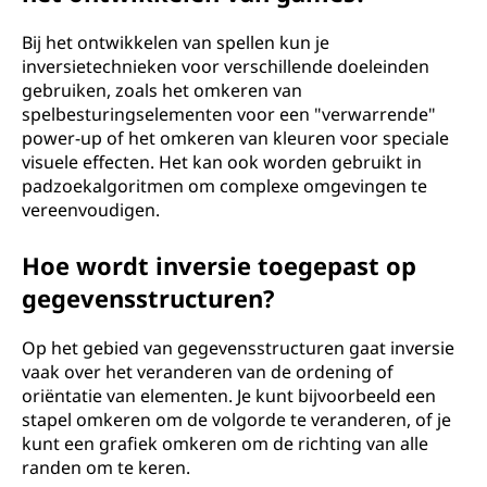
Bij het ontwikkelen van spellen kun je
inversietechnieken voor verschillende doeleinden
gebruiken, zoals het omkeren van
spelbesturingselementen voor een "verwarrende"
power-up of het omkeren van kleuren voor speciale
visuele effecten. Het kan ook worden gebruikt in
padzoekalgoritmen om complexe omgevingen te
vereenvoudigen.
Hoe wordt inversie toegepast op
gegevensstructuren?
Op het gebied van gegevensstructuren gaat inversie
vaak over het veranderen van de ordening of
oriëntatie van elementen. Je kunt bijvoorbeeld een
stapel omkeren om de volgorde te veranderen, of je
kunt een grafiek omkeren om de richting van alle
randen om te keren.