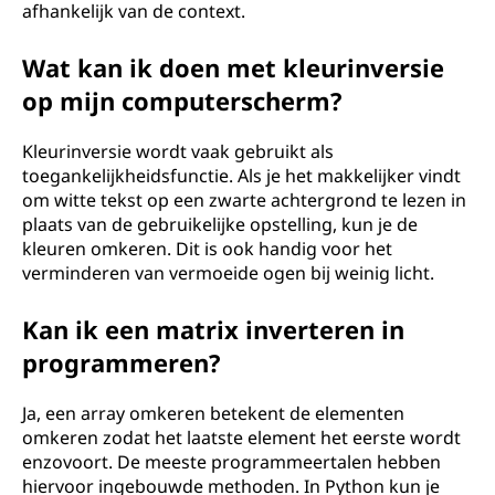
afhankelijk van de context.
Wat kan ik doen met kleurinversie
op mijn computerscherm?
Kleurinversie wordt vaak gebruikt als
toegankelijkheidsfunctie. Als je het makkelijker vindt
om witte tekst op een zwarte achtergrond te lezen in
plaats van de gebruikelijke opstelling, kun je de
kleuren omkeren. Dit is ook handig voor het
verminderen van vermoeide ogen bij weinig licht.
Kan ik een matrix inverteren in
programmeren?
Ja, een array omkeren betekent de elementen
omkeren zodat het laatste element het eerste wordt
enzovoort. De meeste programmeertalen hebben
hiervoor ingebouwde methoden. In Python kun je