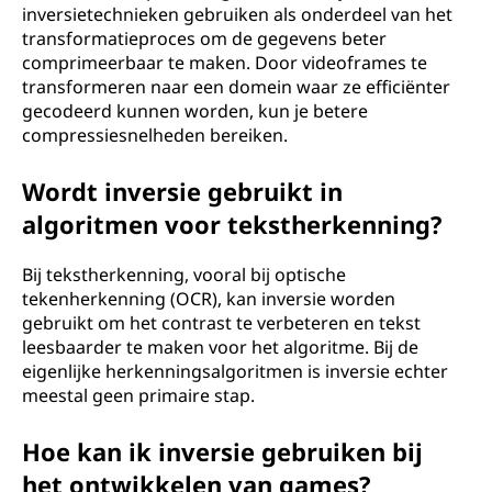
inversietechnieken gebruiken als onderdeel van het
transformatieproces om de gegevens beter
comprimeerbaar te maken. Door videoframes te
transformeren naar een domein waar ze efficiënter
gecodeerd kunnen worden, kun je betere
compressiesnelheden bereiken.
Wordt inversie gebruikt in
algoritmen voor tekstherkenning?
Bij tekstherkenning, vooral bij optische
tekenherkenning (OCR), kan inversie worden
gebruikt om het contrast te verbeteren en tekst
leesbaarder te maken voor het algoritme. Bij de
eigenlijke herkenningsalgoritmen is inversie echter
meestal geen primaire stap.
Hoe kan ik inversie gebruiken bij
het ontwikkelen van games?