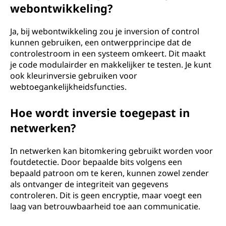
webontwikkeling?
Ja, bij webontwikkeling zou je inversion of control
kunnen gebruiken, een ontwerpprincipe dat de
controlestroom in een systeem omkeert. Dit maakt
je code modulairder en makkelijker te testen. Je kunt
ook kleurinversie gebruiken voor
webtoegankelijkheidsfuncties.
Hoe wordt inversie toegepast in
netwerken?
In netwerken kan bitomkering gebruikt worden voor
foutdetectie. Door bepaalde bits volgens een
bepaald patroon om te keren, kunnen zowel zender
als ontvanger de integriteit van gegevens
controleren. Dit is geen encryptie, maar voegt een
laag van betrouwbaarheid toe aan communicatie.