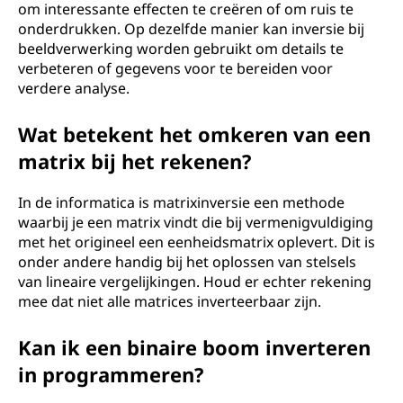
om interessante effecten te creëren of om ruis te
onderdrukken. Op dezelfde manier kan inversie bij
beeldverwerking worden gebruikt om details te
verbeteren of gegevens voor te bereiden voor
verdere analyse.
Wat betekent het omkeren van een
matrix bij het rekenen?
In de informatica is matrixinversie een methode
waarbij je een matrix vindt die bij vermenigvuldiging
met het origineel een eenheidsmatrix oplevert. Dit is
onder andere handig bij het oplossen van stelsels
van lineaire vergelijkingen. Houd er echter rekening
mee dat niet alle matrices inverteerbaar zijn.
Kan ik een binaire boom inverteren
in programmeren?