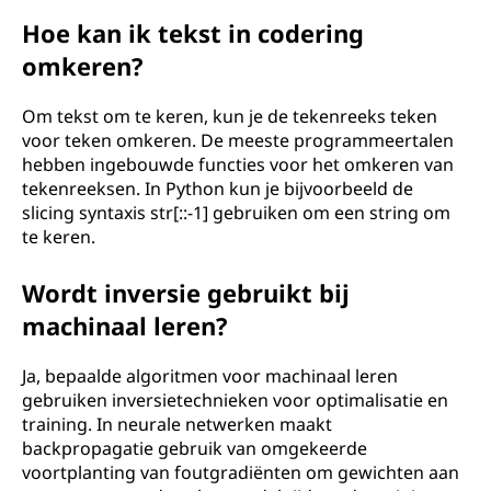
Hoe kan ik tekst in codering
omkeren?
Om tekst om te keren, kun je de tekenreeks teken
voor teken omkeren. De meeste programmeertalen
hebben ingebouwde functies voor het omkeren van
tekenreeksen. In Python kun je bijvoorbeeld de
slicing syntaxis str[::-1] gebruiken om een string om
te keren.
Wordt inversie gebruikt bij
machinaal leren?
Ja, bepaalde algoritmen voor machinaal leren
gebruiken inversietechnieken voor optimalisatie en
training. In neurale netwerken maakt
backpropagatie gebruik van omgekeerde
voortplanting van foutgradiënten om gewichten aan