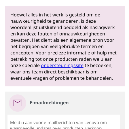
Hoewel alles in het werk is gesteld om de
nauwkeurigheid te garanderen, is deze
woordenlijst uitsluitend bedoeld als naslagwerk
en kan deze fouten of onnauwkeurigheden
bevatten. Het dient als een algemene bron voor
het begrijpen van veelgebruikte termen en
concepten. Voor precieze informatie of hulp met
betrekking tot onze producten raden we u aan
onze speciale
ondersteuningssite
te bezoeken,
waar ons team direct beschikbaar is om
eventuele vragen of problemen te behandelen.
E-mailmeldingen
Meld u aan voor e-mailberichten van Lenovo om
waardevolle updates over producten, verkoop,