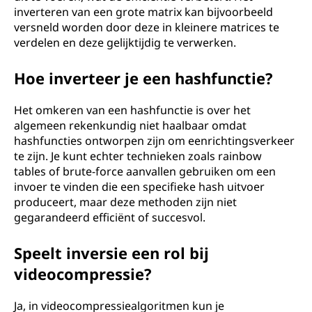
inverteren van een grote matrix kan bijvoorbeeld
versneld worden door deze in kleinere matrices te
verdelen en deze gelijktijdig te verwerken.
Hoe inverteer je een hashfunctie?
Het omkeren van een hashfunctie is over het
algemeen rekenkundig niet haalbaar omdat
hashfuncties ontworpen zijn om eenrichtingsverkeer
te zijn. Je kunt echter technieken zoals rainbow
tables of brute-force aanvallen gebruiken om een
invoer te vinden die een specifieke hash uitvoer
produceert, maar deze methoden zijn niet
gegarandeerd efficiënt of succesvol.
Speelt inversie een rol bij
videocompressie?
Ja, in videocompressiealgoritmen kun je