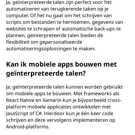
Ja, geïnterpreteerde talen zijn perfect voor het
automatiseren van terugkerende taken op je
computer. Of het nu gaat om het schrijven van
scripts om bestanden te hernoemen, gegevens van
websites te schrapen of automatische back-ups te
plannen, geïnterpreteerde talen bieden de
flexibiliteit om gepersonaliseerde
automatiseringsoplossingen te maken.
Kan ik mobiele apps bouwen met
geïnterpreteerde talen?
Ja, geïnterpreteerde talen kunnen worden gebruikt
om mobiele apps te bouwen. Met frameworks als
React Native en Xamarin kun je bijvoorbeeld cross-
platform mobiele applicaties ontwikkelen met
JavaScript of C#. Hierdoor kun je één keer code
schrijven en deze vervolgens implementeren op
Android-platforms.