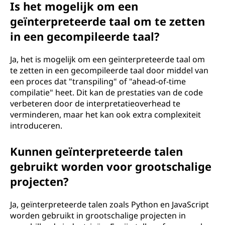
Is het mogelijk om een
geïnterpreteerde taal om te zetten
in een gecompileerde taal?
Ja, het is mogelijk om een geïnterpreteerde taal om
te zetten in een gecompileerde taal door middel van
een proces dat "transpiling" of "ahead-of-time
compilatie" heet. Dit kan de prestaties van de code
verbeteren door de interpretatieoverhead te
verminderen, maar het kan ook extra complexiteit
introduceren.
Kunnen geïnterpreteerde talen
gebruikt worden voor grootschalige
projecten?
Ja, geïnterpreteerde talen zoals Python en JavaScript
worden gebruikt in grootschalige projecten in