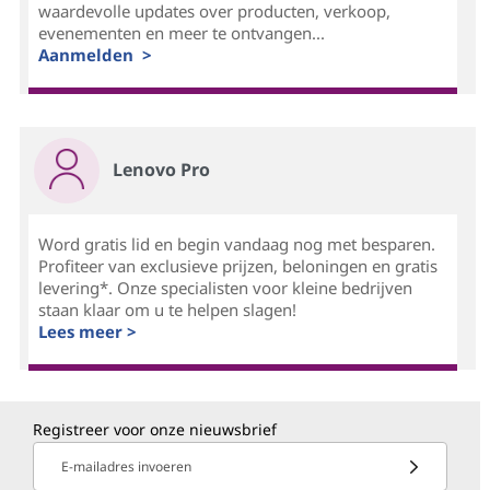
waardevolle updates over producten, verkoop,
evenementen en meer te ontvangen...
Aanmelden >
Lenovo Pro
Word gratis lid en begin vandaag nog met besparen.
Profiteer van exclusieve prijzen, beloningen en gratis
levering*. Onze specialisten voor kleine bedrijven
staan klaar om u te helpen slagen!
Lees meer >
Registreer voor onze nieuwsbrief
E-mailadres invoeren