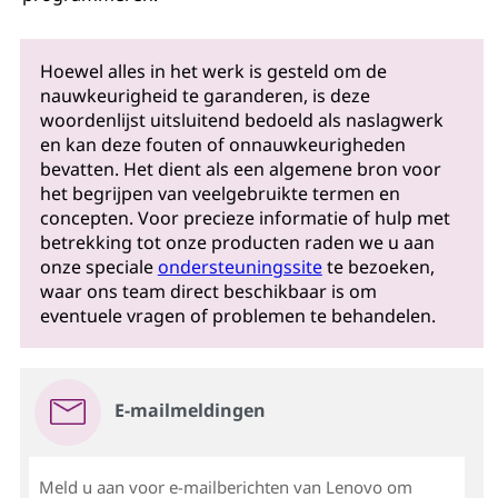
Hoewel alles in het werk is gesteld om de
nauwkeurigheid te garanderen, is deze
woordenlijst uitsluitend bedoeld als naslagwerk
en kan deze fouten of onnauwkeurigheden
bevatten. Het dient als een algemene bron voor
het begrijpen van veelgebruikte termen en
concepten. Voor precieze informatie of hulp met
betrekking tot onze producten raden we u aan
onze speciale
ondersteuningssite
te bezoeken,
waar ons team direct beschikbaar is om
eventuele vragen of problemen te behandelen.
E-mailmeldingen
Meld u aan voor e-mailberichten van Lenovo om