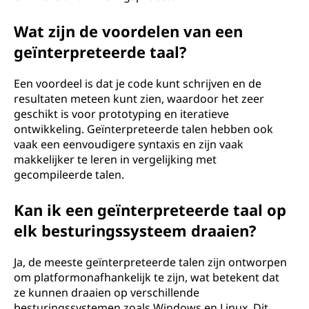
Wat zijn de voordelen van een
geïnterpreteerde taal?
Een voordeel is dat je code kunt schrijven en de
resultaten meteen kunt zien, waardoor het zeer
geschikt is voor prototyping en iteratieve
ontwikkeling. Geïnterpreteerde talen hebben ook
vaak een eenvoudigere syntaxis en zijn vaak
makkelijker te leren in vergelijking met
gecompileerde talen.
Kan ik een geïnterpreteerde taal op
elk besturingssysteem draaien?
Ja, de meeste geïnterpreteerde talen zijn ontworpen
om platformonafhankelijk te zijn, wat betekent dat
ze kunnen draaien op verschillende
besturingssystemen zoals Windows en Linux. Dit