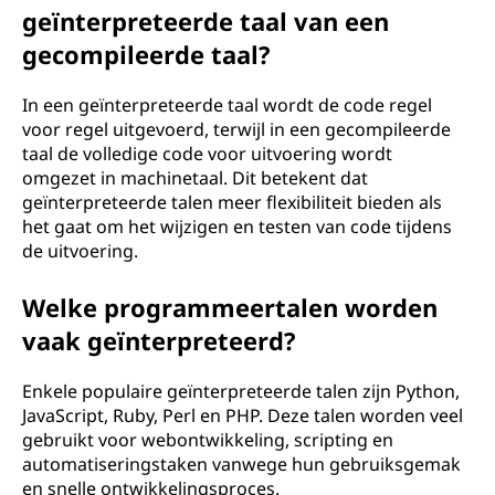
geïnterpreteerde taal van een
gecompileerde taal?
In een geïnterpreteerde taal wordt de code regel
voor regel uitgevoerd, terwijl in een gecompileerde
taal de volledige code voor uitvoering wordt
omgezet in machinetaal. Dit betekent dat
geïnterpreteerde talen meer flexibiliteit bieden als
het gaat om het wijzigen en testen van code tijdens
de uitvoering.
Welke programmeertalen worden
vaak geïnterpreteerd?
Enkele populaire geïnterpreteerde talen zijn Python,
JavaScript, Ruby, Perl en PHP. Deze talen worden veel
gebruikt voor webontwikkeling, scripting en
automatiseringstaken vanwege hun gebruiksgemak
en snelle ontwikkelingsproces.