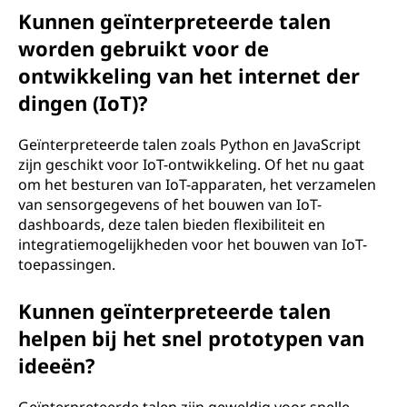
Kunnen geïnterpreteerde talen
worden gebruikt voor de
ontwikkeling van het internet der
dingen (IoT)?
Geïnterpreteerde talen zoals Python en JavaScript
zijn geschikt voor IoT-ontwikkeling. Of het nu gaat
om het besturen van IoT-apparaten, het verzamelen
van sensorgegevens of het bouwen van IoT-
dashboards, deze talen bieden flexibiliteit en
integratiemogelijkheden voor het bouwen van IoT-
toepassingen.
Kunnen geïnterpreteerde talen
helpen bij het snel prototypen van
ideeën?