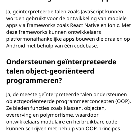
Ja, geïnterpreteerde talen zoals JavaScript kunnen
worden gebruikt voor de ontwikkeling van mobiele
apps via frameworks zoals React Native en Ionic. Met
deze frameworks kunnen ontwikkelaars
platformonafhankelijke apps bouwen die draaien op
Android met behulp van één codebase.
Ondersteunen geïnterpreteerde
talen object-georiënteerd
programmeren?
Ja, de meeste geïnterpreteerde talen ondersteunen
objectgeoriënteerde programmeerconcepten (OOP).
Ze bieden functies zoals klassen, objecten,
overerving en polymorfisme, waardoor
ontwikkelaars modulaire en herbruikbare code
kunnen schrijven met behulp van OOP-principes.