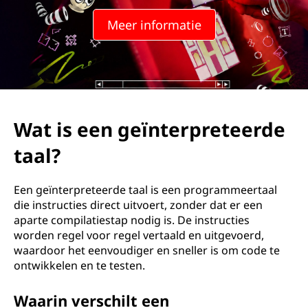
Meer informatie
Wat is een geïnterpreteerde
taal?
Een geïnterpreteerde taal is een programmeertaal
die instructies direct uitvoert, zonder dat er een
aparte compilatiestap nodig is. De instructies
worden regel voor regel vertaald en uitgevoerd,
waardoor het eenvoudiger en sneller is om code te
ontwikkelen en te testen.
Waarin verschilt een