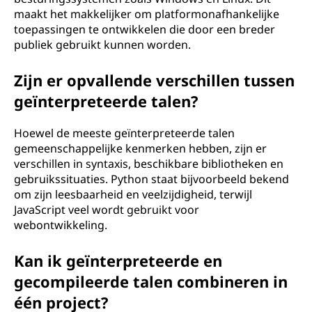
maakt het makkelijker om platformonafhankelijke
toepassingen te ontwikkelen die door een breder
publiek gebruikt kunnen worden.
Zijn er opvallende verschillen tussen
geïnterpreteerde talen?
Hoewel de meeste geïnterpreteerde talen
gemeenschappelijke kenmerken hebben, zijn er
verschillen in syntaxis, beschikbare bibliotheken en
gebruikssituaties. Python staat bijvoorbeeld bekend
om zijn leesbaarheid en veelzijdigheid, terwijl
JavaScript veel wordt gebruikt voor
webontwikkeling.
Kan ik geïnterpreteerde en
gecompileerde talen combineren in
één project?