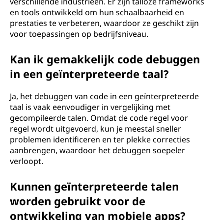
verschillende industrieën. Er zijn talloze frameworks
en tools ontwikkeld om hun schaalbaarheid en
prestaties te verbeteren, waardoor ze geschikt zijn
voor toepassingen op bedrijfsniveau.
Kan ik gemakkelijk code debuggen
in een geïnterpreteerde taal?
Ja, het debuggen van code in een geïnterpreteerde
taal is vaak eenvoudiger in vergelijking met
gecompileerde talen. Omdat de code regel voor
regel wordt uitgevoerd, kun je meestal sneller
problemen identificeren en ter plekke correcties
aanbrengen, waardoor het debuggen soepeler
verloopt.
Kunnen geïnterpreteerde talen
worden gebruikt voor de
ontwikkeling van mobiele apps?