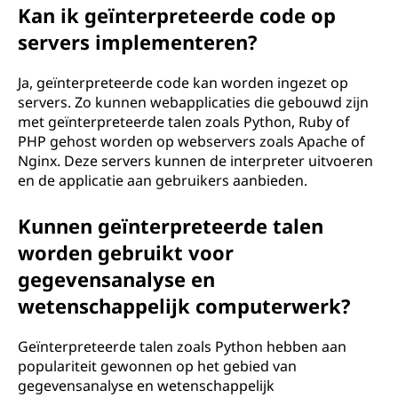
Kan ik geïnterpreteerde code op
servers implementeren?
Ja, geïnterpreteerde code kan worden ingezet op
servers. Zo kunnen webapplicaties die gebouwd zijn
met geïnterpreteerde talen zoals Python, Ruby of
PHP gehost worden op webservers zoals Apache of
Nginx. Deze servers kunnen de interpreter uitvoeren
en de applicatie aan gebruikers aanbieden.
Kunnen geïnterpreteerde talen
worden gebruikt voor
gegevensanalyse en
wetenschappelijk computerwerk?
Geïnterpreteerde talen zoals Python hebben aan
populariteit gewonnen op het gebied van
gegevensanalyse en wetenschappelijk