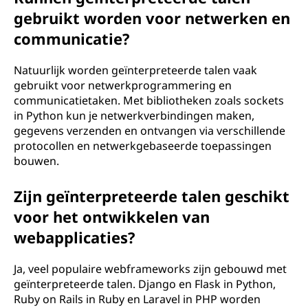
gebruikt worden voor netwerken en
communicatie?
Natuurlijk worden geïnterpreteerde talen vaak
gebruikt voor netwerkprogrammering en
communicatietaken. Met bibliotheken zoals sockets
in Python kun je netwerkverbindingen maken,
gegevens verzenden en ontvangen via verschillende
protocollen en netwerkgebaseerde toepassingen
bouwen.
Zijn geïnterpreteerde talen geschikt
voor het ontwikkelen van
webapplicaties?
Ja, veel populaire webframeworks zijn gebouwd met
geïnterpreteerde talen. Django en Flask in Python,
Ruby on Rails in Ruby en Laravel in PHP worden