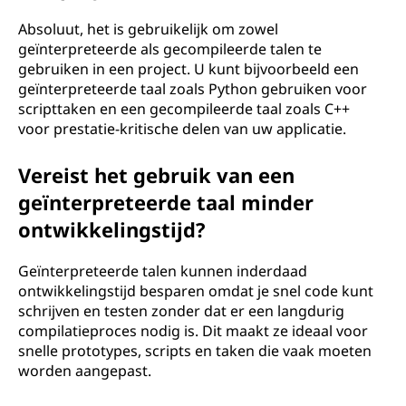
Absoluut, het is gebruikelijk om zowel
geïnterpreteerde als gecompileerde talen te
gebruiken in een project. U kunt bijvoorbeeld een
geïnterpreteerde taal zoals Python gebruiken voor
scripttaken en een gecompileerde taal zoals C++
voor prestatie-kritische delen van uw applicatie.
Vereist het gebruik van een
geïnterpreteerde taal minder
ontwikkelingstijd?
Geïnterpreteerde talen kunnen inderdaad
ontwikkelingstijd besparen omdat je snel code kunt
schrijven en testen zonder dat er een langdurig
compilatieproces nodig is. Dit maakt ze ideaal voor
snelle prototypes, scripts en taken die vaak moeten
worden aangepast.