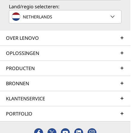
Land/regio selecteren:
NETHERLANDS
OVER LENOVO
OPLOSSINGEN
PRODUCTEN
BRONNEN
KLANTENSERVICE
PORTFOLIO