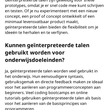
Geïnterpreteerde talen zijn geweldig voor snelle
prototypes, omdat je er snel code mee kunt schrijven
en testen. Of je nu experimenteert met een nieuw
concept, een proof of concept ontwikkelt of een
minimaal levensvatbaar product maakt,
geïnterpreteerde talen bieden de flexibiliteit om je
ideeën te herhalen en te verfijnen.
Kunnen geïnterpreteerde talen
gebruikt worden voor
onderwijsdoeleinden?
Ja, geïnterpreteerde talen worden veel gebruikt in
het onderwijs. Hun eenvoudigere syntaxis,
gebruiksgemak en directe feedback maken ze ideaal
voor het aanleren van programmeerconcepten aan
beginners. Veel coding bootcamps en online
tutorials gebruiken geïnterpreteerde talen als basis
voor het aanleren van de basisprincipes van
programmeren.