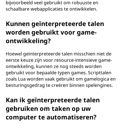
bijvoorbeeld veel gebruikt om robuuste en
schaalbare webapplicaties te ontwikkelen.
Kunnen geïnterpreteerde talen
worden gebruikt voor game-
ontwikkeling?
Hoewel geïnterpreteerde talen misschien niet de
eerste keuze zijn voor resource-intensieve game-
ontwikkeling, kunnen ze nog steeds worden
gebruikt voor bepaalde typen games. Scripttalen
zoals Lua worden vaak gebruikt om gamelogica en
besturingsgedrag te creëren binnen spelengines.
Kan ik geïnterpreteerde talen
gebruiken om taken op uw
computer te automatiseren?