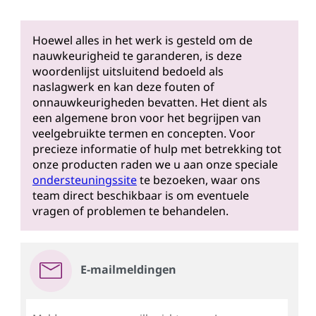
Hoewel alles in het werk is gesteld om de
nauwkeurigheid te garanderen, is deze
woordenlijst uitsluitend bedoeld als
naslagwerk en kan deze fouten of
onnauwkeurigheden bevatten. Het dient als
een algemene bron voor het begrijpen van
veelgebruikte termen en concepten. Voor
precieze informatie of hulp met betrekking tot
onze producten raden we u aan onze speciale
ondersteuningssite
te bezoeken, waar ons
team direct beschikbaar is om eventuele
vragen of problemen te behandelen.
E-mailmeldingen