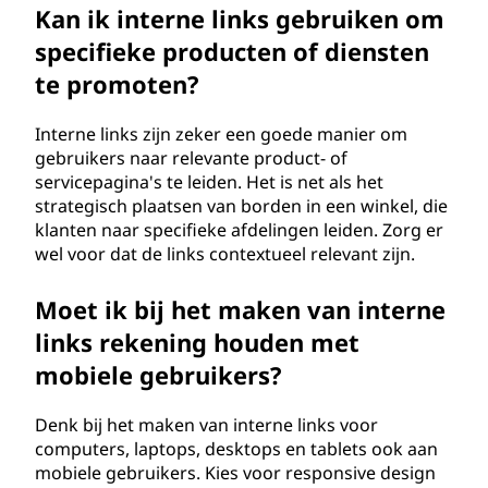
Kan ik interne links gebruiken om
specifieke producten of diensten
te promoten?
Interne links zijn zeker een goede manier om
gebruikers naar relevante product- of
servicepagina's te leiden. Het is net als het
strategisch plaatsen van borden in een winkel, die
klanten naar specifieke afdelingen leiden. Zorg er
wel voor dat de links contextueel relevant zijn.
Moet ik bij het maken van interne
links rekening houden met
mobiele gebruikers?
Denk bij het maken van interne links voor
computers, laptops, desktops en tablets ook aan
mobiele gebruikers. Kies voor responsive design