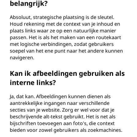
belangrijk?
Absoluut, strategische plaatsing is de sleutel.
Houd rekening met de context van je inhoud en
plaats links waar ze op een natuurlijke manier
passen. Het is als het maken van een routekaart
met logische verbindingen, zodat gebruikers
soepel van het ene punt naar het andere kunnen
navigeren.
Kan ik afbeeldingen gebruiken als
interne links?
Ja, dat kan. Afbeeldingen kunnen dienen als
aantrekkelijke ingangen naar verschillende
secties van je website. Zorg er wel voor dat je
beschrijvende alt-tekst gebruikt. Het is net als
bijschriften toevoegen aan foto's, die context
bieden voor zowel gebruikers als zoekmachines.