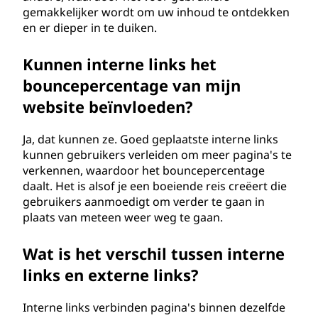
gemakkelijker wordt om uw inhoud te ontdekken
en er dieper in te duiken.
Kunnen interne links het
bouncepercentage van mijn
website beïnvloeden?
Ja, dat kunnen ze. Goed geplaatste interne links
kunnen gebruikers verleiden om meer pagina's te
verkennen, waardoor het bouncepercentage
daalt. Het is alsof je een boeiende reis creëert die
gebruikers aanmoedigt om verder te gaan in
plaats van meteen weer weg te gaan.
Wat is het verschil tussen interne
links en externe links?
Interne links verbinden pagina's binnen dezelfde