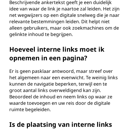
Beschrijvende ankertekst geeft je een duidelijk
idee van waar de link je naartoe zal leiden. Het zijn
net wegwijzers op een digitale snelweg die je naar
relevante bestemmingen leiden. Dit helpt niet
alleen gebruikers, maar ook zoekmachines om de
gelinkte inhoud te begrijpen.
Hoeveel interne links moet ik
opnemen in een pagina?
Er is geen pasklaar antwoord, maar streef over
het algemeen naar een evenwicht. Te weinig links
kunnen de navigatie beperken, terwijl een te
groot aantal links overweldigend kan zijn.
Beoordeel de inhoud en neem links op waar ze
waarde toevoegen en uw reis door de digitale
ruimte begeleiden.
Is de plaatsing van interne links