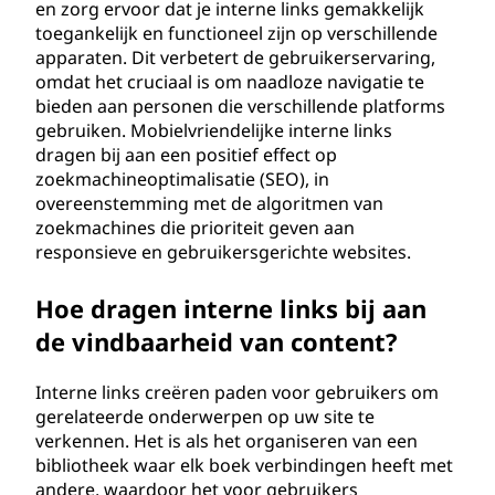
en zorg ervoor dat je interne links gemakkelijk
toegankelijk en functioneel zijn op verschillende
apparaten. Dit verbetert de gebruikerservaring,
omdat het cruciaal is om naadloze navigatie te
bieden aan personen die verschillende platforms
gebruiken. Mobielvriendelijke interne links
dragen bij aan een positief effect op
zoekmachineoptimalisatie (SEO), in
overeenstemming met de algoritmen van
zoekmachines die prioriteit geven aan
responsieve en gebruikersgerichte websites.
Hoe dragen interne links bij aan
de vindbaarheid van content?
Interne links creëren paden voor gebruikers om
gerelateerde onderwerpen op uw site te
verkennen. Het is als het organiseren van een
bibliotheek waar elk boek verbindingen heeft met
andere, waardoor het voor gebruikers