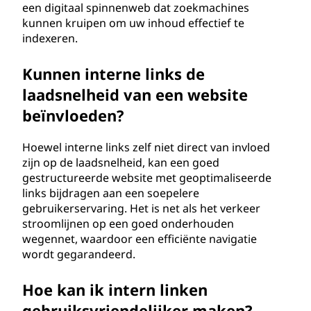
een digitaal spinnenweb dat zoekmachines
kunnen kruipen om uw inhoud effectief te
indexeren.
Kunnen interne links de
laadsnelheid van een website
beïnvloeden?
Hoewel interne links zelf niet direct van invloed
zijn op de laadsnelheid, kan een goed
gestructureerde website met geoptimaliseerde
links bijdragen aan een soepelere
gebruikerservaring. Het is net als het verkeer
stroomlijnen op een goed onderhouden
wegennet, waardoor een efficiënte navigatie
wordt gegarandeerd.
Hoe kan ik intern linken
gebruiksvriendelijker maken?