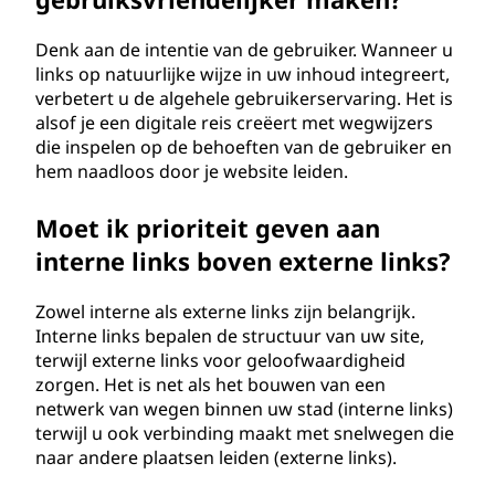
Denk aan de intentie van de gebruiker. Wanneer u
links op natuurlijke wijze in uw inhoud integreert,
verbetert u de algehele gebruikerservaring. Het is
alsof je een digitale reis creëert met wegwijzers
die inspelen op de behoeften van de gebruiker en
hem naadloos door je website leiden.
Moet ik prioriteit geven aan
interne links boven externe links?
Zowel interne als externe links zijn belangrijk.
Interne links bepalen de structuur van uw site,
terwijl externe links voor geloofwaardigheid
zorgen. Het is net als het bouwen van een
netwerk van wegen binnen uw stad (interne links)
terwijl u ook verbinding maakt met snelwegen die
naar andere plaatsen leiden (externe links).