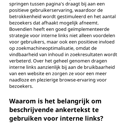
springen tussen pagina's draagt bij aan een
positieve gebruikerservaring, waardoor de
betrokkenheid wordt gestimuleerd en het aantal
bezoekers dat afhaakt mogelijk afneemt.
Bovendien heeft een goed geïmplementeerde
strategie voor interne links niet alleen voordelen
voor gebruikers, maar ook een positieve invloed
op zoekmachineoptimalisatie, omdat de
vindbaarheid van inhoud in zoekresultaten wordt
verbeterd. Over het geheel genomen dragen
interne links aanzienlijk bij aan de bruikbaarheid
van een website en zorgen ze voor een meer
naadloze en plezierige browse-ervaring voor
bezoekers.
Waarom is het belangrijk om
beschrijvende ankertekst te
gebruiken voor interne links?