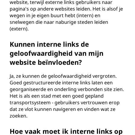
website, terwijl externe links gebruikers naar
pagina's op andere websites leiden. Het is alsof je
wegen in je eigen buurt hebt (intern) en
snelwegen die naar naburige steden leiden
(extern).
Kunnen interne links de
geloofwaardigheid van mijn
website beïnvloeden?
Ja, ze kunnen de geloofwaardigheid vergroten.
Goed gestructureerde interne links laten een
georganiseerde en onderling verbonden site zien.
Het is als een stad met een goed gepland
transportsysteem - gebruikers vertrouwen erop
dat ze vlot kunnen navigeren en vinden wat ze
zoeken.
Hoe vaak moet ik interne links op