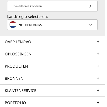
E-mailadres invoeren
Land/regio selecteren:
NETHERLANDS
OVER LENOVO
OPLOSSINGEN
PRODUCTEN
BRONNEN
KLANTENSERVICE
PORTFOLIO