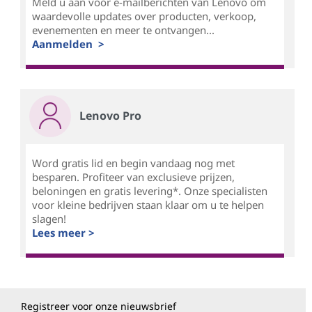
Meld u aan voor e-mailberichten van Lenovo om
waardevolle updates over producten, verkoop,
evenementen en meer te ontvangen...
Aanmelden >
Lenovo Pro
Word gratis lid en begin vandaag nog met
besparen. Profiteer van exclusieve prijzen,
beloningen en gratis levering*. Onze specialisten
voor kleine bedrijven staan klaar om u te helpen
slagen!
Lees meer >
Registreer voor onze nieuwsbrief