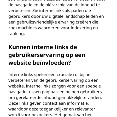
E
de navigatie en de hiërarchie van de inhoud te
verbeteren. Zie interne links als paden die
I
gebruikers door uw digitale landschap leiden en
een gebruiksvriendelijke ervaring creëren die
)
zoekmachines waarderen voor indexering en
ranking.
?
Kunnen interne links de
gebruikerservaring op een
website beïnvloeden?
Interne links spelen een cruciale rol bij het
verbeteren van de gebruikerservaring op een
website. Interne links zorgen voor een soepele
navigatie tussen pagina's en helpen gebruikers
om gerelateerde inhoud gemakkelijk te vinden.
Deze links geven context aan informatie,
waardoor deze toegankelijker en relevanter
wordt voor bezoekers. Het gemak van het