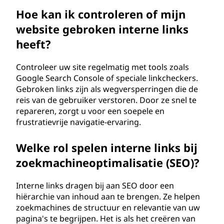
Hoe kan ik controleren of mijn
website gebroken interne links
heeft?
Controleer uw site regelmatig met tools zoals
Google Search Console of speciale linkcheckers.
Gebroken links zijn als wegversperringen die de
reis van de gebruiker verstoren. Door ze snel te
repareren, zorgt u voor een soepele en
frustratievrije navigatie-ervaring.
Welke rol spelen interne links bij
zoekmachineoptimalisatie (SEO)?
Interne links dragen bij aan SEO door een
hiërarchie van inhoud aan te brengen. Ze helpen
zoekmachines de structuur en relevantie van uw
pagina's te begrijpen. Het is als het creëren van