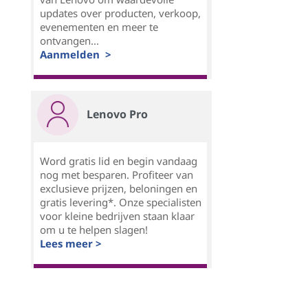
updates over producten, verkoop,
evenementen en meer te
ontvangen...
Aanmelden >
Lenovo Pro
Word gratis lid en begin vandaag
nog met besparen. Profiteer van
exclusieve prijzen, beloningen en
gratis levering*. Onze specialisten
voor kleine bedrijven staan klaar
om u te helpen slagen!
Lees meer >