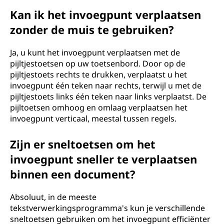
Kan ik het invoegpunt verplaatsen
zonder de muis te gebruiken?
Ja, u kunt het invoegpunt verplaatsen met de
pijltjestoetsen op uw toetsenbord. Door op de
pijltjestoets rechts te drukken, verplaatst u het
invoegpunt één teken naar rechts, terwijl u met de
pijltjestoets links één teken naar links verplaatst. De
pijltoetsen omhoog en omlaag verplaatsen het
invoegpunt verticaal, meestal tussen regels.
Zijn er sneltoetsen om het
invoegpunt sneller te verplaatsen
binnen een document?
Absoluut, in de meeste
tekstverwerkingsprogramma's kun je verschillende
sneltoetsen gebruiken om het invoegpunt efficiënter