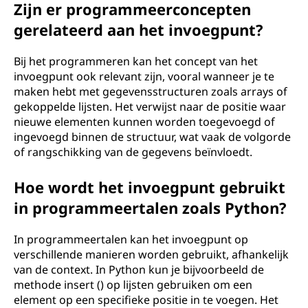
Zijn er programmeerconcepten
gerelateerd aan het invoegpunt?
Bij het programmeren kan het concept van het
invoegpunt ook relevant zijn, vooral wanneer je te
maken hebt met gegevensstructuren zoals arrays of
gekoppelde lijsten. Het verwijst naar de positie waar
nieuwe elementen kunnen worden toegevoegd of
ingevoegd binnen de structuur, wat vaak de volgorde
of rangschikking van de gegevens beïnvloedt.
Hoe wordt het invoegpunt gebruikt
in programmeertalen zoals Python?
In programmeertalen kan het invoegpunt op
verschillende manieren worden gebruikt, afhankelijk
van de context. In Python kun je bijvoorbeeld de
methode insert () op lijsten gebruiken om een
element op een specifieke positie in te voegen. Het