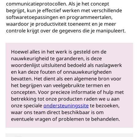
communicatieprotocollen. Als je het concept
begrijpt, kun je effectief werken met verschillende
softwaretoepassingen en programmeertalen,
waardoor je productiviteit toeneemt en je meer
controle krijgt over de gegevens die je manipuleert.
Hoewel alles in het werk is gesteld om de
nauwkeurigheid te garanderen, is deze
woordenlijst uitsluitend bedoeld als naslagwerk
en kan deze fouten of onnauwkeurigheden
bevatten. Het dient als een algemene bron voor
het begrijpen van veelgebruikte termen en
concepten. Voor precieze informatie of hulp met
betrekking tot onze producten raden we u aan
onze speciale
ondersteuningssite
te bezoeken,
waar ons team direct beschikbaar is om
eventuele vragen of problemen te behandelen.