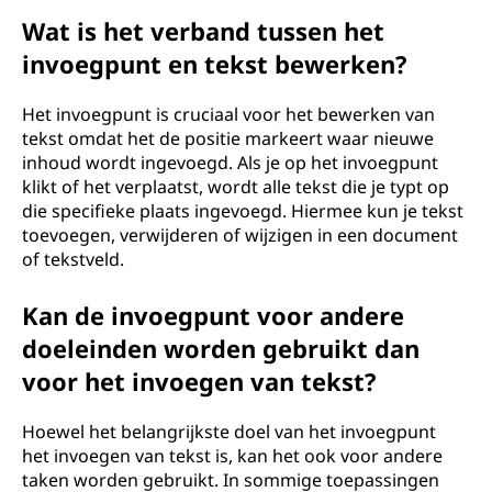
Wat is het verband tussen het
invoegpunt en tekst bewerken?
Het invoegpunt is cruciaal voor het bewerken van
tekst omdat het de positie markeert waar nieuwe
inhoud wordt ingevoegd. Als je op het invoegpunt
klikt of het verplaatst, wordt alle tekst die je typt op
die specifieke plaats ingevoegd. Hiermee kun je tekst
toevoegen, verwijderen of wijzigen in een document
of tekstveld.
Kan de invoegpunt voor andere
doeleinden worden gebruikt dan
voor het invoegen van tekst?
Hoewel het belangrijkste doel van het invoegpunt
het invoegen van tekst is, kan het ook voor andere
taken worden gebruikt. In sommige toepassingen