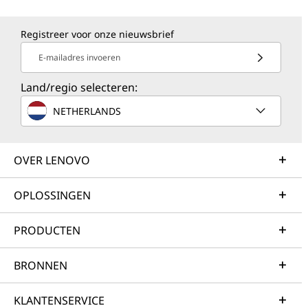
Registreer voor onze nieuwsbrief
E-mailadres invoeren
Land/regio selecteren:
NETHERLANDS
OVER LENOVO
OPLOSSINGEN
PRODUCTEN
BRONNEN
KLANTENSERVICE