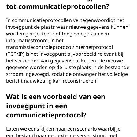
tot communicatieprotocollen?
In communicatieprotocollen vertegenwoordigt het
invoegpunt de plaats waar nieuwe gegevens kunnen
worden geïnjecteerd of toegevoegd aan een
informatiestroom. In het
transmissiecontroleprotocol/internetprotocol
(TCP/IP) is het invoegpunt bijvoorbeeld relevant bij
het verzenden van gegevenspakketten. De nieuwe
gegevens worden op de juiste plaats in de bestaande
stroom ingevoegd, zodat de ontvanger het volledige
bericht nauwkeurig kan reconstrueren.
Wat is een voorbeeld van een
invoegpunt in een
communicatieprotocol?
Laten we eens kijken naar een scenario waarbij je
een bestand naar een externe server stuurt met