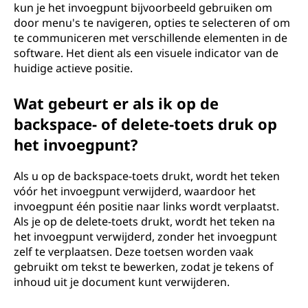
kun je het invoegpunt bijvoorbeeld gebruiken om
door menu's te navigeren, opties te selecteren of om
te communiceren met verschillende elementen in de
software. Het dient als een visuele indicator van de
huidige actieve positie.
Wat gebeurt er als ik op de
backspace- of delete-toets druk op
het invoegpunt?
Als u op de backspace-toets drukt, wordt het teken
vóór het invoegpunt verwijderd, waardoor het
invoegpunt één positie naar links wordt verplaatst.
Als je op de delete-toets drukt, wordt het teken na
het invoegpunt verwijderd, zonder het invoegpunt
zelf te verplaatsen. Deze toetsen worden vaak
gebruikt om tekst te bewerken, zodat je tekens of
inhoud uit je document kunt verwijderen.