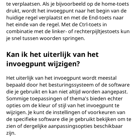
te verplaatsen. Als je bijvoorbeeld op de home-toets
drukt, wordt het invoegpunt naar het begin van de
huidige regel verplaatst en met de End-toets naar
het einde van de regel. Met de Ctrl-toets in
combinatie met de linker- of rechterpijltjestoets kun
je snel tussen woorden springen.
Kan ik het uiterlijk van het
invoegpunt wijzigen?
Het uiterlijk van het invoegpunt wordt meestal
bepaald door het besturingssysteem of de software
die je gebruikt en kan niet altijd worden aangepast.
Sommige toepassingen of thema's bieden echter
opties om de kleur of stijl van het invoegpunt te
wijzigen. Je kunt de instellingen of voorkeuren van
de specifieke software die je gebruikt bekijken om te
zien of dergelijke aanpassingsopties beschikbaar
zijn.