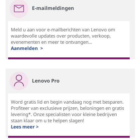
E-mailmeldingen
Meld u aan voor e-mailberichten van Lenovo om
waardevolle updates over producten, verkoop,
evenementen en meer te ontvangen...
Aanmelden >
Lenovo Pro
Word gratis lid en begin vandaag nog met besparen.
Profiteer van exclusieve prijzen, beloningen en gratis
levering*. Onze specialisten voor kleine bedrijven
staan klaar om u te helpen slagen!
Lees meer >