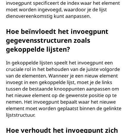
invoegpunt specificeert de index waar het element
moet worden ingevoegd, waardoor je de lijst
dienovereenkomstig kunt aanpassen.
Hoe beïnvloedt het invoegpunt
gegevensstructuren zoals
gekoppelde lijsten?
In gekoppelde lijsten speelt het invoegpunt een
cruciale rol in het behouden van de juiste volgorde
van de elementen. Wanneer je een nieuw element
invoegt in een gekoppelde lijst, moet je de links
tussen de bestaande knooppunten aanpassen om
het nieuwe element op de gewenste positie op te
nemen. Het invoegpunt bepaalt waar het nieuwe
element moet worden geplaatst binnen de gelinkte
lijststructuur.
Hoe verhoudt het invoegpunt zich