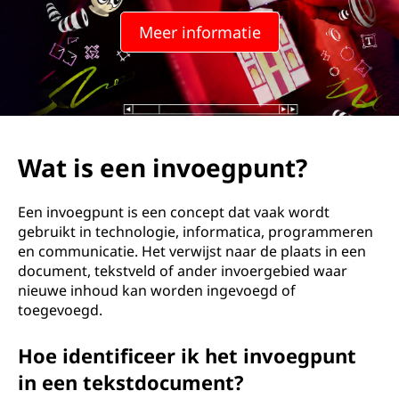
Meer informatie
Wat is een invoegpunt?
Een invoegpunt is een concept dat vaak wordt
gebruikt in technologie, informatica, programmeren
en communicatie. Het verwijst naar de plaats in een
document, tekstveld of ander invoergebied waar
nieuwe inhoud kan worden ingevoegd of
toegevoegd.
Hoe identificeer ik het invoegpunt
in een tekstdocument?