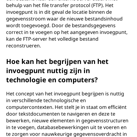
behulp van het file transfer protocol (FTP). Het
invoegpunt is in dit geval de locatie binnen de
gegevensstroom waar de nieuwe bestandsinhoud
wordt toegevoegd. Door de bestandsgegevens
correct in te voegen op het aangegeven invoegpunt,
kan de FTP-server het volledige bestand
reconstrueren.
Hoe kan het begrijpen van het
invoegpunt nuttig zijn in
technologie en computers?
Het concept van het invoegpunt begrijpen is nuttig
in verschillende technologische en
computercontexten. Het stelt je in staat om efficiënt
door tekstdocumenten te navigeren en deze te
bewerken, nieuwe elementen in gegevensstructuren
in te voegen, databasebewerkingen uit te voeren en
te zorgen voor nauwkeurige gegevensoverdracht in