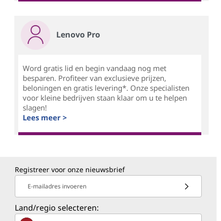
Lenovo Pro
Word gratis lid en begin vandaag nog met
besparen. Profiteer van exclusieve prijzen,
beloningen en gratis levering*. Onze specialisten
voor kleine bedrijven staan klaar om u te helpen
slagen!
Lees meer >
Registreer voor onze nieuwsbrief
E-mailadres invoeren
Land/regio selecteren: