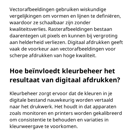
Vectorafbeeldingen gebruiken wiskundige
vergelijkingen om vormen en lijnen te definiëren,
waardoor ze schaalbaar zijn zonder
kwaliteitsverlies. Rasterafbeeldingen bestaan
daarentegen uit pixels en kunnen bij vergroting
aan helderheid verliezen. Digitaal afdrukken geeft
vaak de voorkeur aan vectorafbeeldingen voor
scherpe afdrukken van hoge kwaliteit.
Hoe beïnvloedt kleurbeheer het
resultaat van digitaal afdrukken?
Kleurbeheer zorgt ervoor dat de kleuren in je
digitale bestand nauwkeurig worden vertaald
naar het drukwerk. Het houdt in dat apparaten
zoals monitoren en printers worden gekalibreerd
om consistentie te behouden en variaties in
kleurweergave te voorkomen.