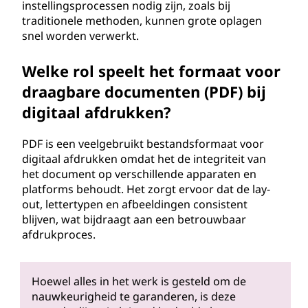
instellingsprocessen nodig zijn, zoals bij
traditionele methoden, kunnen grote oplagen
snel worden verwerkt.
Welke rol speelt het formaat voor
draagbare documenten (PDF) bij
digitaal afdrukken?
PDF is een veelgebruikt bestandsformaat voor
digitaal afdrukken omdat het de integriteit van
het document op verschillende apparaten en
platforms behoudt. Het zorgt ervoor dat de lay-
out, lettertypen en afbeeldingen consistent
blijven, wat bijdraagt aan een betrouwbaar
afdrukproces.
Hoewel alles in het werk is gesteld om de
nauwkeurigheid te garanderen, is deze