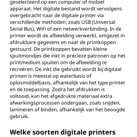
geselecteerd op een computer of mobiel
apparaat. Het digitale bestand wordt vervolgens
overgebracht naar de digitale printer via
verschillende methoden, zoals USB (Universal
Serial Bus), WiFi of een netwerkverbinding. In de
printer wordt de afbeelding verwerkt, omgezet in
afdrukbare gegevens en naar de printkoppen
gestuurd. De printkoppen bevatten kleine
spuitmondjes die inkt in precieze patronen op het
printmedium spuiten om de afbeelding te
recreëren. De inkt die gebruikt wordt bij digitaal
printen is meestal op waterbasis of
oplosmiddelbasis, afhankelijk van het type printer
en de toepassing. Zodra het afdrukken is
voltooid, kan het afgedrukte materiaal extra
afwerkingsprocessen ondergaan, zoals snijden,
lamineren of binden, afhankelijk van het beoogde
gebruik.
Welke soorten digitale printers