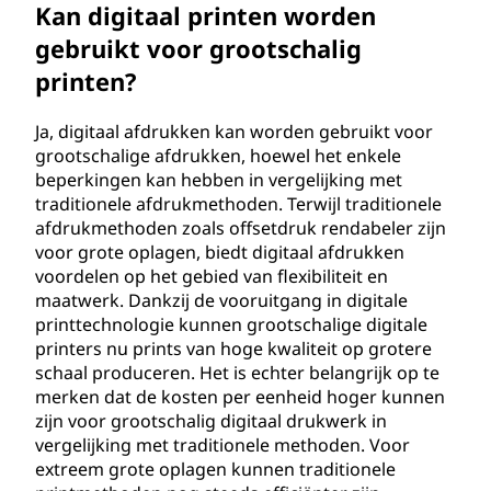
Kan digitaal printen worden
gebruikt voor grootschalig
printen?
Ja, digitaal afdrukken kan worden gebruikt voor
grootschalige afdrukken, hoewel het enkele
beperkingen kan hebben in vergelijking met
traditionele afdrukmethoden. Terwijl traditionele
afdrukmethoden zoals offsetdruk rendabeler zijn
voor grote oplagen, biedt digitaal afdrukken
voordelen op het gebied van flexibiliteit en
maatwerk. Dankzij de vooruitgang in digitale
printtechnologie kunnen grootschalige digitale
printers nu prints van hoge kwaliteit op grotere
schaal produceren. Het is echter belangrijk op te
merken dat de kosten per eenheid hoger kunnen
zijn voor grootschalig digitaal drukwerk in
vergelijking met traditionele methoden. Voor
extreem grote oplagen kunnen traditionele