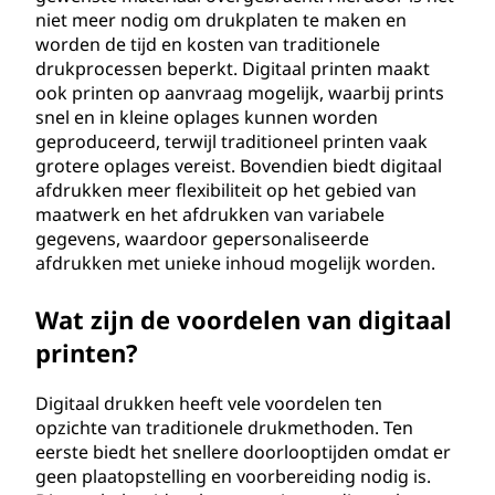
niet meer nodig om drukplaten te maken en
worden de tijd en kosten van traditionele
drukprocessen beperkt. Digitaal printen maakt
ook printen op aanvraag mogelijk, waarbij prints
snel en in kleine oplages kunnen worden
geproduceerd, terwijl traditioneel printen vaak
grotere oplages vereist. Bovendien biedt digitaal
afdrukken meer flexibiliteit op het gebied van
maatwerk en het afdrukken van variabele
gegevens, waardoor gepersonaliseerde
afdrukken met unieke inhoud mogelijk worden.
Wat zijn de voordelen van digitaal
printen?
Digitaal drukken heeft vele voordelen ten
opzichte van traditionele drukmethoden. Ten
eerste biedt het snellere doorlooptijden omdat er
geen plaatopstelling en voorbereiding nodig is.