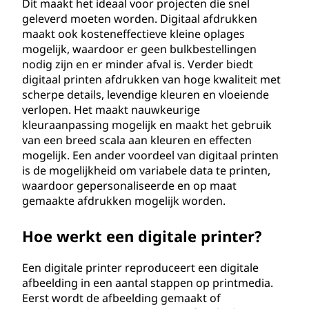
Dit maakt het ideaal voor projecten die snel
geleverd moeten worden. Digitaal afdrukken
maakt ook kosteneffectieve kleine oplages
mogelijk, waardoor er geen bulkbestellingen
nodig zijn en er minder afval is. Verder biedt
digitaal printen afdrukken van hoge kwaliteit met
scherpe details, levendige kleuren en vloeiende
verlopen. Het maakt nauwkeurige
kleuraanpassing mogelijk en maakt het gebruik
van een breed scala aan kleuren en effecten
mogelijk. Een ander voordeel van digitaal printen
is de mogelijkheid om variabele data te printen,
waardoor gepersonaliseerde en op maat
gemaakte afdrukken mogelijk worden.
Hoe werkt een digitale printer?
Een digitale printer reproduceert een digitale
afbeelding in een aantal stappen op printmedia.
Eerst wordt de afbeelding gemaakt of