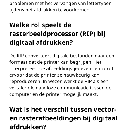
problemen met het vervangen van lettertypen
tijdens het afdrukken te voorkomen.
Welke rol speelt de
rasterbeeldprocessor (RIP) bij
digitaal afdrukken?
De RIP converteert digitale bestanden naar een
formaat dat de printer kan begrijpen. Het
interpreteert de afbeeldingsgegevens en zorgt
ervoor dat de printer ze nauwkeurig kan
reproduceren. In wezen werkt de RIP als een
vertaler die naadloze communicatie tussen de
computer en de printer mogelijk maakt.
Wat is het verschil tussen vector-
en rasterafbeeldingen bij digitaal
afdrukken?