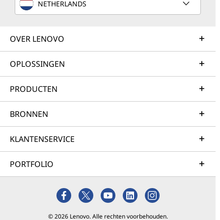
NETHERLANDS
OVER LENOVO
OPLOSSINGEN
PRODUCTEN
BRONNEN
KLANTENSERVICE
PORTFOLIO
© 2026 Lenovo. Alle rechten voorbehouden.