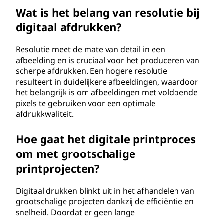
Wat is het belang van resolutie bij
digitaal afdrukken?
Resolutie meet de mate van detail in een
afbeelding en is cruciaal voor het produceren van
scherpe afdrukken. Een hogere resolutie
resulteert in duidelijkere afbeeldingen, waardoor
het belangrijk is om afbeeldingen met voldoende
pixels te gebruiken voor een optimale
afdrukkwaliteit.
Hoe gaat het digitale printproces
om met grootschalige
printprojecten?
Digitaal drukken blinkt uit in het afhandelen van
grootschalige projecten dankzij de efficiëntie en
snelheid. Doordat er geen lange