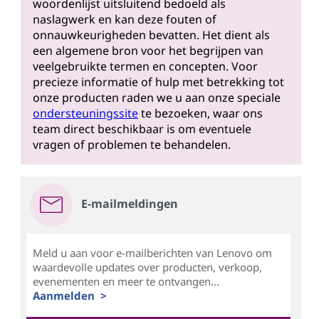
woordenlijst uitsluitend bedoeld als
naslagwerk en kan deze fouten of
onnauwkeurigheden bevatten. Het dient als
een algemene bron voor het begrijpen van
veelgebruikte termen en concepten. Voor
precieze informatie of hulp met betrekking tot
onze producten raden we u aan onze speciale
ondersteuningssite
te bezoeken, waar ons
team direct beschikbaar is om eventuele
vragen of problemen te behandelen.
E-mailmeldingen
Meld u aan voor e-mailberichten van Lenovo om
waardevolle updates over producten, verkoop,
evenementen en meer te ontvangen...
Aanmelden >