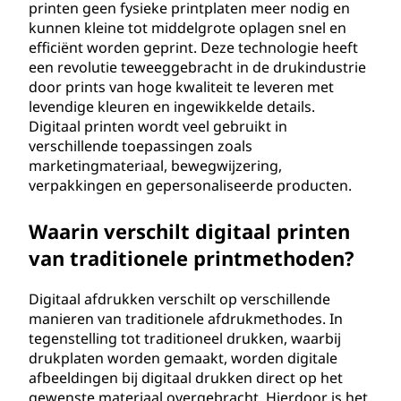
printen geen fysieke printplaten meer nodig en
kunnen kleine tot middelgrote oplagen snel en
efficiënt worden geprint. Deze technologie heeft
een revolutie teweeggebracht in de drukindustrie
door prints van hoge kwaliteit te leveren met
levendige kleuren en ingewikkelde details.
Digitaal printen wordt veel gebruikt in
verschillende toepassingen zoals
marketingmateriaal, bewegwijzering,
verpakkingen en gepersonaliseerde producten.
Waarin verschilt digitaal printen
van traditionele printmethoden?
Digitaal afdrukken verschilt op verschillende
manieren van traditionele afdrukmethodes. In
tegenstelling tot traditioneel drukken, waarbij
drukplaten worden gemaakt, worden digitale
afbeeldingen bij digitaal drukken direct op het
gewenste materiaal overgebracht. Hierdoor is het