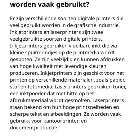
worden vaak gebruikt?
Er zijn verschillende soorten digitale printers die
veel gebruikt worden in de grafische industrie.
Inkjetprinters en laserprinters zijn twee
veelgebruikte soorten digitale printers.
Inkjetprinters gebruiken vloeibare inkt die via
kleine spuitmondjes op de printmedia wordt
gespoten. Ze zijn veelzijdig en kunnen afdrukken
van hoge kwaliteit met levendige kleuren
produceren. Inkjetprinters zijn geschikt voor het
printen op verschillende materialen, zoals papier,
stof en fotomedia. Laserprinters gebruiken toner,
een inktpoeder dat met hitte op het
afdrukmateriaal wordt gesmolten. Laserprinters
staan bekend om hun hoge printsnelheden en
scherpe tekst en afbeeldingen. Ze worden vaak
gebruikt voor kantoorprinten en
documentproductie.