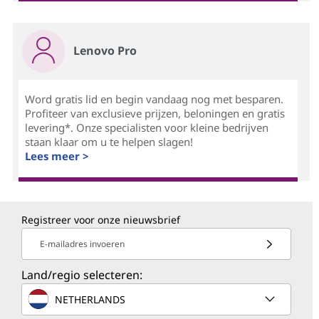
Lenovo Pro
Word gratis lid en begin vandaag nog met besparen.
Profiteer van exclusieve prijzen, beloningen en gratis
levering*. Onze specialisten voor kleine bedrijven
staan klaar om u te helpen slagen!
Lees meer >
Registreer voor onze nieuwsbrief
E-mailadres invoeren
Land/regio selecteren:
NETHERLANDS