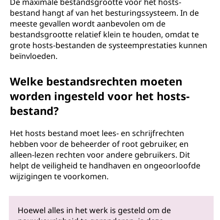
De maximale bestandsgrootte voor het hosts-
bestand hangt af van het besturingssysteem. In de
meeste gevallen wordt aanbevolen om de
bestandsgrootte relatief klein te houden, omdat te
grote hosts-bestanden de systeemprestaties kunnen
beïnvloeden.
Welke bestandsrechten moeten
worden ingesteld voor het hosts-
bestand?
Het hosts bestand moet lees- en schrijfrechten
hebben voor de beheerder of root gebruiker, en
alleen-lezen rechten voor andere gebruikers. Dit
helpt de veiligheid te handhaven en ongeoorloofde
wijzigingen te voorkomen.
Hoewel alles in het werk is gesteld om de