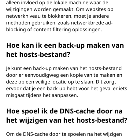
alleen invloed op de lokale machine waar de
wijzigingen worden gemaakt. Om websites op
netwerkniveau te blokkeren, moet je andere
methoden gebruiken, zoals netwerkbrede ad-
blocking of content filtering oplossingen.
Hoe kan ik een back-up maken van
het hosts-bestand?
Je kunt een back-up maken van het hosts-bestand
door er eenvoudigweg een kopie van te maken en
deze op een veilige locatie op te slaan. Dit zorgt
ervoor dat je een back-up hebt voor het geval er iets
misgaat tijdens het aanpassen.
Hoe spoel ik de DNS-cache door na
het wijzigen van het hosts-bestand?
Om de DNS-cache door te spoelen na het wijzigen