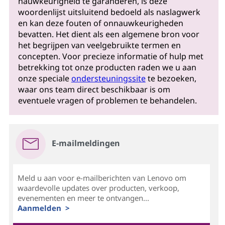
nauwkeurigheid te garanderen, is deze
woordenlijst uitsluitend bedoeld als naslagwerk
en kan deze fouten of onnauwkeurigheden
bevatten. Het dient als een algemene bron voor
het begrijpen van veelgebruikte termen en
concepten. Voor precieze informatie of hulp met
betrekking tot onze producten raden we u aan
onze speciale
ondersteuningssite
te bezoeken,
waar ons team direct beschikbaar is om
eventuele vragen of problemen te behandelen.
E-mailmeldingen
Meld u aan voor e-mailberichten van Lenovo om
waardevolle updates over producten, verkoop,
evenementen en meer te ontvangen...
Aanmelden >