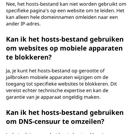
Nee, het hosts-bestand kan niet worden gebruikt om
specifieke pagina's op een website om te leiden. Het
kan alleen hele domeinnamen omleiden naar een
ander IP-adres.
Kan ik het hosts-bestand gebruiken
om websites op mobiele apparaten
te blokkeren?
Ja, je kunt het hosts-bestand op gerootte of
jailbroken mobiele apparaten wijzigen om de
toegang tot specifieke websites te blokkeren. Dit
vereist echter technische expertise en kan de
garantie van je apparaat ongeldig maken.
Kan ik het hosts-bestand gebruiken
om DNS-censuur te omzeilen?