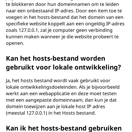
te blokkeren door hun domeinnamen om te leiden
naar een onbestaand IP-adres. Door een item toe te
voegen in het hosts-bestand dat het domein van een
specifieke website koppelt aan een ongeldig IP-adres
zoals 127.0.0.1, zal je computer geen verbinding
kunnen maken wanneer je die website probeert te
openen.
Kan het hosts-bestand worden
gebruikt voor lokale ontwikkeling?
Ja, het hosts bestand wordt vaak gebruikt voor
lokale ontwikkelingsdoeleinden. Als je bijvoorbeeld
werkt aan een webapplicatie en deze moet testen
met een aangepaste domeinnaam, dan kun je dat
domein toewijzen aan je lokale host IP adres
(meestal 127.0.0.1) in het Hosts bestand.
Kan ik het hosts-bestand gebruiken