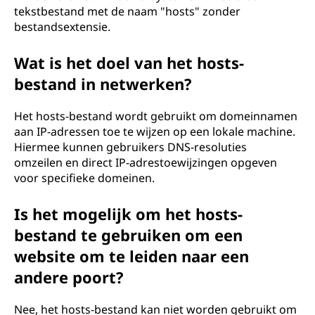
tekstbestand met de naam "hosts" zonder
bestandsextensie.
Wat is het doel van het hosts-
bestand in netwerken?
Het hosts-bestand wordt gebruikt om domeinnamen
aan IP-adressen toe te wijzen op een lokale machine.
Hiermee kunnen gebruikers DNS-resoluties
omzeilen en direct IP-adrestoewijzingen opgeven
voor specifieke domeinen.
Is het mogelijk om het hosts-
bestand te gebruiken om een
website om te leiden naar een
andere poort?
Nee, het hosts-bestand kan niet worden gebruikt om