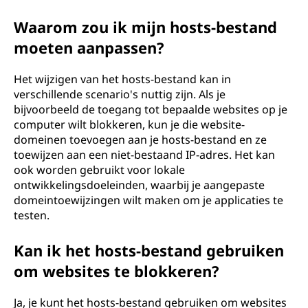
?
Waarom zou ik mijn hosts-bestand
moeten aanpassen?
Het wijzigen van het hosts-bestand kan in
verschillende scenario's nuttig zijn. Als je
bijvoorbeeld de toegang tot bepaalde websites op je
computer wilt blokkeren, kun je die website-
domeinen toevoegen aan je hosts-bestand en ze
toewijzen aan een niet-bestaand IP-adres. Het kan
ook worden gebruikt voor lokale
ontwikkelingsdoeleinden, waarbij je aangepaste
domeintoewijzingen wilt maken om je applicaties te
testen.
Kan ik het hosts-bestand gebruiken
om websites te blokkeren?
Ja, je kunt het hosts-bestand gebruiken om websites