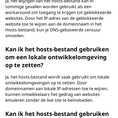
Ja, het wijzigen van het hosts-bestand kan in
sommige gevallen worden gebruikt als een
workaround om toegang te krijgen tot geblokkeerde
websites. Door het IP-adres van de geblokkeerde
website toe te wijzen aan de domeinnaam in het
Hosts-bestand, kun je DNS-gebaseerde censuur
omzeilen.
Kan ik het hosts-bestand gebruiken
om een lokale ontwikkelomgeving
op te zetten?
Ja, het hosts-bestand wordt vaak gebruikt om lokale
ontwikkelomgevingen op te zetten. Door
domeinnamen aan lokale IP-adressen toe te wijzen,
kunnen ontwikkelaars het gedrag van websites
emuleren zonder de live site te beïnvloeden.
Kan ik het hosts-bestand gebruiken