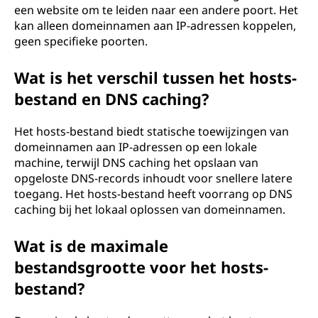
een website om te leiden naar een andere poort. Het
kan alleen domeinnamen aan IP-adressen koppelen,
geen specifieke poorten.
Wat is het verschil tussen het hosts-
bestand en DNS caching?
Het hosts-bestand biedt statische toewijzingen van
domeinnamen aan IP-adressen op een lokale
machine, terwijl DNS caching het opslaan van
opgeloste DNS-records inhoudt voor snellere latere
toegang. Het hosts-bestand heeft voorrang op DNS
caching bij het lokaal oplossen van domeinnamen.
Wat is de maximale
bestandsgrootte voor het hosts-
bestand?