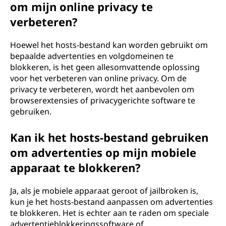
om mijn online privacy te
verbeteren?
Hoewel het hosts-bestand kan worden gebruikt om
bepaalde advertenties en volgdomeinen te
blokkeren, is het geen allesomvattende oplossing
voor het verbeteren van online privacy. Om de
privacy te verbeteren, wordt het aanbevolen om
browserextensies of privacygerichte software te
gebruiken.
Kan ik het hosts-bestand gebruiken
om advertenties op mijn mobiele
apparaat te blokkeren?
Ja, als je mobiele apparaat geroot of jailbroken is,
kun je het hosts-bestand aanpassen om advertenties
te blokkeren. Het is echter aan te raden om speciale
advertentieblokkeringssoftware of