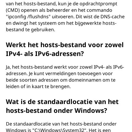
van het hosts-bestand, kun je de opdrachtprompt
(CMD) openen als beheerder en het commando
"ipconfig /flushdns" uitvoeren. Dit wist de DNS-cache
en dwingt het systeem om het bijgewerkte hosts-
bestand te gebruiken.
Werkt het hosts-bestand voor zowel
IPv4- als IPv6-adressen?
Ja, het hosts-bestand werkt voor zowel IPv4- als IPv6-
adressen. Je kunt vermeldingen toevoegen voor
beide soorten adressen om domeinnamen om te
leiden of in kaart te brengen.
Wat is de standaardlocatie van het
hosts-bestand onder Windows?
De standaardlocatie van het hosts-bestand onder
Windows is "C:\Windows\System32". Het is een