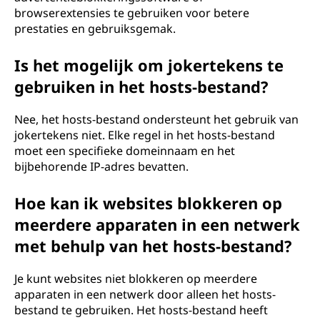
browserextensies te gebruiken voor betere
prestaties en gebruiksgemak.
Is het mogelijk om jokertekens te
gebruiken in het hosts-bestand?
Nee, het hosts-bestand ondersteunt het gebruik van
jokertekens niet. Elke regel in het hosts-bestand
moet een specifieke domeinnaam en het
bijbehorende IP-adres bevatten.
Hoe kan ik websites blokkeren op
meerdere apparaten in een netwerk
met behulp van het hosts-bestand?
Je kunt websites niet blokkeren op meerdere
apparaten in een netwerk door alleen het hosts-
bestand te gebruiken. Het hosts-bestand heeft