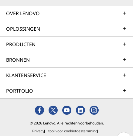
OVER LENOVO
OPLOSSINGEN
PRODUCTEN
BRONNEN
KLANTENSERVICE
PORTFOLIO
© 2026 Lenovo. Alle rechten voorbehouden.
Privacy
tool voor cookietoestemming