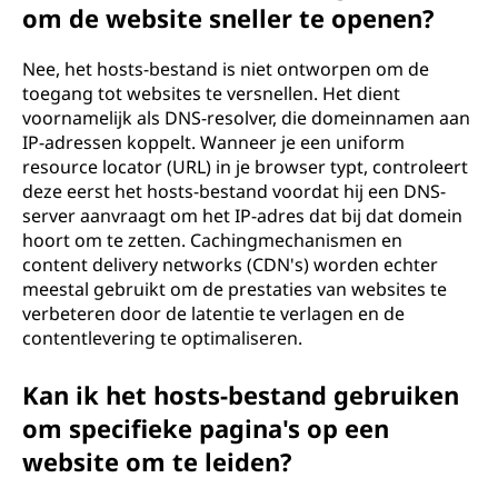
om de website sneller te openen?
Nee, het hosts-bestand is niet ontworpen om de
toegang tot websites te versnellen. Het dient
voornamelijk als DNS-resolver, die domeinnamen aan
IP-adressen koppelt. Wanneer je een uniform
resource locator (URL) in je browser typt, controleert
deze eerst het hosts-bestand voordat hij een DNS-
server aanvraagt om het IP-adres dat bij dat domein
hoort om te zetten. Cachingmechanismen en
content delivery networks (CDN's) worden echter
meestal gebruikt om de prestaties van websites te
verbeteren door de latentie te verlagen en de
contentlevering te optimaliseren.
Kan ik het hosts-bestand gebruiken
om specifieke pagina's op een
website om te leiden?