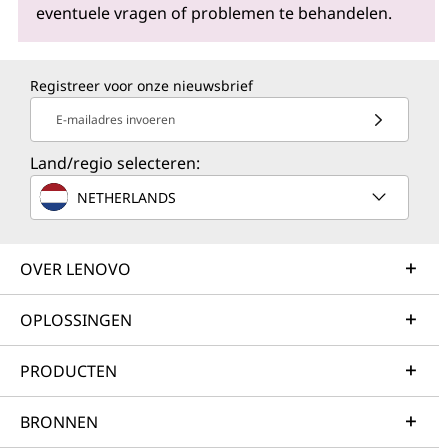
eventuele vragen of problemen te behandelen.
Registreer voor onze nieuwsbrief
E-mailadres invoeren
Land/regio selecteren:
NETHERLANDS
OVER LENOVO
OPLOSSINGEN
PRODUCTEN
BRONNEN