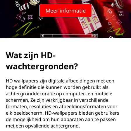
Meer informatie
Wat zijn HD-
wachtergronden?
HD wallpapers zijn digitale afbeeldingen met een
hoge definitie die kunnen worden gebruikt als
achtergronddecoratie op computer- en mobiele
schermen. Ze zijn verkrijgbaar in verschillende
formaten, resoluties en afbeeldingsformaten voor
elk beeldscherm. HD-wallpapers bieden gebruikers
de mogelijkheid om hun apparaten aan te passen
met een opvallende achtergrond.