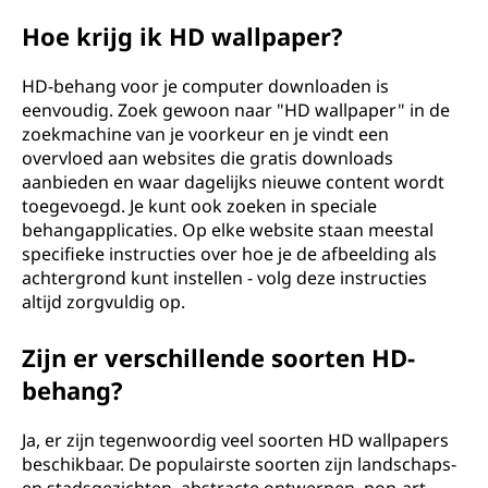
Hoe krijg ik HD wallpaper?
HD-behang voor je computer downloaden is
eenvoudig. Zoek gewoon naar "HD wallpaper" in de
zoekmachine van je voorkeur en je vindt een
overvloed aan websites die gratis downloads
aanbieden en waar dagelijks nieuwe content wordt
toegevoegd. Je kunt ook zoeken in speciale
behangapplicaties. Op elke website staan meestal
specifieke instructies over hoe je de afbeelding als
achtergrond kunt instellen - volg deze instructies
altijd zorgvuldig op.
Zijn er verschillende soorten HD-
behang?
Ja, er zijn tegenwoordig veel soorten HD wallpapers
beschikbaar. De populairste soorten zijn landschaps-