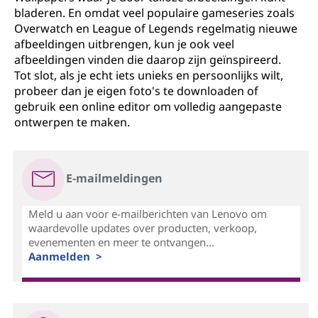
bladeren. En omdat veel populaire gameseries zoals
Overwatch en League of Legends regelmatig nieuwe
afbeeldingen uitbrengen, kun je ook veel
afbeeldingen vinden die daarop zijn geïnspireerd.
Tot slot, als je echt iets unieks en persoonlijks wilt,
probeer dan je eigen foto's te downloaden of
gebruik een online editor om volledig aangepaste
ontwerpen te maken.
E-mailmeldingen
Meld u aan voor e-mailberichten van Lenovo om
waardevolle updates over producten, verkoop,
evenementen en meer te ontvangen...
Aanmelden >