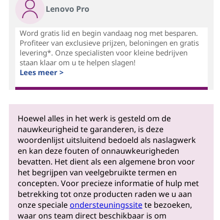
Lenovo Pro
Word gratis lid en begin vandaag nog met besparen.
Profiteer van exclusieve prijzen, beloningen en gratis
levering*. Onze specialisten voor kleine bedrijven
staan klaar om u te helpen slagen!
Lees meer >
Hoewel alles in het werk is gesteld om de
nauwkeurigheid te garanderen, is deze
woordenlijst uitsluitend bedoeld als naslagwerk
en kan deze fouten of onnauwkeurigheden
bevatten. Het dient als een algemene bron voor
het begrijpen van veelgebruikte termen en
concepten. Voor precieze informatie of hulp met
betrekking tot onze producten raden we u aan
onze speciale
ondersteuningssite
te bezoeken,
waar ons team direct beschikbaar is om