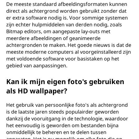
De meeste standaard afbeeldingsformaten kunnen
direct als achtergrond worden gebruikt zonder dat
er extra software nodig is. Voor sommige systemen
zijn echter hulpmiddelen van derden nodig, zoals
Bitmap editors, om aangepaste lay-outs met
meerdere afbeeldingen of geanimeerde
achtergronden te maken. Het goede nieuws is dat de
meeste moderne computers al voorgeïnstalleerd zijn
met voldoende software voor basistaken op het
gebied van aanpassingen.
Kan ik mijn eigen foto's gebruiken
als HD wallpaper?
Het gebruik van persoonlijke foto's als achtergrond
is de laatste jaren steeds populairder geworden
dankzij de vooruitgang in de technologie, waardoor
het eenvoudig is geworden om bestanden bijna
onmiddellijk te beheren en te delen tussen