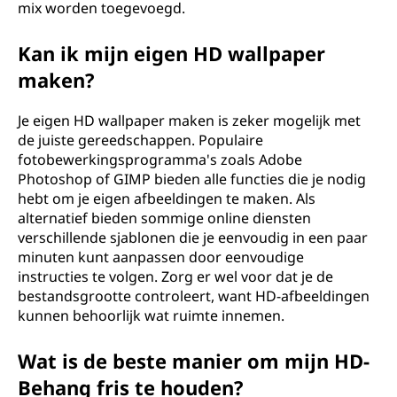
mix worden toegevoegd.
Kan ik mijn eigen HD wallpaper
maken?
Je eigen HD wallpaper maken is zeker mogelijk met
de juiste gereedschappen. Populaire
fotobewerkingsprogramma's zoals Adobe
Photoshop of GIMP bieden alle functies die je nodig
hebt om je eigen afbeeldingen te maken. Als
alternatief bieden sommige online diensten
verschillende sjablonen die je eenvoudig in een paar
minuten kunt aanpassen door eenvoudige
instructies te volgen. Zorg er wel voor dat je de
bestandsgrootte controleert, want HD-afbeeldingen
kunnen behoorlijk wat ruimte innemen.
Wat is de beste manier om mijn HD-
Behang fris te houden?