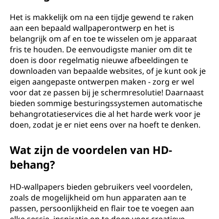
Het is makkelijk om na een tijdje gewend te raken
aan een bepaald wallpaperontwerp en het is
belangrijk om af en toe te wisselen om je apparaat
fris te houden. De eenvoudigste manier om dit te
doen is door regelmatig nieuwe afbeeldingen te
downloaden van bepaalde websites, of je kunt ook je
eigen aangepaste ontwerpen maken - zorg er wel
voor dat ze passen bij je schermresolutie! Daarnaast
bieden sommige besturingssystemen automatische
behangrotatieservices die al het harde werk voor je
doen, zodat je er niet eens over na hoeft te denken.
Wat zijn de voordelen van HD-
behang?
HD-wallpapers bieden gebruikers veel voordelen,
zoals de mogelijkheid om hun apparaten aan te
passen, persoonlijkheid en flair toe te voegen aan