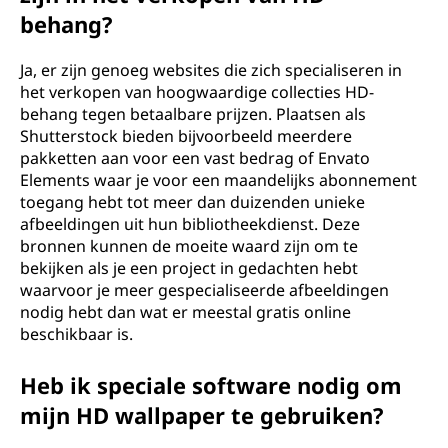
behang?
Ja, er zijn genoeg websites die zich specialiseren in
het verkopen van hoogwaardige collecties HD-
behang tegen betaalbare prijzen. Plaatsen als
Shutterstock bieden bijvoorbeeld meerdere
pakketten aan voor een vast bedrag of Envato
Elements waar je voor een maandelijks abonnement
toegang hebt tot meer dan duizenden unieke
afbeeldingen uit hun bibliotheekdienst. Deze
bronnen kunnen de moeite waard zijn om te
bekijken als je een project in gedachten hebt
waarvoor je meer gespecialiseerde afbeeldingen
nodig hebt dan wat er meestal gratis online
beschikbaar is.
Heb ik speciale software nodig om
mijn HD wallpaper te gebruiken?