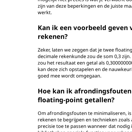
zijn van deze beperkingen en de juiste m
werkt.
Kan ik een voorbeeld geven v
rekenen?
Zeker, laten we zeggen dat je twee floating-p
decimale rekenkunde zou de som 0,3 zijn. 
zou het resultaat een getal als 0,30000000
kan deze zich opstapelen en de nauwkeuri
goed mee wordt omgegaan.
Hoe kan ik afrondingsfouten
floating-point getallen?
Om afrondingsfouten te minimaliseren, is
rekenen te begrijpen en technieken zoals 
precisie toe te passen wanneer dat nodi