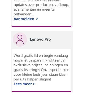
updates over producten, verkoop,
evenementen en meer te
ontvangen...
Aanmelden >
Lenovo Pro
Word gratis lid en begin vandaag
nog met besparen. Profiteer van
exclusieve prijzen, beloningen en
gratis levering*. Onze specialisten
voor kleine bedrijven staan klaar
om u te helpen slagen!
Lees meer >