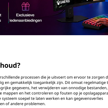
rhoud?
chillende processen die je uitvoert om ervoor te zorgen d
g en gemakkelijk toegankelijk zijn. Dit omvat regelmatige 
grijke gegevens, het verwijderen van onnodige bestanden,
e mappen en het controleren op fouten op je opslagappara
 systeem soepel te laten werken en kan gegevensverlies
en of andere problemen.