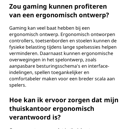
Zou gaming kunnen profiteren
van een ergonomisch ontwerp?
Gaming kan veel baat hebben bij een
ergonomisch ontwerp. Ergonomisch ontworpen
controllers, toetsenborden en stoelen kunnen de
fysieke belasting tijdens lange spelsessies helpen
verminderen. Daarnaast kunnen ergonomische
overwegingen in het spelontwerp, zoals
aanpasbare besturingsschema's en interface-
indelingen, spellen toegankelijker en
comfortabeler maken voor een breder scala aan
spelers.
Hoe kan ik ervoor zorgen dat mijn
thuiskantoor ergonomisch
verantwoord is?