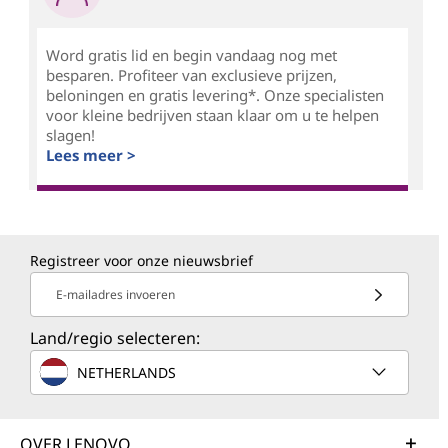
Word gratis lid en begin vandaag nog met
besparen. Profiteer van exclusieve prijzen,
beloningen en gratis levering*. Onze specialisten
voor kleine bedrijven staan klaar om u te helpen
slagen!
Lees meer >
Registreer voor onze nieuwsbrief
E-mailadres invoeren
Land/regio selecteren:
NETHERLANDS
OVER LENOVO