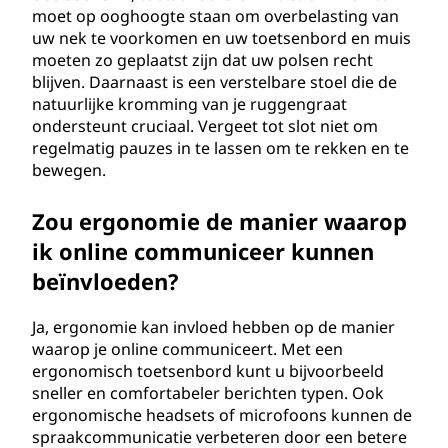
moet op ooghoogte staan om overbelasting van
uw nek te voorkomen en uw toetsenbord en muis
moeten zo geplaatst zijn dat uw polsen recht
blijven. Daarnaast is een verstelbare stoel die de
natuurlijke kromming van je ruggengraat
ondersteunt cruciaal. Vergeet tot slot niet om
regelmatig pauzes in te lassen om te rekken en te
bewegen.
Zou ergonomie de manier waarop
ik online communiceer kunnen
beïnvloeden?
Ja, ergonomie kan invloed hebben op de manier
waarop je online communiceert. Met een
ergonomisch toetsenbord kunt u bijvoorbeeld
sneller en comfortabeler berichten typen. Ook
ergonomische headsets of microfoons kunnen de
spraakcommunicatie verbeteren door een betere