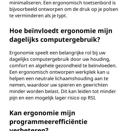
minimaliseren. Een ergonomisch toetsenbord is
bijvoorbeeld ontworpen om de druk op je polsen
te verminderen als je typt.
Hoe beïnvloedt ergonomie mijn
dagelijks computergebruik?
Ergonomie speelt een belangrijke rol bij uw
dagelijks computergebruik door uw houding,
comfort en algehele gezondheid te beïnvloeden.
Een ergonomisch ontworpen werkplek kan u
helpen een neutrale lichaamshouding aan te
nemen, waardoor uw spieren en gewrichten
minder worden belast. Dit kan leiden tot minder
pijn en een mogelijk lager risico op RSI.
Kan ergonomie mijn
programmeerefficiëntie
verbeteren?