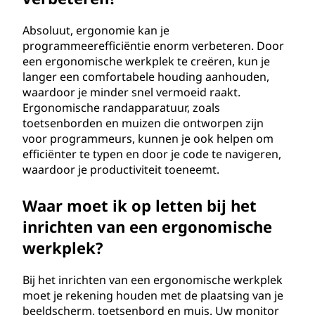
Absoluut, ergonomie kan je
programmeerefficiëntie enorm verbeteren. Door
een ergonomische werkplek te creëren, kun je
langer een comfortabele houding aanhouden,
waardoor je minder snel vermoeid raakt.
Ergonomische randapparatuur, zoals
toetsenborden en muizen die ontworpen zijn
voor programmeurs, kunnen je ook helpen om
efficiënter te typen en door je code te navigeren,
waardoor je productiviteit toeneemt.
Waar moet ik op letten bij het
inrichten van een ergonomische
werkplek?
Bij het inrichten van een ergonomische werkplek
moet je rekening houden met de plaatsing van je
beeldscherm, toetsenbord en muis. Uw monitor