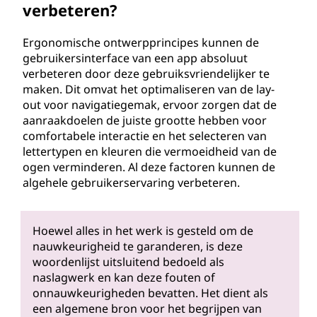
verbeteren?
Ergonomische ontwerpprincipes kunnen de
gebruikersinterface van een app absoluut
verbeteren door deze gebruiksvriendelijker te
maken. Dit omvat het optimaliseren van de lay-
out voor navigatiegemak, ervoor zorgen dat de
aanraakdoelen de juiste grootte hebben voor
comfortabele interactie en het selecteren van
lettertypen en kleuren die vermoeidheid van de
ogen verminderen. Al deze factoren kunnen de
algehele gebruikerservaring verbeteren.
Hoewel alles in het werk is gesteld om de
nauwkeurigheid te garanderen, is deze
woordenlijst uitsluitend bedoeld als
naslagwerk en kan deze fouten of
onnauwkeurigheden bevatten. Het dient als
een algemene bron voor het begrijpen van