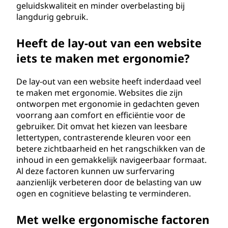
geluidskwaliteit en minder overbelasting bij
langdurig gebruik.
Heeft de lay-out van een website
iets te maken met ergonomie?
De lay-out van een website heeft inderdaad veel
te maken met ergonomie. Websites die zijn
ontworpen met ergonomie in gedachten geven
voorrang aan comfort en efficiëntie voor de
gebruiker. Dit omvat het kiezen van leesbare
lettertypen, contrasterende kleuren voor een
betere zichtbaarheid en het rangschikken van de
inhoud in een gemakkelijk navigeerbaar formaat.
Al deze factoren kunnen uw surfervaring
aanzienlijk verbeteren door de belasting van uw
ogen en cognitieve belasting te verminderen.
Met welke ergonomische factoren