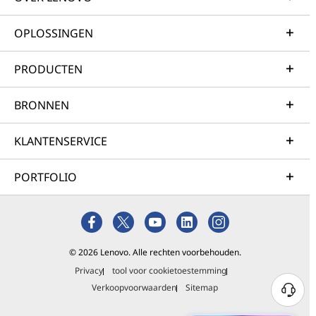
OPLOSSINGEN
PRODUCTEN
BRONNEN
KLANTENSERVICE
PORTFOLIO
© 2026 Lenovo. Alle rechten voorbehouden.
Privacy
tool voor cookietoestemming
Verkoopvoorwaarden
Sitemap