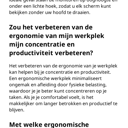
onder een lichte hoek, zodat u elk scherm kunt
bekijken zonder uw hoofd te draaien.
Zou het verbeteren van de
ergonomie van mijn werkplek
mijn concentratie en
productiviteit verbeteren?
Het verbeteren van de ergonomie van je werkplek
kan helpen bij je concentratie en productiviteit.
Een ergonomische werkplek minimaliseert
ongemak en afleiding door fysieke belasting,
waardoor je je beter kunt concentreren op je
taken. Als je je comfortabel voelt, is het
makkelijker om langer betrokken en productief te
blijven.
Met welke ergonomische