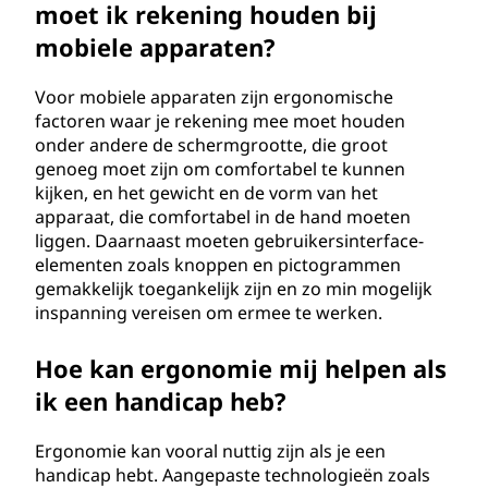
moet ik rekening houden bij
mobiele apparaten?
Voor mobiele apparaten zijn ergonomische
factoren waar je rekening mee moet houden
onder andere de schermgrootte, die groot
genoeg moet zijn om comfortabel te kunnen
kijken, en het gewicht en de vorm van het
apparaat, die comfortabel in de hand moeten
liggen. Daarnaast moeten gebruikersinterface-
elementen zoals knoppen en pictogrammen
gemakkelijk toegankelijk zijn en zo min mogelijk
inspanning vereisen om ermee te werken.
Hoe kan ergonomie mij helpen als
ik een handicap heb?
Ergonomie kan vooral nuttig zijn als je een
handicap hebt. Aangepaste technologieën zoals