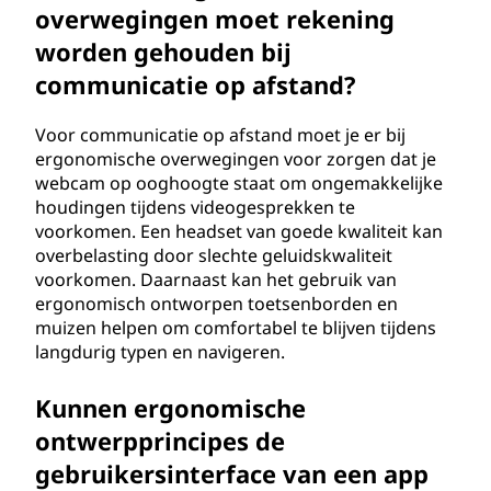
overwegingen moet rekening
worden gehouden bij
communicatie op afstand?
Voor communicatie op afstand moet je er bij
ergonomische overwegingen voor zorgen dat je
webcam op ooghoogte staat om ongemakkelijke
houdingen tijdens videogesprekken te
voorkomen. Een headset van goede kwaliteit kan
overbelasting door slechte geluidskwaliteit
voorkomen. Daarnaast kan het gebruik van
ergonomisch ontworpen toetsenborden en
muizen helpen om comfortabel te blijven tijdens
langdurig typen en navigeren.
Kunnen ergonomische
ontwerpprincipes de
gebruikersinterface van een app