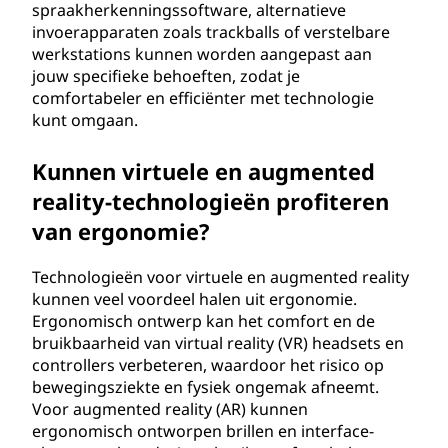
spraakherkenningssoftware, alternatieve
invoerapparaten zoals trackballs of verstelbare
werkstations kunnen worden aangepast aan
jouw specifieke behoeften, zodat je
comfortabeler en efficiënter met technologie
kunt omgaan.
Kunnen virtuele en augmented
reality-technologieën profiteren
van ergonomie?
Technologieën voor virtuele en augmented reality
kunnen veel voordeel halen uit ergonomie.
Ergonomisch ontwerp kan het comfort en de
bruikbaarheid van virtual reality (VR) headsets en
controllers verbeteren, waardoor het risico op
bewegingsziekte en fysiek ongemak afneemt.
Voor augmented reality (AR) kunnen
ergonomisch ontworpen brillen en interface-