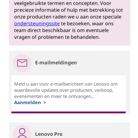
veelgebruikte termen en concepten. Voor
precieze informatie of hulp met betrekking tot
onze producten raden we u aan onze speciale
ondersteuningssite
te bezoeken, waar ons
team direct beschikbaar is om eventuele
vragen of problemen te behandelen.
E-mailmeldingen
Meld u aan voor e-mailberichten van Lenovo om
waardevolle updates over producten, verkoop,
evenementen en meer te ontvangen...
Aanmelden >
Lenovo Pro