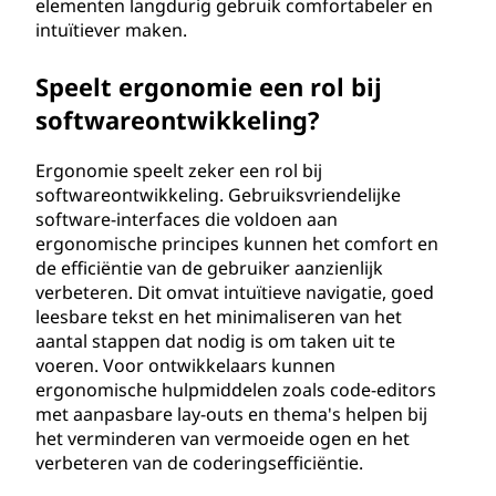
elementen langdurig gebruik comfortabeler en
intuïtiever maken.
Speelt ergonomie een rol bij
softwareontwikkeling?
Ergonomie speelt zeker een rol bij
softwareontwikkeling. Gebruiksvriendelijke
software-interfaces die voldoen aan
ergonomische principes kunnen het comfort en
de efficiëntie van de gebruiker aanzienlijk
verbeteren. Dit omvat intuïtieve navigatie, goed
leesbare tekst en het minimaliseren van het
aantal stappen dat nodig is om taken uit te
voeren. Voor ontwikkelaars kunnen
ergonomische hulpmiddelen zoals code-editors
met aanpasbare lay-outs en thema's helpen bij
het verminderen van vermoeide ogen en het
verbeteren van de coderingsefficiëntie.