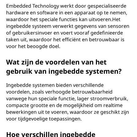
Embedded Technology werkt door gespecialiseerde
hardware en software in een apparaat op te nemen,
waardoor het speciale functies kan uitvoeren.Het
ingebedde systeem verwerkt gegevens van sensoren
of gebruikersinvoer en voert vooraf gedefinieerde
taken uit, waardoor het efficiënt en betrouwbaar is
voor het beoogde doel.
Wat zijn de voordelen van het
gebruik van ingebedde systemen?
Ingebedde systemen bieden verschillende
voordelen, zoals verhoogde betrouwbaarheid
vanwege hun speciale functie, lager stroomverbruik,
compacte grootte en de mogelijkheid om realtime
bewerkingen uit te voeren, waardoor ze geschikt zijn
voor tijdgevoelige toepassingen.
Hoe verschillen ingebedde