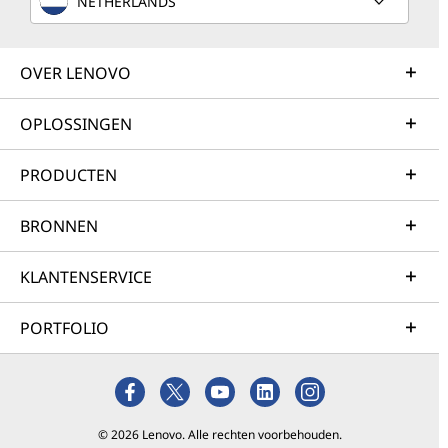
NETHERLANDS
OVER LENOVO
OPLOSSINGEN
PRODUCTEN
BRONNEN
KLANTENSERVICE
PORTFOLIO
© 2026 Lenovo. Alle rechten voorbehouden.