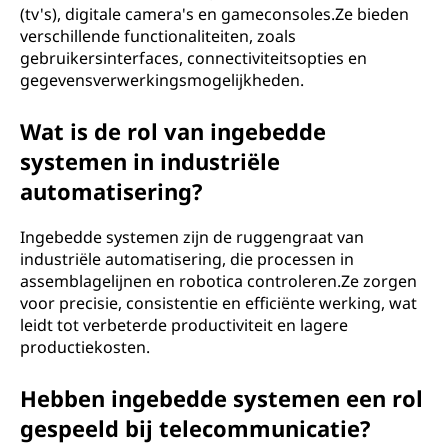
(tv's), digitale camera's en gameconsoles.Ze bieden
verschillende functionaliteiten, zoals
gebruikersinterfaces, connectiviteitsopties en
gegevensverwerkingsmogelijkheden.
Wat is de rol van ingebedde
systemen in industriële
automatisering?
Ingebedde systemen zijn de ruggengraat van
industriële automatisering, die processen in
assemblagelijnen en robotica controleren.Ze zorgen
voor precisie, consistentie en efficiënte werking, wat
leidt tot verbeterde productiviteit en lagere
productiekosten.
Hebben ingebedde systemen een rol
gespeeld bij telecommunicatie?