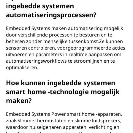
ingebedde systemen
automatiseringsprocessen?
Embedded Systems maken automatisering mogelijk
door verschillende processen te besturen en te
beheren zonder menselijke tussenkomst.Ze kunnen
sensoren controleren, voorgeprogrammeerde acties
uitvoeren en parameters in realtime aanpassen om
automatiseringsworkflows te stroomlijnen en te
optimaliseren.
Hoe kunnen ingebedde systemen
smart home -technologie mogelijk
maken?
Embedded Systems Power smart home -apparaten,
zoalsSlimme thermostaten en slimme luidsprekers,
waardoor huiseigenaren apparaten, verlichting en