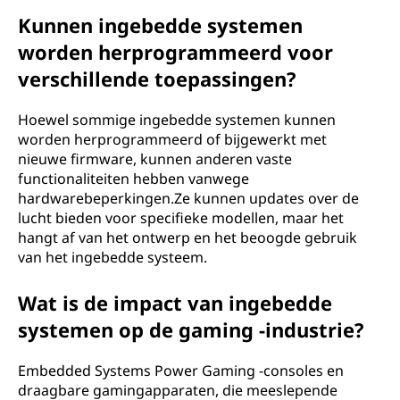
Kunnen ingebedde systemen
worden herprogrammeerd voor
verschillende toepassingen?
Hoewel sommige ingebedde systemen kunnen
worden herprogrammeerd of bijgewerkt met
nieuwe firmware, kunnen anderen vaste
functionaliteiten hebben vanwege
hardwarebeperkingen.Ze kunnen updates over de
lucht bieden voor specifieke modellen, maar het
hangt af van het ontwerp en het beoogde gebruik
van het ingebedde systeem.
Wat is de impact van ingebedde
systemen op de gaming -industrie?
Embedded Systems Power Gaming -consoles en
draagbare gamingapparaten, die meeslepende