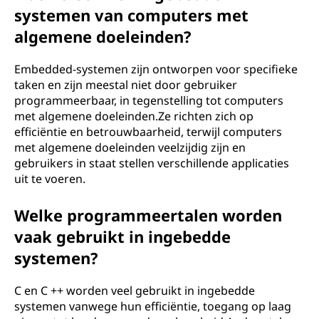
systemen van computers met
algemene doeleinden?
Embedded-systemen zijn ontworpen voor specifieke
taken en zijn meestal niet door gebruiker
programmeerbaar, in tegenstelling tot computers
met algemene doeleinden.Ze richten zich op
efficiëntie en betrouwbaarheid, terwijl computers
met algemene doeleinden veelzijdig zijn en
gebruikers in staat stellen verschillende applicaties
uit te voeren.
Welke programmeertalen worden
vaak gebruikt in ingebedde
systemen?
C en C ++ worden veel gebruikt in ingebedde
systemen vanwege hun efficiëntie, toegang op laag