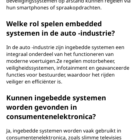
beveiligingssystemen op afstand kunnen regelen via
hun smartphones of spraakopdrachten.
Welke rol spelen embedded
systemen in de auto -industrie?
In de auto -industrie zijn ingebedde systemen een
integraal onderdeel van het functioneren van
moderne voertuigen.Ze regelen motorbeheer,
veiligheidssystemen, infotainment en geavanceerde
functies voor bestuurder, waardoor het rijden
veiliger en efficiënter is.
Kunnen ingebedde systemen
worden gevonden in
consumentenelektronica?
Ja, ingebedde systemen worden vaak gebruikt in
consumentenelektronica, zoals slimme televisies