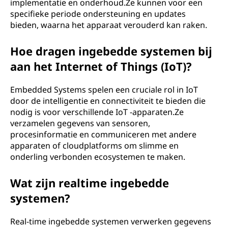
implementatie en onderhoud.Ze kunnen voor een
specifieke periode ondersteuning en updates
bieden, waarna het apparaat verouderd kan raken.
Hoe dragen ingebedde systemen bij
aan het Internet of Things (IoT)?
Embedded Systems spelen een cruciale rol in IoT
door de intelligentie en connectiviteit te bieden die
nodig is voor verschillende IoT -apparaten.Ze
verzamelen gegevens van sensoren,
procesinformatie en communiceren met andere
apparaten of cloudplatforms om slimme en
onderling verbonden ecosystemen te maken.
Wat zijn realtime ingebedde
systemen?
Real-time ingebedde systemen verwerken gegevens