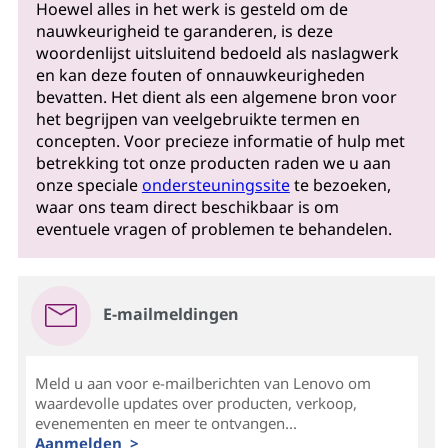
Hoewel alles in het werk is gesteld om de
nauwkeurigheid te garanderen, is deze
woordenlijst uitsluitend bedoeld als naslagwerk
en kan deze fouten of onnauwkeurigheden
bevatten. Het dient als een algemene bron voor
het begrijpen van veelgebruikte termen en
concepten. Voor precieze informatie of hulp met
betrekking tot onze producten raden we u aan
onze speciale
ondersteuningssite
te bezoeken,
waar ons team direct beschikbaar is om
eventuele vragen of problemen te behandelen.
E-mailmeldingen
Meld u aan voor e-mailberichten van Lenovo om
waardevolle updates over producten, verkoop,
evenementen en meer te ontvangen...
Aanmelden >