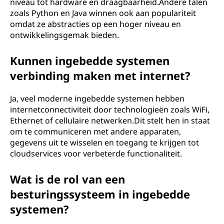
niveau tot hardware en draagbaarheid.Andere talen
zoals Python en Java winnen ook aan populariteit
omdat ze abstracties op een hoger niveau en
ontwikkelingsgemak bieden.
Kunnen ingebedde systemen
verbinding maken met internet?
Ja, veel moderne ingebedde systemen hebben
internetconnectiviteit door technologieën zoals WiFi,
Ethernet of cellulaire netwerken.Dit stelt hen in staat
om te communiceren met andere apparaten,
gegevens uit te wisselen en toegang te krijgen tot
cloudservices voor verbeterde functionaliteit.
Wat is de rol van een
besturingssysteem in ingebedde
systemen?