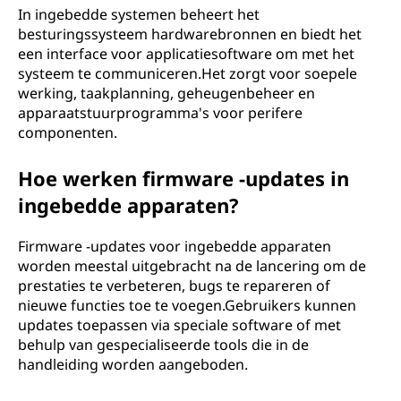
In ingebedde systemen beheert het
besturingssysteem hardwarebronnen en biedt het
een interface voor applicatiesoftware om met het
systeem te communiceren.Het zorgt voor soepele
werking, taakplanning, geheugenbeheer en
apparaatstuurprogramma's voor perifere
componenten.
Hoe werken firmware -updates in
ingebedde apparaten?
Firmware -updates voor ingebedde apparaten
worden meestal uitgebracht na de lancering om de
prestaties te verbeteren, bugs te repareren of
nieuwe functies toe te voegen.Gebruikers kunnen
updates toepassen via speciale software of met
behulp van gespecialiseerde tools die in de
handleiding worden aangeboden.