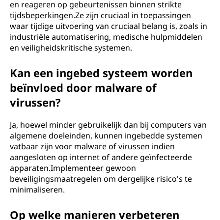
en reageren op gebeurtenissen binnen strikte
tijdsbeperkingen.Ze zijn cruciaal in toepassingen
waar tijdige uitvoering van cruciaal belang is, zoals in
industriële automatisering, medische hulpmiddelen
en veiligheidskritische systemen.
Kan een ingebed systeem worden
beïnvloed door malware of
virussen?
Ja, hoewel minder gebruikelijk dan bij computers van
algemene doeleinden, kunnen ingebedde systemen
vatbaar zijn voor malware of virussen indien
aangesloten op internet of andere geïnfecteerde
apparaten.Implementeer gewoon
beveiligingsmaatregelen om dergelijke risico's te
minimaliseren.
Op welke manieren verbeteren