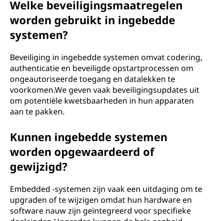
Welke beveiligingsmaatregelen
worden gebruikt in ingebedde
systemen?
Beveiliging in ingebedde systemen omvat codering,
authenticatie en beveiligde opstartprocessen om
ongeautoriseerde toegang en datalekken te
voorkomen.We geven vaak beveiligingsupdates uit
om potentiële kwetsbaarheden in hun apparaten
aan te pakken.
Kunnen ingebedde systemen
worden opgewaardeerd of
gewijzigd?
Embedded -systemen zijn vaak een uitdaging om te
upgraden of te wijzigen omdat hun hardware en
software nauw zijn geïntegreerd voor specifieke