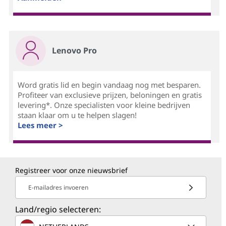
Lenovo Pro
Word gratis lid en begin vandaag nog met besparen.
Profiteer van exclusieve prijzen, beloningen en gratis
levering*. Onze specialisten voor kleine bedrijven
staan klaar om u te helpen slagen!
Lees meer >
Registreer voor onze nieuwsbrief
E-mailadres invoeren
Land/regio selecteren: