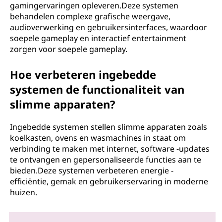
gamingervaringen opleveren.Deze systemen
behandelen complexe grafische weergave,
audioverwerking en gebruikersinterfaces, waardoor
soepele gameplay en interactief entertainment
zorgen voor soepele gameplay.
Hoe verbeteren ingebedde
systemen de functionaliteit van
slimme apparaten?
Ingebedde systemen stellen slimme apparaten zoals
koelkasten, ovens en wasmachines in staat om
verbinding te maken met internet, software -updates
te ontvangen en gepersonaliseerde functies aan te
bieden.Deze systemen verbeteren energie -
efficiëntie, gemak en gebruikerservaring in moderne
huizen.