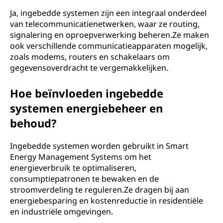
Ja, ingebedde systemen zijn een integraal onderdeel
van telecommunicatienetwerken, waar ze routing,
signalering en oproepverwerking beheren.Ze maken
ook verschillende communicatieapparaten mogelijk,
zoals modems, routers en schakelaars om
gegevensoverdracht te vergemakkelijken.
Hoe beïnvloeden ingebedde
systemen energiebeheer en
behoud?
Ingebedde systemen worden gebruikt in Smart
Energy Management Systems om het
energieverbruik te optimaliseren,
consumptiepatronen te bewaken en de
stroomverdeling te reguleren.Ze dragen bij aan
energiebesparing en kostenreductie in residentiële
en industriële omgevingen.