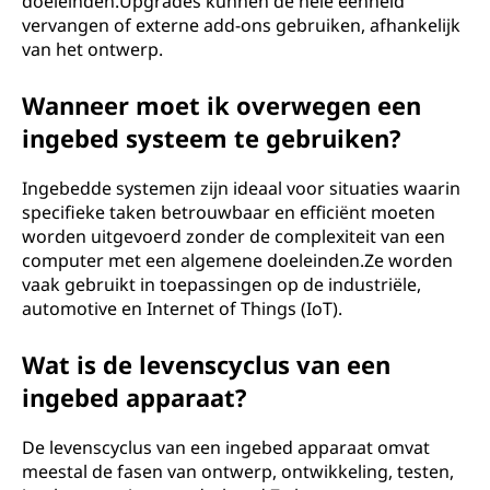
doeleinden.Upgrades kunnen de hele eenheid
vervangen of externe add-ons gebruiken, afhankelijk
van het ontwerp.
Wanneer moet ik overwegen een
ingebed systeem te gebruiken?
Ingebedde systemen zijn ideaal voor situaties waarin
specifieke taken betrouwbaar en efficiënt moeten
worden uitgevoerd zonder de complexiteit van een
computer met een algemene doeleinden.Ze worden
vaak gebruikt in toepassingen op de industriële,
automotive en Internet of Things (IoT).
Wat is de levenscyclus van een
ingebed apparaat?
De levenscyclus van een ingebed apparaat omvat
meestal de fasen van ontwerp, ontwikkeling, testen,