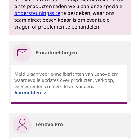
onze producten raden we u aan onze speciale
ondersteuningssite
te bezoeken, waar ons
team direct beschikbaar is om eventuele
vragen of problemen te behandelen.
E-mailmeldingen
Meld u aan voor e-mailberichten van Lenovo om
waardevolle updates over producten, verkoop,
evenementen en meer te ontvangen...
Aanmelden >
Lenovo Pro