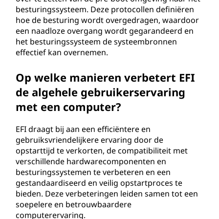
besturingssysteem. Deze protocollen definiëren
hoe de besturing wordt overgedragen, waardoor
een naadloze overgang wordt gegarandeerd en
het besturingssysteem de systeembronnen
effectief kan overnemen.
Op welke manieren verbetert EFI
de algehele gebruikerservaring
met een computer?
EFI draagt bij aan een efficiëntere en
gebruiksvriendelijkere ervaring door de
opstarttijd te verkorten, de compatibiliteit met
verschillende hardwarecomponenten en
besturingssystemen te verbeteren en een
gestandaardiseerd en veilig opstartproces te
bieden. Deze verbeteringen leiden samen tot een
soepelere en betrouwbaardere
computerervaring.