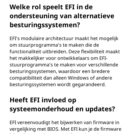
Welke rol speelt EFI in de
ondersteuning van alternatieve
besturingssystemen?
EFI's modulaire architectuur maakt het mogelijk
om stuurprogramma's te maken die de
functionaliteit uitbreiden. Deze flexibiliteit maakt
het makkelijker voor ontwikkelaars om EFI-
stuurprogramma's te maken voor verschillende
besturingssystemen, waardoor een bredere
compatibiliteit dan alleen Windows of andere
besturingssystemen wordt gegarandeerd.
Heeft EFI invloed op
systeemonderhoud en updates?
EFI vereenvoudigt het bijwerken van firmware in
vergelijking met BIOS. Met EFI kun je de firmware