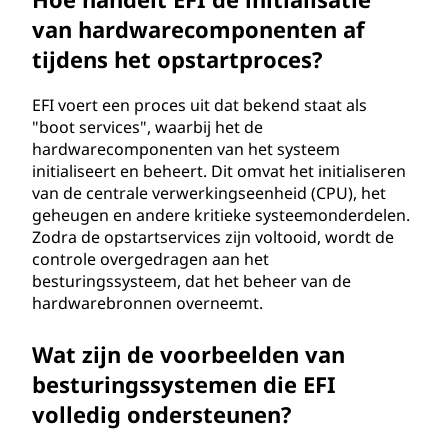
van hardwarecomponenten af
tijdens het opstartproces?
EFI voert een proces uit dat bekend staat als
"boot services", waarbij het de
hardwarecomponenten van het systeem
initialiseert en beheert. Dit omvat het initialiseren
van de centrale verwerkingseenheid (CPU), het
geheugen en andere kritieke systeemonderdelen.
Zodra de opstartservices zijn voltooid, wordt de
controle overgedragen aan het
besturingssysteem, dat het beheer van de
hardwarebronnen overneemt.
Wat zijn de voorbeelden van
besturingssystemen die EFI
volledig ondersteunen?