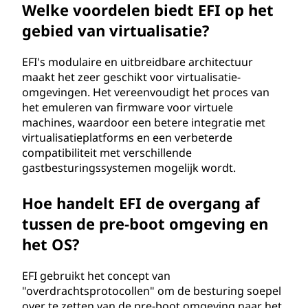
Welke voordelen biedt EFI op het
gebied van virtualisatie?
EFI's modulaire en uitbreidbare architectuur
maakt het zeer geschikt voor virtualisatie-
omgevingen. Het vereenvoudigt het proces van
het emuleren van firmware voor virtuele
machines, waardoor een betere integratie met
virtualisatieplatforms en een verbeterde
compatibiliteit met verschillende
gastbesturingssystemen mogelijk wordt.
Hoe handelt EFI de overgang af
tussen de pre-boot omgeving en
het OS?
EFI gebruikt het concept van
"overdrachtsprotocollen" om de besturing soepel
over te zetten van de pre-boot omgeving naar het