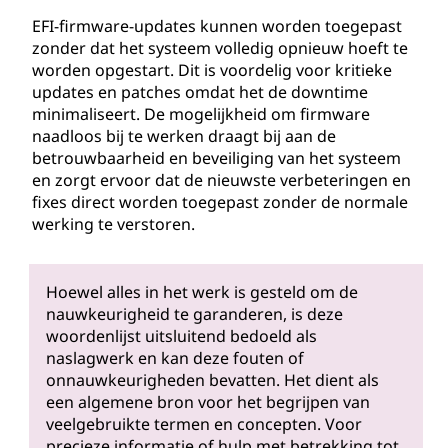
EFI-firmware-updates kunnen worden toegepast
zonder dat het systeem volledig opnieuw hoeft te
worden opgestart. Dit is voordelig voor kritieke
updates en patches omdat het de downtime
minimaliseert. De mogelijkheid om firmware
naadloos bij te werken draagt bij aan de
betrouwbaarheid en beveiliging van het systeem
en zorgt ervoor dat de nieuwste verbeteringen en
fixes direct worden toegepast zonder de normale
werking te verstoren.
Hoewel alles in het werk is gesteld om de
nauwkeurigheid te garanderen, is deze
woordenlijst uitsluitend bedoeld als
naslagwerk en kan deze fouten of
onnauwkeurigheden bevatten. Het dient als
een algemene bron voor het begrijpen van
veelgebruikte termen en concepten. Voor
precieze informatie of hulp met betrekking tot