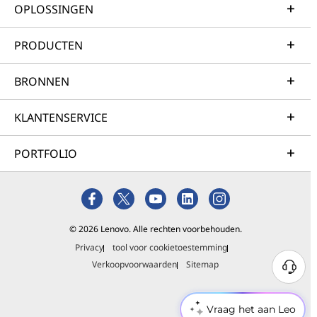
OPLOSSINGEN
PRODUCTEN
BRONNEN
KLANTENSERVICE
PORTFOLIO
© 2026 Lenovo. Alle rechten voorbehouden.
Privacy
tool voor cookietoestemming
Verkoopvoorwaarden
Sitemap
Vraag het aan Leo