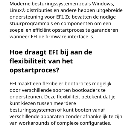
Moderne besturingssystemen zoals Windows,
Linux® distributies en andere hebben uitgebreide
ondersteuning voor EFI. Ze bevatten de nodige
stuurprogramma's en componenten om een
soepel en efficiënt opstartproces te garanderen
wanneer EFI de firmware-interface is.
Hoe draagt EFI bij aan de
flexibiliteit van het
opstartproces?
EFI maakt een flexibeler bootproces mogelijk
door verschillende soorten bootloaders te
ondersteunen. Deze flexibiliteit betekent dat je
kunt kiezen tussen meerdere
besturingssystemen of kunt booten vanaf
verschillende apparaten zonder afhankelijk te zijn
van workarounds of complexe configuraties.