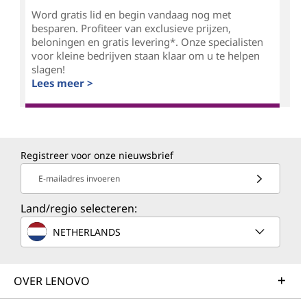
Word gratis lid en begin vandaag nog met
besparen. Profiteer van exclusieve prijzen,
beloningen en gratis levering*. Onze specialisten
voor kleine bedrijven staan klaar om u te helpen
slagen!
Lees meer >
Registreer voor onze nieuwsbrief
E-mailadres invoeren
Land/regio selecteren:
NETHERLANDS
OVER LENOVO