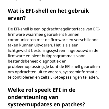
Wat is EFI-shell en het gebruik
ervan?
De EFI-shell is een opdrachtregelinterface van EFI-
firmware waarmee gebruikers kunnen
communiceren met de firmware en verschillende
taken kunnen uitvoeren. Het is als een
lichtgewicht besturingssysteem ingebouwd in de
firmware en biedt hulpprogramma's voor
bestandsbeheer, diagnostiek en
probleemoplossing. Je kunt de EFI-shell gebruiken
om opdrachten uit te voeren, systeeminformatie
te controleren en zelfs EFI-toepassingen te laden.
Welke rol speelt EFI in de
ondersteuning van
systeemupdates en patches?