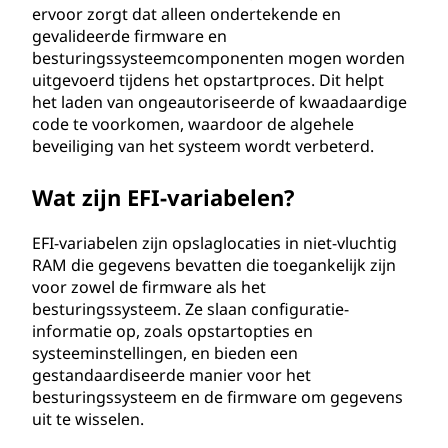
ervoor zorgt dat alleen ondertekende en
gevalideerde firmware en
besturingssysteemcomponenten mogen worden
uitgevoerd tijdens het opstartproces. Dit helpt
het laden van ongeautoriseerde of kwaadaardige
code te voorkomen, waardoor de algehele
beveiliging van het systeem wordt verbeterd.
Wat zijn EFI-variabelen?
EFI-variabelen zijn opslaglocaties in niet-vluchtig
RAM die gegevens bevatten die toegankelijk zijn
voor zowel de firmware als het
besturingssysteem. Ze slaan configuratie-
informatie op, zoals opstartopties en
systeeminstellingen, en bieden een
gestandaardiseerde manier voor het
besturingssysteem en de firmware om gegevens
uit te wisselen.