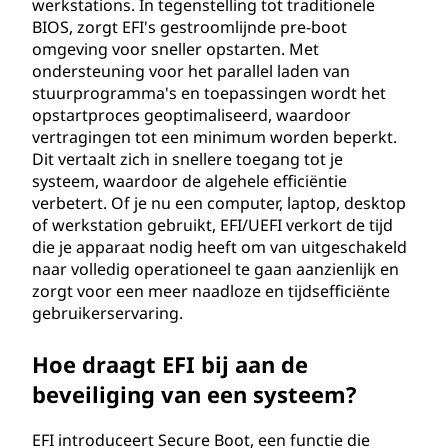
werkstations. In tegenstelling tot traditionele
BIOS, zorgt EFI's gestroomlijnde pre-boot
omgeving voor sneller opstarten. Met
ondersteuning voor het parallel laden van
stuurprogramma's en toepassingen wordt het
opstartproces geoptimaliseerd, waardoor
vertragingen tot een minimum worden beperkt.
Dit vertaalt zich in snellere toegang tot je
systeem, waardoor de algehele efficiëntie
verbetert. Of je nu een computer, laptop, desktop
of werkstation gebruikt, EFI/UEFI verkort de tijd
die je apparaat nodig heeft om van uitgeschakeld
naar volledig operationeel te gaan aanzienlijk en
zorgt voor een meer naadloze en tijdsefficiënte
gebruikerservaring.
Hoe draagt EFI bij aan de
beveiliging van een systeem?
EFI introduceert Secure Boot, een functie die