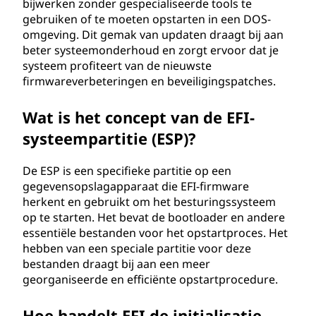
bijwerken zonder gespecialiseerde tools te
gebruiken of te moeten opstarten in een DOS-
omgeving. Dit gemak van updaten draagt bij aan
beter systeemonderhoud en zorgt ervoor dat je
systeem profiteert van de nieuwste
firmwareverbeteringen en beveiligingspatches.
Wat is het concept van de EFI-
systeempartitie (ESP)?
De ESP is een specifieke partitie op een
gegevensopslagapparaat die EFI-firmware
herkent en gebruikt om het besturingssysteem
op te starten. Het bevat de bootloader en andere
essentiële bestanden voor het opstartproces. Het
hebben van een speciale partitie voor deze
bestanden draagt bij aan een meer
georganiseerde en efficiënte opstartprocedure.
Hoe handelt EFI de initialisatie