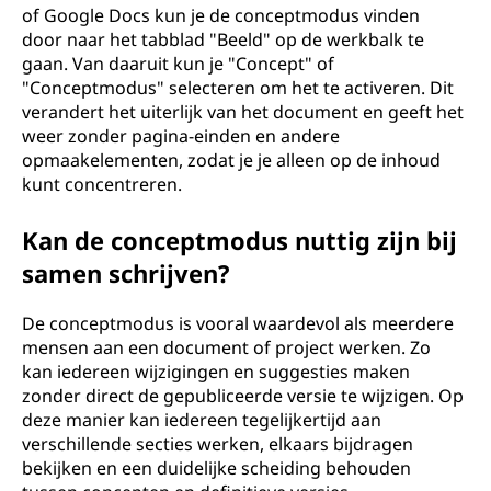
of Google Docs kun je de conceptmodus vinden
door naar het tabblad "Beeld" op de werkbalk te
gaan. Van daaruit kun je "Concept" of
"Conceptmodus" selecteren om het te activeren. Dit
verandert het uiterlijk van het document en geeft het
weer zonder pagina-einden en andere
opmaakelementen, zodat je je alleen op de inhoud
kunt concentreren.
Kan de conceptmodus nuttig zijn bij
samen schrijven?
De conceptmodus is vooral waardevol als meerdere
mensen aan een document of project werken. Zo
kan iedereen wijzigingen en suggesties maken
zonder direct de gepubliceerde versie te wijzigen. Op
deze manier kan iedereen tegelijkertijd aan
verschillende secties werken, elkaars bijdragen
bekijken en een duidelijke scheiding behouden