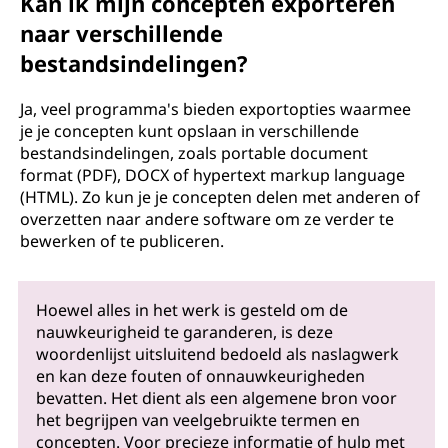
Kan ik mijn concepten exporteren
naar verschillende
bestandsindelingen?
Ja, veel programma's bieden exportopties waarmee
je je concepten kunt opslaan in verschillende
bestandsindelingen, zoals portable document
format (PDF), DOCX of hypertext markup language
(HTML). Zo kun je je concepten delen met anderen of
overzetten naar andere software om ze verder te
bewerken of te publiceren.
Hoewel alles in het werk is gesteld om de
nauwkeurigheid te garanderen, is deze
woordenlijst uitsluitend bedoeld als naslagwerk
en kan deze fouten of onnauwkeurigheden
bevatten. Het dient als een algemene bron voor
het begrijpen van veelgebruikte termen en
concepten. Voor precieze informatie of hulp met