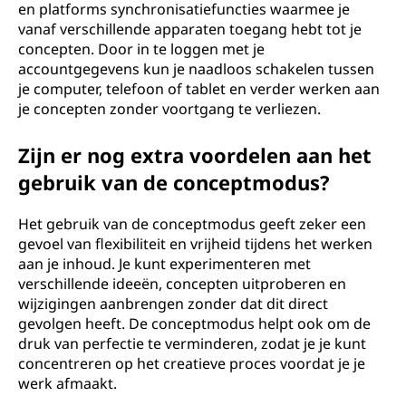
en platforms synchronisatiefuncties waarmee je
vanaf verschillende apparaten toegang hebt tot je
concepten. Door in te loggen met je
accountgegevens kun je naadloos schakelen tussen
je computer, telefoon of tablet en verder werken aan
je concepten zonder voortgang te verliezen.
Zijn er nog extra voordelen aan het
gebruik van de conceptmodus?
Het gebruik van de conceptmodus geeft zeker een
gevoel van flexibiliteit en vrijheid tijdens het werken
aan je inhoud. Je kunt experimenteren met
verschillende ideeën, concepten uitproberen en
wijzigingen aanbrengen zonder dat dit direct
gevolgen heeft. De conceptmodus helpt ook om de
druk van perfectie te verminderen, zodat je je kunt
concentreren op het creatieve proces voordat je je
werk afmaakt.