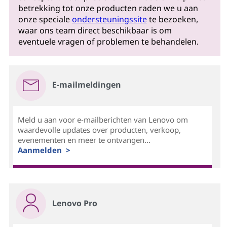
betrekking tot onze producten raden we u aan
onze speciale
ondersteuningssite
te bezoeken,
waar ons team direct beschikbaar is om
eventuele vragen of problemen te behandelen.
E-mailmeldingen
Meld u aan voor e-mailberichten van Lenovo om
waardevolle updates over producten, verkoop,
evenementen en meer te ontvangen...
Aanmelden >
Lenovo Pro