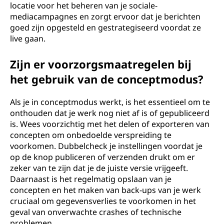
locatie voor het beheren van je sociale-
mediacampagnes en zorgt ervoor dat je berichten
goed zijn opgesteld en gestrategiseerd voordat ze
live gaan.
Zijn er voorzorgsmaatregelen bij
het gebruik van de conceptmodus?
Als je in conceptmodus werkt, is het essentieel om te
onthouden dat je werk nog niet af is of gepubliceerd
is. Wees voorzichtig met het delen of exporteren van
concepten om onbedoelde verspreiding te
voorkomen. Dubbelcheck je instellingen voordat je
op de knop publiceren of verzenden drukt om er
zeker van te zijn dat je de juiste versie vrijgeeft.
Daarnaast is het regelmatig opslaan van je
concepten en het maken van back-ups van je werk
cruciaal om gegevensverlies te voorkomen in het
geval van onverwachte crashes of technische
problemen.