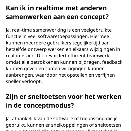
Kan ik in realtime met anderen
samenwerken aan een concept?
Ja, real-time samenwerking is een veelgebruikte
functie in veel softwaretoepassingen. Hiermee
kunnen meerdere gebruikers tegelijkertijd aan
hetzelfde ontwerp werken en elkaars wijzigingen in
realtime zien. Dit bevordert efficiënt teamwerk,
omdat alle betrokkenen kunnen bijdragen, feedback
kunnen geven en samen wijzigingen kunnen
aanbrengen, waardoor het opstellen en verfijnen
sneller verloopt.
Zijn er sneltoetsen voor het werken
in de conceptmodus?
Ja, afhankelijk van de software of toepassing die je
gebruikt, kunnen er snelkoppelingen of sneltoetsen