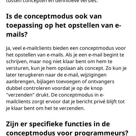
tussen concepten en definitieve versies.
Is de conceptmodus ook van
toepassing op het opstellen van e-
mails?
Ja, veel e-mailclients bieden een conceptmodus voor
het opstellen van e-mails. Als je een e-mail begint te
schrijven, maar nog niet klaar bent om hem te
versturen, kun je hem opslaan als concept. Zo kun je
later terugkeren naar de e-mail, wijzigingen
aanbrengen, bijlagen toevoegen of ontvangers
dubbel controleren voordat je op de knop
"verzenden" drukt. De conceptmodus in e-
mailclients zorgt ervoor dat je bericht privé blijft tot
je klaar bent om het te verzenden.
Zijn er specifieke functies in de
conceptmodus voor programmeurs?