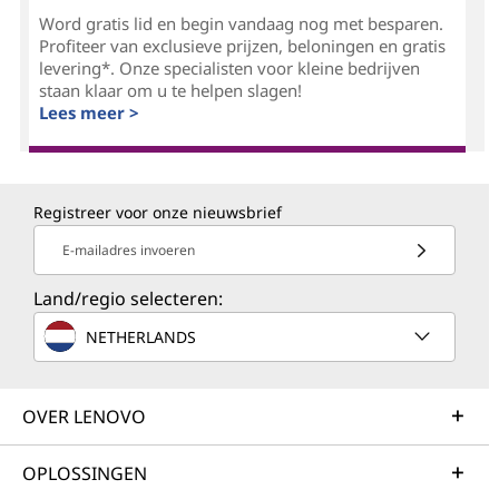
Word gratis lid en begin vandaag nog met besparen.
Profiteer van exclusieve prijzen, beloningen en gratis
levering*. Onze specialisten voor kleine bedrijven
staan klaar om u te helpen slagen!
Lees meer >
Registreer voor onze nieuwsbrief
E-mailadres invoeren
Land/regio selecteren:
NETHERLANDS
OVER LENOVO
OPLOSSINGEN