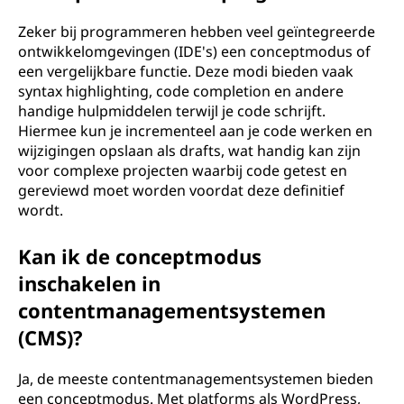
Zeker bij programmeren hebben veel geïntegreerde
ontwikkelomgevingen (IDE's) een conceptmodus of
een vergelijkbare functie. Deze modi bieden vaak
syntax highlighting, code completion en andere
handige hulpmiddelen terwijl je code schrijft.
Hiermee kun je incrementeel aan je code werken en
wijzigingen opslaan als drafts, wat handig kan zijn
voor complexe projecten waarbij code getest en
gereviewd moet worden voordat deze definitief
wordt.
Kan ik de conceptmodus
inschakelen in
contentmanagementsystemen
(CMS)?
Ja, de meeste contentmanagementsystemen bieden
een conceptmodus. Met platforms als WordPress,