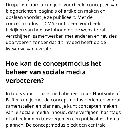
Drupal en Joomla kun je bijvoorbeeld concepten van
blogberichten, pagina's of artikelen maken en
opslaan voordat je ze publiceert. Met de
conceptmodus in CMS kunt u een voorbeeld
bekijken van hoe uw inhoud op de website zal
verschijnen, samenwerken met anderen en revisies
doorvoeren zonder dat dit invloed heeft op de
liveversie van uw site.
Hoe kan de conceptmodus het
beheer van sociale media
verbeteren?
In tools voor sociale-mediabeheer zoals Hootsuite of
Buffer kun je met de conceptmodus berichten vooraf
samenstellen en plannen. Je kunt concepten maken
van je sociale media-inhoud, deze verfijnen, hashtags
of afbeeldingen toevoegen en een publicatieschema
plannen. De conceptmodus biedt een centrale