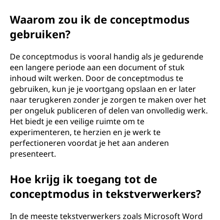
Waarom zou ik de conceptmodus
gebruiken?
De conceptmodus is vooral handig als je gedurende
een langere periode aan een document of stuk
inhoud wilt werken. Door de conceptmodus te
gebruiken, kun je je voortgang opslaan en er later
naar terugkeren zonder je zorgen te maken over het
per ongeluk publiceren of delen van onvolledig werk.
Het biedt je een veilige ruimte om te
experimenteren, te herzien en je werk te
perfectioneren voordat je het aan anderen
presenteert.
Hoe krijg ik toegang tot de
conceptmodus in tekstverwerkers?
In de meeste tekstverwerkers zoals Microsoft Word