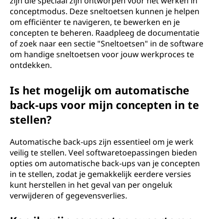
zijn die speciaal zijn ontworpen voor het werken in
conceptmodus. Deze sneltoetsen kunnen je helpen
om efficiënter te navigeren, te bewerken en je
concepten te beheren. Raadpleeg de documentatie
of zoek naar een sectie "Sneltoetsen" in de software
om handige sneltoetsen voor jouw werkproces te
ontdekken.
Is het mogelijk om automatische
back-ups voor mijn concepten in te
stellen?
Automatische back-ups zijn essentieel om je werk
veilig te stellen. Veel softwaretoepassingen bieden
opties om automatische back-ups van je concepten
in te stellen, zodat je gemakkelijk eerdere versies
kunt herstellen in het geval van per ongeluk
verwijderen of gegevensverlies.