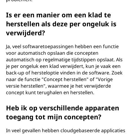
Is er een manier om een klad te
herstellen als deze per ongeluk is
verwijderd?
Ja, veel softwaretoepassingen hebben een functie
voor automatisch opslaan die concepten
automatisch op regelmatige tijdstippen opslaat. Als
je per ongeluk een klad verwijdert, kun je vaak een
back-up of hersteloptie vinden in de software. Zoek
naar de functie "Concept herstellen" of "Vorige
versie herstellen", waarmee je het verwijderde
concept kunt terughalen en herstellen.
Heb ik op verschillende apparaten
toegang tot mijn concepten?
In veel gevallen hebben cloudgebaseerde applicaties