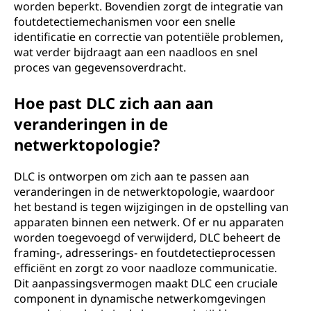
worden beperkt. Bovendien zorgt de integratie van
foutdetectiemechanismen voor een snelle
identificatie en correctie van potentiële problemen,
wat verder bijdraagt aan een naadloos en snel
proces van gegevensoverdracht.
Hoe past DLC zich aan aan
veranderingen in de
netwerktopologie?
DLC is ontworpen om zich aan te passen aan
veranderingen in de netwerktopologie, waardoor
het bestand is tegen wijzigingen in de opstelling van
apparaten binnen een netwerk. Of er nu apparaten
worden toegevoegd of verwijderd, DLC beheert de
framing-, adresserings- en foutdetectieprocessen
efficiënt en zorgt zo voor naadloze communicatie.
Dit aanpassingsvermogen maakt DLC een cruciale
component in dynamische netwerkomgevingen