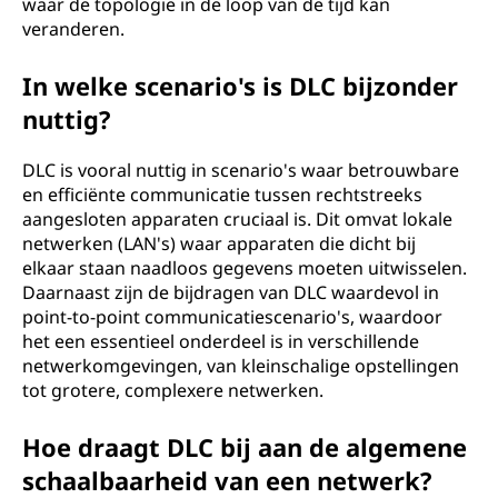
waar de topologie in de loop van de tijd kan
veranderen.
In welke scenario's is DLC bijzonder
nuttig?
DLC is vooral nuttig in scenario's waar betrouwbare
en efficiënte communicatie tussen rechtstreeks
aangesloten apparaten cruciaal is. Dit omvat lokale
netwerken (LAN's) waar apparaten die dicht bij
elkaar staan naadloos gegevens moeten uitwisselen.
Daarnaast zijn de bijdragen van DLC waardevol in
point-to-point communicatiescenario's, waardoor
het een essentieel onderdeel is in verschillende
netwerkomgevingen, van kleinschalige opstellingen
tot grotere, complexere netwerken.
Hoe draagt DLC bij aan de algemene
schaalbaarheid van een netwerk?