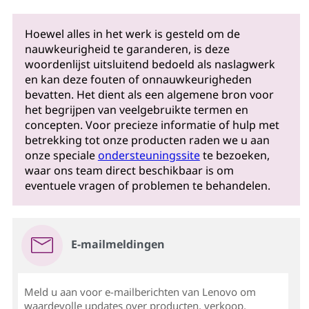
Hoewel alles in het werk is gesteld om de
nauwkeurigheid te garanderen, is deze
woordenlijst uitsluitend bedoeld als naslagwerk
en kan deze fouten of onnauwkeurigheden
bevatten. Het dient als een algemene bron voor
het begrijpen van veelgebruikte termen en
concepten. Voor precieze informatie of hulp met
betrekking tot onze producten raden we u aan
onze speciale
ondersteuningssite
te bezoeken,
waar ons team direct beschikbaar is om
eventuele vragen of problemen te behandelen.
E-mailmeldingen
Meld u aan voor e-mailberichten van Lenovo om
waardevolle updates over producten, verkoop,