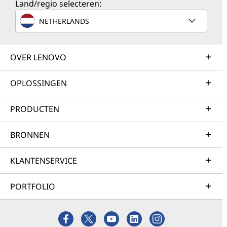
Land/regio selecteren:
NETHERLANDS
OVER LENOVO
OPLOSSINGEN
PRODUCTEN
BRONNEN
KLANTENSERVICE
PORTFOLIO