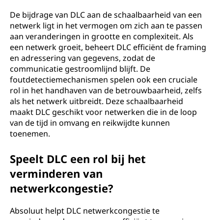
De bijdrage van DLC aan de schaalbaarheid van een
netwerk ligt in het vermogen om zich aan te passen
aan veranderingen in grootte en complexiteit. Als
een netwerk groeit, beheert DLC efficiënt de framing
en adressering van gegevens, zodat de
communicatie gestroomlijnd blijft. De
foutdetectiemechanismen spelen ook een cruciale
rol in het handhaven van de betrouwbaarheid, zelfs
als het netwerk uitbreidt. Deze schaalbaarheid
maakt DLC geschikt voor netwerken die in de loop
van de tijd in omvang en reikwijdte kunnen
toenemen.
Speelt DLC een rol bij het
verminderen van
netwerkcongestie?
Absoluut helpt DLC netwerkcongestie te