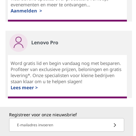
evenementen en meer te ontvangen...
Aanmelden >
Lenovo Pro
Word gratis lid en begin vandaag nog met besparen.
Profiteer van exclusieve prijzen, beloningen en gratis
levering*. Onze specialisten voor kleine bedrijven
staan klaar om u te helpen slagen!
Lees meer >
Registreer voor onze nieuwsbrief
E-mailadres invoeren