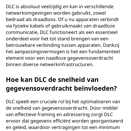
DLC is absoluut veelzijdig en kan in verschillende
netwerkomgevingen worden gebruikt, zowel
bedraad als draadloos. Of u nu apparaten verbindt
via fysieke kabels of gebruikmaakt van draadloze
communicatie, DLC functioneert als een essentieel
onderdeel voor het tot stand brengen van een
betrouwbare verbinding tussen apparaten. Dankzij
het aanpassingsvermogen is het een fundamenteel
element voor een naadloze gegevensoverdracht
binnen diverse netwerkinfrastructuren.
Hoe kan DLC de snelheid van
gegevensoverdracht beïnvloeden?
DLC speelt een cruciale rol bij het optimaliseren van
de snelheid van gegevensoverdracht. Door middel
van effectieve framing en adressering zorgt DLC
ervoor dat gegevens efficiënt worden georganiseerd
en geleid, waardoor vertragingen tot een minimum