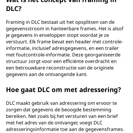
DLC?
Framing in DLC bestaat uit het opsplitsen van de
gegevensstroom in hanteerbare frames. Het is alsof
je gegevens in enveloppen stopt voordat je ze
verstuurt. Elk frame bevat een header met controle-
informatie, inclusief adresgegevens, en een trailer
met foutcontrole-informatie. Deze georganiseerde
structuur zorgt voor een efficiënte overdracht en
een betrouwbare reconstructie van de originele
gegevens aan de ontvangende kant.
Hoe gaat DLC om met adressering?
DLC maakt gebruik van adressering om ervoor te
zorgen dat gegevens de beoogde bestemming
bereiken. Net zoals bij het versturen van een brief
met het adres van de ontvanger, voegt DLC
adresseringsinformatie toe aan de gegevensframes.