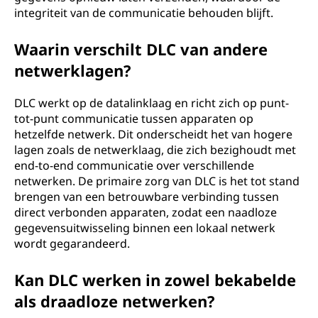
integriteit van de communicatie behouden blijft.
Waarin verschilt DLC van andere
netwerklagen?
DLC werkt op de datalinklaag en richt zich op punt-
tot-punt communicatie tussen apparaten op
hetzelfde netwerk. Dit onderscheidt het van hogere
lagen zoals de netwerklaag, die zich bezighoudt met
end-to-end communicatie over verschillende
netwerken. De primaire zorg van DLC is het tot stand
brengen van een betrouwbare verbinding tussen
direct verbonden apparaten, zodat een naadloze
gegevensuitwisseling binnen een lokaal netwerk
wordt gegarandeerd.
Kan DLC werken in zowel bekabelde
als draadloze netwerken?