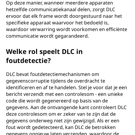
Op deze manier, wanneer meerdere apparaten
hetzelfde communicatiekanaal delen, zorgt DLC
ervoor dat elk frame wordt doorgestuurd naar het
specifieke apparaat waarvoor het bedoeld is,
waardoor verwarring wordt voorkomen en efficiënte
communicatie wordt gegarandeerd.
Welke rol speelt DLC in
foutdetectie?
DLC bevat foutdetectiemechanismen om
gegevenscorruptie tijdens de overdracht te
identificeren en af te handelen. Stel je voor dat je een
bericht verzendt met een controlesom - een unieke
code die wordt gegenereerd op basis van de
gegevens. Aan de ontvangende kant controleert DLC
deze controlesom om er zeker van te zijn dat de
gegevens onderweg niet zijn gewijzigd. Als er een
fout wordt gedetecteerd, kan DLC de betrokken
gegevens opnieuw laten verzenden, waardoor de