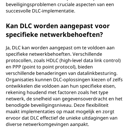
beveiligingsproblemen cruciale aspecten van een
succesvolle DLC-implementatie.
Kan DLC worden aangepast voor
specifieke netwerkbehoeften?
Ja, DLC kan worden aangepast om te voldoen aan
specifieke netwerkbehoeften. Verschillende
protocollen, zoals HDLC (high-level data link control)
en PPP (point to point protocol), bieden
verschillende benaderingen van datalinkbesturing.
Organisaties kunnen DLC-oplossingen kiezen of zelfs
ontwikkelen die voldoen aan hun specifieke eisen,
rekening houdend met factoren zoals het type
netwerk, de snelheid van gegevensoverdracht en het
benodigde beveiligingsniveau. Deze flexibiliteit
maakt implementaties op maat mogelijk en zorgt
ervoor dat DLC effectief de unieke uitdagingen van
diverse netwerkomgevingen aanpakt.