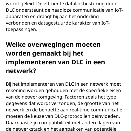
wordt geleid. De efficiënte datalinkbesturing door
DLC ondersteunt de naadloze communicatie van IoT-
apparaten en draagt bij aan het onderling
verbonden en datagestuurde karakter van IoT-
toepassingen.
Welke overwegingen moeten
worden gemaakt bij het
implementeren van DLC in een
netwerk?
Bij het implementeren van DLC in een netwerk moet
rekening worden gehouden met de specifieke eisen
van de netwerkomgeving. Factoren zoals het type
gegevens dat wordt verzonden, de grootte van het
netwerk en de behoefte aan real-time communicatie
moeten de keuze van DLC-protocollen beïnvloeden.
Daarnaast zijn compatibiliteit met andere lagen van
de netwerkstack en het aanpakken van potentiële