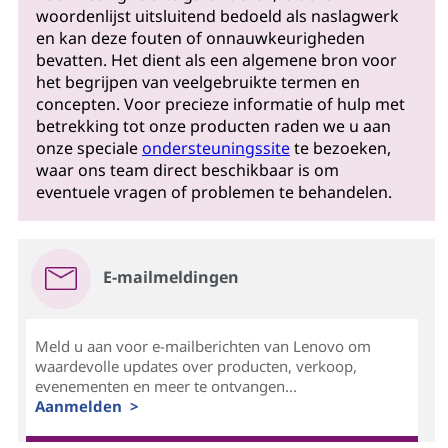
woordenlijst uitsluitend bedoeld als naslagwerk
en kan deze fouten of onnauwkeurigheden
bevatten. Het dient als een algemene bron voor
het begrijpen van veelgebruikte termen en
concepten. Voor precieze informatie of hulp met
betrekking tot onze producten raden we u aan
onze speciale
ondersteuningssite
te bezoeken,
waar ons team direct beschikbaar is om
eventuele vragen of problemen te behandelen.
E-mailmeldingen
Meld u aan voor e-mailberichten van Lenovo om
waardevolle updates over producten, verkoop,
evenementen en meer te ontvangen...
Aanmelden >