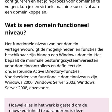
configureren en het join-proces voor domeinen te
volgen, kun je een virtuele machine succesvol aan
een domein koppelen.
Wat is een domein functioneel
niveau?
Het functionele niveau van het domein
vertegenwoordigt de mogelijkheden en functies die
beschikbaar zijn binnen een Windows-domein. Het
bepaalt de minimale besturingssysteemvereisten
voor domeincontrollers en definieert de
ondersteunde Active Directory-functies.
Voorbeelden van functionele domeinniveaus zijn
Windows 2000, Windows Server 2003, Windows
Server 2008, enzovoort.
Hoewel alles in het werk is gesteld om de
nauwkeurigheid te garanderen, is deze