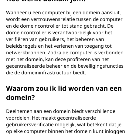
?
Wanneer u een computer bij een domein aansluit,
wordt een vertrouwensrelatie tussen de computer
en de domeincontroller tot stand gebracht. De
domeincontroller is verantwoordelijk voor het
verifiëren van gebruikers, het beheren van
beleidsregels en het verlenen van toegang tot
netwerkbronnen. Zodra de computer is verbonden
met het domein, kan deze profiteren van het
gecentraliseerde beheer en de beveiligingsfuncties
die de domeininfrastructuur biedt.
Waarom zou ik lid worden van een
domein?
Deelnemen aan een domein biedt verschillende
voordelen. Het maakt gecentraliseerde
gebruikersverificatie mogelijk, wat betekent dat je
op elke computer binnen het domein kunt inloggen