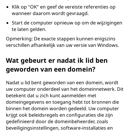
Klik op "OK" en geef de vereiste referenties op
wanneer daarom wordt gevraagd.
Start de computer opnieuw op om de wijzigingen
te laten gelden.
Opmerking: De exacte stappen kunnen enigszins
verschillen afhankelijk van uw versie van Windows.
Wat gebeurt er nadat ik lid ben
geworden van een domein?
Nadat u lid bent geworden van een domein, wordt
uw computer onderdeel van het domeinnetwerk. Dit
betekent dat u zich kunt aanmelden met
domeingegevens en toegang hebt tot bronnen die
binnen het domein worden gedeeld. Uw computer
krijgt ook beleidsregels en configuraties die zijn
gedefinieerd door de domeinbeheerder, zoals
beveiligingsinstellingen, software-installaties en