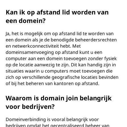
Kan ik op afstand lid worden van
een domein?
Ja, het is mogelijk om op afstand lid te worden van
een domein als je de benodigde beheerdersrechten
en netwerkconnectiviteit hebt. Met
domeinsamenvoeging op afstand kunt u een
computer aan een domein toevoegen zonder fysiek
op de locatie aanwezig te zijn. Dit kan handig zijn in
situaties waarin u computers moet toevoegen die
zich op verschillende geografische locaties bevinden
of bij het beheren van kantoren op afstand.
Waarom is domain join belangrijk
voor bedrijven?
Domeinverbinding is vooral belangrijk voor
bedrijven omdat het gecentraliseerd beheer van