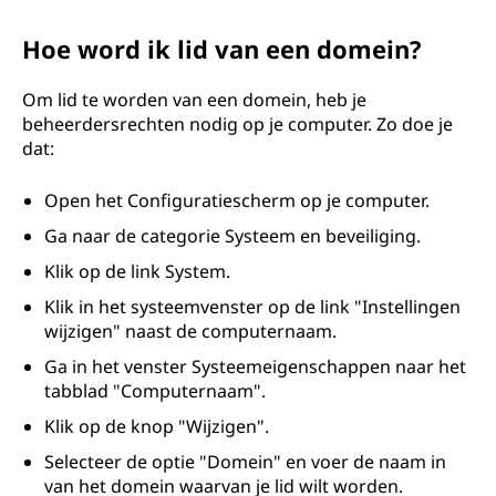
Hoe word ik lid van een domein?
Om lid te worden van een domein, heb je
beheerdersrechten nodig op je computer. Zo doe je
dat:
Open het Configuratiescherm op je computer.
Ga naar de categorie Systeem en beveiliging.
Klik op de link System.
Klik in het systeemvenster op de link "Instellingen
wijzigen" naast de computernaam.
Ga in het venster Systeemeigenschappen naar het
tabblad "Computernaam".
Klik op de knop "Wijzigen".
Selecteer de optie "Domein" en voer de naam in
van het domein waarvan je lid wilt worden.