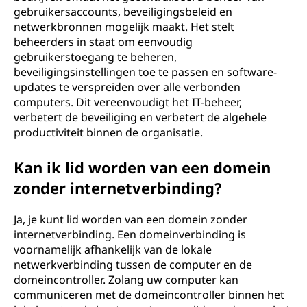
gebruikersaccounts, beveiligingsbeleid en
netwerkbronnen mogelijk maakt. Het stelt
beheerders in staat om eenvoudig
gebruikerstoegang te beheren,
beveiligingsinstellingen toe te passen en software-
updates te verspreiden over alle verbonden
computers. Dit vereenvoudigt het IT-beheer,
verbetert de beveiliging en verbetert de algehele
productiviteit binnen de organisatie.
Kan ik lid worden van een domein
zonder internetverbinding?
Ja, je kunt lid worden van een domein zonder
internetverbinding. Een domeinverbinding is
voornamelijk afhankelijk van de lokale
netwerkverbinding tussen de computer en de
domeincontroller. Zolang uw computer kan
communiceren met de domeincontroller binnen het