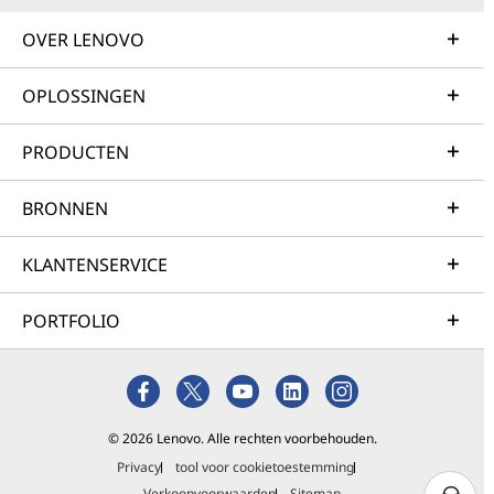
OVER LENOVO
OPLOSSINGEN
PRODUCTEN
BRONNEN
KLANTENSERVICE
PORTFOLIO
© 2026 Lenovo. Alle rechten voorbehouden.
Privacy
tool voor cookietoestemming
Verkoopvoorwaarden
Sitemap