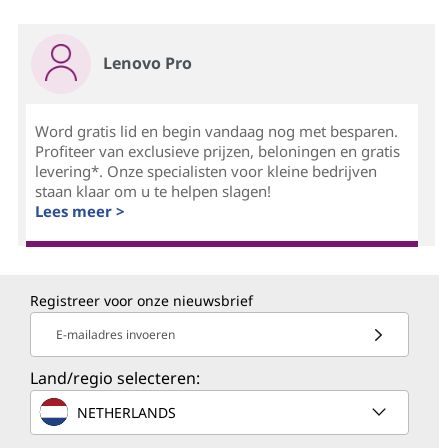
Lenovo Pro
Word gratis lid en begin vandaag nog met besparen.
Profiteer van exclusieve prijzen, beloningen en gratis
levering*. Onze specialisten voor kleine bedrijven
staan klaar om u te helpen slagen!
Lees meer >
Registreer voor onze nieuwsbrief
E-mailadres invoeren
Land/regio selecteren:
NETHERLANDS