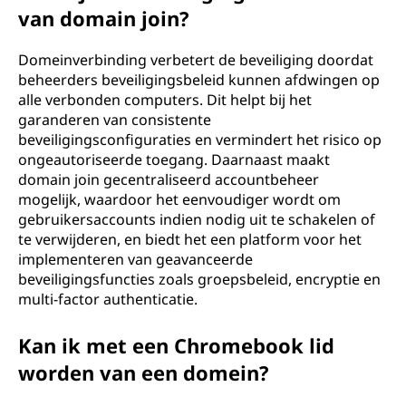
van domain join?
Domeinverbinding verbetert de beveiliging doordat
beheerders beveiligingsbeleid kunnen afdwingen op
alle verbonden computers. Dit helpt bij het
garanderen van consistente
beveiligingsconfiguraties en vermindert het risico op
ongeautoriseerde toegang. Daarnaast maakt
domain join gecentraliseerd accountbeheer
mogelijk, waardoor het eenvoudiger wordt om
gebruikersaccounts indien nodig uit te schakelen of
te verwijderen, en biedt het een platform voor het
implementeren van geavanceerde
beveiligingsfuncties zoals groepsbeleid, encryptie en
multi-factor authenticatie.
Kan ik met een Chromebook lid
worden van een domein?