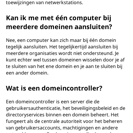
toewijzingen van netwerkstations.
Kan ik me met één computer bij
meerdere domeinen aansluiten?
Nee, een computer kan zich maar bij één domein
tegelijk aansluiten. Het tegelijkertijd aansluiten bij
meerdere organisaties wordt niet ondersteund. Je
kunt echter wel tussen domeinen wisselen door je af
te sluiten van het ene domein en je aan te sluiten bij
een ander domein.
Wat is een domeincontroller?
Een domeincontroller is een server die de
gebruikersauthenticatie, het beveiligingsbeleid en de
directoryservices binnen een domein beheert. Het
fungeert als de centrale autoriteit voor het beheren
van gebruikersaccounts, machtigingen en andere