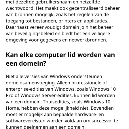
met dezelfde gebruikersnaam en hetzelfde
wachtwoord. Het maakt ook gecentraliseerd beheer
van bronnen mogelijk, zoals het regelen van de
toegang tot bestanden, printers en applicaties.
Daarnaast vereenvoudigt domain join het beheer
van beveiligingsbeleid en biedt het een veiligere
omgeving voor gegevens en netwerkbronnen.
Kan elke computer lid worden van
een domein?
Niet alle versies van Windows ondersteunen
domeinsamenvoeging. Alleen professionele of
enterprise-edities van Windows, zoals Windows 10
Pro of Windows Server-edities, kunnen lid worden
van een domein. Thuisedities, zoals Windows 10
Home, hebben deze mogelijkheid niet. Bovendien
moet er mogelijk aan bepaalde hardware- en
softwarevereisten worden voldaan om succesvol te
kunnen deelnemen aan een domein.