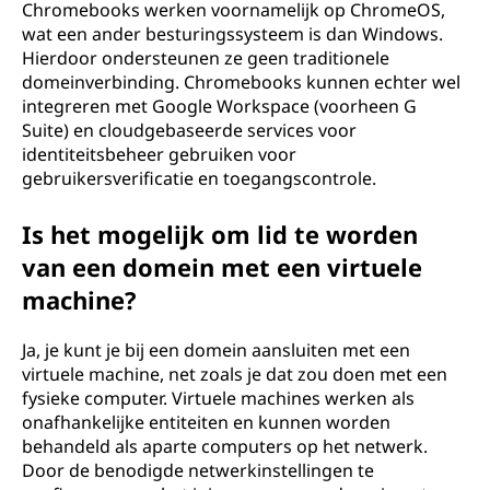
Chromebooks werken voornamelijk op ChromeOS,
wat een ander besturingssysteem is dan Windows.
Hierdoor ondersteunen ze geen traditionele
domeinverbinding. Chromebooks kunnen echter wel
integreren met Google Workspace (voorheen G
Suite) en cloudgebaseerde services voor
identiteitsbeheer gebruiken voor
gebruikersverificatie en toegangscontrole.
Is het mogelijk om lid te worden
van een domein met een virtuele
machine?
Ja, je kunt je bij een domein aansluiten met een
virtuele machine, net zoals je dat zou doen met een
fysieke computer. Virtuele machines werken als
onafhankelijke entiteiten en kunnen worden
behandeld als aparte computers op het netwerk.
Door de benodigde netwerkinstellingen te