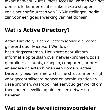
lokale netwerk, kunt u met succes lid worden van het
domein. Er kunnen echter enkele extra stappen,
zoals het configureren van DNS-instellingen, nodig
zijn voor een goede werking van het domein.
Wat is Active Directory?
Active Directory is een directoryservice die wordt
geleverd door Microsoft Windows-
besturingssystemen. Het wordt gebruikt om
informatie op te slaan over netwerkbronnen, zoals
gebruikersaccounts, groepen, computers, printers
en andere objecten binnen een domein. Active
Directory biedt een hiërarchische structuur en zorgt
voor gecentraliseerd beheer en administratie van
deze bronnen, waardoor het eenvoudiger wordt om
toegang en beveiliging binnen een netwerk te
beheren.
Wat zijn de beveiligingsvoordelen