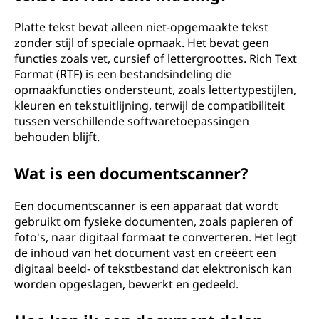
Platte tekst bevat alleen niet-opgemaakte tekst
zonder stijl of speciale opmaak. Het bevat geen
functies zoals vet, cursief of lettergroottes. Rich Text
Format (RTF) is een bestandsindeling die
opmaakfuncties ondersteunt, zoals lettertypestijlen,
kleuren en tekstuitlijning, terwijl de compatibiliteit
tussen verschillende softwaretoepassingen
behouden blijft.
Wat is een documentscanner?
Een documentscanner is een apparaat dat wordt
gebruikt om fysieke documenten, zoals papieren of
foto's, naar digitaal formaat te converteren. Het legt
de inhoud van het document vast en creëert een
digitaal beeld- of tekstbestand dat elektronisch kan
worden opgeslagen, bewerkt en gedeeld.