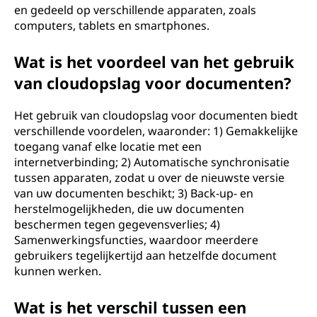
en gedeeld op verschillende apparaten, zoals
computers, tablets en smartphones.
Wat is het voordeel van het gebruik
van cloudopslag voor documenten?
Het gebruik van cloudopslag voor documenten biedt
verschillende voordelen, waaronder: 1) Gemakkelijke
toegang vanaf elke locatie met een
internetverbinding; 2) Automatische synchronisatie
tussen apparaten, zodat u over de nieuwste versie
van uw documenten beschikt; 3) Back-up- en
herstelmogelijkheden, die uw documenten
beschermen tegen gegevensverlies; 4)
Samenwerkingsfuncties, waardoor meerdere
gebruikers tegelijkertijd aan hetzelfde document
kunnen werken.
Wat is het verschil tussen een