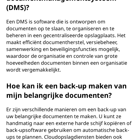
(DMS)?
Een DMS is software die is ontworpen om
documenten op te slaan, te organiseren en te
beheren in een gecentraliseerde opslagplaats. Het
maakt efficiënt documentherstel, versiebeheer,
samenwerking en beveiligingsfuncties mogelijk,
waardoor de organisatie en controle van grote
hoeveelheden documenten binnen een organisatie
wordt vergemakkelijkt.
Hoe kan ik een back-up maken van
mijn belangrijke documenten?
Er zijn verschillende manieren om een back-up van
uw belangrijke documenten te maken. U kunt ze
handmatig naar een externe harde schijf kopiëren of
back-upsoftware gebruiken om automatische back-
ups te plannen. Cloudopslagdiensten bieden ook