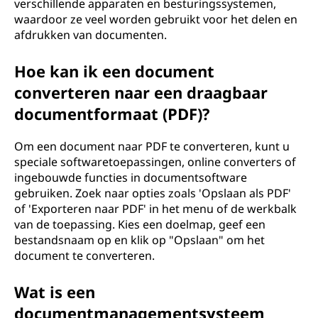
verschillende apparaten en besturingssystemen,
waardoor ze veel worden gebruikt voor het delen en
afdrukken van documenten.
Hoe kan ik een document
converteren naar een draagbaar
documentformaat (PDF)?
Om een document naar PDF te converteren, kunt u
speciale softwaretoepassingen, online converters of
ingebouwde functies in documentsoftware
gebruiken. Zoek naar opties zoals 'Opslaan als PDF'
of 'Exporteren naar PDF' in het menu of de werkbalk
van de toepassing. Kies een doelmap, geef een
bestandsnaam op en klik op "Opslaan" om het
document te converteren.
Wat is een
documentmanagementsysteem