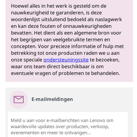
Hoewel alles in het werk is gesteld om de
nauwkeurigheid te garanderen, is deze
woordenlijst uitsluitend bedoeld als naslagwerk
en kan deze fouten of onnauwkeurigheden
bevatten. Het dient als een algemene bron voor
het begrijpen van veelgebruikte termen en
concepten. Voor precieze informatie of hulp met
betrekking tot onze producten raden we u aan
onze speciale
ondersteuningssite
te bezoeken,
waar ons team direct beschikbaar is om
eventuele vragen of problemen te behandelen.
E-mailmeldingen
Meld u aan voor e-mailberichten van Lenovo om
waardevolle updates over producten, verkoop,
evenementen en meer te ontvangen...