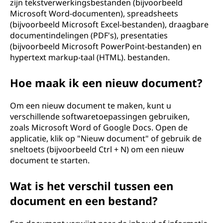
zijn tekstverwerkingsbestanden (bijvoorbeeld
Microsoft Word-documenten), spreadsheets
(bijvoorbeeld Microsoft Excel-bestanden), draagbare
documentindelingen (PDF's), presentaties
(bijvoorbeeld Microsoft PowerPoint-bestanden) en
hypertext markup-taal (HTML). bestanden.
Hoe maak ik een nieuw document?
Om een nieuw document te maken, kunt u
verschillende softwaretoepassingen gebruiken,
zoals Microsoft Word of Google Docs. Open de
applicatie, klik op "Nieuw document" of gebruik de
sneltoets (bijvoorbeeld Ctrl + N) om een nieuw
document te starten.
Wat is het verschil tussen een
document en een bestand?