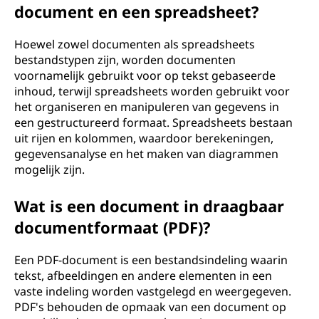
document en een spreadsheet?
Hoewel zowel documenten als spreadsheets
bestandstypen zijn, worden documenten
voornamelijk gebruikt voor op tekst gebaseerde
inhoud, terwijl spreadsheets worden gebruikt voor
het organiseren en manipuleren van gegevens in
een gestructureerd formaat. Spreadsheets bestaan
uit rijen en kolommen, waardoor berekeningen,
gegevensanalyse en het maken van diagrammen
mogelijk zijn.
Wat is een document in draagbaar
documentformaat (PDF)?
Een PDF-document is een bestandsindeling waarin
tekst, afbeeldingen en andere elementen in een
vaste indeling worden vastgelegd en weergegeven.
PDF's behouden de opmaak van een document op