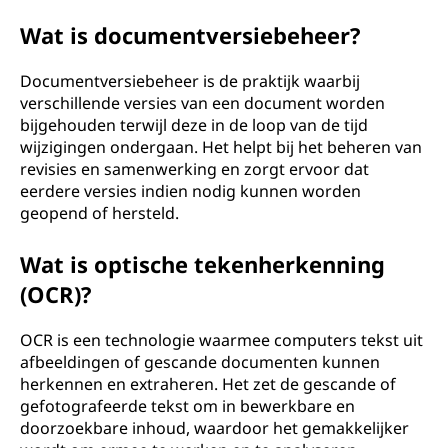
Wat is documentversiebeheer?
Documentversiebeheer is de praktijk waarbij
verschillende versies van een document worden
bijgehouden terwijl deze in de loop van de tijd
wijzigingen ondergaan. Het helpt bij het beheren van
revisies en samenwerking en zorgt ervoor dat
eerdere versies indien nodig kunnen worden
geopend of hersteld.
Wat is optische tekenherkenning
(OCR)?
OCR is een technologie waarmee computers tekst uit
afbeeldingen of gescande documenten kunnen
herkennen en extraheren. Het zet de gescande of
gefotografeerde tekst om in bewerkbare en
doorzoekbare inhoud, waardoor het gemakkelijker