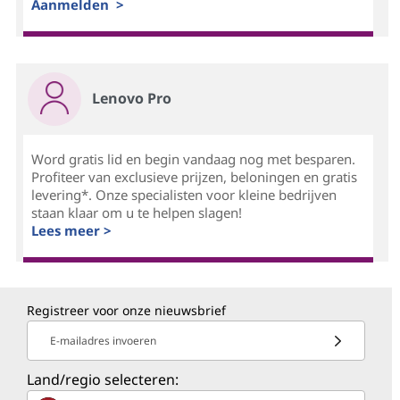
Aanmelden >
Lenovo Pro
Word gratis lid en begin vandaag nog met besparen.
Profiteer van exclusieve prijzen, beloningen en gratis
levering*. Onze specialisten voor kleine bedrijven
staan klaar om u te helpen slagen!
Lees meer >
Registreer voor onze nieuwsbrief
E-mailadres invoeren
Land/regio selecteren: