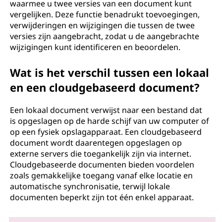
waarmee u twee versies van een document kunt
vergelijken. Deze functie benadrukt toevoegingen,
verwijderingen en wijzigingen die tussen de twee
versies zijn aangebracht, zodat u de aangebrachte
wijzigingen kunt identificeren en beoordelen.
Wat is het verschil tussen een lokaal
en een cloudgebaseerd document?
Een lokaal document verwijst naar een bestand dat
is opgeslagen op de harde schijf van uw computer of
op een fysiek opslagapparaat. Een cloudgebaseerd
document wordt daarentegen opgeslagen op
externe servers die toegankelijk zijn via internet.
Cloudgebaseerde documenten bieden voordelen
zoals gemakkelijke toegang vanaf elke locatie en
automatische synchronisatie, terwijl lokale
documenten beperkt zijn tot één enkel apparaat.