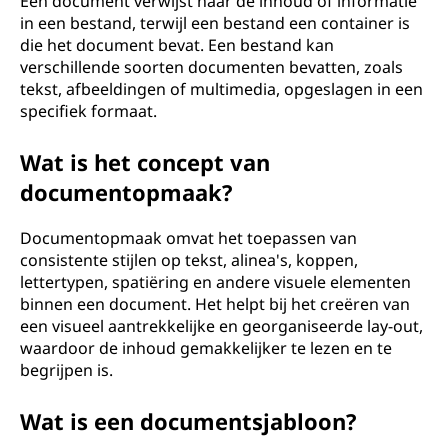
Een document verwijst naar de inhoud of informatie
in een bestand, terwijl een bestand een container is
die het document bevat. Een bestand kan
verschillende soorten documenten bevatten, zoals
tekst, afbeeldingen of multimedia, opgeslagen in een
specifiek formaat.
Wat is het concept van
documentopmaak?
Documentopmaak omvat het toepassen van
consistente stijlen op tekst, alinea's, koppen,
lettertypen, spatiëring en andere visuele elementen
binnen een document. Het helpt bij het creëren van
een visueel aantrekkelijke en georganiseerde lay-out,
waardoor de inhoud gemakkelijker te lezen en te
begrijpen is.
Wat is een documentsjabloon?