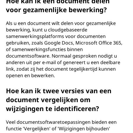
Hoe kan ik een document delen
voor gezamenlijke bewerking?
Als u een document wilt delen voor gezamenlijke
bewerking, kunt u cloudgebaseerde
samenwerkingsplatforms voor documenten
gebruiken, zoals Google Docs, Microsoft Office 365,
of samenwerkingsfuncties binnen
documentsoftware. Normaal gesproken nodigt u
anderen uit per e-mail of genereert u een deelbare
link, zodat zij het document tegelijkertijd kunnen
openen en bewerken.
Hoe kan ik twee versies van een
document vergelijken om
wijzigingen te identificeren?
Veel documentsoftwaretoepassingen bieden een
functie 'Vergelijken' of 'Wijzigingen bijhouden'