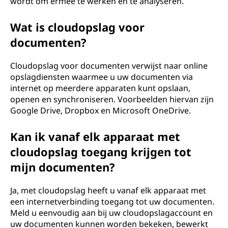
wordt om ermee te werken en te analyseren.
Wat is cloudopslag voor
documenten?
Cloudopslag voor documenten verwijst naar online
opslagdiensten waarmee u uw documenten via
internet op meerdere apparaten kunt opslaan,
openen en synchroniseren. Voorbeelden hiervan zijn
Google Drive, Dropbox en Microsoft OneDrive.
Kan ik vanaf elk apparaat met
cloudopslag toegang krijgen tot
mijn documenten?
Ja, met cloudopslag heeft u vanaf elk apparaat met
een internetverbinding toegang tot uw documenten.
Meld u eenvoudig aan bij uw cloudopslagaccount en
uw documenten kunnen worden bekeken, bewerkt