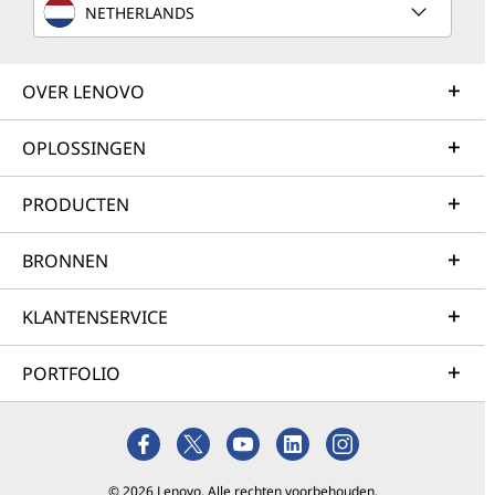
NETHERLANDS
OVER LENOVO
OPLOSSINGEN
PRODUCTEN
BRONNEN
KLANTENSERVICE
PORTFOLIO
© 2026 Lenovo. Alle rechten voorbehouden.