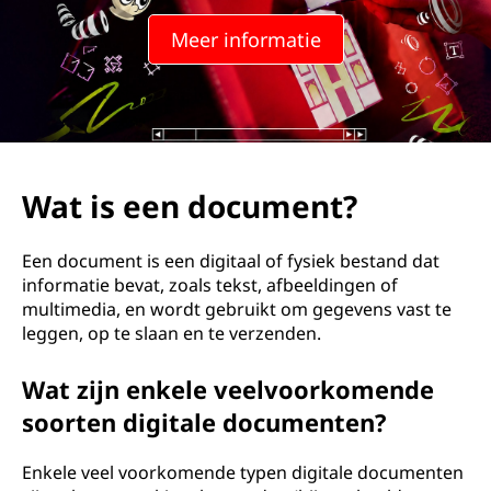
Meer informatie
Wat is een document?
Een document is een digitaal of fysiek bestand dat
informatie bevat, zoals tekst, afbeeldingen of
multimedia, en wordt gebruikt om gegevens vast te
leggen, op te slaan en te verzenden.
Wat zijn enkele veelvoorkomende
soorten digitale documenten?
Enkele veel voorkomende typen digitale documenten