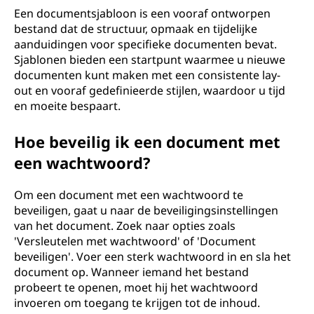
Een documentsjabloon is een vooraf ontworpen
bestand dat de structuur, opmaak en tijdelijke
aanduidingen voor specifieke documenten bevat.
Sjablonen bieden een startpunt waarmee u nieuwe
documenten kunt maken met een consistente lay-
out en vooraf gedefinieerde stijlen, waardoor u tijd
en moeite bespaart.
Hoe beveilig ik een document met
een wachtwoord?
Om een document met een wachtwoord te
beveiligen, gaat u naar de beveiligingsinstellingen
van het document. Zoek naar opties zoals
'Versleutelen met wachtwoord' of 'Document
beveiligen'. Voer een sterk wachtwoord in en sla het
document op. Wanneer iemand het bestand
probeert te openen, moet hij het wachtwoord
invoeren om toegang te krijgen tot de inhoud.