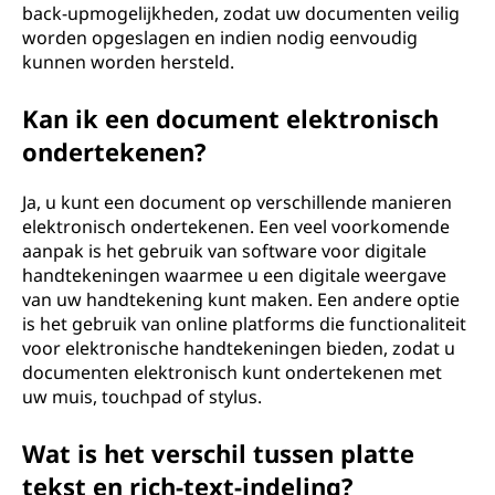
back-upmogelijkheden, zodat uw documenten veilig
worden opgeslagen en indien nodig eenvoudig
kunnen worden hersteld.
Kan ik een document elektronisch
ondertekenen?
Ja, u kunt een document op verschillende manieren
elektronisch ondertekenen. Een veel voorkomende
aanpak is het gebruik van software voor digitale
handtekeningen waarmee u een digitale weergave
van uw handtekening kunt maken. Een andere optie
is het gebruik van online platforms die functionaliteit
voor elektronische handtekeningen bieden, zodat u
documenten elektronisch kunt ondertekenen met
uw muis, touchpad of stylus.
Wat is het verschil tussen platte
tekst en rich-text-indeling?