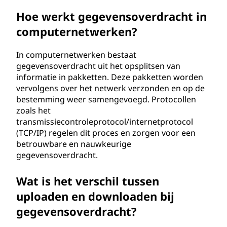
h
Hoe werkt gegevensoverdracht in
computernetwerken?
t
?
In computernetwerken bestaat
gegevensoverdracht uit het opsplitsen van
informatie in pakketten. Deze pakketten worden
vervolgens over het netwerk verzonden en op de
bestemming weer samengevoegd. Protocollen
zoals het
transmissiecontroleprotocol/internetprotocol
(TCP/IP) regelen dit proces en zorgen voor een
betrouwbare en nauwkeurige
gegevensoverdracht.
Wat is het verschil tussen
uploaden en downloaden bij
gegevensoverdracht?