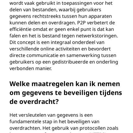
wordt vaak gebruikt in toepassingen voor het
delen van bestanden, waarbij gebruikers
gegevens rechtstreeks tussen hun apparaten
kunnen delen en overdragen. P2P verbetert de
efficiëntie omdat er geen enkel punt is dat kan
falen en het is bestand tegen netwerkstoringen.
Dit concept is een integraal onderdeel van
verschillende online activiteiten en bevordert
directe communicatie en samenwerking tussen
gebruikers op een gedistribueerde en onderling
verbonden manier.
Welke maatregelen kan ik nemen
om gegevens te beveiligen tijdens
de overdracht?
Het versleutelen van gegevens is een
fundamentele stap in het beveiligen van
overdrachten. Het gebruik van protocollen zoals