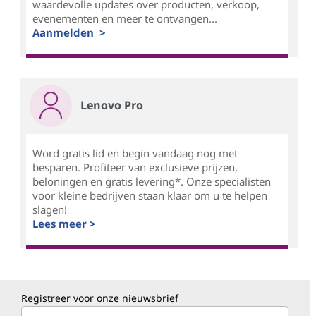
waardevolle updates over producten, verkoop,
evenementen en meer te ontvangen...
Aanmelden >
Lenovo Pro
Word gratis lid en begin vandaag nog met
besparen. Profiteer van exclusieve prijzen,
beloningen en gratis levering*. Onze specialisten
voor kleine bedrijven staan klaar om u te helpen
slagen!
Lees meer >
Registreer voor onze nieuwsbrief