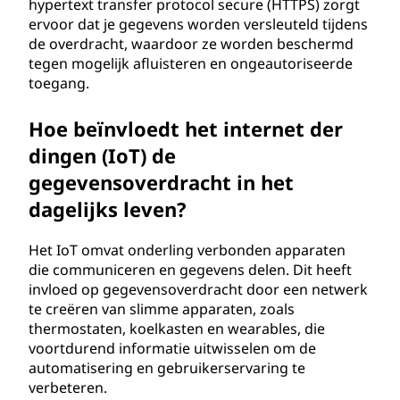
hypertext transfer protocol secure (HTTPS) zorgt
ervoor dat je gegevens worden versleuteld tijdens
de overdracht, waardoor ze worden beschermd
tegen mogelijk afluisteren en ongeautoriseerde
toegang.
Hoe beïnvloedt het internet der
dingen (IoT) de
gegevensoverdracht in het
dagelijks leven?
Het IoT omvat onderling verbonden apparaten
die communiceren en gegevens delen. Dit heeft
invloed op gegevensoverdracht door een netwerk
te creëren van slimme apparaten, zoals
thermostaten, koelkasten en wearables, die
voortdurend informatie uitwisselen om de
automatisering en gebruikerservaring te
verbeteren.