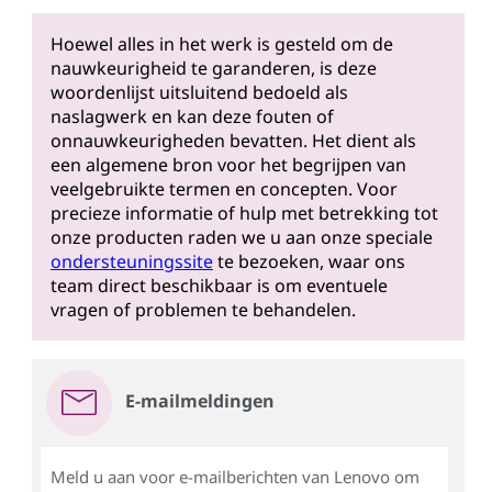
Hoewel alles in het werk is gesteld om de
nauwkeurigheid te garanderen, is deze
woordenlijst uitsluitend bedoeld als
naslagwerk en kan deze fouten of
onnauwkeurigheden bevatten. Het dient als
een algemene bron voor het begrijpen van
veelgebruikte termen en concepten. Voor
precieze informatie of hulp met betrekking tot
onze producten raden we u aan onze speciale
ondersteuningssite
te bezoeken, waar ons
team direct beschikbaar is om eventuele
vragen of problemen te behandelen.
E-mailmeldingen
Meld u aan voor e-mailberichten van Lenovo om