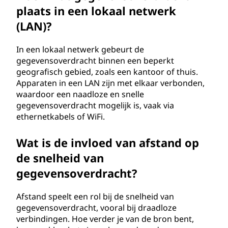
plaats in een lokaal netwerk
(LAN)?
In een lokaal netwerk gebeurt de
gegevensoverdracht binnen een beperkt
geografisch gebied, zoals een kantoor of thuis.
Apparaten in een LAN zijn met elkaar verbonden,
waardoor een naadloze en snelle
gegevensoverdracht mogelijk is, vaak via
ethernetkabels of WiFi.
Wat is de invloed van afstand op
de snelheid van
gegevensoverdracht?
Afstand speelt een rol bij de snelheid van
gegevensoverdracht, vooral bij draadloze
verbindingen. Hoe verder je van de bron bent,