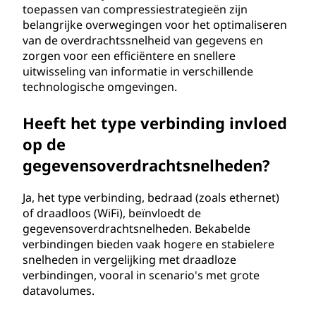
toepassen van compressiestrategieën zijn
belangrijke overwegingen voor het optimaliseren
van de overdrachtssnelheid van gegevens en
zorgen voor een efficiëntere en snellere
uitwisseling van informatie in verschillende
technologische omgevingen.
Heeft het type verbinding invloed
op de
gegevensoverdrachtsnelheden?
Ja, het type verbinding, bedraad (zoals ethernet)
of draadloos (WiFi), beïnvloedt de
gegevensoverdrachtsnelheden. Bekabelde
verbindingen bieden vaak hogere en stabielere
snelheden in vergelijking met draadloze
verbindingen, vooral in scenario's met grote
datavolumes.