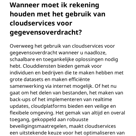
Wanneer moet ik rekening
houden met het gebruik van
cloudservices voor
gegevensoverdracht?
Overweeg het gebruik van cloudservices voor
gegevensoverdracht wanneer u naadloze,
schaalbare en toegankelijke oplossingen nodig
hebt. Clouddiensten bieden gemak voor
individuen en bedrijven die te maken hebben met
grote datasets en maken efficiënte
samenwerking via internet mogelijk. Of het nu
gaat om het delen van bestanden, het maken van
back-ups of het implementeren van realtime
updates, cloudplatforms bieden een veilige en
flexibele omgeving. Het gemak van altijd en overal
toegang, gekoppeld aan robuuste
beveiligingsmaatregelen, maakt cloudservices
een uitstekende keuze voor het optimaliseren van