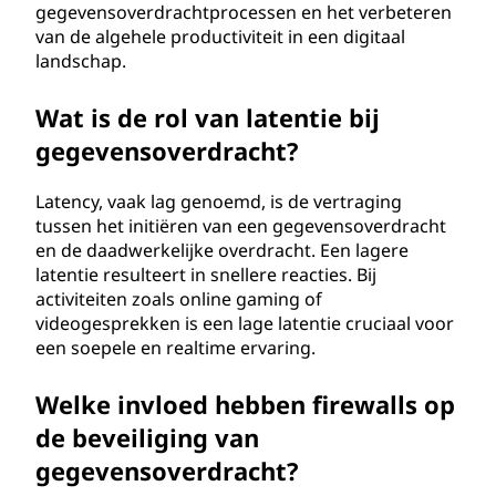
gegevensoverdrachtprocessen en het verbeteren
van de algehele productiviteit in een digitaal
landschap.
Wat is de rol van latentie bij
gegevensoverdracht?
Latency, vaak lag genoemd, is de vertraging
tussen het initiëren van een gegevensoverdracht
en de daadwerkelijke overdracht. Een lagere
latentie resulteert in snellere reacties. Bij
activiteiten zoals online gaming of
videogesprekken is een lage latentie cruciaal voor
een soepele en realtime ervaring.
Welke invloed hebben firewalls op
de beveiliging van
gegevensoverdracht?