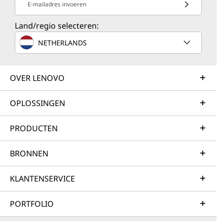
E-mailadres invoeren
Land/regio selecteren:
NETHERLANDS
OVER LENOVO
OPLOSSINGEN
PRODUCTEN
BRONNEN
KLANTENSERVICE
PORTFOLIO