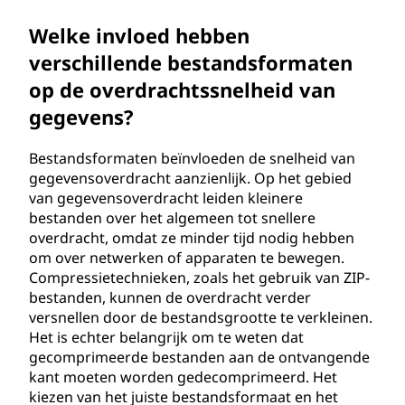
Welke invloed hebben
verschillende bestandsformaten
op de overdrachtssnelheid van
gegevens?
Bestandsformaten beïnvloeden de snelheid van
gegevensoverdracht aanzienlijk. Op het gebied
van gegevensoverdracht leiden kleinere
bestanden over het algemeen tot snellere
overdracht, omdat ze minder tijd nodig hebben
om over netwerken of apparaten te bewegen.
Compressietechnieken, zoals het gebruik van ZIP-
bestanden, kunnen de overdracht verder
versnellen door de bestandsgrootte te verkleinen.
Het is echter belangrijk om te weten dat
gecomprimeerde bestanden aan de ontvangende
kant moeten worden gedecomprimeerd. Het
kiezen van het juiste bestandsformaat en het