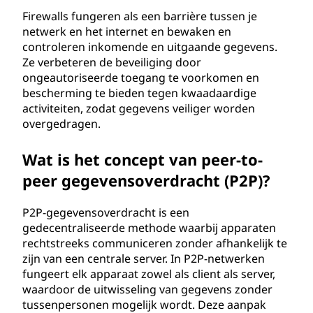
Firewalls fungeren als een barrière tussen je
netwerk en het internet en bewaken en
controleren inkomende en uitgaande gegevens.
Ze verbeteren de beveiliging door
ongeautoriseerde toegang te voorkomen en
bescherming te bieden tegen kwaadaardige
activiteiten, zodat gegevens veiliger worden
overgedragen.
Wat is het concept van peer-to-
peer gegevensoverdracht (P2P)?
P2P-gegevensoverdracht is een
gedecentraliseerde methode waarbij apparaten
rechtstreeks communiceren zonder afhankelijk te
zijn van een centrale server. In P2P-netwerken
fungeert elk apparaat zowel als client als server,
waardoor de uitwisseling van gegevens zonder
tussenpersonen mogelijk wordt. Deze aanpak