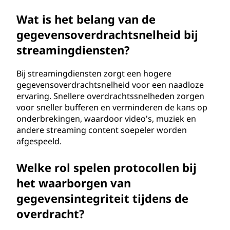
Wat is het belang van de
gegevensoverdrachtsnelheid bij
streamingdiensten?
Bij streamingdiensten zorgt een hogere
gegevensoverdrachtsnelheid voor een naadloze
ervaring. Snellere overdrachtssnelheden zorgen
voor sneller bufferen en verminderen de kans op
onderbrekingen, waardoor video's, muziek en
andere streaming content soepeler worden
afgespeeld.
Welke rol spelen protocollen bij
het waarborgen van
gegevensintegriteit tijdens de
overdracht?