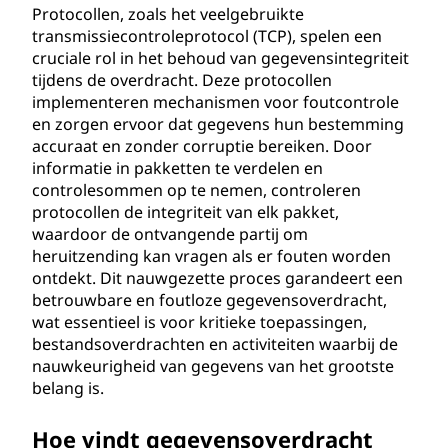
Protocollen, zoals het veelgebruikte
transmissiecontroleprotocol (TCP), spelen een
cruciale rol in het behoud van gegevensintegriteit
tijdens de overdracht. Deze protocollen
implementeren mechanismen voor foutcontrole
en zorgen ervoor dat gegevens hun bestemming
accuraat en zonder corruptie bereiken. Door
informatie in pakketten te verdelen en
controlesommen op te nemen, controleren
protocollen de integriteit van elk pakket,
waardoor de ontvangende partij om
heruitzending kan vragen als er fouten worden
ontdekt. Dit nauwgezette proces garandeert een
betrouwbare en foutloze gegevensoverdracht,
wat essentieel is voor kritieke toepassingen,
bestandsoverdrachten en activiteiten waarbij de
nauwkeurigheid van gegevens van het grootste
belang is.
Hoe vindt gegevensoverdracht