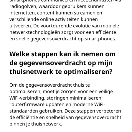
radiogolven, waardoor gebruikers kunnen
internetten, content kunnen streamen en
verschillende online activiteiten kunnen
uitvoeren. De voortdurende evolutie van mobiele
netwerktechnologieën zorgt voor een efficiënte
en snelle gegevensoverdracht op smartphones.
Welke stappen kan ik nemen om
de gegevensoverdracht op mijn
thuisnetwerk te optimaliseren?
Om de gegevensoverdracht thuis te
optimaliseren, moet je zorgen voor een veilige
WiFi-verbinding, storingen minimaliseren,
routerfirmware updaten en moderne WiFi-
standaarden gebruiken. Deze stappen verbeteren
de efficiëntie en snelheid van gegevensoverdracht
binnen je thuisnetwerk.