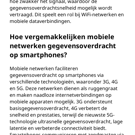
hoe zwakker het signaal, waardoor de
gegevensoverdrachtsnelheid mogelijk wordt
vertraagd. Dit speelt een rol bij WiFi-netwerken en
mobiele dataverbindingen.
Hoe vergemakkelijken mobiele
netwerken gegevensoverdracht
op smartphones?
Mobiele netwerken faciliteren
gegevensoverdracht op smartphones via
verschillende technologieën, waaronder 3G, 4G
en 5G. Deze netwerken dienen als ruggengraat
en maken naadloze internetverbindingen op
mobiele apparaten mogelijk. 3G ondersteunt
basisgegevensoverdracht, 4G verbetert de
snelheid en prestaties, terwijl de nieuwste 5G-
technologie ultrasnelle gegevensoverdracht, lage
latentie en verbeterde connectiviteit biedt.
Smartphones communiceren met zendmasten via