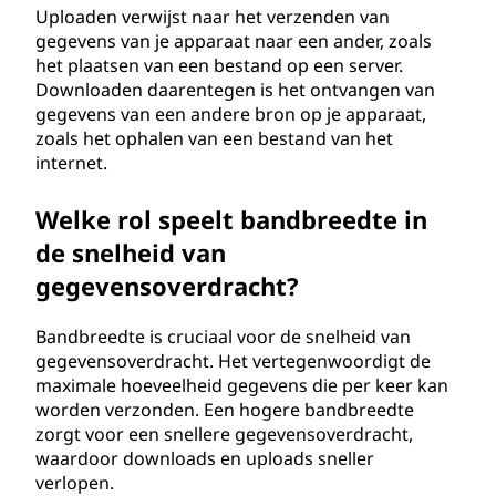
Uploaden verwijst naar het verzenden van
gegevens van je apparaat naar een ander, zoals
het plaatsen van een bestand op een server.
Downloaden daarentegen is het ontvangen van
gegevens van een andere bron op je apparaat,
zoals het ophalen van een bestand van het
internet.
Welke rol speelt bandbreedte in
de snelheid van
gegevensoverdracht?
Bandbreedte is cruciaal voor de snelheid van
gegevensoverdracht. Het vertegenwoordigt de
maximale hoeveelheid gegevens die per keer kan
worden verzonden. Een hogere bandbreedte
zorgt voor een snellere gegevensoverdracht,
waardoor downloads en uploads sneller
verlopen.