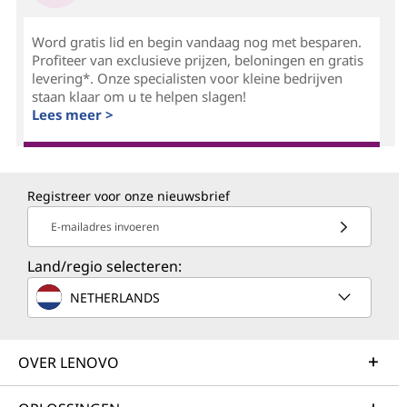
Word gratis lid en begin vandaag nog met besparen.
Profiteer van exclusieve prijzen, beloningen en gratis
levering*. Onze specialisten voor kleine bedrijven
staan klaar om u te helpen slagen!
Lees meer >
Registreer voor onze nieuwsbrief
E-mailadres invoeren
Land/regio selecteren:
NETHERLANDS
OVER LENOVO