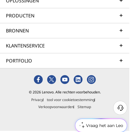
OPLOSSINGEN
PRODUCTEN
BRONNEN
KLANTENSERVICE
PORTFOLIO
© 2026 Lenovo. Alle rechten voorbehouden.
Privacy
tool voor cookietoestemming
Verkoopvoorwaarden
Sitemap
Vraag het aan Leo