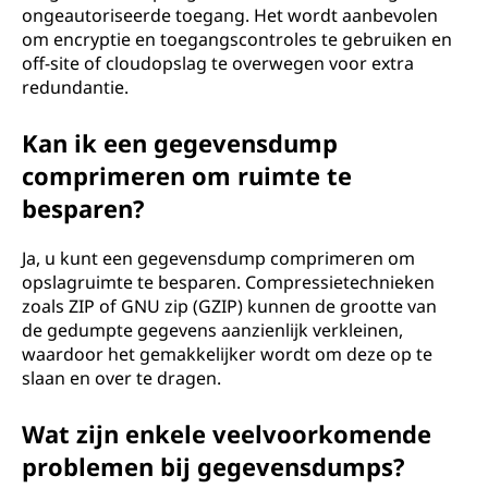
ongeautoriseerde toegang. Het wordt aanbevolen
om encryptie en toegangscontroles te gebruiken en
off-site of cloudopslag te overwegen voor extra
redundantie.
Kan ik een gegevensdump
comprimeren om ruimte te
besparen?
Ja, u kunt een gegevensdump comprimeren om
opslagruimte te besparen. Compressietechnieken
zoals ZIP of GNU zip (GZIP) kunnen de grootte van
de gedumpte gegevens aanzienlijk verkleinen,
waardoor het gemakkelijker wordt om deze op te
slaan en over te dragen.
Wat zijn enkele veelvoorkomende
problemen bij gegevensdumps?