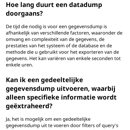
Hoe lang duurt een datadump
doorgaans?
De tijd die nodig is voor een gegevensdump is
afhankelijk van verschillende factoren, waaronder de
omvang en complexiteit van de gegevens, de
prestaties van het systeem of de database en de
methode die u gebruikt voor het exporteren van de
gegevens. Het kan variëren van enkele seconden tot
enkele uren.
Kan ik een gedeeltelijke
gegevensdump uitvoeren, waarbij
alleen specifieke informatie wordt
geëxtraheerd?
Ja, het is mogelijk om een gedeeltelijke
gegevensdump uit te voeren door filters of query's