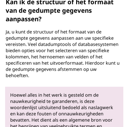
Kan ik de structuur of het formaat
van de gedumpte gegevens
aanpassen?
Ja, u kunt de structuur of het formaat van de
gedumpte gegevens aanpassen aan uw specifieke
vereisten. Veel datadumptools of databasesystemen
bieden opties voor het selecteren van specifieke
kolommen, het hernoemen van velden of het
specificeren van het uitvoerformaat. Hierdoor kunt u
de gedumpte gegevens afstemmen op uw
behoeften.
Hoewel alles in het werk is gesteld om de
nauwkeurigheid te garanderen, is deze
woordenlijst uitsluitend bedoeld als naslagwerk
en kan deze fouten of onnauwkeurigheden
bevatten. Het dient als een algemene bron voor
het begrijpen van veelgebruikte termen en