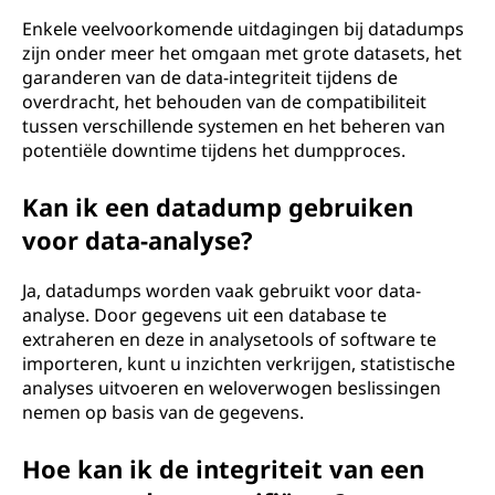
Enkele veelvoorkomende uitdagingen bij datadumps
zijn onder meer het omgaan met grote datasets, het
garanderen van de data-integriteit tijdens de
overdracht, het behouden van de compatibiliteit
tussen verschillende systemen en het beheren van
potentiële downtime tijdens het dumpproces.
Kan ik een datadump gebruiken
voor data-analyse?
Ja, datadumps worden vaak gebruikt voor data-
analyse. Door gegevens uit een database te
extraheren en deze in analysetools of software te
importeren, kunt u inzichten verkrijgen, statistische
analyses uitvoeren en weloverwogen beslissingen
nemen op basis van de gegevens.
Hoe kan ik de integriteit van een