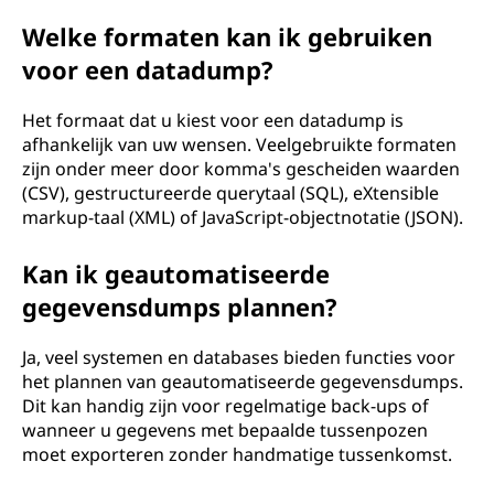
Welke formaten kan ik gebruiken
voor een datadump?
Het formaat dat u kiest voor een datadump is
afhankelijk van uw wensen. Veelgebruikte formaten
zijn onder meer door komma's gescheiden waarden
(CSV), gestructureerde querytaal (SQL), eXtensible
markup-taal (XML) of JavaScript-objectnotatie (JSON).
Kan ik geautomatiseerde
gegevensdumps plannen?
Ja, veel systemen en databases bieden functies voor
het plannen van geautomatiseerde gegevensdumps.
Dit kan handig zijn voor regelmatige back-ups of
wanneer u gegevens met bepaalde tussenpozen
moet exporteren zonder handmatige tussenkomst.