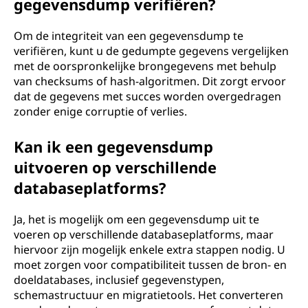
gegevensdump verifiëren?
Om de integriteit van een gegevensdump te
verifiëren, kunt u de gedumpte gegevens vergelijken
met de oorspronkelijke brongegevens met behulp
van checksums of hash-algoritmen. Dit zorgt ervoor
dat de gegevens met succes worden overgedragen
zonder enige corruptie of verlies.
Kan ik een gegevensdump
uitvoeren op verschillende
databaseplatforms?
Ja, het is mogelijk om een gegevensdump uit te
voeren op verschillende databaseplatforms, maar
hiervoor zijn mogelijk enkele extra stappen nodig. U
moet zorgen voor compatibiliteit tussen de bron- en
doeldatabases, inclusief gegevenstypen,
schemastructuur en migratietools. Het converteren