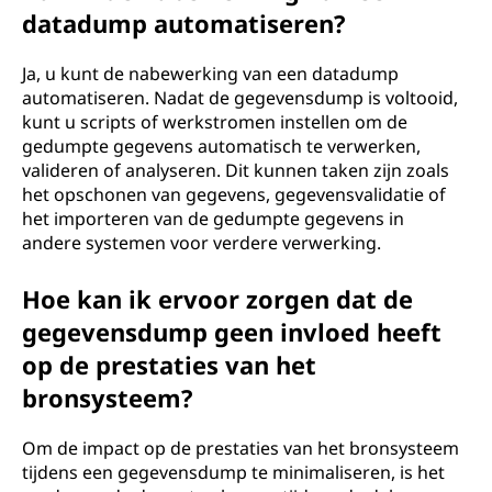
datadump automatiseren?
Ja, u kunt de nabewerking van een datadump
automatiseren. Nadat de gegevensdump is voltooid,
kunt u scripts of werkstromen instellen om de
gedumpte gegevens automatisch te verwerken,
valideren of analyseren. Dit kunnen taken zijn zoals
het opschonen van gegevens, gegevensvalidatie of
het importeren van de gedumpte gegevens in
andere systemen voor verdere verwerking.
Hoe kan ik ervoor zorgen dat de
gegevensdump geen invloed heeft
op de prestaties van het
bronsysteem?
Om de impact op de prestaties van het bronsysteem
tijdens een gegevensdump te minimaliseren, is het