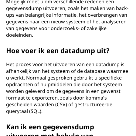
Mogelijk moet u om verschillende redenen een
gegevensdump uitvoeren, zoals het maken van back-
ups van belangrijke informatie, het overbrengen van
gegevens naar een nieuw systeem of het analyseren
van gegevens voor onderzoeks- of zakelijke
doeleinden.
Hoe voer ik een datadump uit?
Het proces voor het uitvoeren van een datadump is
afhankelijk van het systeem of de database waarmee
u werkt. Normaal gesproken gebruikt u specifieke
opdrachten of hulpmiddelen die door het systeem
worden geleverd om de gegevens in een gewenst
formaat te exporteren, zoals door komma's
gescheiden waarden (CSV) of gestructureerde
querytaal (SQL).
Kan ik een gegevensdump
uitvoeren met behulp van