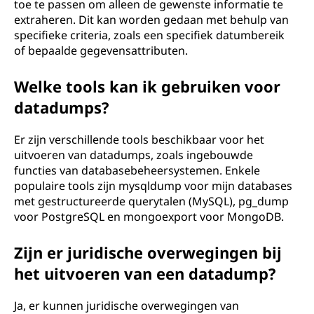
toe te passen om alleen de gewenste informatie te
extraheren. Dit kan worden gedaan met behulp van
specifieke criteria, zoals een specifiek datumbereik
of bepaalde gegevensattributen.
Welke tools kan ik gebruiken voor
datadumps?
Er zijn verschillende tools beschikbaar voor het
uitvoeren van datadumps, zoals ingebouwde
functies van databasebeheersystemen. Enkele
populaire tools zijn mysqldump voor mijn databases
met gestructureerde querytalen (MySQL), pg_dump
voor PostgreSQL en mongoexport voor MongoDB.
Zijn er juridische overwegingen bij
het uitvoeren van een datadump?
Ja, er kunnen juridische overwegingen van