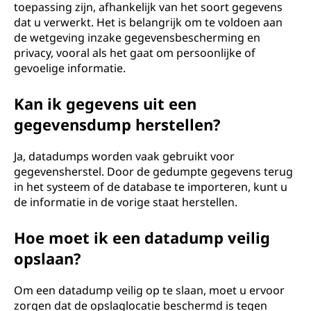
toepassing zijn, afhankelijk van het soort gegevens
dat u verwerkt. Het is belangrijk om te voldoen aan
de wetgeving inzake gegevensbescherming en
privacy, vooral als het gaat om persoonlijke of
gevoelige informatie.
Kan ik gegevens uit een
gegevensdump herstellen?
Ja, datadumps worden vaak gebruikt voor
gegevensherstel. Door de gedumpte gegevens terug
in het systeem of de database te importeren, kunt u
de informatie in de vorige staat herstellen.
Hoe moet ik een datadump veilig
opslaan?
Om een datadump veilig op te slaan, moet u ervoor
zorgen dat de opslaglocatie beschermd is tegen