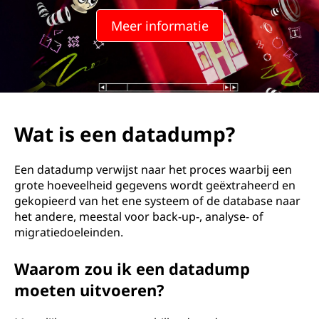
Meer informatie
Wat is een datadump?
Een datadump verwijst naar het proces waarbij een
grote hoeveelheid gegevens wordt geëxtraheerd en
gekopieerd van het ene systeem of de database naar
het andere, meestal voor back-up-, analyse- of
migratiedoeleinden.
Waarom zou ik een datadump
moeten uitvoeren?