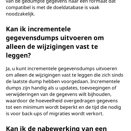
van de gedumpte gegevens naar een formaat dat
compatibel is met de doeldatabase is vaak
noodzakelijk.
Kan ik incrementele
gegevensdumps uitvoeren om
alleen de wijzigingen vast te
leggen?
Ja, u kunt incrementele gegevensdumps uitvoeren
om alleen de wijzigingen vast te leggen die zich sinds
de laatste dump hebben voorgedaan. Incrementele
dumps zijn handig als u updates, toevoegingen of
verwijderingen van de gegevens wilt bijhouden,
waardoor de hoeveelheid overgedragen gegevens
tot een minimum wordt beperkt en de tijd die nodig
is voor back-ups of migraties wordt verkort.
Kan ik de nabewerking van een