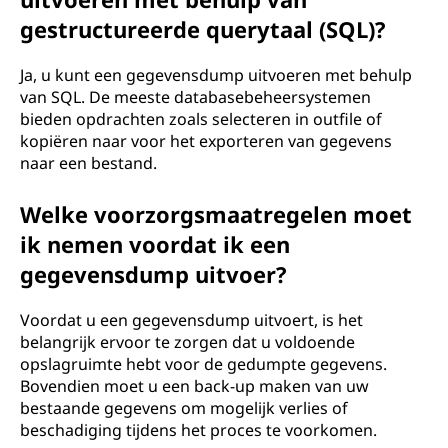
gestructureerde querytaal (SQL)?
Ja, u kunt een gegevensdump uitvoeren met behulp
van SQL. De meeste databasebeheersystemen
bieden opdrachten zoals selecteren in outfile of
kopiëren naar voor het exporteren van gegevens
naar een bestand.
Welke voorzorgsmaatregelen moet
ik nemen voordat ik een
gegevensdump uitvoer?
Voordat u een gegevensdump uitvoert, is het
belangrijk ervoor te zorgen dat u voldoende
opslagruimte hebt voor de gedumpte gegevens.
Bovendien moet u een back-up maken van uw
bestaande gegevens om mogelijk verlies of
beschadiging tijdens het proces te voorkomen.