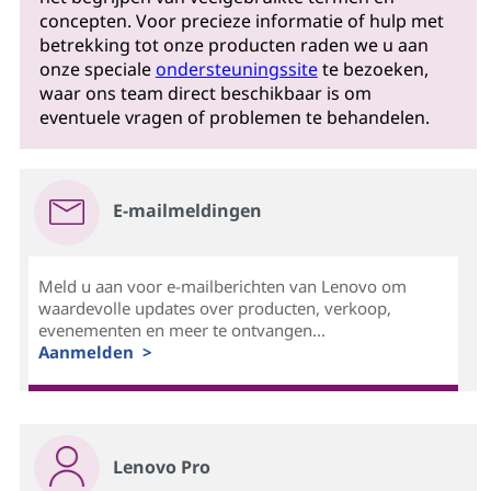
concepten. Voor precieze informatie of hulp met
betrekking tot onze producten raden we u aan
onze speciale
ondersteuningssite
te bezoeken,
waar ons team direct beschikbaar is om
eventuele vragen of problemen te behandelen.
E-mailmeldingen
Meld u aan voor e-mailberichten van Lenovo om
waardevolle updates over producten, verkoop,
evenementen en meer te ontvangen...
Aanmelden >
Lenovo Pro