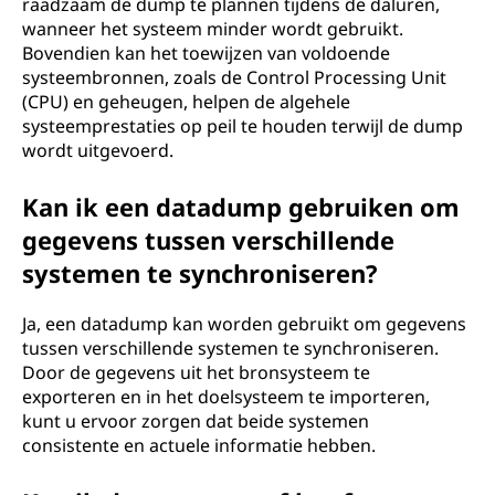
raadzaam de dump te plannen tijdens de daluren,
wanneer het systeem minder wordt gebruikt.
Bovendien kan het toewijzen van voldoende
systeembronnen, zoals de Control Processing Unit
(CPU) en geheugen, helpen de algehele
systeemprestaties op peil te houden terwijl de dump
wordt uitgevoerd.
Kan ik een datadump gebruiken om
gegevens tussen verschillende
systemen te synchroniseren?
Ja, een datadump kan worden gebruikt om gegevens
tussen verschillende systemen te synchroniseren.
Door de gegevens uit het bronsysteem te
exporteren en in het doelsysteem te importeren,
kunt u ervoor zorgen dat beide systemen
consistente en actuele informatie hebben.