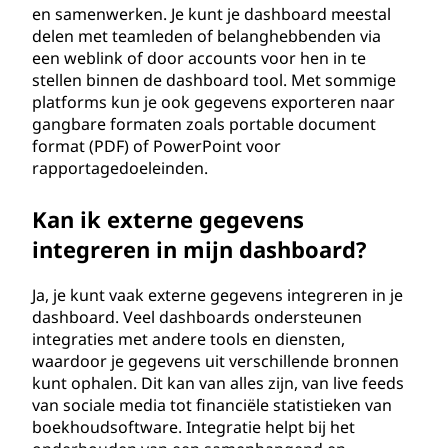
en samenwerken. Je kunt je dashboard meestal
delen met teamleden of belanghebbenden via
een weblink of door accounts voor hen in te
stellen binnen de dashboard tool. Met sommige
platforms kun je ook gegevens exporteren naar
gangbare formaten zoals portable document
format (PDF) of PowerPoint voor
rapportagedoeleinden.
Kan ik externe gegevens
integreren in mijn dashboard?
Ja, je kunt vaak externe gegevens integreren in je
dashboard. Veel dashboards ondersteunen
integraties met andere tools en diensten,
waardoor je gegevens uit verschillende bronnen
kunt ophalen. Dit kan van alles zijn, van live feeds
van sociale media tot financiële statistieken van
boekhoudsoftware. Integratie helpt bij het