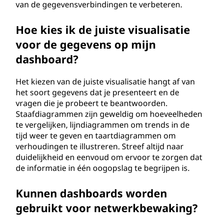
van de gegevensverbindingen te verbeteren.
Hoe kies ik de juiste visualisatie
voor de gegevens op mijn
dashboard?
Het kiezen van de juiste visualisatie hangt af van
het soort gegevens dat je presenteert en de
vragen die je probeert te beantwoorden.
Staafdiagrammen zijn geweldig om hoeveelheden
te vergelijken, lijndiagrammen om trends in de
tijd weer te geven en taartdiagrammen om
verhoudingen te illustreren. Streef altijd naar
duidelijkheid en eenvoud om ervoor te zorgen dat
de informatie in één oogopslag te begrijpen is.
Kunnen dashboards worden
gebruikt voor netwerkbewaking?