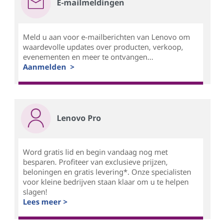
E-mailmeldingen
Meld u aan voor e-mailberichten van Lenovo om
waardevolle updates over producten, verkoop,
evenementen en meer te ontvangen...
Aanmelden >
Lenovo Pro
Word gratis lid en begin vandaag nog met
besparen. Profiteer van exclusieve prijzen,
beloningen en gratis levering*. Onze specialisten
voor kleine bedrijven staan klaar om u te helpen
slagen!
Lees meer >