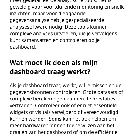
meer gedetailleerde analytische tools. Het is
geweldig voor voortdurende monitoring en snelle
inzichten, maar voor diepgaande
gegevensanalyse heb je gespecialiseerde
analysesoftware nodig. Deze tools kunnen
complexe analyses uitvoeren, die je vervolgens
kunt samenvatten en controleren op je
dashboard.
Wat moet ik doen als mijn
dashboard traag werkt?
Als je dashboard traag werkt, wil je misschien de
gegevensbronnen controleren. Grote datasets of
complexe berekeningen kunnen de prestaties
vertragen. Controleer ook of er niet-essentiële
widgets of visuals verwijderd of vereenvoudigd
kunnen worden. Soms kan het ook helpen om
meer hardwarebronnen toe te wijzen aan het
draaien van het dashboard of om de efficiëntie