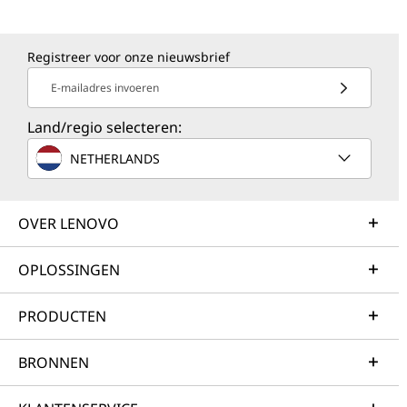
Registreer voor onze nieuwsbrief
E-mailadres invoeren
Land/regio selecteren:
NETHERLANDS
OVER LENOVO
OPLOSSINGEN
PRODUCTEN
BRONNEN