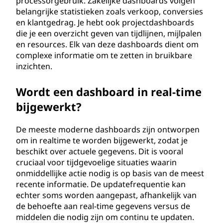
processorgebruik. Zakelijke dashboards volgen
belangrijke statistieken zoals verkoop, conversies
en klantgedrag. Je hebt ook projectdashboards
die je een overzicht geven van tijdlijnen, mijlpalen
en resources. Elk van deze dashboards dient om
complexe informatie om te zetten in bruikbare
inzichten.
Wordt een dashboard in real-time
bijgewerkt?
De meeste moderne dashboards zijn ontworpen
om in realtime te worden bijgewerkt, zodat je
beschikt over actuele gegevens. Dit is vooral
cruciaal voor tijdgevoelige situaties waarin
onmiddellijke actie nodig is op basis van de meest
recente informatie. De updatefrequentie kan
echter soms worden aangepast, afhankelijk van
de behoefte aan real-time gegevens versus de
middelen die nodig zijn om continu te updaten.