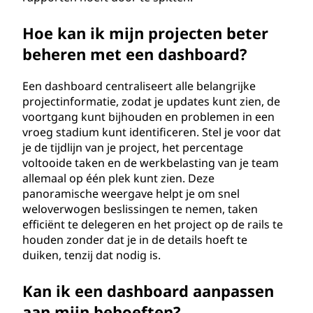
Hoe kan ik mijn projecten beter
beheren met een dashboard?
Een dashboard centraliseert alle belangrijke
projectinformatie, zodat je updates kunt zien, de
voortgang kunt bijhouden en problemen in een
vroeg stadium kunt identificeren. Stel je voor dat
je de tijdlijn van je project, het percentage
voltooide taken en de werkbelasting van je team
allemaal op één plek kunt zien. Deze
panoramische weergave helpt je om snel
weloverwogen beslissingen te nemen, taken
efficiënt te delegeren en het project op de rails te
houden zonder dat je in de details hoeft te
duiken, tenzij dat nodig is.
Kan ik een dashboard aanpassen
aan mijn behoeften?