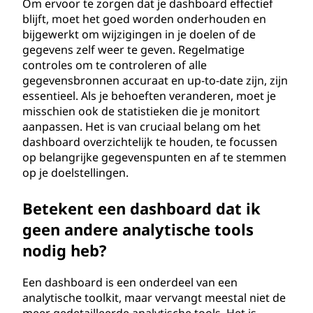
Om ervoor te zorgen dat je dashboard effectief
blijft, moet het goed worden onderhouden en
bijgewerkt om wijzigingen in je doelen of de
gegevens zelf weer te geven. Regelmatige
controles om te controleren of alle
gegevensbronnen accuraat en up-to-date zijn, zijn
essentieel. Als je behoeften veranderen, moet je
misschien ook de statistieken die je monitort
aanpassen. Het is van cruciaal belang om het
dashboard overzichtelijk te houden, te focussen
op belangrijke gegevenspunten en af te stemmen
op je doelstellingen.
Betekent een dashboard dat ik
geen andere analytische tools
nodig heb?
Een dashboard is een onderdeel van een
analytische toolkit, maar vervangt meestal niet de