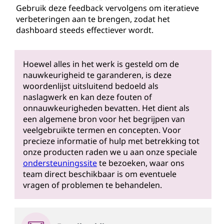
Gebruik deze feedback vervolgens om iteratieve
verbeteringen aan te brengen, zodat het
dashboard steeds effectiever wordt.
Hoewel alles in het werk is gesteld om de
nauwkeurigheid te garanderen, is deze
woordenlijst uitsluitend bedoeld als
naslagwerk en kan deze fouten of
onnauwkeurigheden bevatten. Het dient als
een algemene bron voor het begrijpen van
veelgebruikte termen en concepten. Voor
precieze informatie of hulp met betrekking tot
onze producten raden we u aan onze speciale
ondersteuningssite
te bezoeken, waar ons
team direct beschikbaar is om eventuele
vragen of problemen te behandelen.