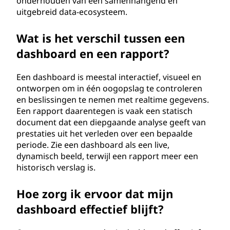
onderhouden van een samenhangend en
uitgebreid data-ecosysteem.
Wat is het verschil tussen een
dashboard en een rapport?
Een dashboard is meestal interactief, visueel en
ontworpen om in één oogopslag te controleren
en beslissingen te nemen met realtime gegevens.
Een rapport daarentegen is vaak een statisch
document dat een diepgaande analyse geeft van
prestaties uit het verleden over een bepaalde
periode. Zie een dashboard als een live,
dynamisch beeld, terwijl een rapport meer een
historisch verslag is.
Hoe zorg ik ervoor dat mijn
dashboard effectief blijft?