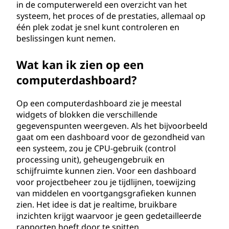
in de computerwereld een overzicht van het
systeem, het proces of de prestaties, allemaal op
één plek zodat je snel kunt controleren en
beslissingen kunt nemen.
Wat kan ik zien op een
computerdashboard?
Op een computerdashboard zie je meestal
widgets of blokken die verschillende
gegevenspunten weergeven. Als het bijvoorbeeld
gaat om een dashboard voor de gezondheid van
een systeem, zou je CPU-gebruik (control
processing unit), geheugengebruik en
schijfruimte kunnen zien. Voor een dashboard
voor projectbeheer zou je tijdlijnen, toewijzing
van middelen en voortgangsgrafieken kunnen
zien. Het idee is dat je realtime, bruikbare
inzichten krijgt waarvoor je geen gedetailleerde
rapporten hoeft door te spitten.