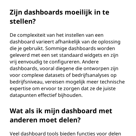
Zijn dashboards moeilijk in te
stellen?
De complexiteit van het instellen van een
dashboard varieert afhankelijk van de oplossing
die je gebruikt. Sommige dashboards worden
geleverd met een set standaard widgets en zijn
vrij eenvoudig te configureren. Andere
dashboards, vooral diegene die ontworpen zijn
voor complexe datasets of bedrijfsanalyses op
bedrijfsniveau, vereisen mogelijk meer technische
expertise om ervoor te zorgen dat ze de juiste
datapunten effectief bijhouden.
Wat als ik mijn dashboard met
anderen moet delen?
Veel dashboard tools bieden functies voor delen