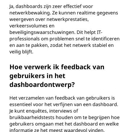
Ja, dashboards zijn zeer effectief voor
netwerkbewaking. Ze kunnen realtime gegevens
weergeven over netwerkprestaties,
verkeersvolumes en
beveiligingswaarschuwingen. Dit helpt IT-
professionals om problemen snel te identificeren
en aan te pakken, zodat het netwerk stabiel en
veilig blijft.
Hoe verwerk ik feedback van
gebruikers in het
dashboardontwerp?
Het verzamelen van feedback van gebruikers is
essentieel voor het verfijnen van een dashboard.
Je kunt enquêtes, interviews of
bruikbaarheidstests houden om te begrijpen hoe
gebruikers omgaan met het dashboard en welke
informatie ze het meest waardevol vinden.