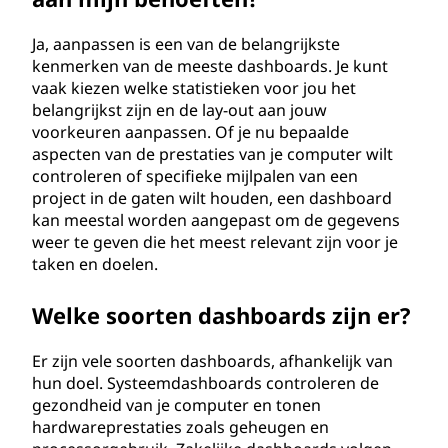
Ja, aanpassen is een van de belangrijkste
kenmerken van de meeste dashboards. Je kunt
vaak kiezen welke statistieken voor jou het
belangrijkst zijn en de lay-out aan jouw
voorkeuren aanpassen. Of je nu bepaalde
aspecten van de prestaties van je computer wilt
controleren of specifieke mijlpalen van een
project in de gaten wilt houden, een dashboard
kan meestal worden aangepast om de gegevens
weer te geven die het meest relevant zijn voor je
taken en doelen.
Welke soorten dashboards zijn er?
Er zijn vele soorten dashboards, afhankelijk van
hun doel. Systeemdashboards controleren de
gezondheid van je computer en tonen
hardwareprestaties zoals geheugen en