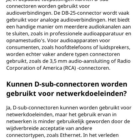
connectoren worden gebruikt voor
audioverbindingen. De DB-25-connector wordt vaak
gebruikt voor analoge audioverbindingen. Het biedt
een handige manier om meerdere audiokanalen aan
te sluiten, zoals in professionele audioapparatuur en
opnamestudio's. Voor audioapparaten voor
consumenten, zoals hoofdtelefoons of luidsprekers,
worden echter vaker andere typen connectoren
gebruikt, zoals de 3,5 mm audio-aansluiting of Radio
Corporation of America (RCA) -connectoren.
Kunnen D-sub-connectoren worden
gebruikt voor netwerkdoeleinden?
Ja, D-sub-connectoren kunnen worden gebruikt voor
netwerkdoeleinden, maar het gebruik ervan in
netwerken is minder gebruikelijk geworden door de
wijdverbreide acceptatie van andere
connectortypen, zoals Ethernet. In het verleden