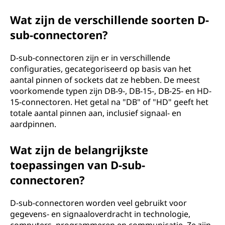
Wat zijn de verschillende soorten D-
sub-connectoren?
D-sub-connectoren zijn er in verschillende
configuraties, gecategoriseerd op basis van het
aantal pinnen of sockets dat ze hebben. De meest
voorkomende typen zijn DB-9-, DB-15-, DB-25- en HD-
15-connectoren. Het getal na "DB" of "HD" geeft het
totale aantal pinnen aan, inclusief signaal- en
aardpinnen.
Wat zijn de belangrijkste
toepassingen van D-sub-
connectoren?
D-sub-connectoren worden veel gebruikt voor
gegevens- en signaaloverdracht in technologie,