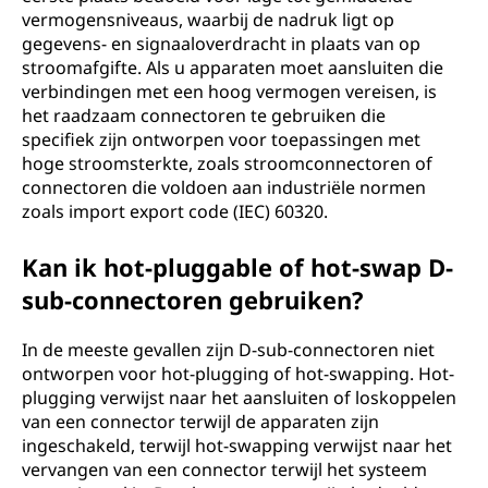
vermogensniveaus, waarbij de nadruk ligt op
gegevens- en signaaloverdracht in plaats van op
stroomafgifte. Als u apparaten moet aansluiten die
verbindingen met een hoog vermogen vereisen, is
het raadzaam connectoren te gebruiken die
specifiek zijn ontworpen voor toepassingen met
hoge stroomsterkte, zoals stroomconnectoren of
connectoren die voldoen aan industriële normen
zoals import export code (IEC) 60320.
Kan ik hot-pluggable of hot-swap D-
sub-connectoren gebruiken?
In de meeste gevallen zijn D-sub-connectoren niet
ontworpen voor hot-plugging of hot-swapping. Hot-
plugging verwijst naar het aansluiten of loskoppelen
van een connector terwijl de apparaten zijn
ingeschakeld, terwijl hot-swapping verwijst naar het
vervangen van een connector terwijl het systeem