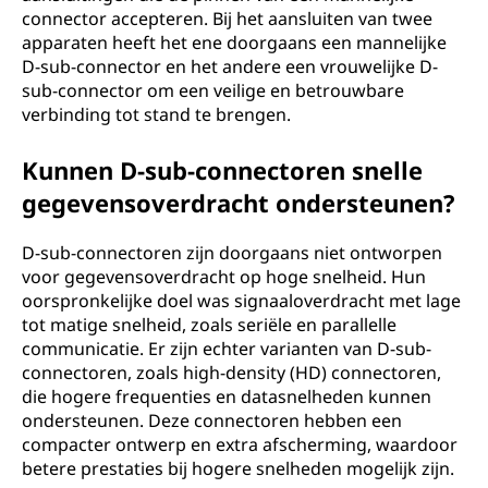
connector accepteren. Bij het aansluiten van twee
apparaten heeft het ene doorgaans een mannelijke
D-sub-connector en het andere een vrouwelijke D-
sub-connector om een veilige en betrouwbare
verbinding tot stand te brengen.
Kunnen D-sub-connectoren snelle
gegevensoverdracht ondersteunen?
D-sub-connectoren zijn doorgaans niet ontworpen
voor gegevensoverdracht op hoge snelheid. Hun
oorspronkelijke doel was signaaloverdracht met lage
tot matige snelheid, zoals seriële en parallelle
communicatie. Er zijn echter varianten van D-sub-
connectoren, zoals high-density (HD) connectoren,
die hogere frequenties en datasnelheden kunnen
ondersteunen. Deze connectoren hebben een
compacter ontwerp en extra afscherming, waardoor
betere prestaties bij hogere snelheden mogelijk zijn.