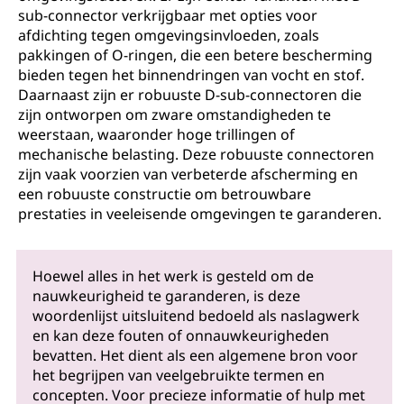
sub-connector verkrijgbaar met opties voor
afdichting tegen omgevingsinvloeden, zoals
pakkingen of O-ringen, die een betere bescherming
bieden tegen het binnendringen van vocht en stof.
Daarnaast zijn er robuuste D-sub-connectoren die
zijn ontworpen om zware omstandigheden te
weerstaan, waaronder hoge trillingen of
mechanische belasting. Deze robuuste connectoren
zijn vaak voorzien van verbeterde afscherming en
een robuuste constructie om betrouwbare
prestaties in veeleisende omgevingen te garanderen.
Hoewel alles in het werk is gesteld om de
nauwkeurigheid te garanderen, is deze
woordenlijst uitsluitend bedoeld als naslagwerk
en kan deze fouten of onnauwkeurigheden
bevatten. Het dient als een algemene bron voor
het begrijpen van veelgebruikte termen en
concepten. Voor precieze informatie of hulp met