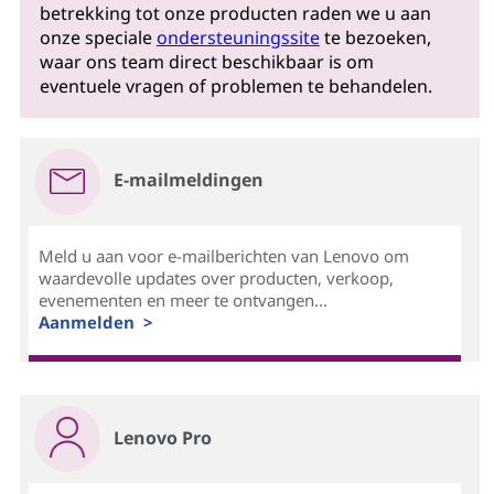
betrekking tot onze producten raden we u aan
onze speciale
ondersteuningssite
te bezoeken,
waar ons team direct beschikbaar is om
eventuele vragen of problemen te behandelen.
E-mailmeldingen
Meld u aan voor e-mailberichten van Lenovo om
waardevolle updates over producten, verkoop,
evenementen en meer te ontvangen...
Aanmelden >
Lenovo Pro