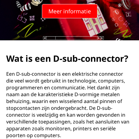
Meer informatie
Wat is een D-sub-connector?
Een D-sub-connector is een elektrische connector
die veel wordt gebruikt in technologie, computers,
programmeren en communicatie. Het dankt zijn
naam aan de karakteristieke D-vormige metalen
behuizing, waarin een wisselend aantal pinnen of
stopcontacten zijn ondergebracht. De D-sub-
connector is veelzijdig en kan worden gevonden in
verschillende toepassingen, zoals het aansluiten van
apparaten zoals monitoren, printers en seriële
poorten op computers.