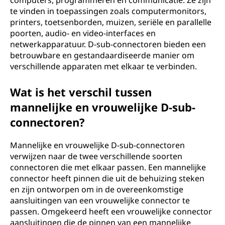
computers, programmeren en communicatie. Ze zijn
te vinden in toepassingen zoals computermonitors,
printers, toetsenborden, muizen, seriële en parallelle
poorten, audio- en video-interfaces en
netwerkapparatuur. D-sub-connectoren bieden een
betrouwbare en gestandaardiseerde manier om
verschillende apparaten met elkaar te verbinden.
Wat is het verschil tussen
mannelijke en vrouwelijke D-sub-
connectoren?
Mannelijke en vrouwelijke D-sub-connectoren
verwijzen naar de twee verschillende soorten
connectoren die met elkaar passen. Een mannelijke
connector heeft pinnen die uit de behuizing steken
en zijn ontworpen om in de overeenkomstige
aansluitingen van een vrouwelijke connector te
passen. Omgekeerd heeft een vrouwelijke connector
aansluitingen die de pinnen van een mannelijke