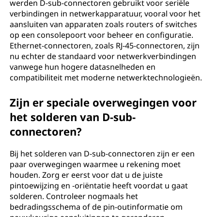
werden D-sub-connectoren gebruikt voor seriële
verbindingen in netwerkapparatuur, vooral voor het
aansluiten van apparaten zoals routers of switches
op een consolepoort voor beheer en configuratie.
Ethernet-connectoren, zoals RJ-45-connectoren, zijn
nu echter de standaard voor netwerkverbindingen
vanwege hun hogere datasnelheden en
compatibiliteit met moderne netwerktechnologieën.
Zijn er speciale overwegingen voor
het solderen van D-sub-
connectoren?
Bij het solderen van D-sub-connectoren zijn er een
paar overwegingen waarmee u rekening moet
houden. Zorg er eerst voor dat u de juiste
pintoewijzing en -oriëntatie heeft voordat u gaat
solderen. Controleer nogmaals het
bedradingsschema of de pin-outinformatie om