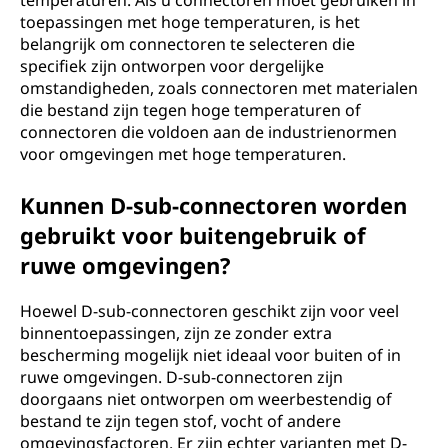
temperaturen. Als u connectoren moet gebruiken in
toepassingen met hoge temperaturen, is het
belangrijk om connectoren te selecteren die
specifiek zijn ontworpen voor dergelijke
omstandigheden, zoals connectoren met materialen
die bestand zijn tegen hoge temperaturen of
connectoren die voldoen aan de industrienormen
voor omgevingen met hoge temperaturen.
Kunnen D-sub-connectoren worden
gebruikt voor buitengebruik of
ruwe omgevingen?
Hoewel D-sub-connectoren geschikt zijn voor veel
binnentoepassingen, zijn ze zonder extra
bescherming mogelijk niet ideaal voor buiten of in
ruwe omgevingen. D-sub-connectoren zijn
doorgaans niet ontworpen om weerbestendig of
bestand te zijn tegen stof, vocht of andere
omgevingsfactoren. Er zijn echter varianten met D-