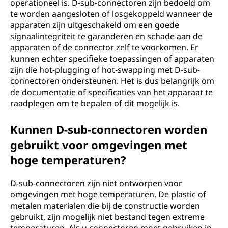
operationeel is. D-sub-connectoren zijn bedoeld om
te worden aangesloten of losgekoppeld wanneer de
apparaten zijn uitgeschakeld om een goede
signaalintegriteit te garanderen en schade aan de
apparaten of de connector zelf te voorkomen. Er
kunnen echter specifieke toepassingen of apparaten
zijn die hot-plugging of hot-swapping met D-sub-
connectoren ondersteunen. Het is dus belangrijk om
de documentatie of specificaties van het apparaat te
raadplegen om te bepalen of dit mogelijk is.
Kunnen D-sub-connectoren worden
gebruikt voor omgevingen met
hoge temperaturen?
D-sub-connectoren zijn niet ontworpen voor
omgevingen met hoge temperaturen. De plastic of
metalen materialen die bij de constructie worden
gebruikt, zijn mogelijk niet bestand tegen extreme