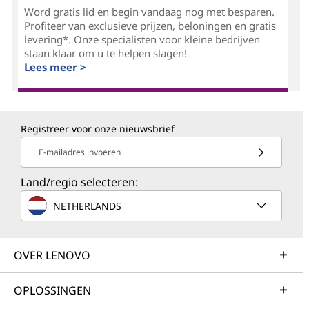
Word gratis lid en begin vandaag nog met besparen.
Profiteer van exclusieve prijzen, beloningen en gratis
levering*. Onze specialisten voor kleine bedrijven
staan klaar om u te helpen slagen!
Lees meer >
Registreer voor onze nieuwsbrief
E-mailadres invoeren
Land/regio selecteren:
NETHERLANDS
OVER LENOVO
OPLOSSINGEN