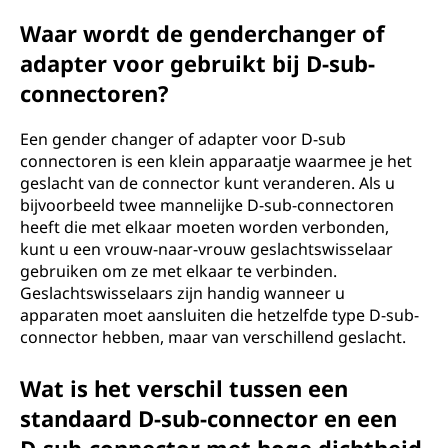
Waar wordt de genderchanger of
adapter voor gebruikt bij D-sub-
connectoren?
Een gender changer of adapter voor D-sub
connectoren is een klein apparaatje waarmee je het
geslacht van de connector kunt veranderen. Als u
bijvoorbeeld twee mannelijke D-sub-connectoren
heeft die met elkaar moeten worden verbonden,
kunt u een vrouw-naar-vrouw geslachtswisselaar
gebruiken om ze met elkaar te verbinden.
Geslachtswisselaars zijn handig wanneer u
apparaten moet aansluiten die hetzelfde type D-sub-
connector hebben, maar van verschillend geslacht.
Wat is het verschil tussen een
standaard D-sub-connector en een