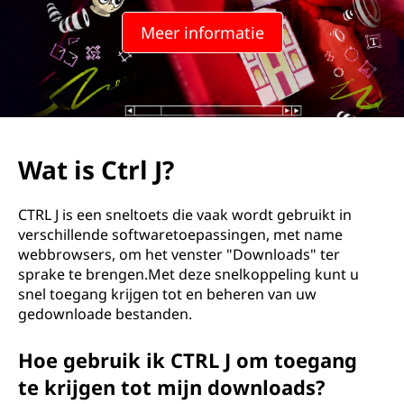
Meer informatie
Wat is Ctrl J?
CTRL J is een sneltoets die vaak wordt gebruikt in
verschillende softwaretoepassingen, met name
webbrowsers, om het venster "Downloads" ter
sprake te brengen.Met deze snelkoppeling kunt u
snel toegang krijgen tot en beheren van uw
gedownloade bestanden.
Hoe gebruik ik CTRL J om toegang
te krijgen tot mijn downloads?