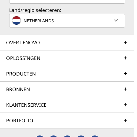
Land/regio selecteren:
NETHERLANDS
OVER LENOVO
OPLOSSINGEN
PRODUCTEN
BRONNEN
KLANTENSERVICE
PORTFOLIO