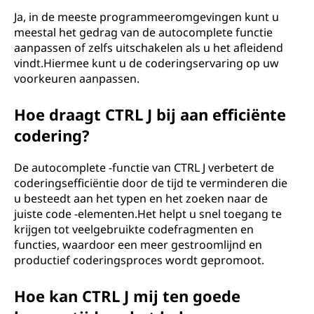
Ja, in de meeste programmeeromgevingen kunt u
meestal het gedrag van de autocomplete functie
aanpassen of zelfs uitschakelen als u het afleidend
vindt.Hiermee kunt u de coderingservaring op uw
voorkeuren aanpassen.
Hoe draagt ​​CTRL J bij aan efficiënte
codering?
De autocomplete -functie van CTRL J verbetert de
coderingsefficiëntie door de tijd te verminderen die
u besteedt aan het typen en het zoeken naar de
juiste code -elementen.Het helpt u snel toegang te
krijgen tot veelgebruikte codefragmenten en
functies, waardoor een meer gestroomlijnd en
productief coderingsproces wordt gepromoot.
Hoe kan CTRL J mij ten goede