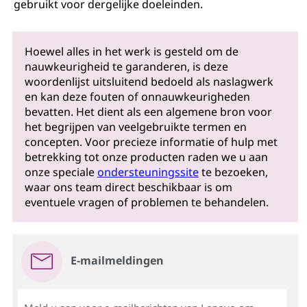
gebruikt voor dergelijke doeleinden.
Hoewel alles in het werk is gesteld om de
nauwkeurigheid te garanderen, is deze
woordenlijst uitsluitend bedoeld als naslagwerk
en kan deze fouten of onnauwkeurigheden
bevatten. Het dient als een algemene bron voor
het begrijpen van veelgebruikte termen en
concepten. Voor precieze informatie of hulp met
betrekking tot onze producten raden we u aan
onze speciale
ondersteuningssite
te bezoeken,
waar ons team direct beschikbaar is om
eventuele vragen of problemen te behandelen.
E-mailmeldingen