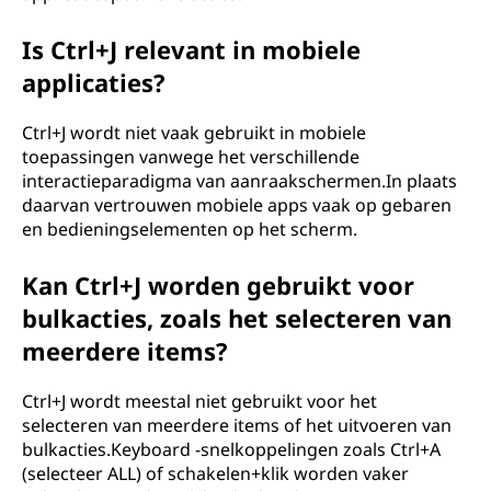
Is Ctrl+J relevant in mobiele
applicaties?
Ctrl+J wordt niet vaak gebruikt in mobiele
toepassingen vanwege het verschillende
interactieparadigma van aanraakschermen.In plaats
daarvan vertrouwen mobiele apps vaak op gebaren
en bedieningselementen op het scherm.
Kan Ctrl+J worden gebruikt voor
bulkacties, zoals het selecteren van
meerdere items?
Ctrl+J wordt meestal niet gebruikt voor het
selecteren van meerdere items of het uitvoeren van
bulkacties.Keyboard -snelkoppelingen zoals Ctrl+A
(selecteer ALL) of schakelen+klik worden vaker