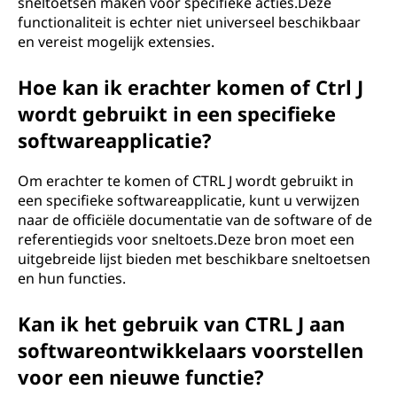
sneltoetsen maken voor specifieke acties.Deze
functionaliteit is echter niet universeel beschikbaar
en vereist mogelijk extensies.
Hoe kan ik erachter komen of Ctrl J
wordt gebruikt in een specifieke
softwareapplicatie?
Om erachter te komen of CTRL J wordt gebruikt in
een specifieke softwareapplicatie, kunt u verwijzen
naar de officiële documentatie van de software of de
referentiegids voor sneltoets.Deze bron moet een
uitgebreide lijst bieden met beschikbare sneltoetsen
en hun functies.
Kan ik het gebruik van CTRL J aan
softwareontwikkelaars voorstellen
voor een nieuwe functie?