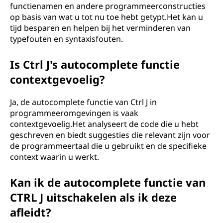
functienamen en andere programmeerconstructies
op basis van wat u tot nu toe hebt getypt.Het kan u
tijd besparen en helpen bij het verminderen van
typefouten en syntaxisfouten.
Is Ctrl J's autocomplete functie
contextgevoelig?
Ja, de autocomplete functie van Ctrl J in
programmeeromgevingen is vaak
contextgevoelig.Het analyseert de code die u hebt
geschreven en biedt suggesties die relevant zijn voor
de programmeertaal die u gebruikt en de specifieke
context waarin u werkt.
Kan ik de autocomplete functie van
CTRL J uitschakelen als ik deze
afleidt?