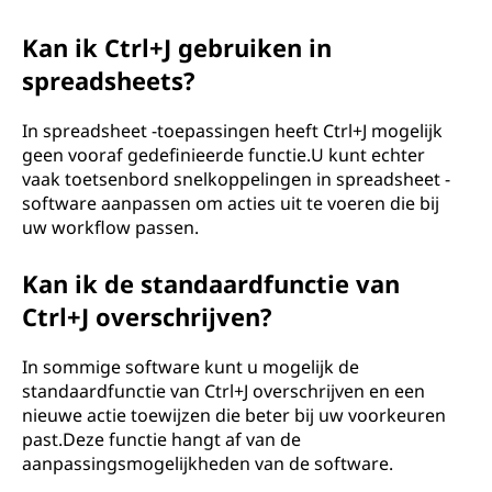
Kan ik Ctrl+J gebruiken in
spreadsheets?
In spreadsheet -toepassingen heeft Ctrl+J mogelijk
geen vooraf gedefinieerde functie.U kunt echter
vaak toetsenbord snelkoppelingen in spreadsheet -
software aanpassen om acties uit te voeren die bij
uw workflow passen.
Kan ik de standaardfunctie van
Ctrl+J overschrijven?
In sommige software kunt u mogelijk de
standaardfunctie van Ctrl+J overschrijven en een
nieuwe actie toewijzen die beter bij uw voorkeuren
past.Deze functie hangt af van de
aanpassingsmogelijkheden van de software.