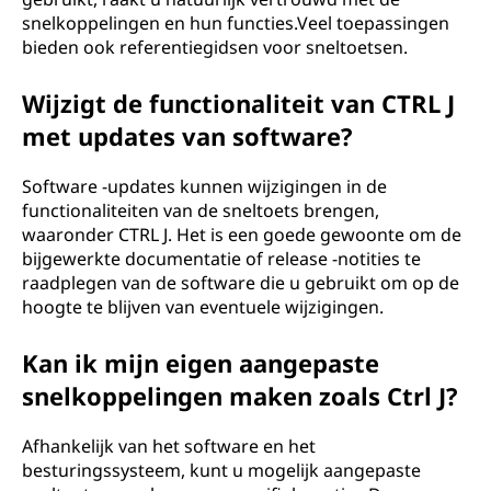
snelkoppelingen en hun functies.Veel toepassingen
bieden ook referentiegidsen voor sneltoetsen.
Wijzigt de functionaliteit van CTRL J
met updates van software?
Software -updates kunnen wijzigingen in de
functionaliteiten van de sneltoets brengen,
waaronder CTRL J. Het is een goede gewoonte om de
bijgewerkte documentatie of release -notities te
raadplegen van de software die u gebruikt om op de
hoogte te blijven van eventuele wijzigingen.
Kan ik mijn eigen aangepaste
snelkoppelingen maken zoals Ctrl J?
Afhankelijk van het software en het
besturingssysteem, kunt u mogelijk aangepaste