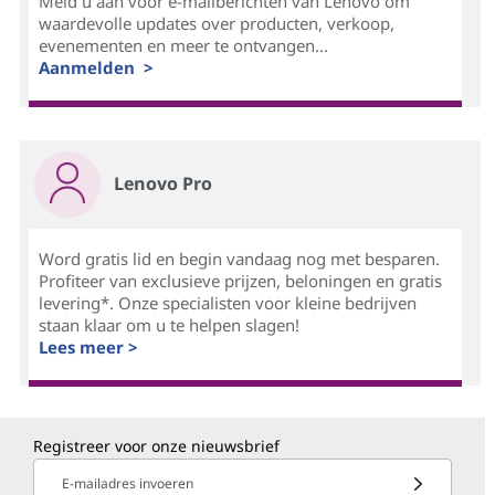
Meld u aan voor e-mailberichten van Lenovo om
waardevolle updates over producten, verkoop,
evenementen en meer te ontvangen...
Aanmelden >
Lenovo Pro
Word gratis lid en begin vandaag nog met besparen.
Profiteer van exclusieve prijzen, beloningen en gratis
levering*. Onze specialisten voor kleine bedrijven
staan klaar om u te helpen slagen!
Lees meer >
Registreer voor onze nieuwsbrief
E-mailadres invoeren