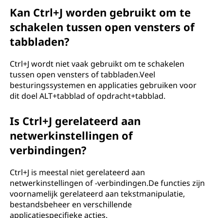
Kan Ctrl+J worden gebruikt om te
schakelen tussen open vensters of
tabbladen?
Ctrl+J wordt niet vaak gebruikt om te schakelen
tussen open vensters of tabbladen.Veel
besturingssystemen en applicaties gebruiken voor
dit doel ALT+tabblad of opdracht+tabblad.
Is Ctrl+J gerelateerd aan
netwerkinstellingen of
verbindingen?
Ctrl+J is meestal niet gerelateerd aan
netwerkinstellingen of -verbindingen.De functies zijn
voornamelijk gerelateerd aan tekstmanipulatie,
bestandsbeheer en verschillende
applicatiespecifieke acties.