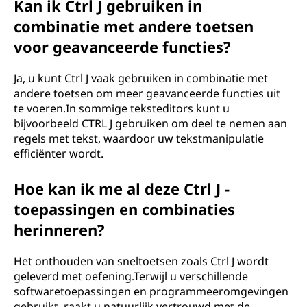
Kan ik Ctrl J gebruiken in
combinatie met andere toetsen
voor geavanceerde functies?
Ja, u kunt Ctrl J vaak gebruiken in combinatie met
andere toetsen om meer geavanceerde functies uit
te voeren.In sommige teksteditors kunt u
bijvoorbeeld CTRL J gebruiken om deel te nemen aan
regels met tekst, waardoor uw tekstmanipulatie
efficiënter wordt.
Hoe kan ik me al deze Ctrl J -
toepassingen en combinaties
herinneren?
Het onthouden van sneltoetsen zoals Ctrl J wordt
geleverd met oefening.Terwijl u verschillende
softwaretoepassingen en programmeeromgevingen
gebruikt, raakt u natuurlijk vertrouwd met de