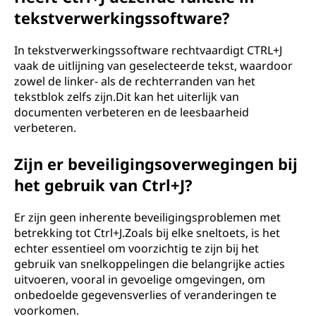
tekstverwerkingssoftware?
In tekstverwerkingssoftware rechtvaardigt CTRL+J
vaak de uitlijning van geselecteerde tekst, waardoor
zowel de linker- als de rechterranden van het
tekstblok zelfs zijn.Dit kan het uiterlijk van
documenten verbeteren en de leesbaarheid
verbeteren.
Zijn er beveiligingsoverwegingen bij
het gebruik van Ctrl+J?
Er zijn geen inherente beveiligingsproblemen met
betrekking tot Ctrl+J.Zoals bij elke sneltoets, is het
echter essentieel om voorzichtig te zijn bij het
gebruik van snelkoppelingen die belangrijke acties
uitvoeren, vooral in gevoelige omgevingen, om
onbedoelde gegevensverlies of veranderingen te
voorkomen.