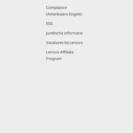
Compliance
(Amerikaans Engels)
ESG
Juridische informatie
Vacatures bij Lenovo
Lenovo Affiliate
Program