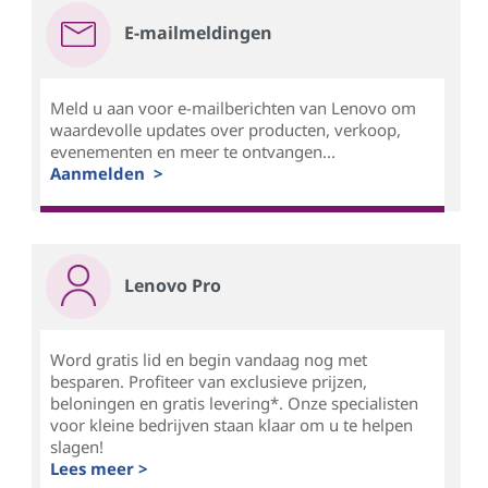
E-mailmeldingen
Meld u aan voor e-mailberichten van Lenovo om
waardevolle updates over producten, verkoop,
evenementen en meer te ontvangen...
Aanmelden >
Lenovo Pro
Word gratis lid en begin vandaag nog met
besparen. Profiteer van exclusieve prijzen,
beloningen en gratis levering*. Onze specialisten
voor kleine bedrijven staan klaar om u te helpen
slagen!
Lees meer >