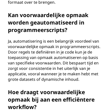
formaat over te brengen.
Kan voorwaardelijke opmaak
worden geautomatiseerd in
programmeerscripts?
Ja, automatisering is een belangrijk voordeel van
voorwaardelijke opmaak in programmeerscripts.
Door regels te definiëren in je code kun je de
toepassing van opmaak automatiseren op basis
van specifieke voorwaarden. Dit bespaart tijd en
zorgt voor consistentie in het uiterlijk van je
applicatie, vooral wanneer je te maken hebt met
grote datasets of dynamische inhoud.
Hoe draagt voorwaardelijke
opmaak bij aan een efficiëntere
workflow?