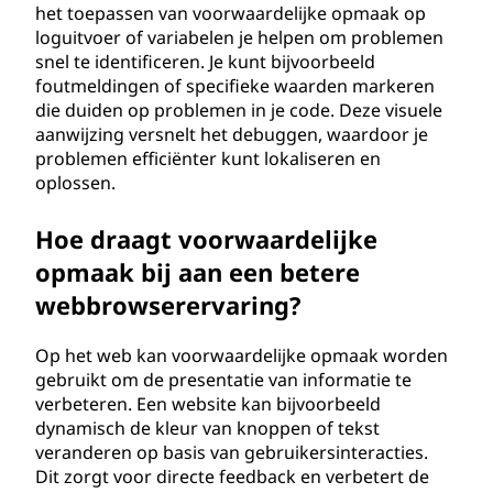
het toepassen van voorwaardelijke opmaak op
loguitvoer of variabelen je helpen om problemen
snel te identificeren. Je kunt bijvoorbeeld
foutmeldingen of specifieke waarden markeren
die duiden op problemen in je code. Deze visuele
aanwijzing versnelt het debuggen, waardoor je
problemen efficiënter kunt lokaliseren en
oplossen.
Hoe draagt voorwaardelijke
opmaak bij aan een betere
webbrowserervaring?
Op het web kan voorwaardelijke opmaak worden
gebruikt om de presentatie van informatie te
verbeteren. Een website kan bijvoorbeeld
dynamisch de kleur van knoppen of tekst
veranderen op basis van gebruikersinteracties.
Dit zorgt voor directe feedback en verbetert de