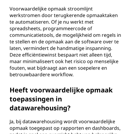
Voorwaardelijke opmaak stroomlijnt
werkstromen door terugkerende opmaaktaken
te automatiseren. Of je nu werkt met
spreadsheets, programmeercode of
communicatietools, de mogelijkheid om regels in
te stellen en de opmaak aan de software over te
laten, vermindert de handmatige inspanning.
Deze efficiëntiewinst bespaart niet alleen tijd,
maar minimaliseert ook het risico op menselijke
fouten, wat bijdraagt aan een soepelere en
betrouwbaardere workflow.
Heeft voorwaardelijke opmaak
toepassingen in
datawarehousing?
Ja, bij datawarehousing wordt voorwaardelijke
opmaak toegepast op rapporten en dashboards,