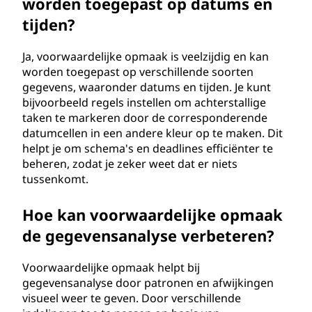
worden toegepast op datums en
tijden?
Ja, voorwaardelijke opmaak is veelzijdig en kan
worden toegepast op verschillende soorten
gegevens, waaronder datums en tijden. Je kunt
bijvoorbeeld regels instellen om achterstallige
taken te markeren door de corresponderende
datumcellen in een andere kleur op te maken. Dit
helpt je om schema's en deadlines efficiënter te
beheren, zodat je zeker weet dat er niets
tussenkomt.
Hoe kan voorwaardelijke opmaak
de gegevensanalyse verbeteren?
Voorwaardelijke opmaak helpt bij
gegevensanalyse door patronen en afwijkingen
visueel weer te geven. Door verschillende