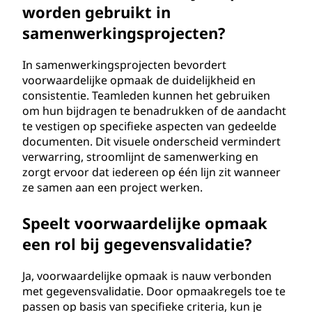
worden gebruikt in
samenwerkingsprojecten?
In samenwerkingsprojecten bevordert
voorwaardelijke opmaak de duidelijkheid en
consistentie. Teamleden kunnen het gebruiken
om hun bijdragen te benadrukken of de aandacht
te vestigen op specifieke aspecten van gedeelde
documenten. Dit visuele onderscheid vermindert
verwarring, stroomlijnt de samenwerking en
zorgt ervoor dat iedereen op één lijn zit wanneer
ze samen aan een project werken.
Speelt voorwaardelijke opmaak
een rol bij gegevensvalidatie?
Ja, voorwaardelijke opmaak is nauw verbonden
met gegevensvalidatie. Door opmaakregels toe te
passen op basis van specifieke criteria, kun je