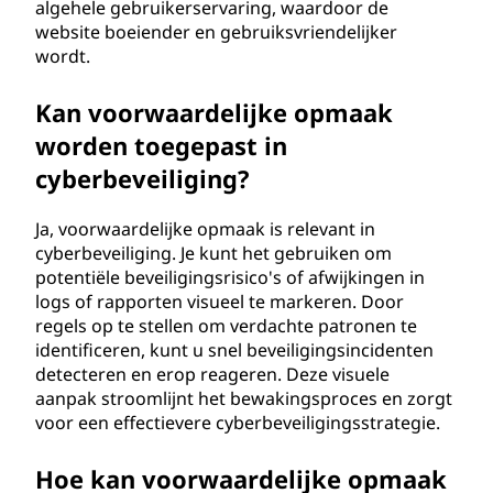
algehele gebruikerservaring, waardoor de
website boeiender en gebruiksvriendelijker
wordt.
Kan voorwaardelijke opmaak
worden toegepast in
cyberbeveiliging?
Ja, voorwaardelijke opmaak is relevant in
cyberbeveiliging. Je kunt het gebruiken om
potentiële beveiligingsrisico's of afwijkingen in
logs of rapporten visueel te markeren. Door
regels op te stellen om verdachte patronen te
identificeren, kunt u snel beveiligingsincidenten
detecteren en erop reageren. Deze visuele
aanpak stroomlijnt het bewakingsproces en zorgt
voor een effectievere cyberbeveiligingsstrategie.
Hoe kan voorwaardelijke opmaak