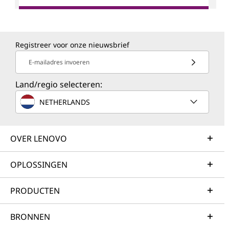
Registreer voor onze nieuwsbrief
E-mailadres invoeren
Land/regio selecteren:
NETHERLANDS
OVER LENOVO
OPLOSSINGEN
PRODUCTEN
BRONNEN