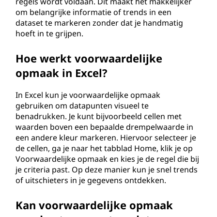
regels wordt voldaan. Dit maakt het makkelijker
om belangrijke informatie of trends in een
dataset te markeren zonder dat je handmatig
hoeft in te grijpen.
Hoe werkt voorwaardelijke
opmaak in Excel?
In Excel kun je voorwaardelijke opmaak
gebruiken om datapunten visueel te
benadrukken. Je kunt bijvoorbeeld cellen met
waarden boven een bepaalde drempelwaarde in
een andere kleur markeren. Hiervoor selecteer je
de cellen, ga je naar het tabblad Home, klik je op
Voorwaardelijke opmaak en kies je de regel die bij
je criteria past. Op deze manier kun je snel trends
of uitschieters in je gegevens ontdekken.
Kan voorwaardelijke opmaak