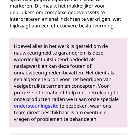
markeren. Dit maakt het makkelijker voor
gebruikers om complexe gegevenssets te
interpreteren en snel inzichten te verkrijgen, wat
bijdraagt aan een effectievere besluitvorming.
Hoewel alles in het werk is gesteld om de
nauwkeurigheid te garanderen, is deze
woordenlijst uitsluitend bedoeld als
naslagwerk en kan deze fouten of
onnauwkeurigheden bevatten. Het dient als
een algemene bron voor het begrijpen van
veelgebruikte termen en concepten. Voor
precieze informatie of hulp met betrekking tot
onze producten raden we u aan onze speciale
ondersteuningssite
te bezoeken, waar ons
team direct beschikbaar is om eventuele
vragen of problemen te behandelen.