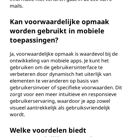
mails.
Kan voorwaardelijke opmaak
worden gebruikt in mobiele
toepassingen?
Ja, voorwaardelijke opmaak is waardevol bij de
ontwikkeling van mobiele apps. Je kunt het
gebruiken om de gebruikersinterface te
verbeteren door dynamisch het uiterlijk van
elementen te veranderen op basis van
gebruikersinvoer of specifieke voorwaarden. Dit
zorgt voor een meer intuïtieve en responsieve
gebruikerservaring, waardoor je app zowel
visueel aantrekkelijk als gebruiksvriendelijk
wordt.
Welke voordelen biedt