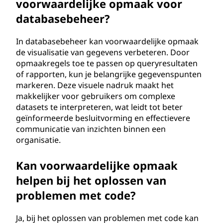
voorwaardelijke opmaak voor
databasebeheer?
In databasebeheer kan voorwaardelijke opmaak
de visualisatie van gegevens verbeteren. Door
opmaakregels toe te passen op queryresultaten
of rapporten, kun je belangrijke gegevenspunten
markeren. Deze visuele nadruk maakt het
makkelijker voor gebruikers om complexe
datasets te interpreteren, wat leidt tot beter
geïnformeerde besluitvorming en effectievere
communicatie van inzichten binnen een
organisatie.
Kan voorwaardelijke opmaak
helpen bij het oplossen van
problemen met code?
Ja, bij het oplossen van problemen met code kan