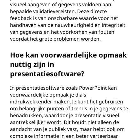
visueel aangeven of gegevens voldoen aan
bepaalde validatievereisten. Deze directe
feedback is van onschatbare waarde voor het
handhaven van de nauwkeurigheid en integriteit
van gegevens en het voorkomen van fouten
voordat het grote problemen worden.
Hoe kan voorwaardelijke opmaak
nuttig zijn in
presentatiesoftware?
In presentatiesoftware zoals PowerPoint kan
voorwaardelijke opmaak je dia's
indrukwekkender maken. Je kunt het gebruiken
om belangrijke punten of trends in je gegevens te
benadrukken, waardoor je presentatie visueel
aantrekkelijker wordt. Dit houdt niet alleen de
aandacht van je publiek vast, maar helpt ook om
complexe informatie in een beter verteerbaar