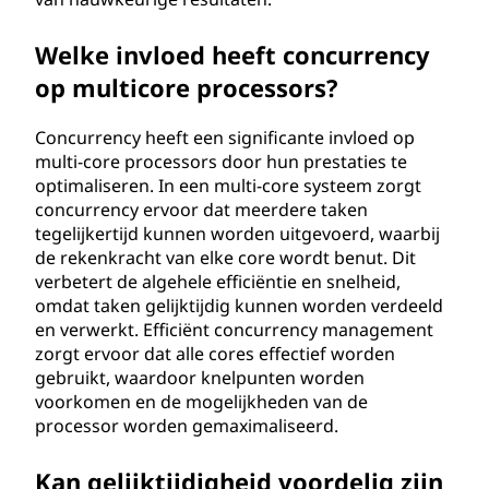
Welke invloed heeft concurrency
op multicore processors?
Concurrency heeft een significante invloed op
multi-core processors door hun prestaties te
optimaliseren. In een multi-core systeem zorgt
concurrency ervoor dat meerdere taken
tegelijkertijd kunnen worden uitgevoerd, waarbij
de rekenkracht van elke core wordt benut. Dit
verbetert de algehele efficiëntie en snelheid,
omdat taken gelijktijdig kunnen worden verdeeld
en verwerkt. Efficiënt concurrency management
zorgt ervoor dat alle cores effectief worden
gebruikt, waardoor knelpunten worden
voorkomen en de mogelijkheden van de
processor worden gemaximaliseerd.
Kan gelijktijdigheid voordelig zijn