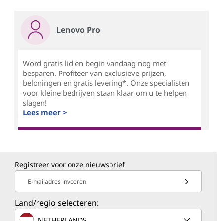
Lenovo Pro
Word gratis lid en begin vandaag nog met
besparen. Profiteer van exclusieve prijzen,
beloningen en gratis levering*. Onze specialisten
voor kleine bedrijven staan klaar om u te helpen
slagen!
Lees meer >
Registreer voor onze nieuwsbrief
E-mailadres invoeren
Land/regio selecteren:
NETHERLANDS