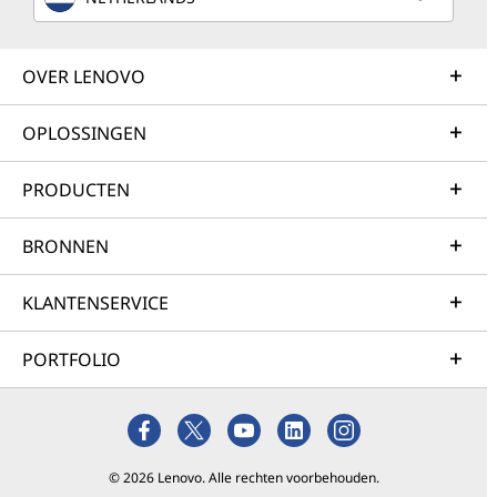
OVER LENOVO
OPLOSSINGEN
PRODUCTEN
BRONNEN
KLANTENSERVICE
PORTFOLIO
© 2026 Lenovo. Alle rechten voorbehouden.