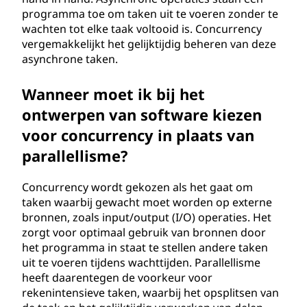
programma toe om taken uit te voeren zonder te
wachten tot elke taak voltooid is. Concurrency
vergemakkelijkt het gelijktijdig beheren van deze
asynchrone taken.
Wanneer moet ik bij het
ontwerpen van software kiezen
voor concurrency in plaats van
parallellisme?
Concurrency wordt gekozen als het gaat om
taken waarbij gewacht moet worden op externe
bronnen, zoals input/output (I/O) operaties. Het
zorgt voor optimaal gebruik van bronnen door
het programma in staat te stellen andere taken
uit te voeren tijdens wachttijden. Parallellisme
heeft daarentegen de voorkeur voor
rekenintensieve taken, waarbij het opsplitsen van