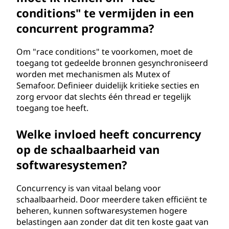
conditions" te vermijden in een
concurrent programma?
Om "race conditions" te voorkomen, moet de
toegang tot gedeelde bronnen gesynchroniseerd
worden met mechanismen als Mutex of
Semafoor. Definieer duidelijk kritieke secties en
zorg ervoor dat slechts één thread er tegelijk
toegang toe heeft.
Welke invloed heeft concurrency
op de schaalbaarheid van
softwaresystemen?
Concurrency is van vitaal belang voor
schaalbaarheid. Door meerdere taken efficiënt te
beheren, kunnen softwaresystemen hogere
belastingen aan zonder dat dit ten koste gaat van