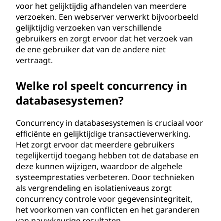
voor het gelijktijdig afhandelen van meerdere
verzoeken. Een webserver verwerkt bijvoorbeeld
gelijktijdig verzoeken van verschillende
gebruikers en zorgt ervoor dat het verzoek van
de ene gebruiker dat van de andere niet
vertraagt.
Welke rol speelt concurrency in
databasesystemen?
Concurrency in databasesystemen is cruciaal voor
efficiënte en gelijktijdige transactieverwerking.
Het zorgt ervoor dat meerdere gebruikers
tegelijkertijd toegang hebben tot de database en
deze kunnen wijzigen, waardoor de algehele
systeemprestaties verbeteren. Door technieken
als vergrendeling en isolatieniveaus zorgt
concurrency controle voor gegevensintegriteit,
het voorkomen van conflicten en het garanderen
van nauwkeurige resultaten.