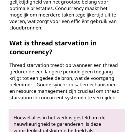
gelijktijdigheid van het grootste belang voor
optimale prestaties. Concurrency maakt het
mogelijk om meerdere taken tegelijkertijd uit te
voeren, wat zorgt voor een efficiënt gebruik van
cloudbronnen.
Wat is thread starvation in
concurrency?
Thread starvation treedt op wanneer een thread
gedurende een langere periode geen toegang
krijgt tot een gedeelde bron, wat de voortgang
belemmert. Goede synchronisatiemechanismen
en resource management zijn cruciaal om thread
starvation in concurrent systemen te vermijden.
Hoewel alles in het werk is gesteld om de
nauwkeurigheid te garanderen, is deze
woordenlijst uitsluitend bedoeld als