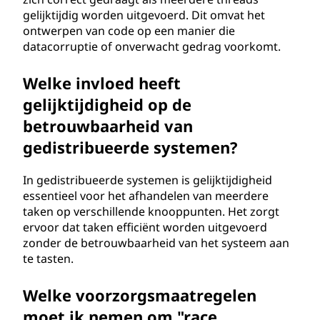
gelijktijdig worden uitgevoerd. Dit omvat het
ontwerpen van code op een manier die
datacorruptie of onverwacht gedrag voorkomt.
Welke invloed heeft
gelijktijdigheid op de
betrouwbaarheid van
gedistribueerde systemen?
In gedistribueerde systemen is gelijktijdigheid
essentieel voor het afhandelen van meerdere
taken op verschillende knooppunten. Het zorgt
ervoor dat taken efficiënt worden uitgevoerd
zonder de betrouwbaarheid van het systeem aan
te tasten.
Welke voorzorgsmaatregelen
moet ik nemen om "race