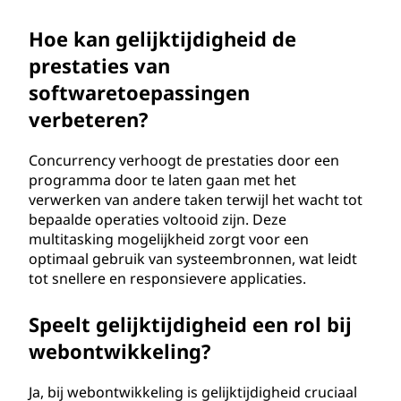
Hoe kan gelijktijdigheid de
prestaties van
softwaretoepassingen
verbeteren?
Concurrency verhoogt de prestaties door een
programma door te laten gaan met het
verwerken van andere taken terwijl het wacht tot
bepaalde operaties voltooid zijn. Deze
multitasking mogelijkheid zorgt voor een
optimaal gebruik van systeembronnen, wat leidt
tot snellere en responsievere applicaties.
Speelt gelijktijdigheid een rol bij
webontwikkeling?
Ja, bij webontwikkeling is gelijktijdigheid cruciaal