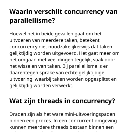
?
Waarin verschilt concurrency van
parallellisme?
Hoewel het in beide gevallen gaat om het
uitvoeren van meerdere taken, betekent
concurrency niet noodzakelijkerwijs dat taken
gelijktijdig worden uitgevoerd. Het gaat meer om
het omgaan met veel dingen tegelijk, vaak door
het wisselen van taken. Bij parallellisme is er
daarentegen sprake van echte gelijktijdige
uitvoering, waarbij taken worden opgesplitst en
gelijktijdig worden verwerkt.
Wat zijn threads in concurrency?
Draden zijn als het ware mini-uitvoeringspaden
binnen een proces. In een concurrent omgeving
kunnen meerdere threads bestaan binnen een