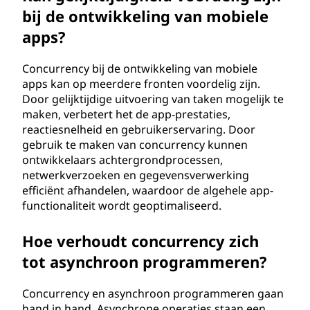
bij de ontwikkeling van mobiele
apps?
Concurrency bij de ontwikkeling van mobiele
apps kan op meerdere fronten voordelig zijn.
Door gelijktijdige uitvoering van taken mogelijk te
maken, verbetert het de app-prestaties,
reactiesnelheid en gebruikerservaring. Door
gebruik te maken van concurrency kunnen
ontwikkelaars achtergrondprocessen,
netwerkverzoeken en gegevensverwerking
efficiënt afhandelen, waardoor de algehele app-
functionaliteit wordt geoptimaliseerd.
Hoe verhoudt concurrency zich
tot asynchroon programmeren?
Concurrency en asynchroon programmeren gaan
hand in hand. Asynchrone operaties staan een