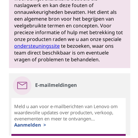
naslagwerk en kan deze fouten of
onnauwkeurigheden bevatten. Het dient als
een algemene bron voor het begrijpen van
veelgebruikte termen en concepten. Voor
precieze informatie of hulp met betrekking tot
onze producten raden we u aan onze speciale
ondersteuningssite
te bezoeken, waar ons
team direct beschikbaar is om eventuele
vragen of problemen te behandelen.
E-mailmeldingen
Meld u aan voor e-mailberichten van Lenovo om
waardevolle updates over producten, verkoop,
evenementen en meer te ontvangen...
Aanmelden >