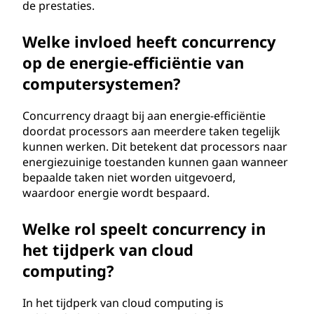
de prestaties.
Welke invloed heeft concurrency
op de energie-efficiëntie van
computersystemen?
Concurrency draagt bij aan energie-efficiëntie
doordat processors aan meerdere taken tegelijk
kunnen werken. Dit betekent dat processors naar
energiezuinige toestanden kunnen gaan wanneer
bepaalde taken niet worden uitgevoerd,
waardoor energie wordt bespaard.
Welke rol speelt concurrency in
het tijdperk van cloud
computing?
In het tijdperk van cloud computing is