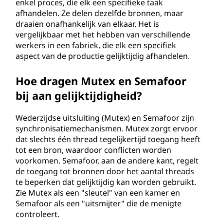
enkel proces, die elk een specifieke taak
afhandelen. Ze delen dezelfde bronnen, maar
draaien onafhankelijk van elkaar. Het is
vergelijkbaar met het hebben van verschillende
werkers in een fabriek, die elk een specifiek
aspect van de productie gelijktijdig afhandelen.
Hoe dragen Mutex en Semafoor
bij aan gelijktijdigheid?
Wederzijdse uitsluiting (Mutex) en Semafoor zijn
synchronisatiemechanismen. Mutex zorgt ervoor
dat slechts één thread tegelijkertijd toegang heeft
tot een bron, waardoor conflicten worden
voorkomen. Semafoor, aan de andere kant, regelt
de toegang tot bronnen door het aantal threads
te beperken dat gelijktijdig kan worden gebruikt.
Zie Mutex als een "sleutel" van een kamer en
Semafoor als een "uitsmijter" die de menigte
controleert.