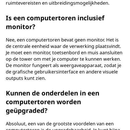
ruimtevereisten en uitbreidingsmogelijkheden.
?
Is een computertoren inclusief
monitor?
Nee, een computertoren bevat geen monitor. Het is
de centrale eenheid waar de verwerking plaatsvindt.
Je moet een monitor, toetsenbord en muis aansluiten
op de tower om met je computer te kunnen werken.
De monitor fungeert als weergaveapparaat, zodat je
de grafische gebruikersinterface en andere visuele
outputs kunt zien.
Kunnen de onderdelen in een
computertoren worden
geüpgraded?
Absoluut, een van de grootste voordelen van een