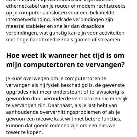
ethernetkabel van je router of modem rechtstreeks
op je computer aansluiten voor een bekabelde
internetverbinding. Bedrade verbindingen zijn
meestal stabieler en sneller dan draadloze
verbindingen, wat gunstig kan zijn voor activiteiten
met hoge bandbreedte zoals gamen of streamen.
Hoe weet ik wanneer het tijd is om
mijn computertoren te vervangen?
Je kunt overwegen om je computertoren te
vervangen als hij fysiek beschadigd is, de gewenste
upgrades niet meer ondersteunt of te lawaaierig is
geworden door verouderde ventilatoren die moeilijk
te vervangen zijn. Daarnaast, als je last hebt van
aanhoudende oververhittingsproblemen of als je
gewoon een nieuwe kast wilt met betere functies,
kunnen dat goede redenen zijn om een nieuwe
tower te kopen.