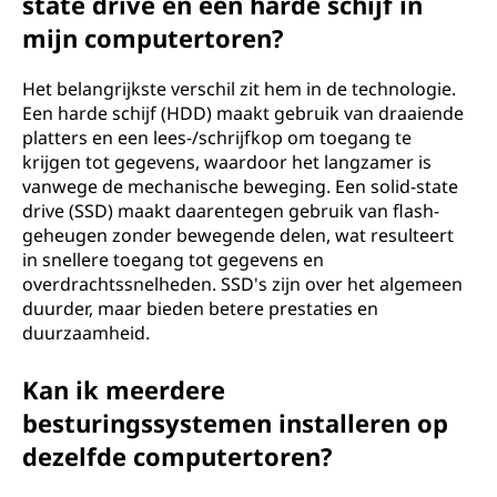
state drive en een harde schijf in
mijn computertoren?
Het belangrijkste verschil zit hem in de technologie.
Een harde schijf (HDD) maakt gebruik van draaiende
platters en een lees-/schrijfkop om toegang te
krijgen tot gegevens, waardoor het langzamer is
vanwege de mechanische beweging. Een solid-state
drive (SSD) maakt daarentegen gebruik van flash-
geheugen zonder bewegende delen, wat resulteert
in snellere toegang tot gegevens en
overdrachtssnelheden. SSD's zijn over het algemeen
duurder, maar bieden betere prestaties en
duurzaamheid.
Kan ik meerdere
besturingssystemen installeren op
dezelfde computertoren?