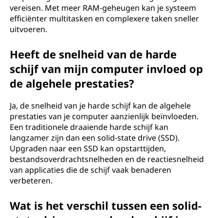
vereisen. Met meer RAM-geheugen kan je systeem
efficiënter multitasken en complexere taken sneller
uitvoeren.
Heeft de snelheid van de harde
schijf van mijn computer invloed op
de algehele prestaties?
Ja, de snelheid van je harde schijf kan de algehele
prestaties van je computer aanzienlijk beïnvloeden.
Een traditionele draaiende harde schijf kan
langzamer zijn dan een solid-state drive (SSD).
Upgraden naar een SSD kan opstarttijden,
bestandsoverdrachtsnelheden en de reactiesnelheid
van applicaties die de schijf vaak benaderen
verbeteren.
Wat is het verschil tussen een solid-