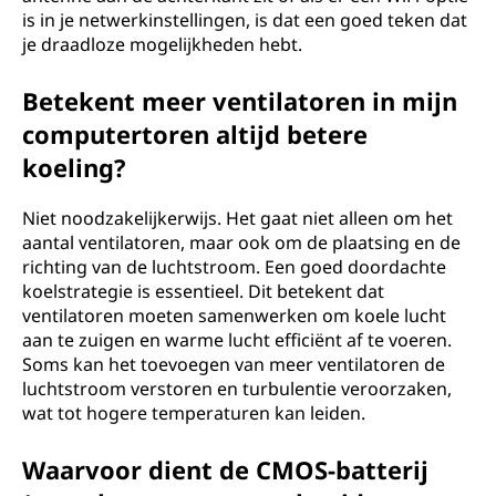
is in je netwerkinstellingen, is dat een goed teken dat
je draadloze mogelijkheden hebt.
Betekent meer ventilatoren in mijn
computertoren altijd betere
koeling?
Niet noodzakelijkerwijs. Het gaat niet alleen om het
aantal ventilatoren, maar ook om de plaatsing en de
richting van de luchtstroom. Een goed doordachte
koelstrategie is essentieel. Dit betekent dat
ventilatoren moeten samenwerken om koele lucht
aan te zuigen en warme lucht efficiënt af te voeren.
Soms kan het toevoegen van meer ventilatoren de
luchtstroom verstoren en turbulentie veroorzaken,
wat tot hogere temperaturen kan leiden.
Waarvoor dient de CMOS-batterij