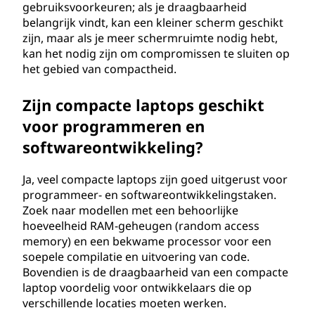
gebruiksvoorkeuren; als je draagbaarheid
belangrijk vindt, kan een kleiner scherm geschikt
zijn, maar als je meer schermruimte nodig hebt,
kan het nodig zijn om compromissen te sluiten op
het gebied van compactheid.
Zijn compacte laptops geschikt
voor programmeren en
softwareontwikkeling?
Ja, veel compacte laptops zijn goed uitgerust voor
programmeer- en softwareontwikkelingstaken.
Zoek naar modellen met een behoorlijke
hoeveelheid RAM-geheugen (random access
memory) en een bekwame processor voor een
soepele compilatie en uitvoering van code.
Bovendien is de draagbaarheid van een compacte
laptop voordelig voor ontwikkelaars die op
verschillende locaties moeten werken.