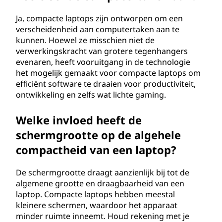
Ja, compacte laptops zijn ontworpen om een
verscheidenheid aan computertaken aan te
kunnen. Hoewel ze misschien niet de
verwerkingskracht van grotere tegenhangers
evenaren, heeft vooruitgang in de technologie
het mogelijk gemaakt voor compacte laptops om
efficiënt software te draaien voor productiviteit,
ontwikkeling en zelfs wat lichte gaming.
Welke invloed heeft de
schermgrootte op de algehele
compactheid van een laptop?
De schermgrootte draagt aanzienlijk bij tot de
algemene grootte en draagbaarheid van een
laptop. Compacte laptops hebben meestal
kleinere schermen, waardoor het apparaat
minder ruimte inneemt. Houd rekening met je