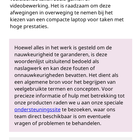
videobewerking. Het is raadzaam om deze
afwegingen in overweging te nemen bij het
kiezen van een compacte laptop voor taken met
hoge prestaties.
Hoewel alles in het werk is gesteld om de
nauwkeurigheid te garanderen, is deze
woordenlijst uitsluitend bedoeld als
naslagwerk en kan deze fouten of
onnauwkeurigheden bevatten. Het dient als
een algemene bron voor het begrijpen van
veelgebruikte termen en concepten. Voor
precieze informatie of hulp met betrekking tot
onze producten raden we u aan onze speciale
ondersteuningssite
te bezoeken, waar ons
team direct beschikbaar is om eventuele
vragen of problemen te behandelen.