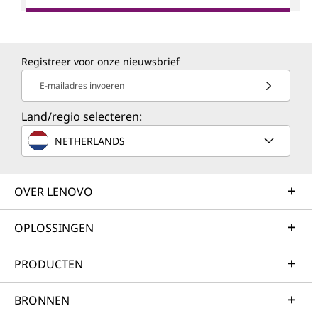
Registreer voor onze nieuwsbrief
E-mailadres invoeren
Land/regio selecteren:
NETHERLANDS
OVER LENOVO
OPLOSSINGEN
PRODUCTEN
BRONNEN