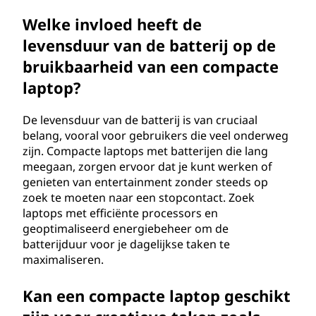
Welke invloed heeft de
levensduur van de batterij op de
bruikbaarheid van een compacte
laptop?
De levensduur van de batterij is van cruciaal
belang, vooral voor gebruikers die veel onderweg
zijn. Compacte laptops met batterijen die lang
meegaan, zorgen ervoor dat je kunt werken of
genieten van entertainment zonder steeds op
zoek te moeten naar een stopcontact. Zoek
laptops met efficiënte processors en
geoptimaliseerd energiebeheer om de
batterijduur voor je dagelijkse taken te
maximaliseren.
Kan een compacte laptop geschikt