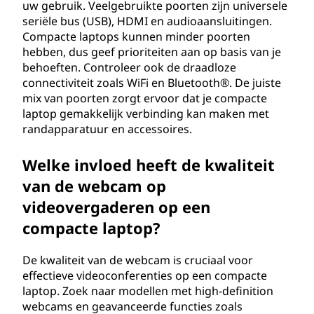
uw gebruik. Veelgebruikte poorten zijn universele
seriële bus (USB), HDMI en audioaansluitingen.
Compacte laptops kunnen minder poorten
hebben, dus geef prioriteiten aan op basis van je
behoeften. Controleer ook de draadloze
connectiviteit zoals WiFi en Bluetooth®. De juiste
mix van poorten zorgt ervoor dat je compacte
laptop gemakkelijk verbinding kan maken met
randapparatuur en accessoires.
Welke invloed heeft de kwaliteit
van de webcam op
videovergaderen op een
compacte laptop?
De kwaliteit van de webcam is cruciaal voor
effectieve videoconferenties op een compacte
laptop. Zoek naar modellen met high-definition
webcams en geavanceerde functies zoals