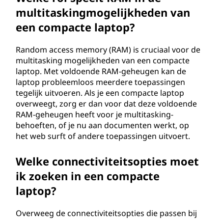
multitaskingmogelijkheden van
een compacte laptop?
Random access memory (RAM) is cruciaal voor de
multitasking mogelijkheden van een compacte
laptop. Met voldoende RAM-geheugen kan de
laptop probleemloos meerdere toepassingen
tegelijk uitvoeren. Als je een compacte laptop
overweegt, zorg er dan voor dat deze voldoende
RAM-geheugen heeft voor je multitasking-
behoeften, of je nu aan documenten werkt, op
het web surft of andere toepassingen uitvoert.
Welke connectiviteitsopties moet
ik zoeken in een compacte
laptop?
Overweeg de connectiviteitsopties die passen bij