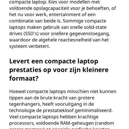
compacte laptop. Kies voor modellen met
voldoende opslagcapaciteit voor je behoeften, of
het nu voor werk, entertainment of een
combinatie van beide is. Sommige compacte
laptops maken gebruik van snelle solid-state
drives (SSD's) voor snellere gegevenstoegang,
waardoor de algehele reactiesnelheid van het
systeem verbetert.
Levert een compacte laptop
prestaties op voor zijn kleinere
formaat?
Hoewel compacte laptops misschien niet kunnen
tippen aan de brute kracht van grotere
tegenhangers, heeft vooruitgang in de
technologie de prestatiekloof geminimaliseerd.
Veel compacte laptops hebben krachtige
processors, voldoende RAM-geheugen (random