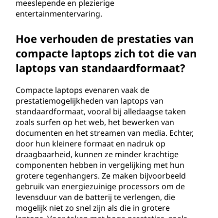
meeslepende en plezierige
entertainmentervaring.
Hoe verhouden de prestaties van
compacte laptops zich tot die van
laptops van standaardformaat?
Compacte laptops evenaren vaak de
prestatiemogelijkheden van laptops van
standaardformaat, vooral bij alledaagse taken
zoals surfen op het web, het bewerken van
documenten en het streamen van media. Echter,
door hun kleinere formaat en nadruk op
draagbaarheid, kunnen ze minder krachtige
componenten hebben in vergelijking met hun
grotere tegenhangers. Ze maken bijvoorbeeld
gebruik van energiezuinige processors om de
levensduur van de batterij te verlengen, die
mogelijk niet zo snel zijn als die in grotere