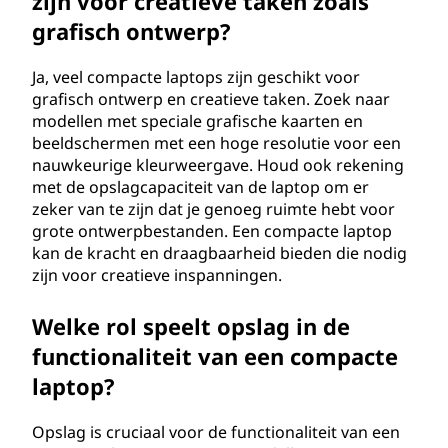
zijn voor creatieve taken zoals
grafisch ontwerp?
Ja, veel compacte laptops zijn geschikt voor
grafisch ontwerp en creatieve taken. Zoek naar
modellen met speciale grafische kaarten en
beeldschermen met een hoge resolutie voor een
nauwkeurige kleurweergave. Houd ook rekening
met de opslagcapaciteit van de laptop om er
zeker van te zijn dat je genoeg ruimte hebt voor
grote ontwerpbestanden. Een compacte laptop
kan de kracht en draagbaarheid bieden die nodig
zijn voor creatieve inspanningen.
Welke rol speelt opslag in de
functionaliteit van een compacte
laptop?
Opslag is cruciaal voor de functionaliteit van een