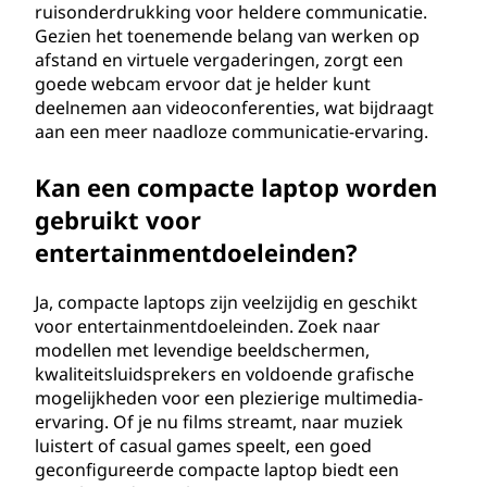
ruisonderdrukking voor heldere communicatie.
Gezien het toenemende belang van werken op
afstand en virtuele vergaderingen, zorgt een
goede webcam ervoor dat je helder kunt
deelnemen aan videoconferenties, wat bijdraagt
aan een meer naadloze communicatie-ervaring.
Kan een compacte laptop worden
gebruikt voor
entertainmentdoeleinden?
Ja, compacte laptops zijn veelzijdig en geschikt
voor entertainmentdoeleinden. Zoek naar
modellen met levendige beeldschermen,
kwaliteitsluidsprekers en voldoende grafische
mogelijkheden voor een plezierige multimedia-
ervaring. Of je nu films streamt, naar muziek
luistert of casual games speelt, een goed
geconfigureerde compacte laptop biedt een