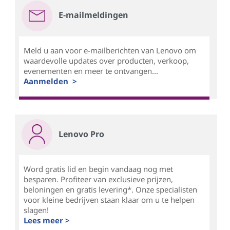
E-mailmeldingen
Meld u aan voor e-mailberichten van Lenovo om
waardevolle updates over producten, verkoop,
evenementen en meer te ontvangen...
Aanmelden >
Lenovo Pro
Word gratis lid en begin vandaag nog met
besparen. Profiteer van exclusieve prijzen,
beloningen en gratis levering*. Onze specialisten
voor kleine bedrijven staan klaar om u te helpen
slagen!
Lees meer >