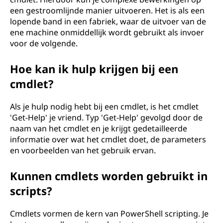
een gestroomlijnde manier uitvoeren. Het is als een
lopende band in een fabriek, waar de uitvoer van de
ene machine onmiddellijk wordt gebruikt als invoer
voor de volgende.
Hoe kan ik hulp krijgen bij een
cmdlet?
Als je hulp nodig hebt bij een cmdlet, is het cmdlet
'Get-Help' je vriend. Typ 'Get-Help' gevolgd door de
naam van het cmdlet en je krijgt gedetailleerde
informatie over wat het cmdlet doet, de parameters
en voorbeelden van het gebruik ervan.
Kunnen cmdlets worden gebruikt in
scripts?
Cmdlets vormen de kern van PowerShell scripting. Je