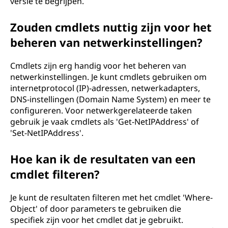
versie te begrijpen.
Zouden cmdlets nuttig zijn voor het
beheren van netwerkinstellingen?
Cmdlets zijn erg handig voor het beheren van
netwerkinstellingen. Je kunt cmdlets gebruiken om
internetprotocol (IP)-adressen, netwerkadapters,
DNS-instellingen (Domain Name System) en meer te
configureren. Voor netwerkgerelateerde taken
gebruik je vaak cmdlets als 'Get-NetIPAddress' of
'Set-NetIPAddress'.
Hoe kan ik de resultaten van een
cmdlet filteren?
Je kunt de resultaten filteren met het cmdlet 'Where-
Object' of door parameters te gebruiken die
specifiek zijn voor het cmdlet dat je gebruikt.