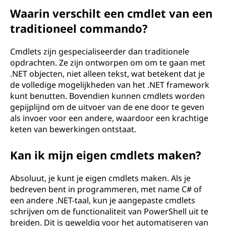
Waarin verschilt een cmdlet van een
traditioneel commando?
Cmdlets zijn gespecialiseerder dan traditionele
opdrachten. Ze zijn ontworpen om om te gaan met
.NET objecten, niet alleen tekst, wat betekent dat je
de volledige mogelijkheden van het .NET framework
kunt benutten. Bovendien kunnen cmdlets worden
gepijplijnd om de uitvoer van de ene door te geven
als invoer voor een andere, waardoor een krachtige
keten van bewerkingen ontstaat.
Kan ik mijn eigen cmdlets maken?
Absoluut, je kunt je eigen cmdlets maken. Als je
bedreven bent in programmeren, met name C# of
een andere .NET-taal, kun je aangepaste cmdlets
schrijven om de functionaliteit van PowerShell uit te
breiden. Dit is geweldig voor het automatiseren van