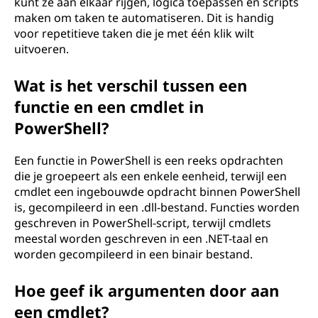
kunt ze aan elkaar rijgen, logica toepassen en scripts
maken om taken te automatiseren. Dit is handig
voor repetitieve taken die je met één klik wilt
uitvoeren.
Wat is het verschil tussen een
functie en een cmdlet in
PowerShell?
Een functie in PowerShell is een reeks opdrachten
die je groepeert als een enkele eenheid, terwijl een
cmdlet een ingebouwde opdracht binnen PowerShell
is, gecompileerd in een .dll-bestand. Functies worden
geschreven in PowerShell-script, terwijl cmdlets
meestal worden geschreven in een .NET-taal en
worden gecompileerd in een binair bestand.
Hoe geef ik argumenten door aan
een cmdlet?