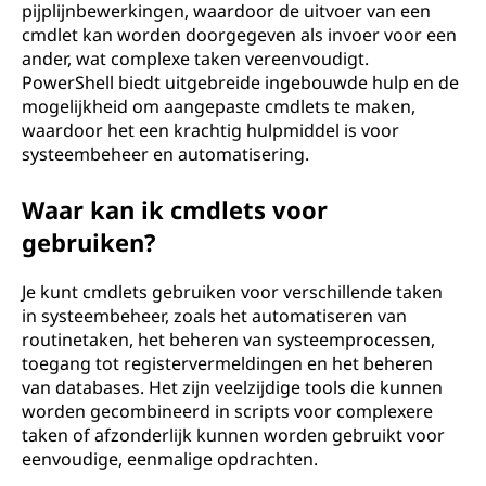
pijplijnbewerkingen, waardoor de uitvoer van een
cmdlet kan worden doorgegeven als invoer voor een
ander, wat complexe taken vereenvoudigt.
PowerShell biedt uitgebreide ingebouwde hulp en de
mogelijkheid om aangepaste cmdlets te maken,
waardoor het een krachtig hulpmiddel is voor
systeembeheer en automatisering.
Waar kan ik cmdlets voor
gebruiken?
Je kunt cmdlets gebruiken voor verschillende taken
in systeembeheer, zoals het automatiseren van
routinetaken, het beheren van systeemprocessen,
toegang tot registervermeldingen en het beheren
van databases. Het zijn veelzijdige tools die kunnen
worden gecombineerd in scripts voor complexere
taken of afzonderlijk kunnen worden gebruikt voor
eenvoudige, eenmalige opdrachten.