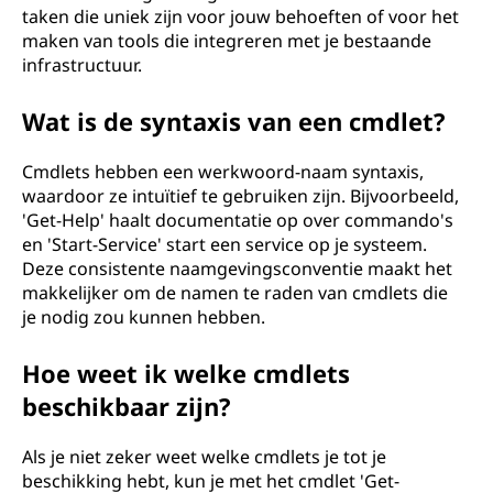
taken die uniek zijn voor jouw behoeften of voor het
maken van tools die integreren met je bestaande
infrastructuur.
Wat is de syntaxis van een cmdlet?
Cmdlets hebben een werkwoord-naam syntaxis,
waardoor ze intuïtief te gebruiken zijn. Bijvoorbeeld,
'Get-Help' haalt documentatie op over commando's
en 'Start-Service' start een service op je systeem.
Deze consistente naamgevingsconventie maakt het
makkelijker om de namen te raden van cmdlets die
je nodig zou kunnen hebben.
Hoe weet ik welke cmdlets
beschikbaar zijn?
Als je niet zeker weet welke cmdlets je tot je
beschikking hebt, kun je met het cmdlet 'Get-