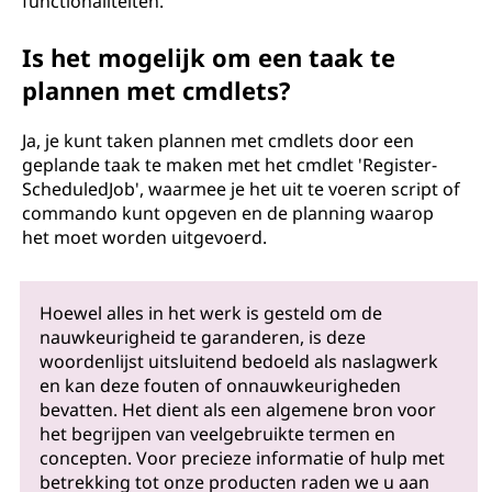
functionaliteiten.
Is het mogelijk om een taak te
plannen met cmdlets?
Ja, je kunt taken plannen met cmdlets door een
geplande taak te maken met het cmdlet 'Register-
ScheduledJob', waarmee je het uit te voeren script of
commando kunt opgeven en de planning waarop
het moet worden uitgevoerd.
Hoewel alles in het werk is gesteld om de
nauwkeurigheid te garanderen, is deze
woordenlijst uitsluitend bedoeld als naslagwerk
en kan deze fouten of onnauwkeurigheden
bevatten. Het dient als een algemene bron voor
het begrijpen van veelgebruikte termen en
concepten. Voor precieze informatie of hulp met
betrekking tot onze producten raden we u aan