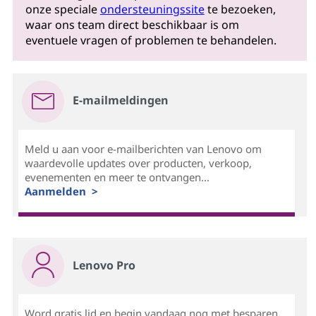
onze speciale
ondersteuningssite
te bezoeken,
waar ons team direct beschikbaar is om
eventuele vragen of problemen te behandelen.
E-mailmeldingen
Meld u aan voor e-mailberichten van Lenovo om
waardevolle updates over producten, verkoop,
evenementen en meer te ontvangen...
Aanmelden >
Lenovo Pro
Word gratis lid en begin vandaag nog met besparen.