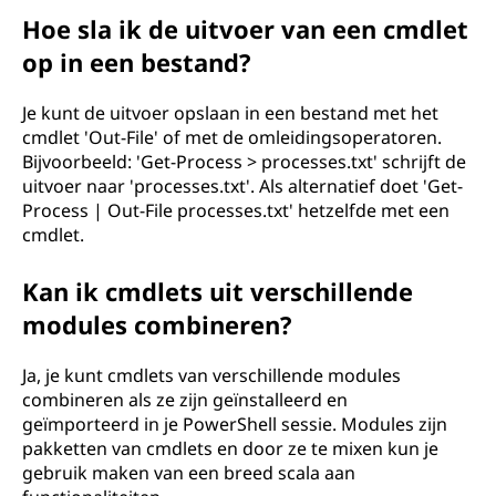
Hoe sla ik de uitvoer van een cmdlet
op in een bestand?
Je kunt de uitvoer opslaan in een bestand met het
cmdlet 'Out-File' of met de omleidingsoperatoren.
Bijvoorbeeld: 'Get-Process > processes.txt' schrijft de
uitvoer naar 'processes.txt'. Als alternatief doet 'Get-
Process | Out-File processes.txt' hetzelfde met een
cmdlet.
Kan ik cmdlets uit verschillende
modules combineren?
Ja, je kunt cmdlets van verschillende modules
combineren als ze zijn geïnstalleerd en
geïmporteerd in je PowerShell sessie. Modules zijn
pakketten van cmdlets en door ze te mixen kun je
gebruik maken van een breed scala aan