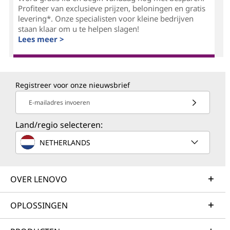
Profiteer van exclusieve prijzen, beloningen en gratis
levering*. Onze specialisten voor kleine bedrijven
staan klaar om u te helpen slagen!
Lees meer >
Registreer voor onze nieuwsbrief
E-mailadres invoeren
Land/regio selecteren:
NETHERLANDS
OVER LENOVO
OPLOSSINGEN